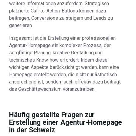
weitere Informationen anzufordern. Strategisch
platzierte Call-to-Action-Buttons können dazu
beitragen, Conversions zu steigern und Leads zu
generieren.
Insgesamt ist die Erstellung einer professionellen
Agentur-Homepage ein komplexer Prozess, der
sorgfältige Planung, kreative Gestaltung und
technisches Know-how erfordert. Indem diese
wichtigen Aspekte berücksichtigt werden, kann eine
Homepage erstellt werden, die nicht nur ästhetisch
ansprechend ist, sondern auch effektiv dazu beiträgt,
das Geschäftswachstum voranzutreiben.
Häufig gestellte Fragen zur
Erstellung einer Agentur-Homepage
in der Schweiz