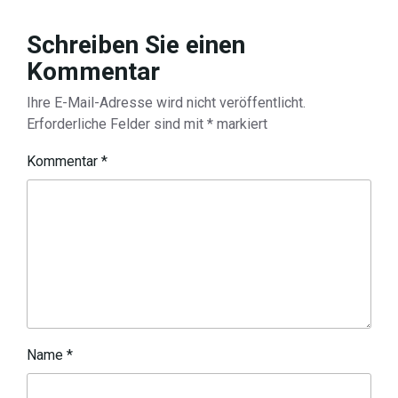
Schreiben Sie einen
Kommentar
Ihre E-Mail-Adresse wird nicht veröffentlicht.
Erforderliche Felder sind mit
*
markiert
Kommentar
*
Name
*