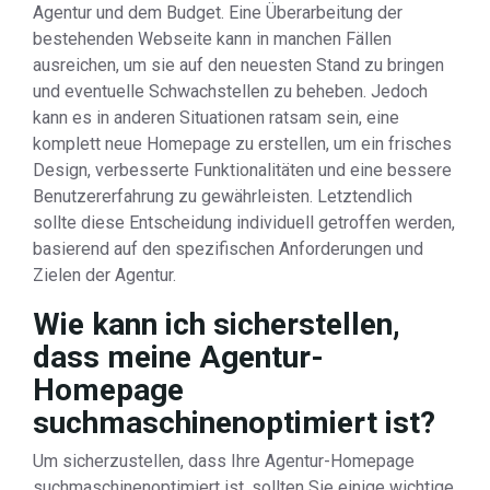
Agentur und dem Budget. Eine Überarbeitung der
bestehenden Webseite kann in manchen Fällen
ausreichen, um sie auf den neuesten Stand zu bringen
und eventuelle Schwachstellen zu beheben. Jedoch
kann es in anderen Situationen ratsam sein, eine
komplett neue Homepage zu erstellen, um ein frisches
Design, verbesserte Funktionalitäten und eine bessere
Benutzererfahrung zu gewährleisten. Letztendlich
sollte diese Entscheidung individuell getroffen werden,
basierend auf den spezifischen Anforderungen und
Zielen der Agentur.
Wie kann ich sicherstellen,
dass meine Agentur-
Homepage
suchmaschinenoptimiert ist?
Um sicherzustellen, dass Ihre Agentur-Homepage
suchmaschinenoptimiert ist, sollten Sie einige wichtige