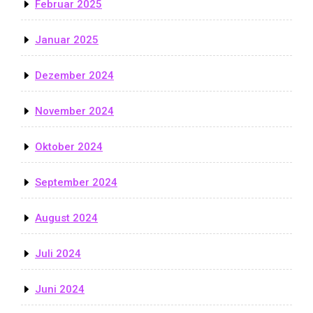
Februar 2025
Januar 2025
Dezember 2024
November 2024
Oktober 2024
September 2024
August 2024
Juli 2024
Juni 2024