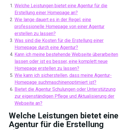
Welche Leistungen bietet eine Agentur für die
Erstellung einer Homepage an?
Wie lange dauert es in der Regel, eine
professionelle Homepage von einer Agentur
erstellen zu lassen?
Was sind die Kosten für die Erstellung einer
Homepage durch eine Agentur?
Kann ich meine bestehende Webseite überarbeiten
lassen oder ist es besser, eine komplett neue
Homepage erstellen zu lassen?
Wie kann ich sicherstellen, dass meine Agentur-
Homepage suchmaschinenoptimiert ist?
Bietet die Agentur Schulungen oder Unterstützung
zur eigenständigen Pflege und Aktualisierung der
Webseite an?
Welche Leistungen bietet eine
Agentur für die Erstellung