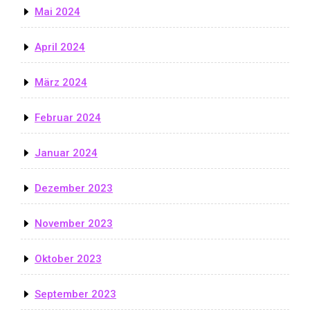
Mai 2024
April 2024
März 2024
Februar 2024
Januar 2024
Dezember 2023
November 2023
Oktober 2023
September 2023