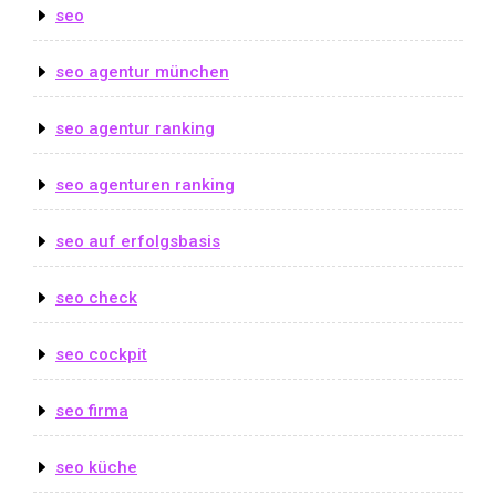
seo
seo agentur münchen
seo agentur ranking
seo agenturen ranking
seo auf erfolgsbasis
seo check
seo cockpit
seo firma
seo küche