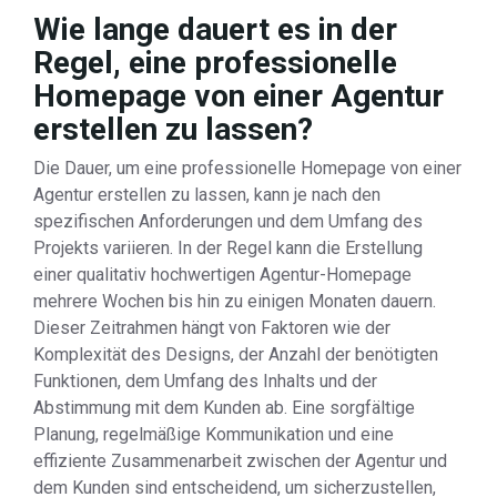
Wie lange dauert es in der
Regel, eine professionelle
Homepage von einer Agentur
erstellen zu lassen?
Die Dauer, um eine professionelle Homepage von einer
Agentur erstellen zu lassen, kann je nach den
spezifischen Anforderungen und dem Umfang des
Projekts variieren. In der Regel kann die Erstellung
einer qualitativ hochwertigen Agentur-Homepage
mehrere Wochen bis hin zu einigen Monaten dauern.
Dieser Zeitrahmen hängt von Faktoren wie der
Komplexität des Designs, der Anzahl der benötigten
Funktionen, dem Umfang des Inhalts und der
Abstimmung mit dem Kunden ab. Eine sorgfältige
Planung, regelmäßige Kommunikation und eine
effiziente Zusammenarbeit zwischen der Agentur und
dem Kunden sind entscheidend, um sicherzustellen,