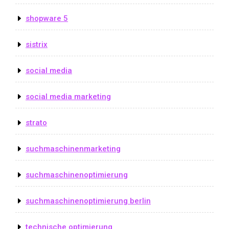
shopware 5
sistrix
social media
social media marketing
strato
suchmaschinenmarketing
suchmaschinenoptimierung
suchmaschinenoptimierung berlin
technische optimierung