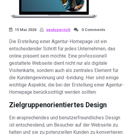
15 Mai 2026
seoluzernch
0 Comments
Die Erstellung einer Agentur-Homepage ist ein
entscheidender Schritt für jedes Unternehmen, das
online präsent sein möchte. Eine professionell
gestaltete Webseite dient nicht nur als digitale
Visitenkarte, sondern auch als zentrales Element für
die Kundengewinnung und -bindung. Hier sind einige
wichtige Aspekte, die bei der Erstellung einer Agentur-
Homepage berücksichtigt werden sollten:
Zielgruppenorientiertes Design
Ein ansprechendes und benutzerfreundliches Design
ist entscheidend, um Besucher auf der Webseite zu
halten und sie zu potenziellen Kunden zu konvertieren.