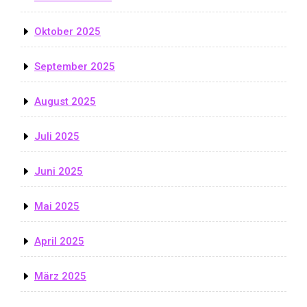
Oktober 2025
September 2025
August 2025
Juli 2025
Juni 2025
Mai 2025
April 2025
März 2025