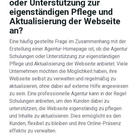
oder Unterstützung zur
eigenständigen Pflege und
Aktualisierung der Webseite
an?
Eine häufig gestellte Frage im Zusammenhang mit der
Erstellung einer Agentur-Homepage ist, ob die Agentur
Schulungen oder Unterstützung zur eigenständigen
Pflege und Aktualisierung der Webseite anbietet. Viele
Unternehmen möchten die Möglichkeit haben, ihre
Webseite selbst zu verwalten und regelmäßig zu
aktualisieren, ohne dabei auf externe Hilfe angewiesen
zu sein. Eine professionelle Agentur kann in der Regel
Schulungen anbieten, um den Kunden dabei zu
unterstützen, die Webseite eigenständig zu pflegen
und Inhalte zu aktualisieren. Dies ermöglicht es den
Kunden, flexibel zu bleiben und ihre Online-Präsenz
effektiv zu verwalten.