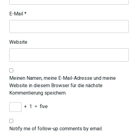
E-Mail
*
Website
Meinen Namen, meine E-Mail-Adresse und meine
Website in diesem Browser für die nächste
Kommentierung speichern.
+
1
=
five
Notify me of follow-up comments by email.