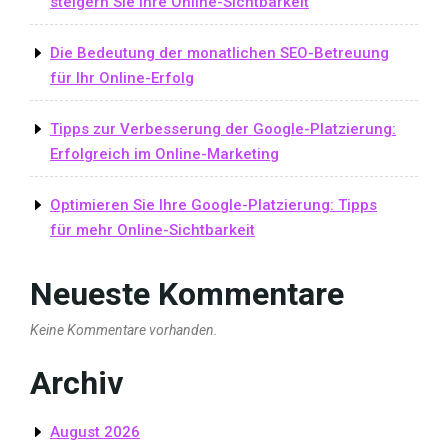
steigern Sie Ihre Online-Sichtbarkeit
Die Bedeutung der monatlichen SEO-Betreuung
für Ihr Online-Erfolg
Tipps zur Verbesserung der Google-Platzierung:
Erfolgreich im Online-Marketing
Optimieren Sie Ihre Google-Platzierung: Tipps
für mehr Online-Sichtbarkeit
Neueste Kommentare
Keine Kommentare vorhanden.
Archiv
August 2026