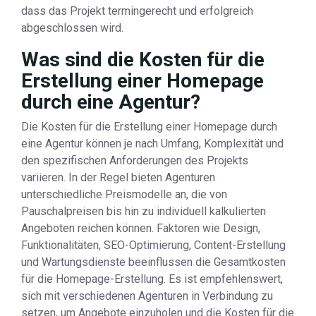
dass das Projekt termingerecht und erfolgreich
abgeschlossen wird.
Was sind die Kosten für die
Erstellung einer Homepage
durch eine Agentur?
Die Kosten für die Erstellung einer Homepage durch
eine Agentur können je nach Umfang, Komplexität und
den spezifischen Anforderungen des Projekts
variieren. In der Regel bieten Agenturen
unterschiedliche Preismodelle an, die von
Pauschalpreisen bis hin zu individuell kalkulierten
Angeboten reichen können. Faktoren wie Design,
Funktionalitäten, SEO-Optimierung, Content-Erstellung
und Wartungsdienste beeinflussen die Gesamtkosten
für die Homepage-Erstellung. Es ist empfehlenswert,
sich mit verschiedenen Agenturen in Verbindung zu
setzen, um Angebote einzuholen und die Kosten für die