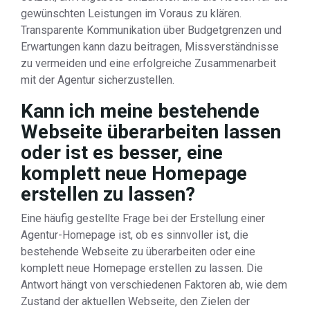
gewünschten Leistungen im Voraus zu klären.
Transparente Kommunikation über Budgetgrenzen und
Erwartungen kann dazu beitragen, Missverständnisse
zu vermeiden und eine erfolgreiche Zusammenarbeit
mit der Agentur sicherzustellen.
Kann ich meine bestehende
Webseite überarbeiten lassen
oder ist es besser, eine
komplett neue Homepage
erstellen zu lassen?
Eine häufig gestellte Frage bei der Erstellung einer
Agentur-Homepage ist, ob es sinnvoller ist, die
bestehende Webseite zu überarbeiten oder eine
komplett neue Homepage erstellen zu lassen. Die
Antwort hängt von verschiedenen Faktoren ab, wie dem
Zustand der aktuellen Webseite, den Zielen der