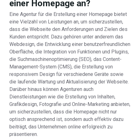
einer Homepage an?
Eine Agentur für die Erstellung einer Homepage bietet
eine Vielzahl von Leistungen an, um sicherzustellen,
dass die Webseite den Anforderungen und Zielen des
Kunden entspricht. Dazu gehören unter anderem das
Webdesign, die Entwicklung einer benutzerfreundlichen
Oberfläche, die Integration von Funktionen und Plugins,
die Suchmaschinenoptimierung (SEO), das Content-
Management-System (CMS), die Erstellung von
responsivem Design für verschiedene Geräte sowie
die laufende Wartung und Aktualisierung der Webseite.
Darüber hinaus können Agenturen auch
Dienstleistungen wie die Erstellung von Inhalten,
Grafikdesign, Fotografie und Online-Marketing anbieten,
um sicherzustellen, dass die Homepage nicht nur
optisch ansprechend ist, sondern auch effektiv dazu
beiträgt, das Unternehmen online erfolgreich zu
präsentieren.