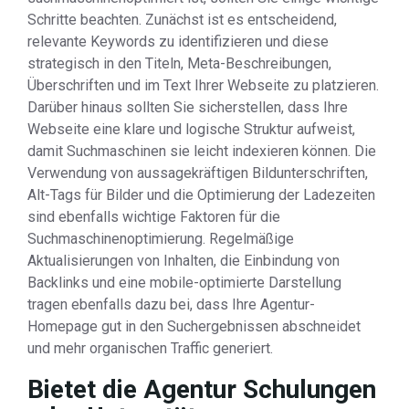
Schritte beachten. Zunächst ist es entscheidend,
relevante Keywords zu identifizieren und diese
strategisch in den Titeln, Meta-Beschreibungen,
Überschriften und im Text Ihrer Webseite zu platzieren.
Darüber hinaus sollten Sie sicherstellen, dass Ihre
Webseite eine klare und logische Struktur aufweist,
damit Suchmaschinen sie leicht indexieren können. Die
Verwendung von aussagekräftigen Bildunterschriften,
Alt-Tags für Bilder und die Optimierung der Ladezeiten
sind ebenfalls wichtige Faktoren für die
Suchmaschinenoptimierung. Regelmäßige
Aktualisierungen von Inhalten, die Einbindung von
Backlinks und eine mobile-optimierte Darstellung
tragen ebenfalls dazu bei, dass Ihre Agentur-
Homepage gut in den Suchergebnissen abschneidet
und mehr organischen Traffic generiert.
Bietet die Agentur Schulungen