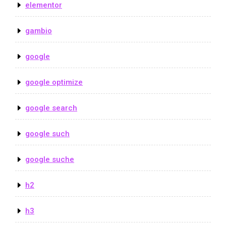
elementor
gambio
google
google optimize
google search
google such
google suche
h2
h3