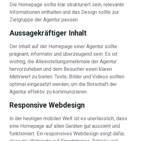
Die Homepage sollte klar strukturiert sein, relevante
Informationen enthalten und das Design sollte zur
Zielgruppe der Agentur passen.
Aussagekräftiger Inhalt
Der Inhalt auf der Homepage einer Agentur sollte
prägnant, informativ und überzeugend sein. Es ist
wichtig, die Alleinstellungsmerkmale der Agentur
hervorzuheben und dem Besucher einen klaren
Mehrwert zu bieten. Texte, Bilder und Videos sollten
optimal eingesetzt werden, um die Botschaft der
Agentur effektiv zu kommunizieren.
Responsive Webdesign
In der heutigen mobilen Welt ist es unerlässlich, dass
eine Homepage auf allen Geräten gut aussieht und
funktioniert. Ein responsives Webdesign sorgt dafür,