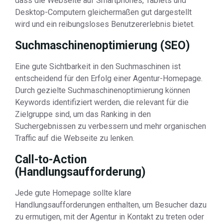
dass die Webseite auf Smartphones, Tablets und
Desktop-Computern gleichermaßen gut dargestellt
wird und ein reibungsloses Benutzererlebnis bietet.
Suchmaschinenoptimierung (SEO)
Eine gute Sichtbarkeit in den Suchmaschinen ist
entscheidend für den Erfolg einer Agentur-Homepage.
Durch gezielte Suchmaschinenoptimierung können
Keywords identifiziert werden, die relevant für die
Zielgruppe sind, um das Ranking in den
Suchergebnissen zu verbessern und mehr organischen
Traffic auf die Webseite zu lenken.
Call-to-Action
(Handlungsaufforderung)
Jede gute Homepage sollte klare
Handlungsaufforderungen enthalten, um Besucher dazu
zu ermutigen, mit der Agentur in Kontakt zu treten oder