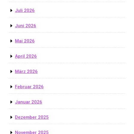
Juli 2026
Juni 2026
Mai 2026
April 2026
März 2026
Februar 2026
Januar 2026
Dezember 2025
November 2025