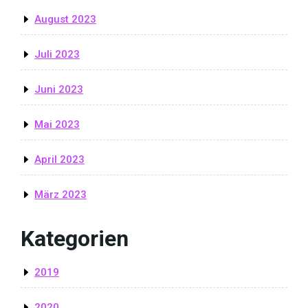
August 2023
Juli 2023
Juni 2023
Mai 2023
April 2023
März 2023
Kategorien
2019
2020