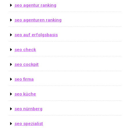
seo agentur ranking
seo agenturen ranking
seo auf erfolgsbasis
seo check
seo cockpit
seo firma
seo küche
seo nürnberg
seo spezialist