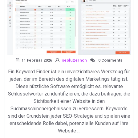
11 Februar 2026
seoluzernch
0 Comments
Ein Keyword Finder ist ein unverzichtbares Werkzeug für
jeden, der im Bereich des digitalen Marketings tätig ist.
Diese nützliche Software ermöglicht es, relevante
Schlüsselwörter zu identifizieren, die dazu beitragen, die
Sichtbarkeit einer Website in den
Suchmaschinenergebnissen zu verbessern. Keywords
sind der Grundstein jeder SEO-Strategie und spielen eine
entscheidende Rolle dabei, potenzielle Kunden auf Ihre
Website …