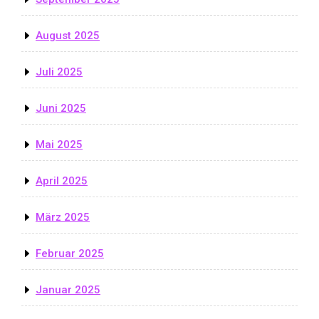
August 2025
Juli 2025
Juni 2025
Mai 2025
April 2025
März 2025
Februar 2025
Januar 2025