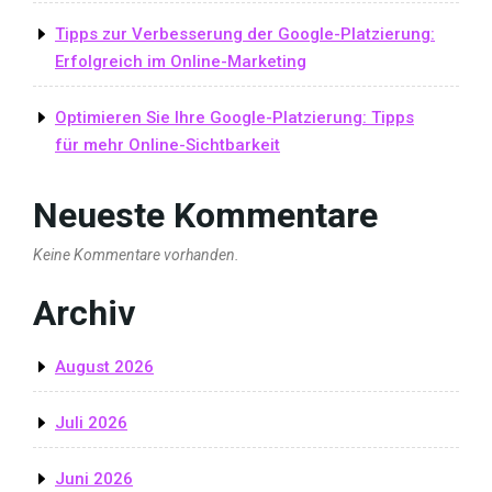
Tipps zur Verbesserung der Google-Platzierung:
Erfolgreich im Online-Marketing
Optimieren Sie Ihre Google-Platzierung: Tipps
für mehr Online-Sichtbarkeit
Neueste Kommentare
Keine Kommentare vorhanden.
Archiv
August 2026
Juli 2026
Juni 2026