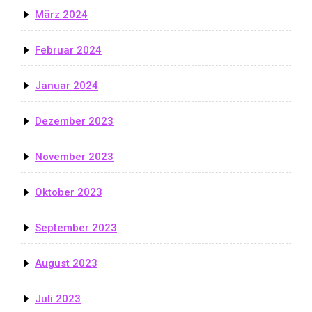
März 2024
Februar 2024
Januar 2024
Dezember 2023
November 2023
Oktober 2023
September 2023
August 2023
Juli 2023