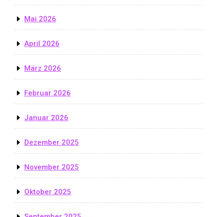
Mai 2026
April 2026
März 2026
Februar 2026
Januar 2026
Dezember 2025
November 2025
Oktober 2025
September 2025