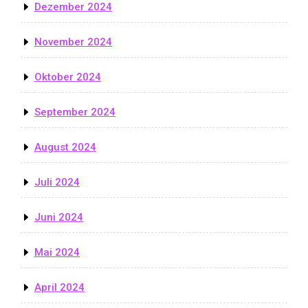
Dezember 2024
November 2024
Oktober 2024
September 2024
August 2024
Juli 2024
Juni 2024
Mai 2024
April 2024