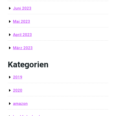
Juni 2023
Mai 2023
April 2023
März 2023
Kategorien
2019
2020
amazon