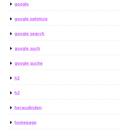
google
google optimize
google search
google such
google suche
h2
h3
herausfinden
homepage