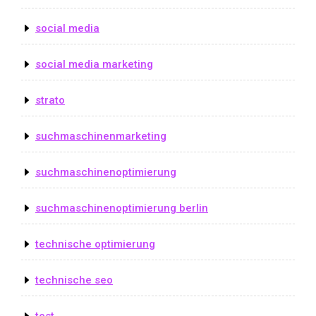
social media
social media marketing
strato
suchmaschinenmarketing
suchmaschinenoptimierung
suchmaschinenoptimierung berlin
technische optimierung
technische seo