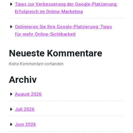
Tipps zur Verbesserung der Google-Platzierung:
Erfolgreich im Online-Marketing
Optimieren Sie Ihre Google-Platzierung: Tipps
für mehr Online-Sichtbarkeit
Neueste Kommentare
Keine Kommentare vorhanden.
Archiv
August 2026
Juli 2026
Juni 2026