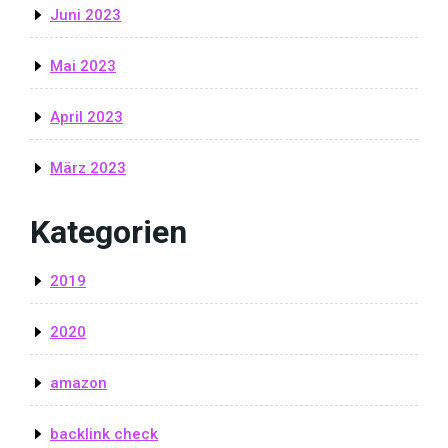
Juni 2023
Mai 2023
April 2023
März 2023
Kategorien
2019
2020
amazon
backlink check