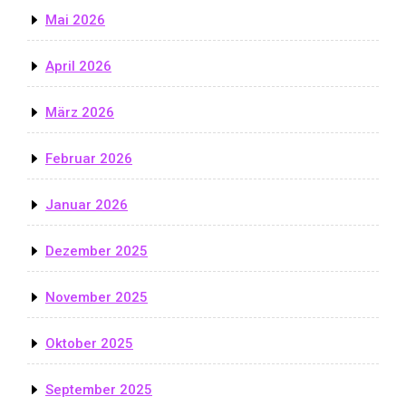
Mai 2026
April 2026
März 2026
Februar 2026
Januar 2026
Dezember 2025
November 2025
Oktober 2025
September 2025