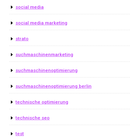
social media
social media marketing
strato
suchmaschinenmarketing
suchmaschinenoptimierung
suchmaschinenoptimierung berlin
technische optimierung
technische seo
test