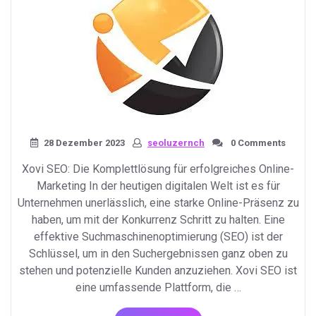
28 Dezember 2023
seoluzernch
0 Comments
Xovi SEO: Die Komplettlösung für erfolgreiches Online-
Marketing In der heutigen digitalen Welt ist es für
Unternehmen unerlässlich, eine starke Online-Präsenz zu
haben, um mit der Konkurrenz Schritt zu halten. Eine
effektive Suchmaschinenoptimierung (SEO) ist der
Schlüssel, um in den Suchergebnissen ganz oben zu
stehen und potenzielle Kunden anzuziehen. Xovi SEO ist
eine umfassende Plattform, die …