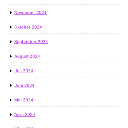
November 2024
Oktober 2024
September 2024
August 2024
Juli 2024
Juni 2024
Mai 2024
April 2024