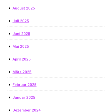
August 2025
Juli 2025
Juni 2025
Mai 2025
April 2025
März 2025
Februar 2025
Januar 2025
Dezember 2024