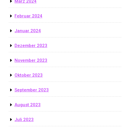
März 2024
Februar 2024
Januar 2024
Dezember 2023
November 2023
Oktober 2023
September 2023
August 2023
Juli 2023