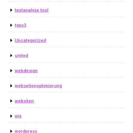
textanalyse tool
typo3
Uncategorized
united
webdesign
webseitenoptimierung
websiten
wix
wordpress