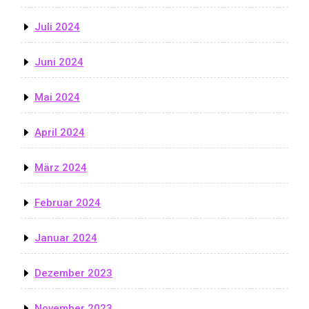
Juli 2024
Juni 2024
Mai 2024
April 2024
März 2024
Februar 2024
Januar 2024
Dezember 2023
November 2023