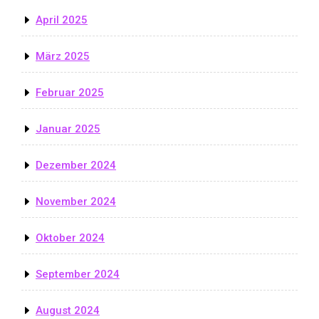
April 2025
März 2025
Februar 2025
Januar 2025
Dezember 2024
November 2024
Oktober 2024
September 2024
August 2024