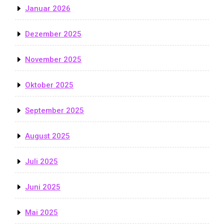
Januar 2026
Dezember 2025
November 2025
Oktober 2025
September 2025
August 2025
Juli 2025
Juni 2025
Mai 2025