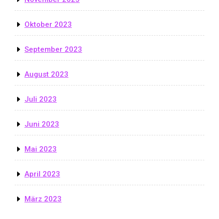
Oktober 2023
September 2023
August 2023
Juli 2023
Juni 2023
Mai 2023
April 2023
März 2023