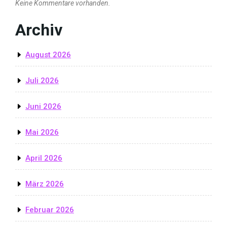
Keine Kommentare vorhanden.
Archiv
August 2026
Juli 2026
Juni 2026
Mai 2026
April 2026
März 2026
Februar 2026