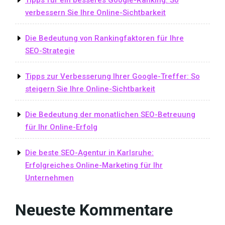
Tipps für ein besseres Google-Ranking: So
verbessern Sie Ihre Online-Sichtbarkeit
Die Bedeutung von Rankingfaktoren für Ihre
SEO-Strategie
Tipps zur Verbesserung Ihrer Google-Treffer: So
steigern Sie Ihre Online-Sichtbarkeit
Die Bedeutung der monatlichen SEO-Betreuung
für Ihr Online-Erfolg
Die beste SEO-Agentur in Karlsruhe:
Erfolgreiches Online-Marketing für Ihr
Unternehmen
Neueste Kommentare