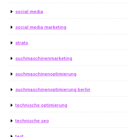
social media
social media marketing
strato
suchmaschinenmarketing
suchmaschinenoptimierung
suchmaschinenoptimierung berlin
technische optimierung
technische seo
test