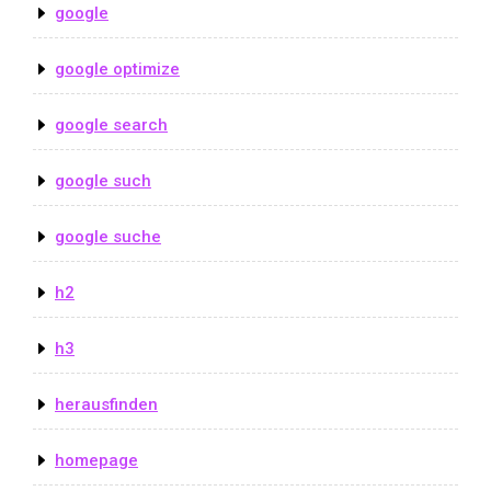
google
google optimize
google search
google such
google suche
h2
h3
herausfinden
homepage