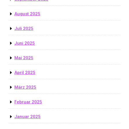
August 2025
Juli 2025
Juni 2025
Mai 2025
April 2025
März 2025
Februar 2025
Januar 2025