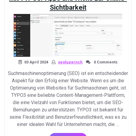
Ihrer
Sichtbarkeit
Website-
Rankings»
03 April 2024
seoluzernch
0 Comments
Suchmaschinenoptimierung (SEO) ist ein entscheidender
Aspekt für den Erfolg einer Website. Wenn es um die
Optimierung von Websites für Suchmaschinen geht, ist
TYPO3 eine beliebte Content-Management-Plattform,
die eine Vielzahl von Funktionen bietet, um die SEO-
Bemühungen zu unterstützen. TYPO3 ist bekannt für
seine Flexibilität und Benutzerfreundlichkeit, was es zu
einer idealen Wahl für Unternehmen macht, die …