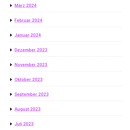
März 2024
Februar 2024
Januar 2024
Dezember 2023
November 2023
Oktober 2023
September 2023
August 2023
Juli 2023