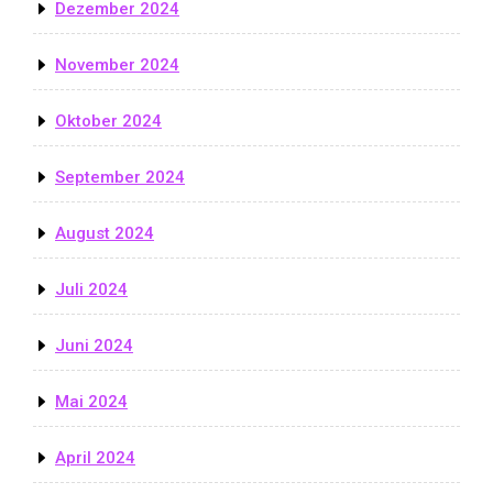
Dezember 2024
November 2024
Oktober 2024
September 2024
August 2024
Juli 2024
Juni 2024
Mai 2024
April 2024