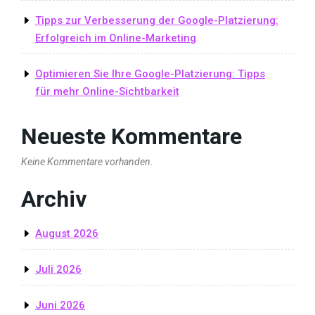
Tipps zur Verbesserung der Google-Platzierung:
Erfolgreich im Online-Marketing
Optimieren Sie Ihre Google-Platzierung: Tipps
für mehr Online-Sichtbarkeit
Neueste Kommentare
Keine Kommentare vorhanden.
Archiv
August 2026
Juli 2026
Juni 2026