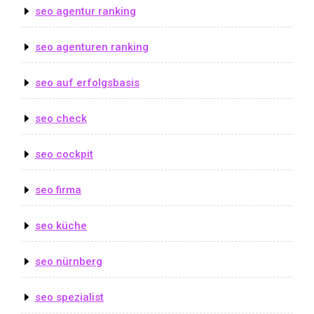
seo agentur ranking
seo agenturen ranking
seo auf erfolgsbasis
seo check
seo cockpit
seo firma
seo küche
seo nürnberg
seo spezialist