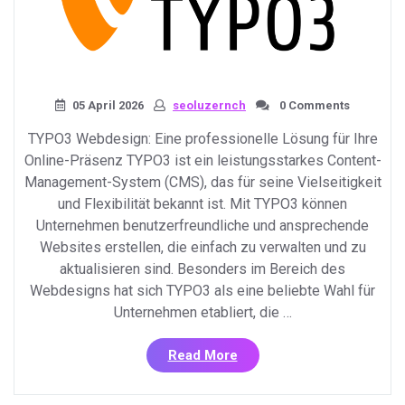
05 April 2026
seoluzernch
0 Comments
TYPO3 Webdesign: Eine professionelle Lösung für Ihre
Online-Präsenz TYPO3 ist ein leistungsstarkes Content-
Management-System (CMS), das für seine Vielseitigkeit
und Flexibilität bekannt ist. Mit TYPO3 können
Unternehmen benutzerfreundliche und ansprechende
Websites erstellen, die einfach zu verwalten und zu
aktualisieren sind. Besonders im Bereich des
Webdesigns hat sich TYPO3 als eine beliebte Wahl für
Unternehmen etabliert, die …
«Professionelles
Read More
TYPO3
Webdesign