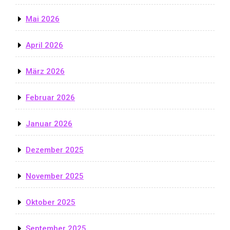
Mai 2026
April 2026
März 2026
Februar 2026
Januar 2026
Dezember 2025
November 2025
Oktober 2025
September 2025