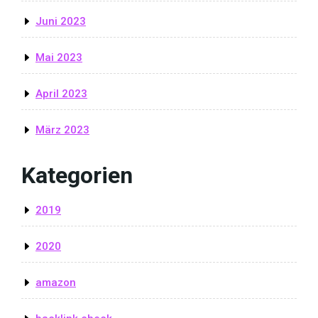
Juni 2023
Mai 2023
April 2023
März 2023
Kategorien
2019
2020
amazon