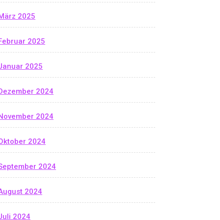
März 2025
Februar 2025
Januar 2025
Dezember 2024
November 2024
Oktober 2024
September 2024
August 2024
Juli 2024