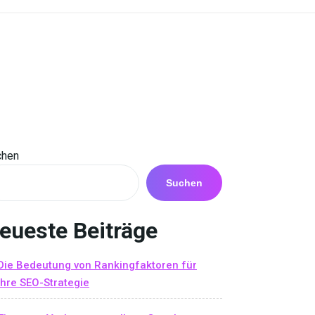
chen
Suchen
eueste Beiträge
Die Bedeutung von Rankingfaktoren für
Ihre SEO-Strategie