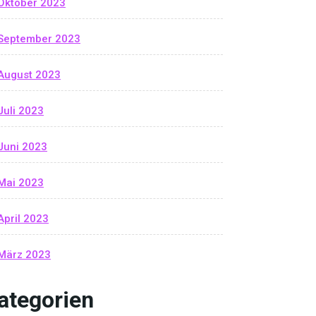
Oktober 2023
September 2023
August 2023
Juli 2023
Juni 2023
Mai 2023
April 2023
März 2023
ategorien