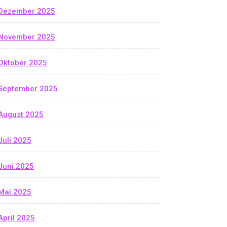
Dezember 2025
November 2025
Oktober 2025
September 2025
August 2025
Juli 2025
Juni 2025
Mai 2025
April 2025