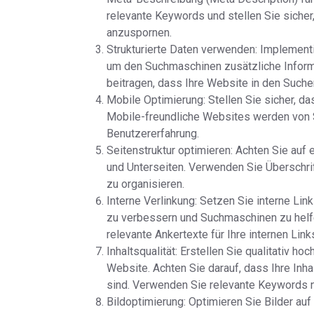
relevante Keywords und stellen Sie sicher
anzuspornen.
Strukturierte Daten verwenden: Implementi
um den Suchmaschinen zusätzliche Informa
beitragen, dass Ihre Website in den Suche
Mobile Optimierung: Stellen Sie sicher, da
Mobile-freundliche Websites werden von 
Benutzererfahrung.
Seitenstruktur optimieren: Achten Sie auf 
und Unterseiten. Verwenden Sie Überschrift
zu organisieren.
Interne Verlinkung: Setzen Sie interne Lin
zu verbessern und Suchmaschinen zu helfe
relevante Ankertexte für Ihre internen Link
Inhaltsqualität: Erstellen Sie qualitativ ho
Website. Achten Sie darauf, dass Ihre Inhalt
sind. Verwenden Sie relevante Keywords nat
Bildoptimierung: Optimieren Sie Bilder au