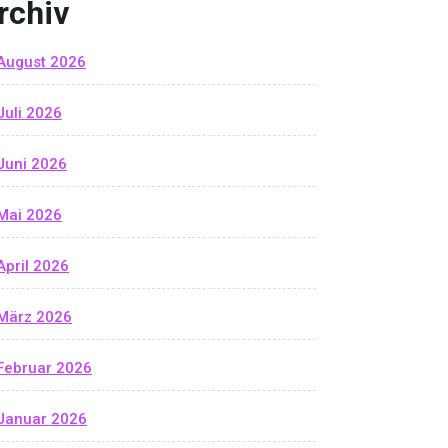
rchiv
August 2026
Juli 2026
Juni 2026
Mai 2026
April 2026
März 2026
Februar 2026
Januar 2026