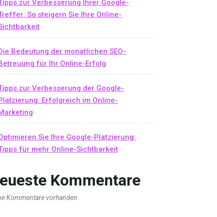
Tipps zur Verbesserung Ihrer Google-
Treffer: So steigern Sie Ihre Online-
Sichtbarkeit
Die Bedeutung der monatlichen SEO-
Betreuung für Ihr Online-Erfolg
Tipps zur Verbesserung der Google-
Platzierung: Erfolgreich im Online-
Marketing
Optimieren Sie Ihre Google-Platzierung:
Tipps für mehr Online-Sichtbarkeit
eueste Kommentare
ne Kommentare vorhanden.