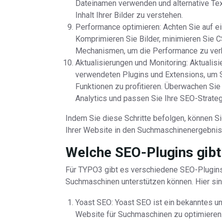
Dateinamen verwenden und alternative Text
Inhalt Ihrer Bilder zu verstehen.
Performance optimieren: Achten Sie auf e
Komprimieren Sie Bilder, minimieren Sie 
Mechanismen, um die Performance zu ver
Aktualisierungen und Monitoring: Aktualis
verwendeten Plugins und Extensions, um S
Funktionen zu profitieren. Überwachen Sie
Analytics und passen Sie Ihre SEO-Strate
Indem Sie diese Schritte befolgen, können S
Ihrer Website in den Suchmaschinenergebnis
Welche SEO-Plugins gibt
Für TYPO3 gibt es verschiedene SEO-Plugins,
Suchmaschinen unterstützen können. Hier sin
Yoast SEO: Yoast SEO ist ein bekanntes und
Website für Suchmaschinen zu optimieren.