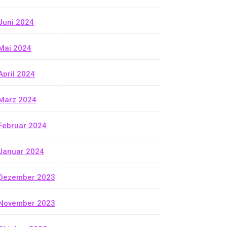
Juni 2024
Mai 2024
April 2024
März 2024
Februar 2024
Januar 2024
Dezember 2023
November 2023