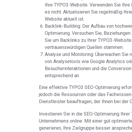
Ihre TYPO3-Website. Verwenden Sie Ihre Ke
es nicht. Aktualisieren Sie regelmäßig Ihr
Website aktuell ist.
Backlink-Building: Der Aufbau von hochwert
Optimierung. Versuchen Sie, Beziehungen 
Sie um Backlinks zu Ihrer TYPO3-Website.
vertrauenswürdigen Quellen stammen.
Analyse und Monitoring: Überwachen Sie r
von Analysetools wie Google Analytics ode
Besucherinteraktionen und die Conversion
entsprechend an.
Eine effektive TYPO3 SEO-Optimierung erford
jedoch die Ressourcen oder das Fachwissen 
Dienstleister beauftragen, der Ihnen bei der 
Investieren Sie in die SEO-Optimierung Ihrer
Unternehmens online. Mit einer gut optimiert
generieren, Ihre Zielgruppe besser anspreche