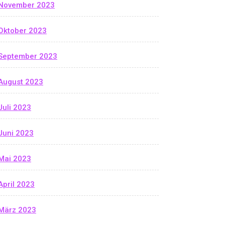
November 2023
Oktober 2023
September 2023
August 2023
Juli 2023
Juni 2023
Mai 2023
April 2023
März 2023