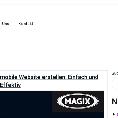
r Uns
Kontakt
Su
mobile Website erstellen: Einfach und
Effektiv
N