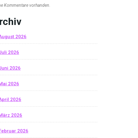
ne Kommentare vorhanden.
rchiv
August 2026
Juli 2026
Juni 2026
Mai 2026
April 2026
März 2026
Februar 2026