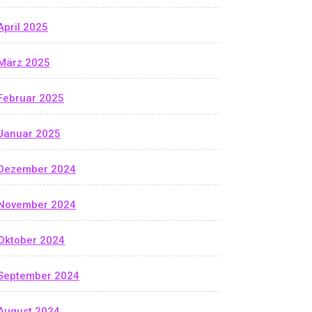
April 2025
März 2025
Februar 2025
Januar 2025
Dezember 2024
November 2024
Oktober 2024
September 2024
August 2024