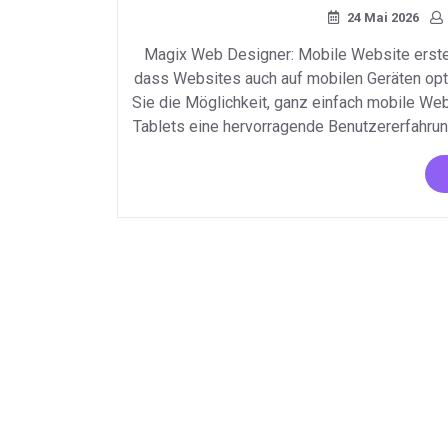
24 Mai 2026
Magix Web Designer: Mobile Website erstell
dass Websites auch auf mobilen Geräten opt
Sie die Möglichkeit, ganz einfach mobile Web
Tablets eine hervorragende Benutzererfahrun