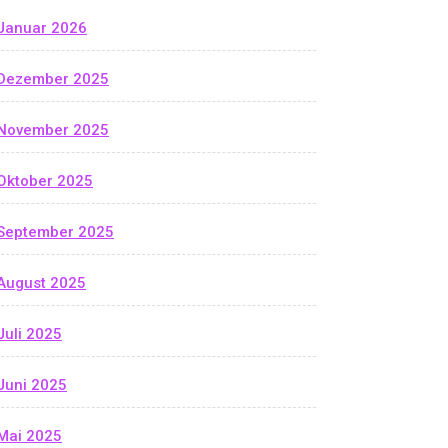
Januar 2026
Dezember 2025
November 2025
Oktober 2025
September 2025
August 2025
Juli 2025
Juni 2025
Mai 2025