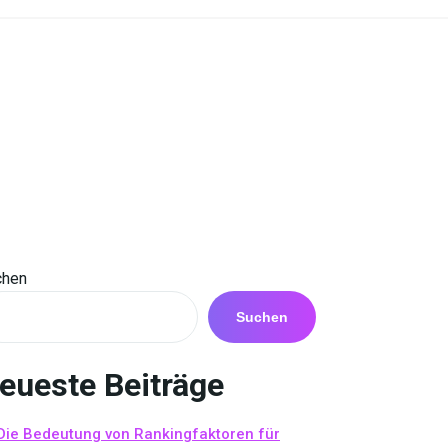
chen
Suchen
eueste Beiträge
Die Bedeutung von Rankingfaktoren für