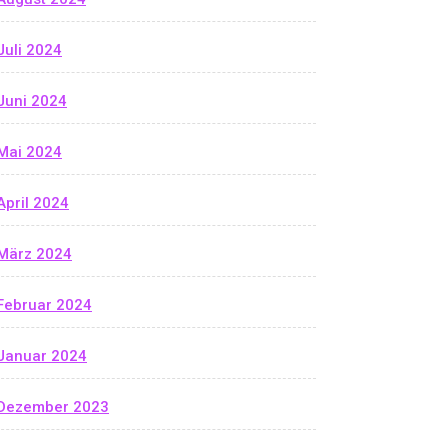
Juli 2024
Juni 2024
Mai 2024
April 2024
März 2024
Februar 2024
Januar 2024
Dezember 2023