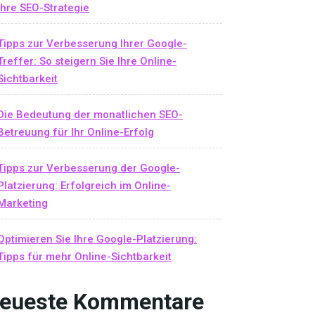
Ihre SEO-Strategie
Tipps zur Verbesserung Ihrer Google-
Treffer: So steigern Sie Ihre Online-
Sichtbarkeit
Die Bedeutung der monatlichen SEO-
Betreuung für Ihr Online-Erfolg
Tipps zur Verbesserung der Google-
Platzierung: Erfolgreich im Online-
Marketing
Optimieren Sie Ihre Google-Platzierung:
Tipps für mehr Online-Sichtbarkeit
eueste Kommentare