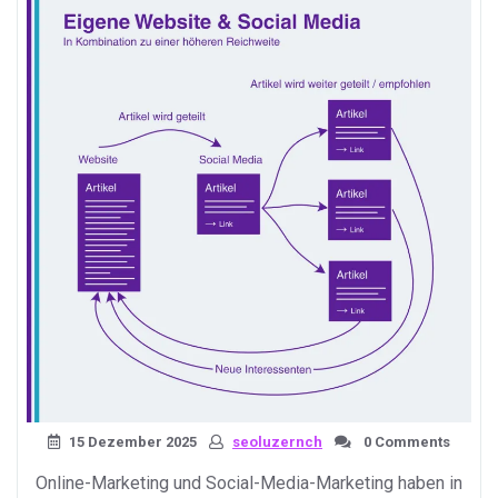
15 Dezember 2025
seoluzernch
0 Comments
Online-Marketing und Social-Media-Marketing haben in