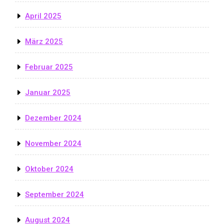
April 2025
März 2025
Februar 2025
Januar 2025
Dezember 2024
November 2024
Oktober 2024
September 2024
August 2024