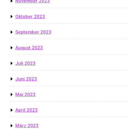
November 2023
Oktober 2023
September 2023
August 2023
Juli 2023
Juni 2023
Mai 2023
April 2023
März 2023