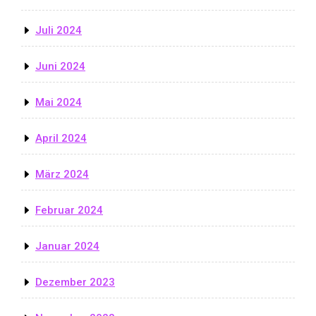
Juli 2024
Juni 2024
Mai 2024
April 2024
März 2024
Februar 2024
Januar 2024
Dezember 2023