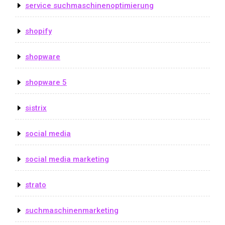
service suchmaschinenoptimierung
shopify
shopware
shopware 5
sistrix
social media
social media marketing
strato
suchmaschinenmarketing