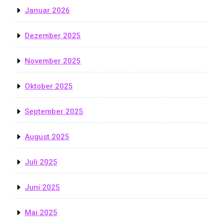
Januar 2026
Dezember 2025
November 2025
Oktober 2025
September 2025
August 2025
Juli 2025
Juni 2025
Mai 2025