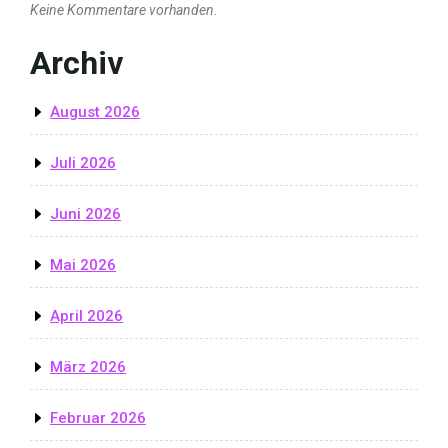
Keine Kommentare vorhanden.
Archiv
August 2026
Juli 2026
Juni 2026
Mai 2026
April 2026
März 2026
Februar 2026