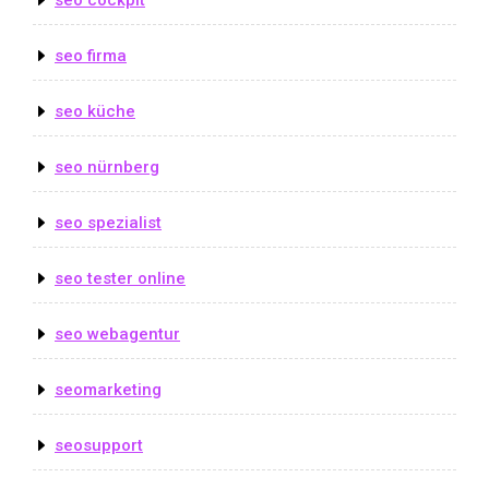
seo firma
seo küche
seo nürnberg
seo spezialist
seo tester online
seo webagentur
seomarketing
seosupport