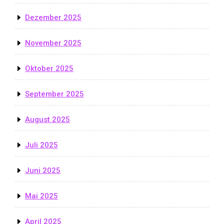
Dezember 2025
November 2025
Oktober 2025
September 2025
August 2025
Juli 2025
Juni 2025
Mai 2025
April 2025