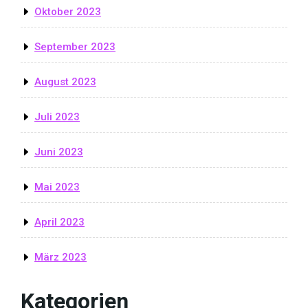
Oktober 2023
September 2023
August 2023
Juli 2023
Juni 2023
Mai 2023
April 2023
März 2023
Kategorien