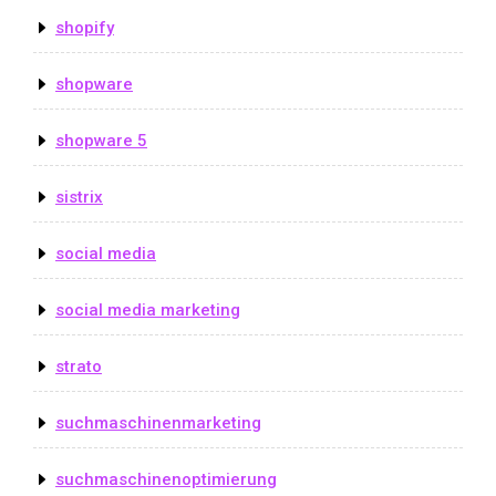
shopify
shopware
shopware 5
sistrix
social media
social media marketing
strato
suchmaschinenmarketing
suchmaschinenoptimierung