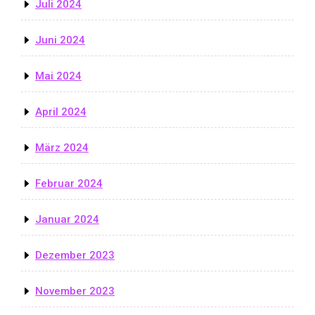
Juli 2024
Juni 2024
Mai 2024
April 2024
März 2024
Februar 2024
Januar 2024
Dezember 2023
November 2023