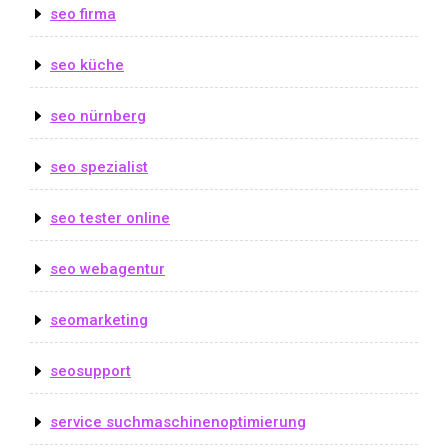
seo firma
seo küche
seo nürnberg
seo spezialist
seo tester online
seo webagentur
seomarketing
seosupport
service suchmaschinenoptimierung