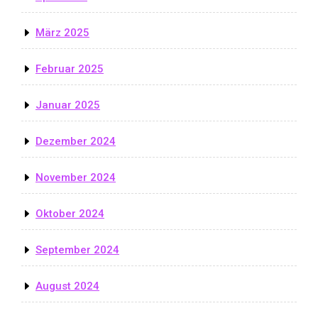
März 2025
Februar 2025
Januar 2025
Dezember 2024
November 2024
Oktober 2024
September 2024
August 2024