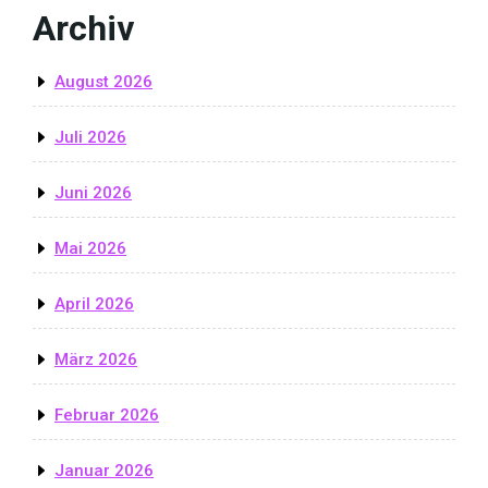
Archiv
August 2026
Juli 2026
Juni 2026
Mai 2026
April 2026
März 2026
Februar 2026
Januar 2026