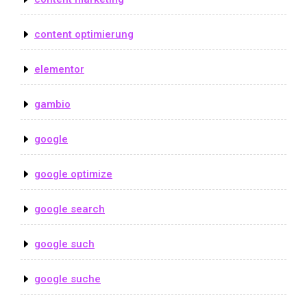
content optimierung
elementor
gambio
google
google optimize
google search
google such
google suche