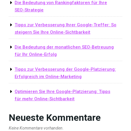
Die Bedeutung von Rankingfaktoren für Ihre
SEO-Strategie
Tipps zur Verbesserung Ihrer Google-Treffer: So
steigern Sie Ihre Online-Sichtbarkeit
Die Bedeutung der monatlichen SEO-Betreuung
für Ihr Online-Erfolg
Tipps zur Verbesserung der Google-Platzierung:
Erfolgreich im Online-Marketing
Optimieren Sie Ihre Google-Platzierung: Tipps
für mehr Online-Sichtbarkeit
Neueste Kommentare
Keine Kommentare vorhanden.