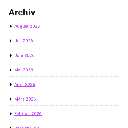
Archiv
August 2026
Juli 2026
Juni 2026
Mai 2026
April 2026
März 2026
Februar 2026