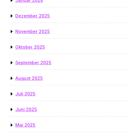
Januar 2026
Dezember 2025
November 2025
Oktober 2025
September 2025
August 2025
Juli 2025
Juni 2025
Mai 2025