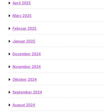
April 2025
März 2025
Februar 2025
Januar 2025
Dezember 2024
November 2024
Oktober 2024
September 2024
August 2024