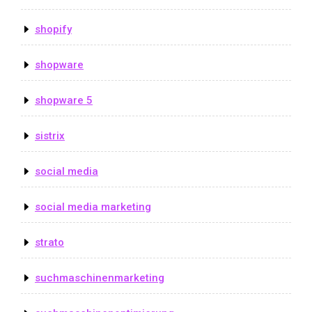
shopify
shopware
shopware 5
sistrix
social media
social media marketing
strato
suchmaschinenmarketing