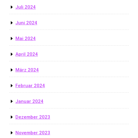
Juli 2024
Juni 2024
Mai 2024
April 2024
März 2024
Februar 2024
Januar 2024
Dezember 2023
November 2023