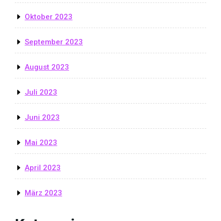
Oktober 2023
September 2023
August 2023
Juli 2023
Juni 2023
Mai 2023
April 2023
März 2023