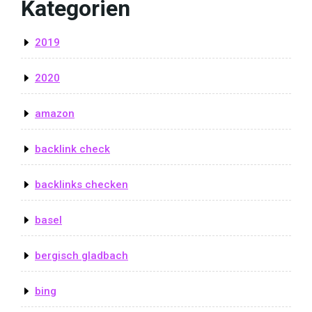
Kategorien
2019
2020
amazon
backlink check
backlinks checken
basel
bergisch gladbach
bing