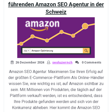
Amazon
führenden Amazon SEO Agentur in der
mit
Schweiz
effektiver
SEO-
Optimierung»
26 Dezember 2024
seoluzernch
0 Comments
Amazon SEO Agentur: Maximieren Sie Ihren Erfolg auf
der größten E-Commerce-Plattform Als Online-Händler
wissen Sie, wie wichtig es ist, auf Amazon sichtbar zu
sein. Mit Millionen von Produkten, die täglich auf der
Plattform verkauft werden, ist es entscheidend, dass
Ihre Produkte gefunden werden und sich von der
Konkurrenz abheben. Hier kommt die Amazon SEO