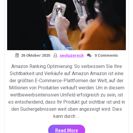
26 Oktober 2025
seoluzernch
0 Comments
Amazon Ranking Optimierung: So verbessern Sie Ihre
Sichtbarkeit und Verkäufe auf Amazon Amazon ist eine
der größten E-Commerce-Plattformen der Welt, auf der
Millionen von Produkten verkauft werden. Um in diesem
wettbewerbsintensiven Umfeld erfolgreich zu sein, ist
es entscheidend, dass Ihr Produkt gut sichtbar ist und in
den Suchergebnissen weit oben angezeigt wird. Dies
kann durch …
«Verbessern
Read More