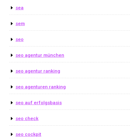
sea
sem
seo
seo agentur münchen
seo agentur ranking
seo agenturen ranking
seo auf erfolgsbasis
seo check
seo cockpit