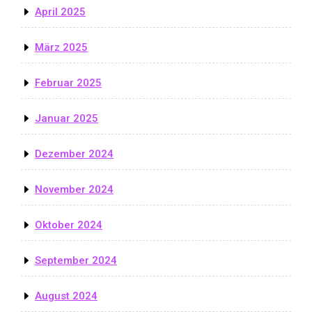
April 2025
März 2025
Februar 2025
Januar 2025
Dezember 2024
November 2024
Oktober 2024
September 2024
August 2024