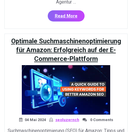
Agentur …
«Maximieren
Read More
Sie
Ihren
Erfolg
Optimale Suchmaschinenoptimierung
mit
der
für Amazon: Erfolgreich auf der E-
führenden
Commerce-Plattform
Amazon
SEO
Agentur
in
der
Schweiz»
04 Mai 2024
seoluzernch
0 Comments
Suchmaschinenoptimierung (SEO) für Amazon: Tipps und