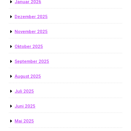
Januar 2026
Dezember 2025
November 2025
Oktober 2025
September 2025
August 2025
Juli 2025
Juni 2025
Mai 2025