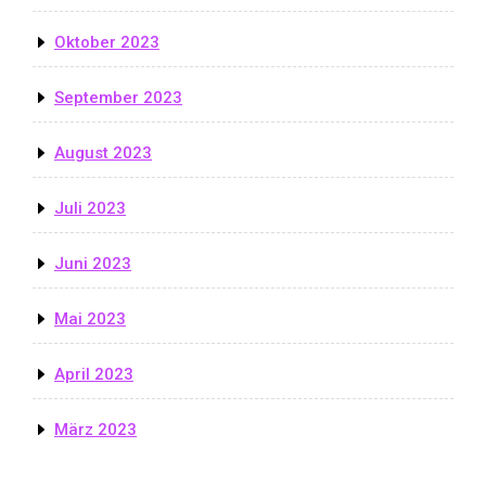
Oktober 2023
September 2023
August 2023
Juli 2023
Juni 2023
Mai 2023
April 2023
März 2023