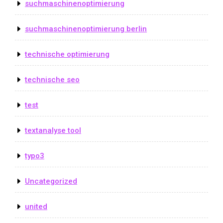
suchmaschinenoptimierung
suchmaschinenoptimierung berlin
technische optimierung
technische seo
test
textanalyse tool
typo3
Uncategorized
united