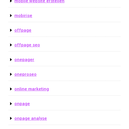
mobile website erstellen
mobirise
offpage
offpage seo
onepager
oneproseo
online marketing
onpage
onpage analyse