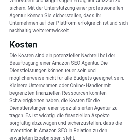
verbessern und langfristigen Erfolg auf Amazon zu
sichern. Mit der Unterstützung einer professionellen
Agentur können Sie sicherstellen, dass Ihr
Unternehmen auf der Plattform erfolgreich ist und sich
nachhaltig weiterentwickelt.
Kosten
Die Kosten sind ein potenzieller Nachteil bei der
Beauftragung einer Amazon SEO Agentur. Die
Dienstleistungen können teuer sein und
möglicherweise nicht für alle Budgets geeignet sein.
Kleinere Unternehmen oder Online-Händler mit
begrenzten finanziellen Ressourcen könnten
Schwierigkeiten haben, die Kosten für die
Dienstleistungen einer spezialisierten Agentur zu
tragen. Es ist wichtig, die finanziellen Aspekte
sorgfältig abzuwägen und sicherzustellen, dass die
Investition in Amazon SEO in Relation zu den
erwarteten Ergebnissen steht.