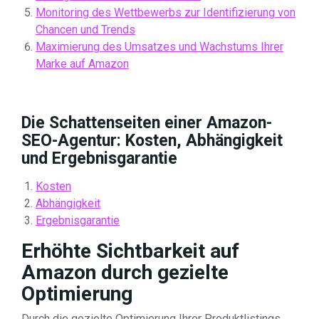
Monitoring des Wettbewerbs zur Identifizierung von
Chancen und Trends
Maximierung des Umsatzes und Wachstums Ihrer
Marke auf Amazon
Die Schattenseiten einer Amazon-
SEO-Agentur: Kosten, Abhängigkeit
und Ergebnisgarantie
Kosten
Abhängigkeit
Ergebnisgarantie
Erhöhte Sichtbarkeit auf
Amazon durch gezielte
Optimierung
Durch die gezielte Optimierung Ihrer Produktlistings