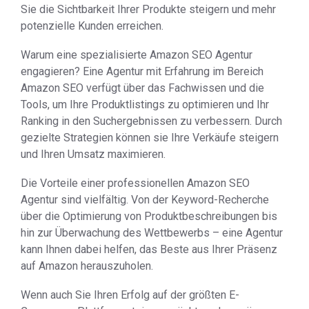
Sie die Sichtbarkeit Ihrer Produkte steigern und mehr
potenzielle Kunden erreichen.
Warum eine spezialisierte Amazon SEO Agentur
engagieren? Eine Agentur mit Erfahrung im Bereich
Amazon SEO verfügt über das Fachwissen und die
Tools, um Ihre Produktlistings zu optimieren und Ihr
Ranking in den Suchergebnissen zu verbessern. Durch
gezielte Strategien können sie Ihre Verkäufe steigern
und Ihren Umsatz maximieren.
Die Vorteile einer professionellen Amazon SEO
Agentur sind vielfältig. Von der Keyword-Recherche
über die Optimierung von Produktbeschreibungen bis
hin zur Überwachung des Wettbewerbs – eine Agentur
kann Ihnen dabei helfen, das Beste aus Ihrer Präsenz
auf Amazon herauszuholen.
Wenn auch Sie Ihren Erfolg auf der größten E-