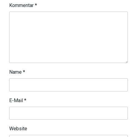
Kommentar
*
Name
*
E-Mail
*
Website