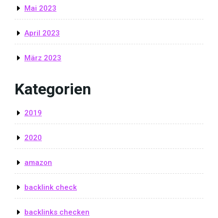
Mai 2023
April 2023
März 2023
Kategorien
2019
2020
amazon
backlink check
backlinks checken