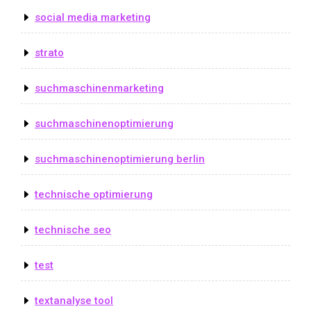
social media marketing
strato
suchmaschinenmarketing
suchmaschinenoptimierung
suchmaschinenoptimierung berlin
technische optimierung
technische seo
test
textanalyse tool