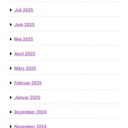
Juli 2025
Juni 2025
Mai 2025
April 2025
März 2025
Februar 2025
Januar 2025
Dezember 2024
November 2024