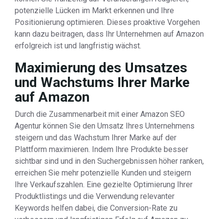
potenzielle Lücken im Markt erkennen und Ihre
Positionierung optimieren. Dieses proaktive Vorgehen
kann dazu beitragen, dass Ihr Unternehmen auf Amazon
erfolgreich ist und langfristig wächst.
Maximierung des Umsatzes
und Wachstums Ihrer Marke
auf Amazon
Durch die Zusammenarbeit mit einer Amazon SEO
Agentur können Sie den Umsatz Ihres Unternehmens
steigern und das Wachstum Ihrer Marke auf der
Plattform maximieren. Indem Ihre Produkte besser
sichtbar sind und in den Suchergebnissen höher ranken,
erreichen Sie mehr potenzielle Kunden und steigern
Ihre Verkaufszahlen. Eine gezielte Optimierung Ihrer
Produktlistings und die Verwendung relevanter
Keywords helfen dabei, die Conversion-Rate zu