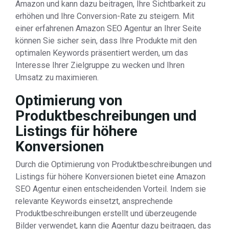
Amazon und kann dazu beitragen, Ihre Sichtbarkeit zu
erhöhen und Ihre Conversion-Rate zu steigern. Mit
einer erfahrenen Amazon SEO Agentur an Ihrer Seite
können Sie sicher sein, dass Ihre Produkte mit den
optimalen Keywords präsentiert werden, um das
Interesse Ihrer Zielgruppe zu wecken und Ihren
Umsatz zu maximieren.
Optimierung von
Produktbeschreibungen und
Listings für höhere
Konversionen
Durch die Optimierung von Produktbeschreibungen und
Listings für höhere Konversionen bietet eine Amazon
SEO Agentur einen entscheidenden Vorteil. Indem sie
relevante Keywords einsetzt, ansprechende
Produktbeschreibungen erstellt und überzeugende
Bilder verwendet, kann die Agentur dazu beitragen, das