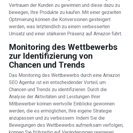
Vertrauen der Kunden zu gewinnen und diese dazu zu
bewegen, Ihre Produkte zu kaufen. Mit einer gezielten
Optimierung können die Konversionen gesteigert
werden, was letztendlich zu einem verbesserten
Umsatz und einer stärkeren Präsenz auf Amazon führt.
Monitoring des Wettbewerbs
zur Identifizierung von
Chancen und Trends
Das Monitoring des Wettbewerbs durch eine Amazon
SEO Agentur ist ein entscheidender Vorteil, um
Chancen und Trends zu identifizieren. Durch die
Analyse der Aktivitäten und Leistungen Ihrer
Mitbewerber können wertvolle Einblicke gewonnen
werden, die es ermöglichen, Ihre eigene Strategie
anzupassen und zu verbessern. Indem Sie die
Bewegungen des Wettbewerbs aufmerksam verfolgen,
können Sie frühzeitig auf Veränderungen reagieren,