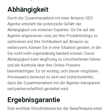
Abhängigkeit
Durch die Zusammenarbeit mit einer Amazon SEO
Agentur entsteht die potenzielle Gefahr der
Abhängigkeit von externen Experten. Da Sie auf die
Agentur angewiesen sind, um Ihre Produktlistings zu
optimieren und Ihre Sichtbarkeit auf Amazon zu
verbessern, können Sie in eine Situation geraten, in der
Sie nicht mehr eigenständig handeln können. Diese
Abhängigkeit kann langfristig zu Unsicherheiten führen
und die Kontrolle über Ihre Online-Präsenz
beeinträchtigen. Es ist wichtig, sich dieser möglichen
Konsequenz bewusst zu sein und sicherzustellen,
dass die Zusammenarbeit mit der Agentur transparent
und partnerschaftlich gestaltet wird.
Ergebnisgarantie
Eine wichtige Einschränkung bei der Beauftragung einer