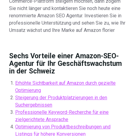
Commerce-Plattform steigern möchten, dann zögern
Sie nicht länger und kontaktieren Sie noch heute eine
renommierte Amazon SEO Agentur. Investieren Sie in
professionelle Unterstützung und sehen Sie zu, wie Ihr
Umsatz wächst und Ihre Marke auf Amazon florier
Sechs Vorteile einer Amazon-SEO-
Agentur für Ihr Geschäftswachstum
in der Schweiz
Erhöhte Sichtbarkeit auf Amazon durch gezielte
Optimierung
Steigerung der Produktplatzierungen in den
Suchergebnissen
Professionelle Keyword-Recherche für eine
zielgerichtete Ansprache
Optimierung von Produktbeschreibungen und
Listings für höhere Konversionen