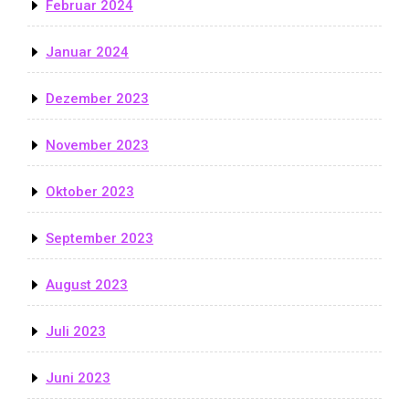
Februar 2024
Januar 2024
Dezember 2023
November 2023
Oktober 2023
September 2023
August 2023
Juli 2023
Juni 2023