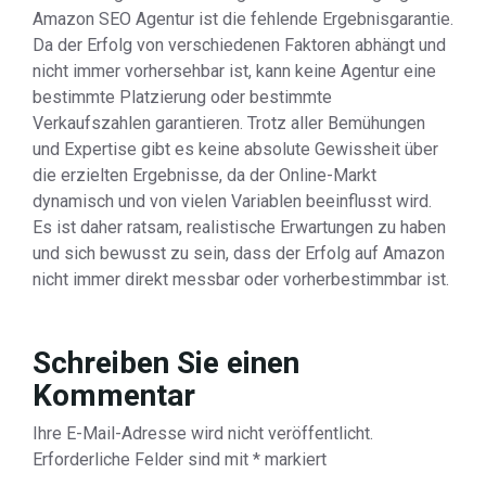
Amazon SEO Agentur ist die fehlende Ergebnisgarantie.
Da der Erfolg von verschiedenen Faktoren abhängt und
nicht immer vorhersehbar ist, kann keine Agentur eine
bestimmte Platzierung oder bestimmte
Verkaufszahlen garantieren. Trotz aller Bemühungen
und Expertise gibt es keine absolute Gewissheit über
die erzielten Ergebnisse, da der Online-Markt
dynamisch und von vielen Variablen beeinflusst wird.
Es ist daher ratsam, realistische Erwartungen zu haben
und sich bewusst zu sein, dass der Erfolg auf Amazon
nicht immer direkt messbar oder vorherbestimmbar ist.
Schreiben Sie einen
Kommentar
Ihre E-Mail-Adresse wird nicht veröffentlicht.
Erforderliche Felder sind mit
*
markiert