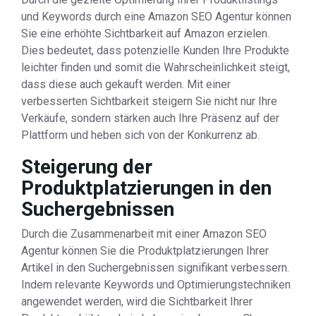
und Keywords durch eine Amazon SEO Agentur können
Sie eine erhöhte Sichtbarkeit auf Amazon erzielen.
Dies bedeutet, dass potenzielle Kunden Ihre Produkte
leichter finden und somit die Wahrscheinlichkeit steigt,
dass diese auch gekauft werden. Mit einer
verbesserten Sichtbarkeit steigern Sie nicht nur Ihre
Verkäufe, sondern stärken auch Ihre Präsenz auf der
Plattform und heben sich von der Konkurrenz ab.
Steigerung der
Produktplatzierungen in den
Suchergebnissen
Durch die Zusammenarbeit mit einer Amazon SEO
Agentur können Sie die Produktplatzierungen Ihrer
Artikel in den Suchergebnissen signifikant verbessern.
Indem relevante Keywords und Optimierungstechniken
angewendet werden, wird die Sichtbarkeit Ihrer