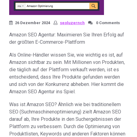
26 Dezember 2024
seoluzernch
0 Comments
Amazon SEO Agentur: Maximieren Sie Ihren Erfolg auf
der größten E-Commerce-Plattform
Als Online-Händler wissen Sie, wie wichtig es ist, auf
Amazon sichtbar zu sein. Mit Millionen von Produkten,
die täglich auf der Plattform verkauft werden, ist es
entscheidend, dass Ihre Produkte gefunden werden
und sich von der Konkurrenz abheben. Hier kommt die
Amazon SEO Agentur ins Spiel.
Was ist Amazon SEO? Ähnlich wie bei traditionellem
SEO (Suchmaschinenoptimierung) zielt Amazon SEO
darauf ab, Ihre Produkte in den Suchergebnissen der
Plattform zu verbessern. Durch die Optimierung von
Produktlisten, Keywords und anderen Faktoren können