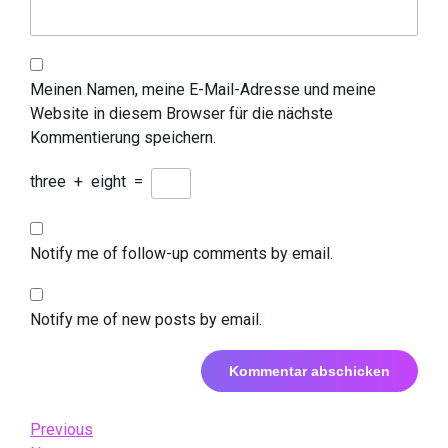
Meinen Namen, meine E-Mail-Adresse und meine
Website in diesem Browser für die nächste
Kommentierung speichern.
three
+
eight
=
Notify me of follow-up comments by email.
Notify me of new posts by email.
Beitrags-
Previous
Previous