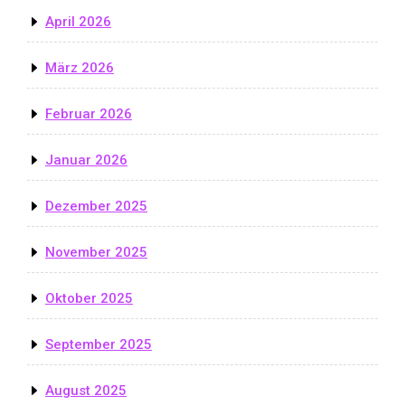
April 2026
März 2026
Februar 2026
Januar 2026
Dezember 2025
November 2025
Oktober 2025
September 2025
August 2025