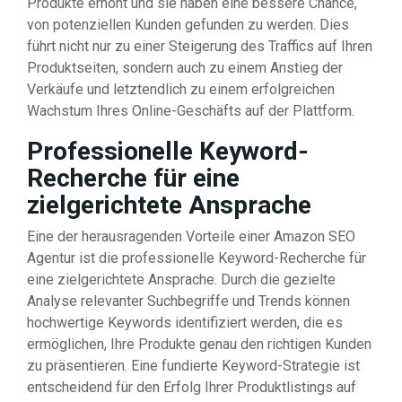
Produkte erhöht und sie haben eine bessere Chance,
von potenziellen Kunden gefunden zu werden. Dies
führt nicht nur zu einer Steigerung des Traffics auf Ihren
Produktseiten, sondern auch zu einem Anstieg der
Verkäufe und letztendlich zu einem erfolgreichen
Wachstum Ihres Online-Geschäfts auf der Plattform.
Professionelle Keyword-
Recherche für eine
zielgerichtete Ansprache
Eine der herausragenden Vorteile einer Amazon SEO
Agentur ist die professionelle Keyword-Recherche für
eine zielgerichtete Ansprache. Durch die gezielte
Analyse relevanter Suchbegriffe und Trends können
hochwertige Keywords identifiziert werden, die es
ermöglichen, Ihre Produkte genau den richtigen Kunden
zu präsentieren. Eine fundierte Keyword-Strategie ist
entscheidend für den Erfolg Ihrer Produktlistings auf