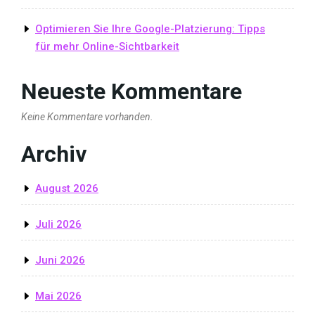
Optimieren Sie Ihre Google-Platzierung: Tipps
für mehr Online-Sichtbarkeit
Neueste Kommentare
Keine Kommentare vorhanden.
Archiv
August 2026
Juli 2026
Juni 2026
Mai 2026