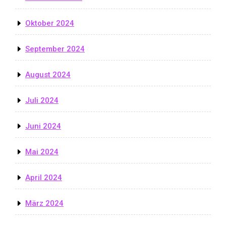
Oktober 2024
September 2024
August 2024
Juli 2024
Juni 2024
Mai 2024
April 2024
März 2024