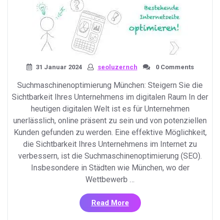
31 Januar 2024
seoluzernch
0 Comments
Suchmaschinenoptimierung München: Steigern Sie die
Sichtbarkeit Ihres Unternehmens im digitalen Raum In der
heutigen digitalen Welt ist es für Unternehmen
unerlässlich, online präsent zu sein und von potenziellen
Kunden gefunden zu werden. Eine effektive Möglichkeit,
die Sichtbarkeit Ihres Unternehmens im Internet zu
verbessern, ist die Suchmaschinenoptimierung (SEO).
Insbesondere in Städten wie München, wo der
Wettbewerb …
«Steigern
Read More
Sie