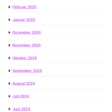
Februar 2025
Januar 2025
Dezember 2024
November 2024
Oktober 2024
September 2024
August 2024
Juli 2024
Juni 2024