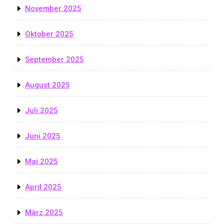
November 2025
Oktober 2025
September 2025
August 2025
Juli 2025
Juni 2025
Mai 2025
April 2025
März 2025