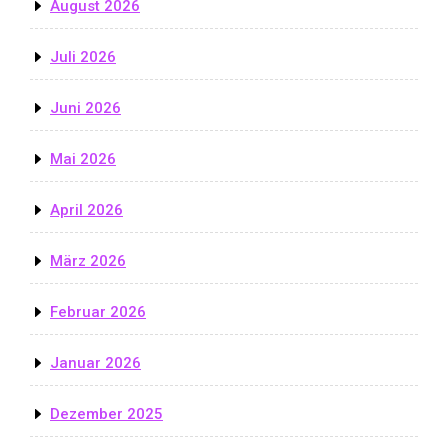
August 2026
Juli 2026
Juni 2026
Mai 2026
April 2026
März 2026
Februar 2026
Januar 2026
Dezember 2025