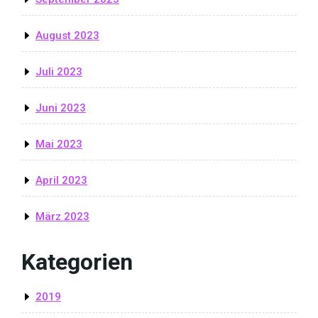
August 2023
Juli 2023
Juni 2023
Mai 2023
April 2023
März 2023
Kategorien
2019