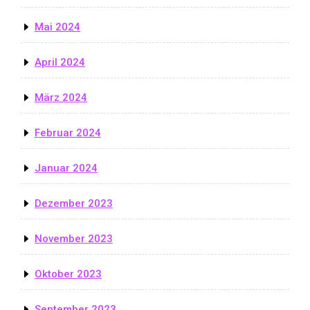
Mai 2024
April 2024
März 2024
Februar 2024
Januar 2024
Dezember 2023
November 2023
Oktober 2023
September 2023