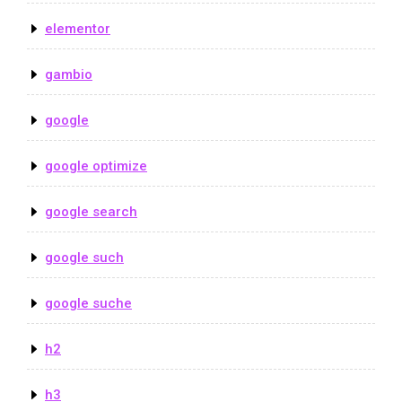
elementor
gambio
google
google optimize
google search
google such
google suche
h2
h3