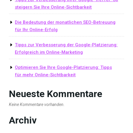
steigern Sie Ihre Online-Sichtbarkeit
Die Bedeutung der monatlichen SEO-Betreuung
für Ihr Online-Erfolg
Tipps zur Verbesserung der Google-Platzierung:
Erfolgreich im Online-Marketing
Optimieren Sie Ihre Google-Platzierung: Tipps
für mehr Online-Sichtbarkeit
Neueste Kommentare
Keine Kommentare vorhanden.
Archiv