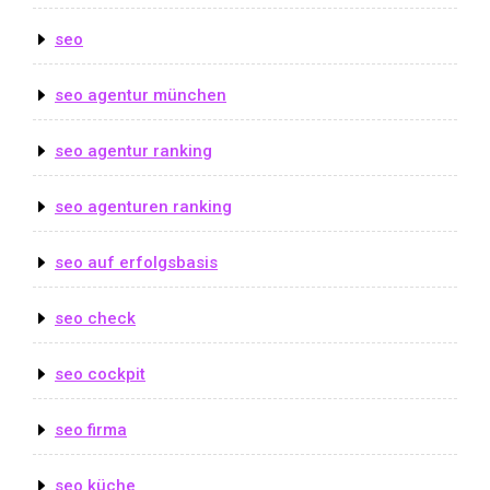
seo
seo agentur münchen
seo agentur ranking
seo agenturen ranking
seo auf erfolgsbasis
seo check
seo cockpit
seo firma
seo küche