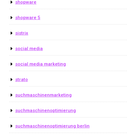
shopware
shopware 5
sistrix
social media
social media marketing
strato
suchmaschinenmarketing
suchmaschinenoptimierung
suchmaschinenoptimierung berlin