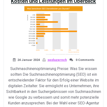
Kosten und Leistungen im Überblick
Suchmaschinenoptimieru
in
Ludwigsburg»
24 Januar 2024
seoluzernch
0 Comments
Suchmaschinenoptimierung Preise: Was Sie wissen
sollten Die Suchmaschinenoptimierung (SEO) ist ein
entscheidender Faktor für den Erfolg einer Website im
digitalen Zeitalter. Sie ermöglicht es Unternehmen, ihre
Sichtbarkeit in den Suchergebnissen von Suchmaschinen
wie Google zu verbessern und somit mehr potenzielle
Kunden anzusprechen. Bei der Wahl einer SEO-Agentur