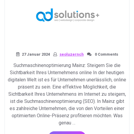
27 Januar 2024
seoluzernch
0 Comments
Suchmaschinenoptimierung Mainz: Steigern Sie die
Sichtbarkeit Ihres Unternehmens online In der heutigen
digitalen Welt ist es für Unternehmen unerlässlich, online
präsent zu sein. Eine effektive Möglichkeit, die
Sichtbarkeit Ihres Unternehmens im Internet zu steigern,
ist die Suchmaschinenoptimierung (SEO). In Mainz gibt
es zahlreiche Unternehmen, die von den Vorteilen einer
optimierten Online-Präsenz profitieren möchten. Was
genau …