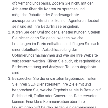
oft Verhandlungsbasis. Zögern Sie nicht, mit den
Anbietern über die Kosten zu sprechen und
mögliche Rabatte oder Sonderangebote
anzusprechen. Manchmal können Agenturen flexibel
sein und auf Ihre Bedürfnisse eingehen.
Klären Sie den Umfang der Dienstleistungen: Stellen
Sie sicher, dass Sie genau wissen, welche
Leistungen im Preis enthalten sind. Fragen Sie nach
einer detaillierten Aufschlüsselung der
Optimierungsmaßnahmen und wie sie Ihre Website
verbessern werden. Klären Sie auch, ob regelmäßige
Berichterstattung und Analysen Teil des Angebots
sind.
Besprechen Sie die erwarteten Ergebnisse: Teilen
Sie Ihren SEO-Dienstleistern Ihre Ziele mit und
besprechen Sie, welche Ergebnisse sie in Bezug auf
Sichtbarkeit, Traffic oder Conversion-Rate erwarten
können. Eine klare Kommunikation über Ihre
Erwartungen hilft beiden Seiten, ein gemeinsames