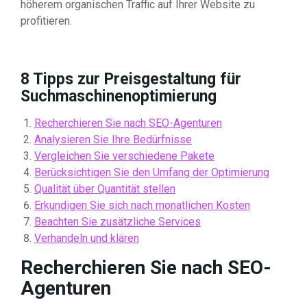
höherem organischen Traffic auf Ihrer Website zu
profitieren.
8 Tipps zur Preisgestaltung für
Suchmaschinenoptimierung
Recherchieren Sie nach SEO-Agenturen
Analysieren Sie Ihre Bedürfnisse
Vergleichen Sie verschiedene Pakete
Berücksichtigen Sie den Umfang der Optimierung
Qualität über Quantität stellen
Erkundigen Sie sich nach monatlichen Kosten
Beachten Sie zusätzliche Services
Verhandeln und klären
Recherchieren Sie nach SEO-
Agenturen