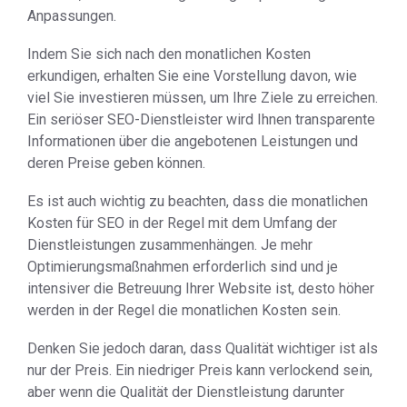
Anpassungen.
Indem Sie sich nach den monatlichen Kosten
erkundigen, erhalten Sie eine Vorstellung davon, wie
viel Sie investieren müssen, um Ihre Ziele zu erreichen.
Ein seriöser SEO-Dienstleister wird Ihnen transparente
Informationen über die angebotenen Leistungen und
deren Preise geben können.
Es ist auch wichtig zu beachten, dass die monatlichen
Kosten für SEO in der Regel mit dem Umfang der
Dienstleistungen zusammenhängen. Je mehr
Optimierungsmaßnahmen erforderlich sind und je
intensiver die Betreuung Ihrer Website ist, desto höher
werden in der Regel die monatlichen Kosten sein.
Denken Sie jedoch daran, dass Qualität wichtiger ist als
nur der Preis. Ein niedriger Preis kann verlockend sein,
aber wenn die Qualität der Dienstleistung darunter