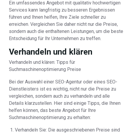
Ein umfassendes Angebot mit qualitativ hochwertigen
Services kann langfristig zu besseren Ergebnissen
führen und Ihnen helfen, Ihre Ziele schneller zu
erreichen. Vergleichen Sie daher nicht nur die Preise,
sondern auch die enthaltenen Leistungen, um die beste
Entscheidung für Ihr Unternehmen zu treffen.
Verhandeln und klären
Verhandeln und klären: Tipps für
Suchmaschinenoptimierung Preise
Bei der Auswahl einer SEO-Agentur oder eines SEO-
Dienstleisters ist es wichtig, nicht nur die Preise zu
vergleichen, sondern auch zu verhandeln und alle
Details klarzustellen. Hier sind einige Tipps, die Ihnen
helfen können, das beste Angebot für Ihre
Suchmaschinenoptimierung zu erhalten:
Verhandeln Sie: Die ausgeschriebenen Preise sind