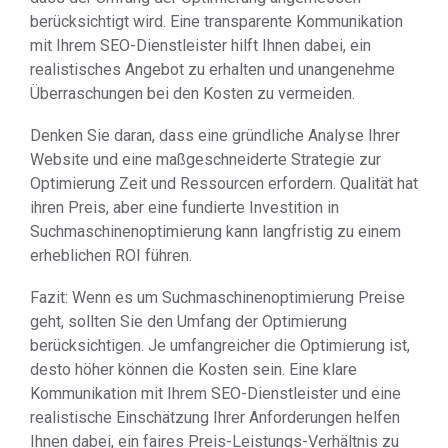
berücksichtigt wird. Eine transparente Kommunikation
mit Ihrem SEO-Dienstleister hilft Ihnen dabei, ein
realistisches Angebot zu erhalten und unangenehme
Überraschungen bei den Kosten zu vermeiden.
Denken Sie daran, dass eine gründliche Analyse Ihrer
Website und eine maßgeschneiderte Strategie zur
Optimierung Zeit und Ressourcen erfordern. Qualität hat
ihren Preis, aber eine fundierte Investition in
Suchmaschinenoptimierung kann langfristig zu einem
erheblichen ROI führen.
Fazit: Wenn es um Suchmaschinenoptimierung Preise
geht, sollten Sie den Umfang der Optimierung
berücksichtigen. Je umfangreicher die Optimierung ist,
desto höher können die Kosten sein. Eine klare
Kommunikation mit Ihrem SEO-Dienstleister und eine
realistische Einschätzung Ihrer Anforderungen helfen
Ihnen dabei, ein faires Preis-Leistungs-Verhältnis zu