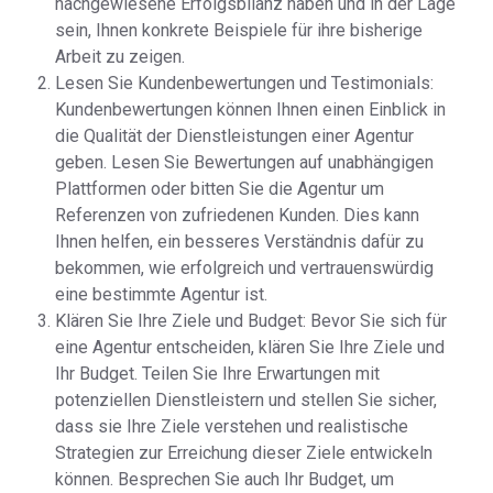
nachgewiesene Erfolgsbilanz haben und in der Lage
sein, Ihnen konkrete Beispiele für ihre bisherige
Arbeit zu zeigen.
Lesen Sie Kundenbewertungen und Testimonials:
Kundenbewertungen können Ihnen einen Einblick in
die Qualität der Dienstleistungen einer Agentur
geben. Lesen Sie Bewertungen auf unabhängigen
Plattformen oder bitten Sie die Agentur um
Referenzen von zufriedenen Kunden. Dies kann
Ihnen helfen, ein besseres Verständnis dafür zu
bekommen, wie erfolgreich und vertrauenswürdig
eine bestimmte Agentur ist.
Klären Sie Ihre Ziele und Budget: Bevor Sie sich für
eine Agentur entscheiden, klären Sie Ihre Ziele und
Ihr Budget. Teilen Sie Ihre Erwartungen mit
potenziellen Dienstleistern und stellen Sie sicher,
dass sie Ihre Ziele verstehen und realistische
Strategien zur Erreichung dieser Ziele entwickeln
können. Besprechen Sie auch Ihr Budget, um