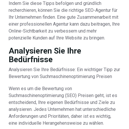
Indem Sie diese Tipps befolgen und gründlich
recherchieren, können Sie die richtige SEO-Agentur für
Ihr Unternehmen finden. Eine gute Zusammenarbeit mit
einer professionellen Agentur kann dazu beitragen, Ihre
Online-Sichtbarkeit zu verbessern und mehr
potenzielle Kunden auf Ihre Website zu bringen.
Analysieren Sie Ihre
Bedürfnisse
Analysieren Sie Ihre Bedürfnisse: Ein wichtiger Tipp zur
Bewertung von Suchmaschinenoptimierung Preisen
Wenn es um die Bewertung von
Suchmaschinenoptimierung (SEO) Preisen geht, ist es
entscheidend, Ihre eigenen Bedürfnisse und Ziele zu
analysieren. Jedes Unternehmen hat unterschiedliche
Anforderungen und Prioritäten, daher ist es wichtig,
eine individuelle Herangehensweise zu wählen.