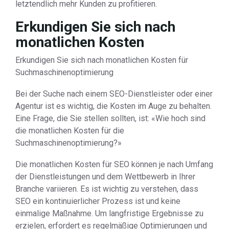
letztendlich mehr Kunden zu profitieren.
Erkundigen Sie sich nach
monatlichen Kosten
Erkundigen Sie sich nach monatlichen Kosten für
Suchmaschinenoptimierung
Bei der Suche nach einem SEO-Dienstleister oder einer
Agentur ist es wichtig, die Kosten im Auge zu behalten.
Eine Frage, die Sie stellen sollten, ist: «Wie hoch sind
die monatlichen Kosten für die
Suchmaschinenoptimierung?»
Die monatlichen Kosten für SEO können je nach Umfang
der Dienstleistungen und dem Wettbewerb in Ihrer
Branche variieren. Es ist wichtig zu verstehen, dass
SEO ein kontinuierlicher Prozess ist und keine
einmalige Maßnahme. Um langfristige Ergebnisse zu
erzielen, erfordert es regelmäßige Optimierungen und