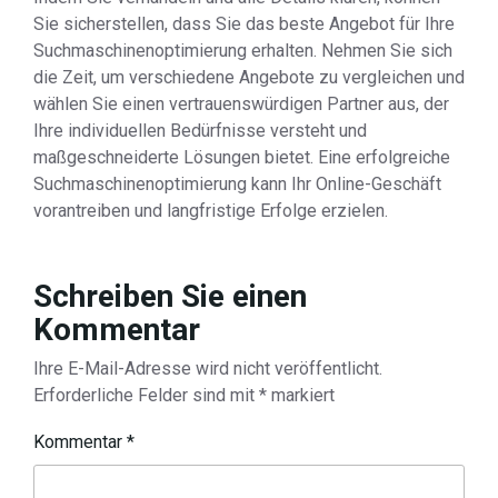
Sie sicherstellen, dass Sie das beste Angebot für Ihre
Suchmaschinenoptimierung erhalten. Nehmen Sie sich
die Zeit, um verschiedene Angebote zu vergleichen und
wählen Sie einen vertrauenswürdigen Partner aus, der
Ihre individuellen Bedürfnisse versteht und
maßgeschneiderte Lösungen bietet. Eine erfolgreiche
Suchmaschinenoptimierung kann Ihr Online-Geschäft
vorantreiben und langfristige Erfolge erzielen.
Schreiben Sie einen
Kommentar
Ihre E-Mail-Adresse wird nicht veröffentlicht.
Erforderliche Felder sind mit
*
markiert
Kommentar
*