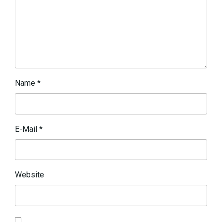
Name
*
E-Mail
*
Website