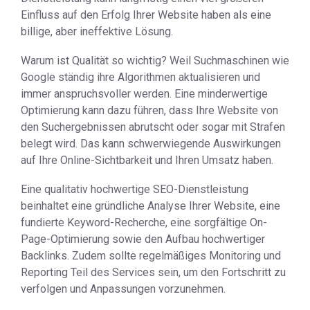
Einfluss auf den Erfolg Ihrer Website haben als eine
billige, aber ineffektive Lösung.
Warum ist Qualität so wichtig? Weil Suchmaschinen wie
Google ständig ihre Algorithmen aktualisieren und
immer anspruchsvoller werden. Eine minderwertige
Optimierung kann dazu führen, dass Ihre Website von
den Suchergebnissen abrutscht oder sogar mit Strafen
belegt wird. Das kann schwerwiegende Auswirkungen
auf Ihre Online-Sichtbarkeit und Ihren Umsatz haben.
Eine qualitativ hochwertige SEO-Dienstleistung
beinhaltet eine gründliche Analyse Ihrer Website, eine
fundierte Keyword-Recherche, eine sorgfältige On-
Page-Optimierung sowie den Aufbau hochwertiger
Backlinks. Zudem sollte regelmäßiges Monitoring und
Reporting Teil des Services sein, um den Fortschritt zu
verfolgen und Anpassungen vorzunehmen.