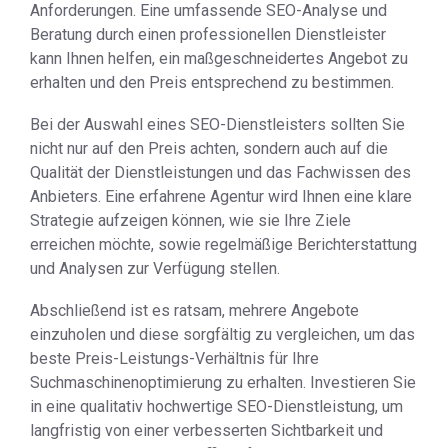
Anforderungen. Eine umfassende SEO-Analyse und
Beratung durch einen professionellen Dienstleister
kann Ihnen helfen, ein maßgeschneidertes Angebot zu
erhalten und den Preis entsprechend zu bestimmen.
Bei der Auswahl eines SEO-Dienstleisters sollten Sie
nicht nur auf den Preis achten, sondern auch auf die
Qualität der Dienstleistungen und das Fachwissen des
Anbieters. Eine erfahrene Agentur wird Ihnen eine klare
Strategie aufzeigen können, wie sie Ihre Ziele
erreichen möchte, sowie regelmäßige Berichterstattung
und Analysen zur Verfügung stellen.
Abschließend ist es ratsam, mehrere Angebote
einzuholen und diese sorgfältig zu vergleichen, um das
beste Preis-Leistungs-Verhältnis für Ihre
Suchmaschinenoptimierung zu erhalten. Investieren Sie
in eine qualitativ hochwertige SEO-Dienstleistung, um
langfristig von einer verbesserten Sichtbarkeit und