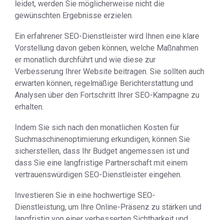
leidet, werden Sie möglicherweise nicht die
gewünschten Ergebnisse erzielen.
Ein erfahrener SEO-Dienstleister wird Ihnen eine klare
Vorstellung davon geben können, welche Maßnahmen
er monatlich durchführt und wie diese zur
Verbesserung Ihrer Website beitragen. Sie sollten auch
erwarten können, regelmäßige Berichterstattung und
Analysen über den Fortschritt Ihrer SEO-Kampagne zu
erhalten.
Indem Sie sich nach den monatlichen Kosten für
Suchmaschinenoptimierung erkundigen, können Sie
sicherstellen, dass Ihr Budget angemessen ist und
dass Sie eine langfristige Partnerschaft mit einem
vertrauenswürdigen SEO-Dienstleister eingehen.
Investieren Sie in eine hochwertige SEO-
Dienstleistung, um Ihre Online-Präsenz zu stärken und
langfristig von einer verbesserten Sichtbarkeit und