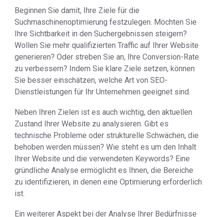
Beginnen Sie damit, Ihre Ziele für die
Suchmaschinenoptimierung festzulegen. Möchten Sie
Ihre Sichtbarkeit in den Suchergebnissen steigern?
Wollen Sie mehr qualifizierten Traffic auf Ihrer Website
generieren? Oder streben Sie an, Ihre Conversion-Rate
zu verbessern? Indem Sie klare Ziele setzen, können
Sie besser einschätzen, welche Art von SEO-
Dienstleistungen für Ihr Unternehmen geeignet sind.
Neben Ihren Zielen ist es auch wichtig, den aktuellen
Zustand Ihrer Website zu analysieren. Gibt es
technische Probleme oder strukturelle Schwächen, die
behoben werden müssen? Wie steht es um den Inhalt
Ihrer Website und die verwendeten Keywords? Eine
gründliche Analyse ermöglicht es Ihnen, die Bereiche
zu identifizieren, in denen eine Optimierung erforderlich
ist.
Ein weiterer Aspekt bei der Analyse Ihrer Bedürfnisse