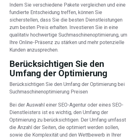
Indem Sie verschiedene Pakete vergleichen und eine
fundierte Entscheidung treffen, können Sie
sicherstellen, dass Sie die besten Dienstleistungen
zum besten Preis erhalten. Investieren Sie in eine
qualitativ hochwertige Suchmaschinenoptimierung, um
Ihre Online-Präsenz zu stärken und mehr potenzielle
Kunden anzusprechen.
Berücksichtigen Sie den
Umfang der Optimierung
Berücksichtigen Sie den Umfang der Optimierung bei
Suchmaschinenoptimierung Preisen
Bei der Auswahl einer SEO-Agentur oder eines SEO-
Dienstleisters ist es wichtig, den Umfang der
Optimierung zu berücksichtigen. Der Umfang umfasst
die Anzahl der Seiten, die optimiert werden sollen,
sowie die Komplexität und den Wettbewerb in Ihrer