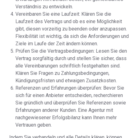
Verständnis zu entwickeln.
Vereinbaren Sie eine Laufzeit: Klären Sie die
Laufzeit des Vertrags und ob es eine Möglichkeit
gibt, diesen vorzeitig zu beenden oder anzupassen.
Flexibilität ist wichtig, da sich die Anforderungen und
Ziele im Laufe der Zeit ändern können.
Prüfen Sie die Vertragsbedingungen: Lesen Sie den
Vertrag sorgfältig durch und stellen Sie sicher, dass
alle Vereinbarungen schriftlich festgehalten sind.
Klären Sie Fragen zu Zahlungsbedingungen,
Kündigungsfristen und etwaigen Zusatzkosten.
Referenzen und Erfahrungen überprüfen: Bevor Sie
sich für einen Anbieter entscheiden, recherchieren
Sie gründlich und überprüfen Sie Referenzen sowie
Erfahrungen anderer Kunden. Eine Agentur mit
nachgewiesener Erfolgsbilanz kann Ihnen mehr
Vertrauen geben.
Indem Sie verhandeln und alle Details klären, können