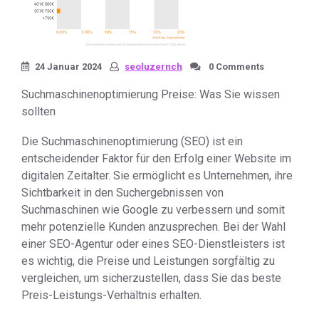
24 Januar 2024
seoluzernch
0 Comments
Suchmaschinenoptimierung Preise: Was Sie wissen
sollten
Die Suchmaschinenoptimierung (SEO) ist ein
entscheidender Faktor für den Erfolg einer Website im
digitalen Zeitalter. Sie ermöglicht es Unternehmen, ihre
Sichtbarkeit in den Suchergebnissen von
Suchmaschinen wie Google zu verbessern und somit
mehr potenzielle Kunden anzusprechen. Bei der Wahl
einer SEO-Agentur oder eines SEO-Dienstleisters ist
es wichtig, die Preise und Leistungen sorgfältig zu
vergleichen, um sicherzustellen, dass Sie das beste
Preis-Leistungs-Verhältnis erhalten.