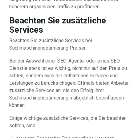
höherem organischen Traffic zu profitieren.
Beachten Sie zusätzliche
Services
Beachten Sie zusätzliche Services bei
Suchmaschinenoptimierung Preisen
Bei der Auswahl einer SEO-Agentur oder eines SEO-
Dienstleisters ist es wichtig, nicht nur auf den Preis zu
achten, sondern auch die enthaltenen Services und
Leistungen zu berücksichtigen. Oftmals bieten Anbieter
zusätzliche Services an, die den Erfolg Ihrer
Suchmaschinenoptimierung maßgeblich beeinflussen
können.
Einige wichtige zusätzliche Services, die Sie beachten
sollten, sind: