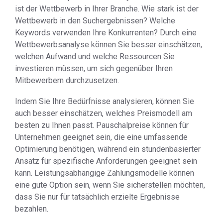
ist der Wettbewerb in Ihrer Branche. Wie stark ist der
Wettbewerb in den Suchergebnissen? Welche
Keywords verwenden Ihre Konkurrenten? Durch eine
Wettbewerbsanalyse können Sie besser einschätzen,
welchen Aufwand und welche Ressourcen Sie
investieren müssen, um sich gegenüber Ihren
Mitbewerbern durchzusetzen.
Indem Sie Ihre Bedürfnisse analysieren, können Sie
auch besser einschätzen, welches Preismodell am
besten zu Ihnen passt. Pauschalpreise können für
Unternehmen geeignet sein, die eine umfassende
Optimierung benötigen, während ein stundenbasierter
Ansatz für spezifische Anforderungen geeignet sein
kann. Leistungsabhängige Zahlungsmodelle können
eine gute Option sein, wenn Sie sicherstellen möchten,
dass Sie nur für tatsächlich erzielte Ergebnisse
bezahlen.