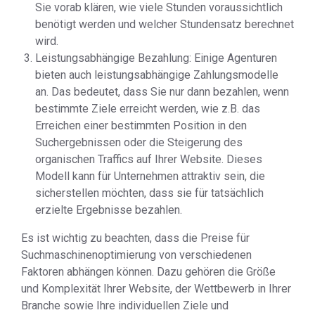
Sie vorab klären, wie viele Stunden voraussichtlich
benötigt werden und welcher Stundensatz berechnet
wird.
Leistungsabhängige Bezahlung: Einige Agenturen
bieten auch leistungsabhängige Zahlungsmodelle
an. Das bedeutet, dass Sie nur dann bezahlen, wenn
bestimmte Ziele erreicht werden, wie z.B. das
Erreichen einer bestimmten Position in den
Suchergebnissen oder die Steigerung des
organischen Traffics auf Ihrer Website. Dieses
Modell kann für Unternehmen attraktiv sein, die
sicherstellen möchten, dass sie für tatsächlich
erzielte Ergebnisse bezahlen.
Es ist wichtig zu beachten, dass die Preise für
Suchmaschinenoptimierung von verschiedenen
Faktoren abhängen können. Dazu gehören die Größe
und Komplexität Ihrer Website, der Wettbewerb in Ihrer
Branche sowie Ihre individuellen Ziele und