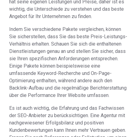
hat seine eigenen Leistungen und Preise, daher ist es
wichtig, die Unterschiede zu verstehen und das beste
Angebot für Ihr Unternehmen zu finden.
Indem Sie verschiedene Pakete vergleichen, können
Sie sicherstellen, dass Sie das beste Preis-Leistungs-
Verhältnis erhalten. Schauen Sie sich die enthaltenen
Dienstleistungen genau an und stellen Sie sicher, dass
sie Ihren spezifischen Anforderungen entsprechen.
Einige Pakete können beispielsweise eine
umfassende Keyword-Recherche und On-Page-
Optimierung enthalten, während andere auch den
Backlink-Aufbau und die regelmäßige Berichterstattung
über die Performance Ihrer Website umfassen.
Es ist auch wichtig, die Erfahrung und das Fachwissen
der SEO-Anbieter zu berücksichtigen. Eine Agentur mit
nachgewiesener Erfolgsbilanz und positiven
Kundenbewertungen kann Ihnen mehr Vertrauen geben.