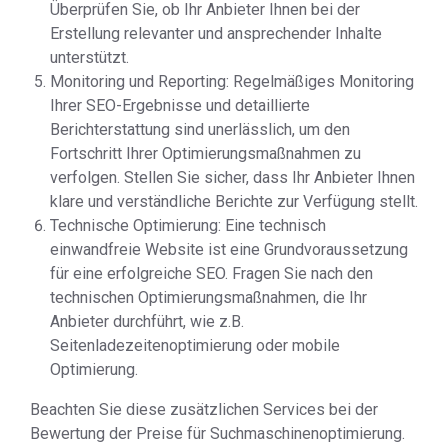
Überprüfen Sie, ob Ihr Anbieter Ihnen bei der
Erstellung relevanter und ansprechender Inhalte
unterstützt.
Monitoring und Reporting: Regelmäßiges Monitoring
Ihrer SEO-Ergebnisse und detaillierte
Berichterstattung sind unerlässlich, um den
Fortschritt Ihrer Optimierungsmaßnahmen zu
verfolgen. Stellen Sie sicher, dass Ihr Anbieter Ihnen
klare und verständliche Berichte zur Verfügung stellt.
Technische Optimierung: Eine technisch
einwandfreie Website ist eine Grundvoraussetzung
für eine erfolgreiche SEO. Fragen Sie nach den
technischen Optimierungsmaßnahmen, die Ihr
Anbieter durchführt, wie z.B.
Seitenladezeitenoptimierung oder mobile
Optimierung.
Beachten Sie diese zusätzlichen Services bei der
Bewertung der Preise für Suchmaschinenoptimierung.