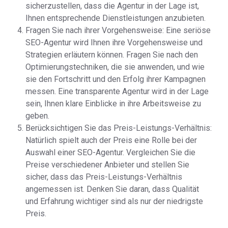
sicherzustellen, dass die Agentur in der Lage ist,
Ihnen entsprechende Dienstleistungen anzubieten.
Fragen Sie nach ihrer Vorgehensweise: Eine seriöse
SEO-Agentur wird Ihnen ihre Vorgehensweise und
Strategien erläutern können. Fragen Sie nach den
Optimierungstechniken, die sie anwenden, und wie
sie den Fortschritt und den Erfolg ihrer Kampagnen
messen. Eine transparente Agentur wird in der Lage
sein, Ihnen klare Einblicke in ihre Arbeitsweise zu
geben.
Berücksichtigen Sie das Preis-Leistungs-Verhältnis:
Natürlich spielt auch der Preis eine Rolle bei der
Auswahl einer SEO-Agentur. Vergleichen Sie die
Preise verschiedener Anbieter und stellen Sie
sicher, dass das Preis-Leistungs-Verhältnis
angemessen ist. Denken Sie daran, dass Qualität
und Erfahrung wichtiger sind als nur der niedrigste
Preis.