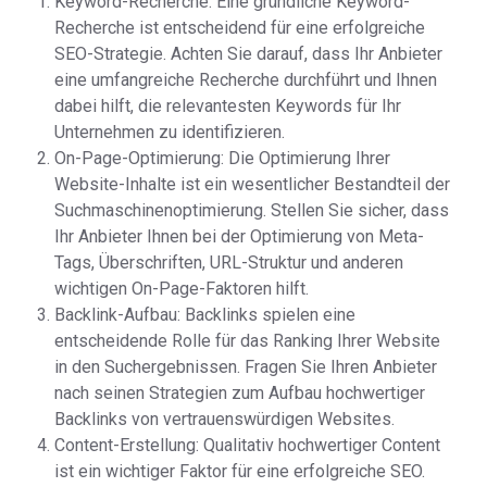
Keyword-Recherche: Eine gründliche Keyword-
Recherche ist entscheidend für eine erfolgreiche
SEO-Strategie. Achten Sie darauf, dass Ihr Anbieter
eine umfangreiche Recherche durchführt und Ihnen
dabei hilft, die relevantesten Keywords für Ihr
Unternehmen zu identifizieren.
On-Page-Optimierung: Die Optimierung Ihrer
Website-Inhalte ist ein wesentlicher Bestandteil der
Suchmaschinenoptimierung. Stellen Sie sicher, dass
Ihr Anbieter Ihnen bei der Optimierung von Meta-
Tags, Überschriften, URL-Struktur und anderen
wichtigen On-Page-Faktoren hilft.
Backlink-Aufbau: Backlinks spielen eine
entscheidende Rolle für das Ranking Ihrer Website
in den Suchergebnissen. Fragen Sie Ihren Anbieter
nach seinen Strategien zum Aufbau hochwertiger
Backlinks von vertrauenswürdigen Websites.
Content-Erstellung: Qualitativ hochwertiger Content
ist ein wichtiger Faktor für eine erfolgreiche SEO.