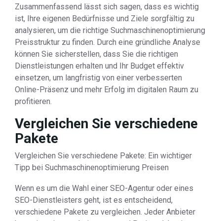
Zusammenfassend lässt sich sagen, dass es wichtig
ist, Ihre eigenen Bedürfnisse und Ziele sorgfältig zu
analysieren, um die richtige Suchmaschinenoptimierung
Preisstruktur zu finden. Durch eine gründliche Analyse
können Sie sicherstellen, dass Sie die richtigen
Dienstleistungen erhalten und Ihr Budget effektiv
einsetzen, um langfristig von einer verbesserten
Online-Präsenz und mehr Erfolg im digitalen Raum zu
profitieren.
Vergleichen Sie verschiedene
Pakete
Vergleichen Sie verschiedene Pakete: Ein wichtiger
Tipp bei Suchmaschinenoptimierung Preisen
Wenn es um die Wahl einer SEO-Agentur oder eines
SEO-Dienstleisters geht, ist es entscheidend,
verschiedene Pakete zu vergleichen. Jeder Anbieter