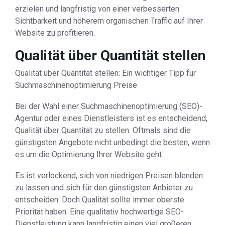
erzielen und langfristig von einer verbesserten
Sichtbarkeit und höherem organischen Traffic auf Ihrer
Website zu profitieren.
Qualität über Quantität stellen
Qualität über Quantität stellen: Ein wichtiger Tipp für
Suchmaschinenoptimierung Preise
Bei der Wahl einer Suchmaschinenoptimierung (SEO)-
Agentur oder eines Dienstleisters ist es entscheidend,
Qualität über Quantität zu stellen. Oftmals sind die
günstigsten Angebote nicht unbedingt die besten, wenn
es um die Optimierung Ihrer Website geht.
Es ist verlockend, sich von niedrigen Preisen blenden
zu lassen und sich für den günstigsten Anbieter zu
entscheiden. Doch Qualität sollte immer oberste
Priorität haben. Eine qualitativ hochwertige SEO-
Dienstleistung kann langfristig einen viel größeren