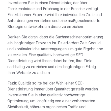
Investieren Sie in einen Dienstleister, der über
Fachkenntnisse und Erfahrung in der Branche verfügt.
Ein erfahrener Experte wird Ihre individuellen Ziele und
Anforderungen verstehen und eine maßgeschneiderte
Strategie entwickeln, um diese zu erreichen.
Denken Sie daran, dass die Suchmaschinenoptimierung
ein langfristiger Prozess ist. Es erfordert Zeit, Geduld
und kontinuierliche Anstrengungen, um gute Ergebnisse
zu erzielen. Eine qualitativ hochwertige SEO-
Dienstleistung wird Ihnen dabei helfen, Ihre Ziele
nachhaltig zu erreichen und den langfristigen Erfolg
Ihrer Website zu sichern.
Fazit: Qualität sollte bei der Wahl einer SEO-
Dienstleistung immer über Quantität gestellt werden.
Investieren Sie in eine qualitativ hochwertige
Optimierung, um langfristig von einer verbesserten
Sichtbarkeit, höherem organischen Traffic und