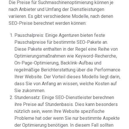
Die Preise für Suchmaschinenoptimierung können je
nach Anbieter und Umfang der Dienstleistungen
variieren. Es gibt verschiedene Modelle, nach denen
SEO-Preise berechnet werden können:
Pauschalpreis: Einige Agenturen bieten feste
Pauschalpreise für bestimmte SEO-Pakete an.
Diese Pakete enthalten in der Regel eine Reihe von
Optimierungsmaßnahmen wie Keyword-Recherche,
On-Page-Optimierung, Backlink-Aufbau und
regelmäßige Berichterstattung über die Performance
Ihrer Website. Der Vorteil dieses Modells liegt darin,
dass Sie von Anfang an wissen, welche Kosten auf
Sie zukommen.
Stundensatz: Einige SEO-Dienstleister berechnen
ihre Preise auf Stundenbasis. Dies kann besonders
nützlich sein, wenn Ihre Website spezifische
Probleme hat oder wenn Sie nur bestimmte Aspekte
der Optimierung benötigen. In diesem Fall sollten