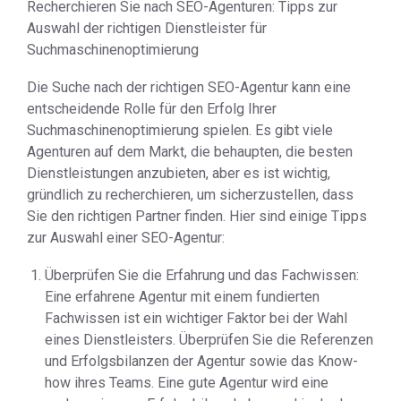
Recherchieren Sie nach SEO-Agenturen: Tipps zur
Auswahl der richtigen Dienstleister für
Suchmaschinenoptimierung
Die Suche nach der richtigen SEO-Agentur kann eine
entscheidende Rolle für den Erfolg Ihrer
Suchmaschinenoptimierung spielen. Es gibt viele
Agenturen auf dem Markt, die behaupten, die besten
Dienstleistungen anzubieten, aber es ist wichtig,
gründlich zu recherchieren, um sicherzustellen, dass
Sie den richtigen Partner finden. Hier sind einige Tipps
zur Auswahl einer SEO-Agentur:
Überprüfen Sie die Erfahrung und das Fachwissen:
Eine erfahrene Agentur mit einem fundierten
Fachwissen ist ein wichtiger Faktor bei der Wahl
eines Dienstleisters. Überprüfen Sie die Referenzen
und Erfolgsbilanzen der Agentur sowie das Know-
how ihres Teams. Eine gute Agentur wird eine