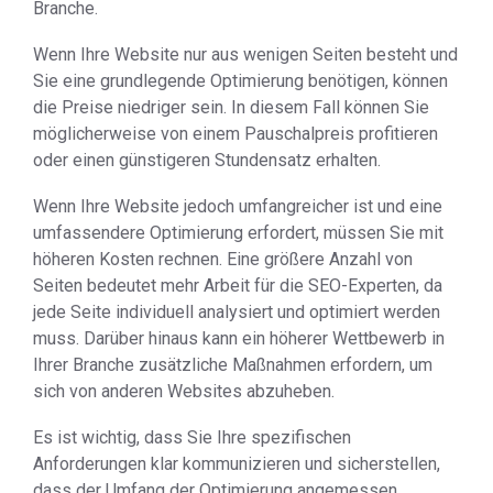
Branche.
Wenn Ihre Website nur aus wenigen Seiten besteht und
Sie eine grundlegende Optimierung benötigen, können
die Preise niedriger sein. In diesem Fall können Sie
möglicherweise von einem Pauschalpreis profitieren
oder einen günstigeren Stundensatz erhalten.
Wenn Ihre Website jedoch umfangreicher ist und eine
umfassendere Optimierung erfordert, müssen Sie mit
höheren Kosten rechnen. Eine größere Anzahl von
Seiten bedeutet mehr Arbeit für die SEO-Experten, da
jede Seite individuell analysiert und optimiert werden
muss. Darüber hinaus kann ein höherer Wettbewerb in
Ihrer Branche zusätzliche Maßnahmen erfordern, um
sich von anderen Websites abzuheben.
Es ist wichtig, dass Sie Ihre spezifischen
Anforderungen klar kommunizieren und sicherstellen,
dass der Umfang der Optimierung angemessen