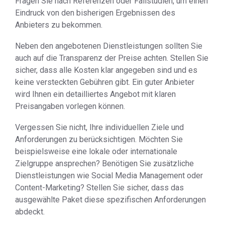
Fragen Sie nach Referenzen oder Fallstudien, um einen
Eindruck von den bisherigen Ergebnissen des
Anbieters zu bekommen.
Neben den angebotenen Dienstleistungen sollten Sie
auch auf die Transparenz der Preise achten. Stellen Sie
sicher, dass alle Kosten klar angegeben sind und es
keine versteckten Gebühren gibt. Ein guter Anbieter
wird Ihnen ein detailliertes Angebot mit klaren
Preisangaben vorlegen können.
Vergessen Sie nicht, Ihre individuellen Ziele und
Anforderungen zu berücksichtigen. Möchten Sie
beispielsweise eine lokale oder internationale
Zielgruppe ansprechen? Benötigen Sie zusätzliche
Dienstleistungen wie Social Media Management oder
Content-Marketing? Stellen Sie sicher, dass das
ausgewählte Paket diese spezifischen Anforderungen
abdeckt.