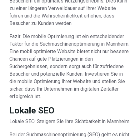
Besuchern ein optimales Nutzungserlebnis. Dies kann
zu einer längeren Verweildauer auf Ihrer Website
führen und die Wahrscheinlichkeit erhöhen, dass
Besucher zu Kunden werden.
Fazit: Die mobile Optimierung ist ein entscheidender
Faktor für die Suchmaschinenoptimierung in Mannheim.
Eine mobil optimierte Website bietet nicht nur bessere
Chancen auf gute Platzierungen in den
Suchergebnissen, sondern sorgt auch für zufriedene
Besucher und potenzielle Kunden. Investieren Sie in
die mobile Optimierung Ihrer Website und stellen Sie
sicher, dass Ihr Unternehmen im digitalen Zeitalter
erfolgreich ist.
Lokale SEO
Lokale SEO: Steigern Sie Ihre Sichtbarkeit in Mannheim
Bei der Suchmaschinenoptimierung (SEO) geht es nicht