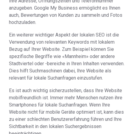
Ihre Adresse, Öffnungszeiten und Telefonnummer
anzugeben. Google My Business ermöglicht es Ihnen
auch, Bewertungen von Kunden zu sammeln und Fotos
hochzuladen.
Ein weiterer wichtiger Aspekt der lokalen SEO ist die
Verwendung von relevanten Keywords mit lokalem
Bezug auf Ihrer Website. Zum Beispiel können Sie
spezifische Begriffe wie «Mannheim» oder andere
Stadtviertel oder -bereiche in Ihren Inhalten verwenden.
Dies hilft Suchmaschinen dabei, Ihre Website als
relevant für lokale Suchanfragen einzustufen.
Es ist auch wichtig sicherzustellen, dass Ihre Website
mobilfreundlich ist. Immer mehr Menschen nutzen ihre
Smartphones für lokale Suchanfragen. Wenn Ihre
Website nicht für mobile Geräte optimiert ist, kann dies
zu einer schlechten Benutzererfahrung führen und Ihre
Sichtbarkeit in den lokalen Suchergebnissen
beeinträchtigen.