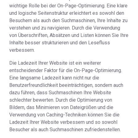
wichtige Rolle bei der On-Page-Optimierung. Eine klare
und logische Seitenstruktur erleichtert es sowohl den
Besuchern als auch den Suchmaschinen, Ihre Inhalte zu
verstehen und zu navigieren. Durch die Verwendung
von Überschriften, Absätzen und Listen können Sie Ihre
Inhalte besser strukturieren und den Lesefluss
verbessern.
Die Ladezeit Ihrer Website ist ein weiterer
entscheidender Faktor für die On-Page-Optimierung.
Eine langsame Ladezeit kann nicht nur die
Benutzerfreundlichkeit beeinträchtigen, sondern auch
dazu führen, dass Suchmaschinen Ihre Website
schlechter bewerten. Durch die Optimierung von
Bildern, das Minimieren von Dateigrößen und die
Verwendung von Caching-Techniken können Sie die
Ladezeit Ihrer Website verbessern und so sowohl
Besucher als auch Suchmaschinen zufriedenstellen.