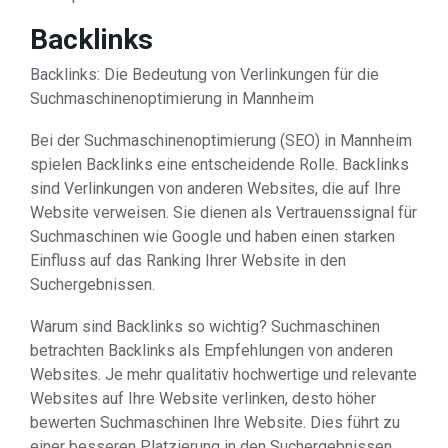
Backlinks
Backlinks: Die Bedeutung von Verlinkungen für die
Suchmaschinenoptimierung in Mannheim
Bei der Suchmaschinenoptimierung (SEO) in Mannheim
spielen Backlinks eine entscheidende Rolle. Backlinks
sind Verlinkungen von anderen Websites, die auf Ihre
Website verweisen. Sie dienen als Vertrauenssignal für
Suchmaschinen wie Google und haben einen starken
Einfluss auf das Ranking Ihrer Website in den
Suchergebnissen.
Warum sind Backlinks so wichtig? Suchmaschinen
betrachten Backlinks als Empfehlungen von anderen
Websites. Je mehr qualitativ hochwertige und relevante
Websites auf Ihre Website verlinken, desto höher
bewerten Suchmaschinen Ihre Website. Dies führt zu
einer besseren Platzierung in den Suchergebnissen