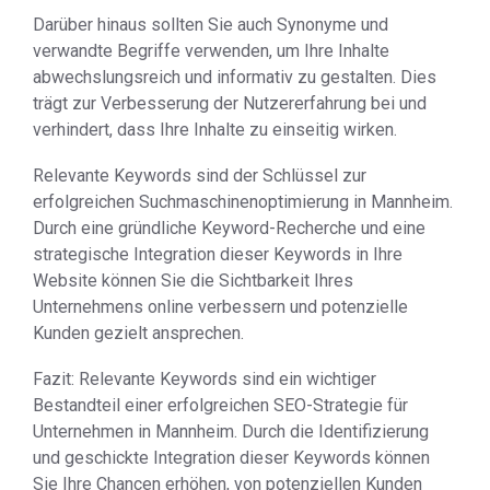
Darüber hinaus sollten Sie auch Synonyme und
verwandte Begriffe verwenden, um Ihre Inhalte
abwechslungsreich und informativ zu gestalten. Dies
trägt zur Verbesserung der Nutzererfahrung bei und
verhindert, dass Ihre Inhalte zu einseitig wirken.
Relevante Keywords sind der Schlüssel zur
erfolgreichen Suchmaschinenoptimierung in Mannheim.
Durch eine gründliche Keyword-Recherche und eine
strategische Integration dieser Keywords in Ihre
Website können Sie die Sichtbarkeit Ihres
Unternehmens online verbessern und potenzielle
Kunden gezielt ansprechen.
Fazit: Relevante Keywords sind ein wichtiger
Bestandteil einer erfolgreichen SEO-Strategie für
Unternehmen in Mannheim. Durch die Identifizierung
und geschickte Integration dieser Keywords können
Sie Ihre Chancen erhöhen, von potenziellen Kunden