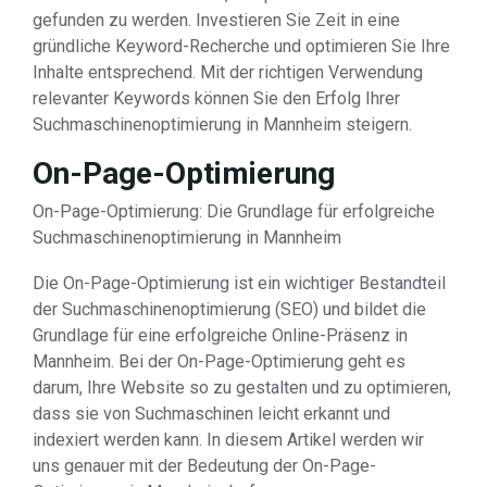
gefunden zu werden. Investieren Sie Zeit in eine
gründliche Keyword-Recherche und optimieren Sie Ihre
Inhalte entsprechend. Mit der richtigen Verwendung
relevanter Keywords können Sie den Erfolg Ihrer
Suchmaschinenoptimierung in Mannheim steigern.
On-Page-Optimierung
On-Page-Optimierung: Die Grundlage für erfolgreiche
Suchmaschinenoptimierung in Mannheim
Die On-Page-Optimierung ist ein wichtiger Bestandteil
der Suchmaschinenoptimierung (SEO) und bildet die
Grundlage für eine erfolgreiche Online-Präsenz in
Mannheim. Bei der On-Page-Optimierung geht es
darum, Ihre Website so zu gestalten und zu optimieren,
dass sie von Suchmaschinen leicht erkannt und
indexiert werden kann. In diesem Artikel werden wir
uns genauer mit der Bedeutung der On-Page-