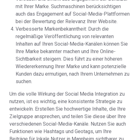
mit Ihrer Marke. Suchmaschinen berücksichtigen
auch das Engagement auf Social-Media-Plattformen
bei der Bewertung der Relevanz Ihrer Website.
Verbesserte Markenbekanntheit: Durch die
regelmäßige Veröffentlichung von relevanten
Inhalten auf Ihren Social-Media-Kanälen können Sie
Ihre Marke bekannter machen und Ihre Online-
Sichtbarkeit steigern. Dies führt zu einer höheren
Wiedererkennung Ihrer Marke und kann potenzielle
Kunden dazu ermutigen, nach Ihrem Unternehmen zu
suchen.
Um die volle Wirkung der Social Media Integration zu
nutzen, ist es wichtig, eine konsistente Strategie zu
entwickeln. Erstellen Sie hochwertige Inhalte, die Ihre
Zielgruppe ansprechen, und teilen Sie diese über Ihre
verschiedenen Social-Media-Kanäle. Nutzen Sie auch
Funktionen wie Hashtags und Geotags, um Ihre
Beiträge für lokale Nutzer in Mannheim sichtbarer zu