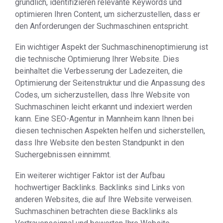
gründlich, identifizieren relevante Keywords und
optimieren Ihren Content, um sicherzustellen, dass er
den Anforderungen der Suchmaschinen entspricht.
Ein wichtiger Aspekt der Suchmaschinenoptimierung ist
die technische Optimierung Ihrer Website. Dies
beinhaltet die Verbesserung der Ladezeiten, die
Optimierung der Seitenstruktur und die Anpassung des
Codes, um sicherzustellen, dass Ihre Website von
Suchmaschinen leicht erkannt und indexiert werden
kann. Eine SEO-Agentur in Mannheim kann Ihnen bei
diesen technischen Aspekten helfen und sicherstellen,
dass Ihre Website den besten Standpunkt in den
Suchergebnissen einnimmt.
Ein weiterer wichtiger Faktor ist der Aufbau
hochwertiger Backlinks. Backlinks sind Links von
anderen Websites, die auf Ihre Website verweisen.
Suchmaschinen betrachten diese Backlinks als