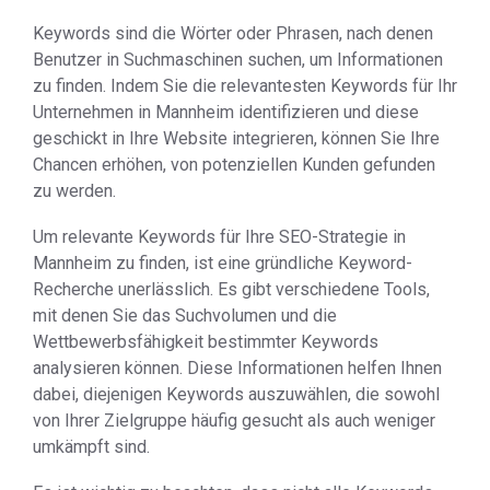
Keywords sind die Wörter oder Phrasen, nach denen
Benutzer in Suchmaschinen suchen, um Informationen
zu finden. Indem Sie die relevantesten Keywords für Ihr
Unternehmen in Mannheim identifizieren und diese
geschickt in Ihre Website integrieren, können Sie Ihre
Chancen erhöhen, von potenziellen Kunden gefunden
zu werden.
Um relevante Keywords für Ihre SEO-Strategie in
Mannheim zu finden, ist eine gründliche Keyword-
Recherche unerlässlich. Es gibt verschiedene Tools,
mit denen Sie das Suchvolumen und die
Wettbewerbsfähigkeit bestimmter Keywords
analysieren können. Diese Informationen helfen Ihnen
dabei, diejenigen Keywords auszuwählen, die sowohl
von Ihrer Zielgruppe häufig gesucht als auch weniger
umkämpft sind.