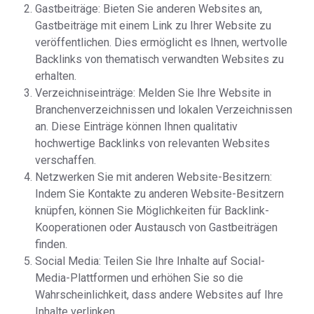
Gastbeiträge: Bieten Sie anderen Websites an,
Gastbeiträge mit einem Link zu Ihrer Website zu
veröffentlichen. Dies ermöglicht es Ihnen, wertvolle
Backlinks von thematisch verwandten Websites zu
erhalten.
Verzeichniseinträge: Melden Sie Ihre Website in
Branchenverzeichnissen und lokalen Verzeichnissen
an. Diese Einträge können Ihnen qualitativ
hochwertige Backlinks von relevanten Websites
verschaffen.
Netzwerken Sie mit anderen Website-Besitzern:
Indem Sie Kontakte zu anderen Website-Besitzern
knüpfen, können Sie Möglichkeiten für Backlink-
Kooperationen oder Austausch von Gastbeiträgen
finden.
Social Media: Teilen Sie Ihre Inhalte auf Social-
Media-Plattformen und erhöhen Sie so die
Wahrscheinlichkeit, dass andere Websites auf Ihre
Inhalte verlinken.