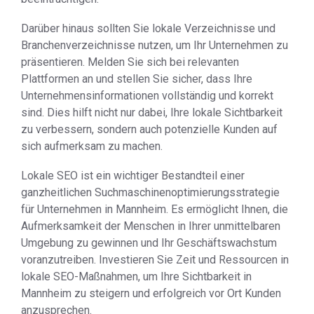
Darüber hinaus sollten Sie lokale Verzeichnisse und
Branchenverzeichnisse nutzen, um Ihr Unternehmen zu
präsentieren. Melden Sie sich bei relevanten
Plattformen an und stellen Sie sicher, dass Ihre
Unternehmensinformationen vollständig und korrekt
sind. Dies hilft nicht nur dabei, Ihre lokale Sichtbarkeit
zu verbessern, sondern auch potenzielle Kunden auf
sich aufmerksam zu machen.
Lokale SEO ist ein wichtiger Bestandteil einer
ganzheitlichen Suchmaschinenoptimierungsstrategie
für Unternehmen in Mannheim. Es ermöglicht Ihnen, die
Aufmerksamkeit der Menschen in Ihrer unmittelbaren
Umgebung zu gewinnen und Ihr Geschäftswachstum
voranzutreiben. Investieren Sie Zeit und Ressourcen in
lokale SEO-Maßnahmen, um Ihre Sichtbarkeit in
Mannheim zu steigern und erfolgreich vor Ort Kunden
anzusprechen.