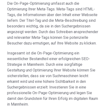
Die On-Page-Optimierung umfasst auch die
Optimierung Ihrer Meta-Tags. Meta-Tags sind HTML-
Tags, die Informationen über den Inhalt einer Webseite
liefern. Der Titel-Tag und die Meta-Beschreibung sind
besonders wichtig, da sie in den Suchergebnissen
angezeigt werden. Durch das Schreiben ansprechender
und relevanter Meta-Tags können Sie potenzielle
Besucher dazu ermutigen, auf Ihre Website zu klicken.
Insgesamt ist die On-Page-Optimierung ein
wesentlicher Bestandteil einer erfolgreichen SEO-
Strategie in Mannheim. Durch eine sorgfältige
Gestaltung und Optimierung Ihrer Website können Sie
sicherstellen, dass sie von Suchmaschinen leicht
erkannt wird und eine höhere Sichtbarkeit in den
Suchergebnissen erzielt. Investieren Sie in eine
professionelle On-Page-Optimierung und legen Sie
damit den Grundstein für Ihren Erfolg im digitalen Raum
in Mannheim.