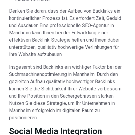
Denken Sie daran, dass der Aufbau von Backlinks ein
kontinuierlicher Prozess ist. Es erfordert Zeit, Geduld
und Ausdauer. Eine professionelle SEO-Agentur in
Mannheim kann Ihnen bei der Entwicklung einer
effektiven Backlink-Strategie helfen und Ihnen dabei
unterstützen, qualitativ hochwertige Verlinkungen für
Ihre Website aufzubauen.
Insgesamt sind Backlinks ein wichtiger Faktor bei der
Suchmaschinenoptimierung in Mannheim. Durch den
gezielten Aufbau qualitativ hochwertiger Backlinks
können Sie die Sichtbarkeit Ihrer Website verbessern
und Ihre Position in den Suchergebnissen stärken.
Nutzen Sie diese Strategie, um Ihr Unternehmen in
Mannheim erfolgreich im digitalen Raum zu
positionieren.
Social Media Integration