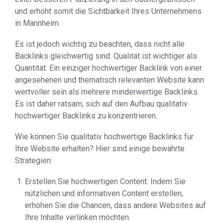
und erhöht somit die Sichtbarkeit Ihres Unternehmens
in Mannheim.
Es ist jedoch wichtig zu beachten, dass nicht alle
Backlinks gleichwertig sind. Qualität ist wichtiger als
Quantität. Ein einziger hochwertiger Backlink von einer
angesehenen und thematisch relevanten Website kann
wertvoller sein als mehrere minderwertige Backlinks.
Es ist daher ratsam, sich auf den Aufbau qualitativ
hochwertiger Backlinks zu konzentrieren.
Wie können Sie qualitativ hochwertige Backlinks für
Ihre Website erhalten? Hier sind einige bewährte
Strategien:
Erstellen Sie hochwertigen Content: Indem Sie
nützlichen und informativen Content erstellen,
erhöhen Sie die Chancen, dass andere Websites auf
Ihre Inhalte verlinken möchten.