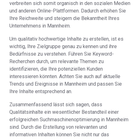
verbreiten sich somit organisch in den sozialen Medien
und anderen Online-Plattformen. Dadurch erhöhen Sie
Ihre Reichweite und steigern die Bekanntheit Ihres
Unternehmens in Mannheim.
Um qualitativ hochwertige Inhalte zu erstellen, ist es
wichtig, Ihre Zielgruppe genau zu kennen und ihre
Bedürfnisse zu verstehen. Führen Sie Keyword-
Recherchen durch, um relevante Themen zu
identifizieren, die Ihre potenziellen Kunden
interessieren könnten. Achten Sie auch auf aktuelle
Trends und Ereignisse in Mannheim und passen Sie
Ihre Inhalte entsprechend an.
Zusammenfassend lässt sich sagen, dass
Qualitätsinhalte ein wesentlicher Bestandteil einer
erfolgreichen Suchmaschinenoptimierung in Mannheim
sind. Durch die Erstellung von relevanten und
informativen Inhalten können Sie nicht nur das