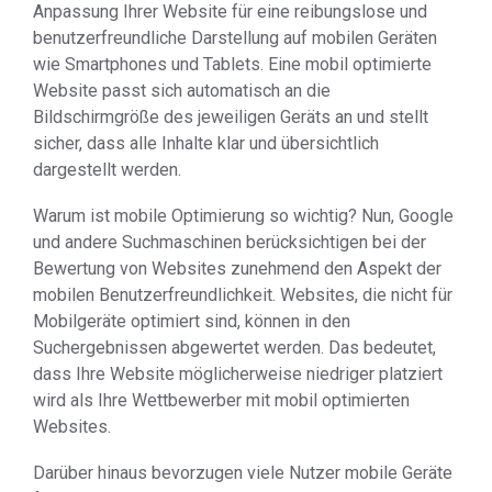
Anpassung Ihrer Website für eine reibungslose und
benutzerfreundliche Darstellung auf mobilen Geräten
wie Smartphones und Tablets. Eine mobil optimierte
Website passt sich automatisch an die
Bildschirmgröße des jeweiligen Geräts an und stellt
sicher, dass alle Inhalte klar und übersichtlich
dargestellt werden.
Warum ist mobile Optimierung so wichtig? Nun, Google
und andere Suchmaschinen berücksichtigen bei der
Bewertung von Websites zunehmend den Aspekt der
mobilen Benutzerfreundlichkeit. Websites, die nicht für
Mobilgeräte optimiert sind, können in den
Suchergebnissen abgewertet werden. Das bedeutet,
dass Ihre Website möglicherweise niedriger platziert
wird als Ihre Wettbewerber mit mobil optimierten
Websites.
Darüber hinaus bevorzugen viele Nutzer mobile Geräte