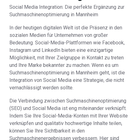
Social Media Integration: Die perfekte Ergänzung zur
Suchmaschinenoptimierung in Mannheim
In der heutigen digitalen Welt ist die Präsenz in den
sozialen Medien für Unternehmen von großer
Bedeutung. Social-Media-Plattformen wie Facebook,
Instagram und LinkedIn bieten eine einzigartige
Möglichkeit, mit Ihrer Zielgruppe in Kontakt zu treten
und Ihre Marke bekannter zu machen. Wenn es um
Suchmaschinenoptimierung in Mannheim geht, ist die
Integration von Social Media eine Strategie, die nicht
vernachlässigt werden sollte.
Die Verbindung zwischen Suchmaschinenoptimierung
(SEO) und Social Media ist eng miteinander verknüpft.
Indem Sie Ihre Social-Media-Konten mit Ihrer Website
verknüpfen und qualitativ hochwertige Inhalte teilen,
können Sie Ihre Sichtbarkeit in den
Suchmaschinenergebnissen verbessern. Hier sind