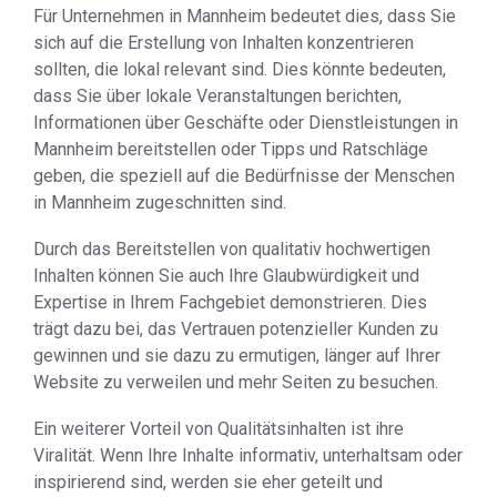
Für Unternehmen in Mannheim bedeutet dies, dass Sie
sich auf die Erstellung von Inhalten konzentrieren
sollten, die lokal relevant sind. Dies könnte bedeuten,
dass Sie über lokale Veranstaltungen berichten,
Informationen über Geschäfte oder Dienstleistungen in
Mannheim bereitstellen oder Tipps und Ratschläge
geben, die speziell auf die Bedürfnisse der Menschen
in Mannheim zugeschnitten sind.
Durch das Bereitstellen von qualitativ hochwertigen
Inhalten können Sie auch Ihre Glaubwürdigkeit und
Expertise in Ihrem Fachgebiet demonstrieren. Dies
trägt dazu bei, das Vertrauen potenzieller Kunden zu
gewinnen und sie dazu zu ermutigen, länger auf Ihrer
Website zu verweilen und mehr Seiten zu besuchen.
Ein weiterer Vorteil von Qualitätsinhalten ist ihre
Viralität. Wenn Ihre Inhalte informativ, unterhaltsam oder
inspirierend sind, werden sie eher geteilt und