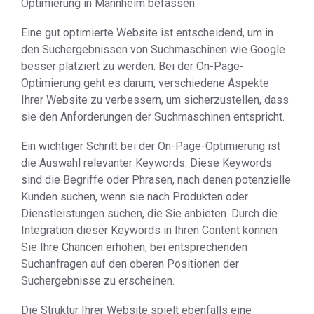
Optimierung in Mannheim befassen.
Eine gut optimierte Website ist entscheidend, um in
den Suchergebnissen von Suchmaschinen wie Google
besser platziert zu werden. Bei der On-Page-
Optimierung geht es darum, verschiedene Aspekte
Ihrer Website zu verbessern, um sicherzustellen, dass
sie den Anforderungen der Suchmaschinen entspricht.
Ein wichtiger Schritt bei der On-Page-Optimierung ist
die Auswahl relevanter Keywords. Diese Keywords
sind die Begriffe oder Phrasen, nach denen potenzielle
Kunden suchen, wenn sie nach Produkten oder
Dienstleistungen suchen, die Sie anbieten. Durch die
Integration dieser Keywords in Ihren Content können
Sie Ihre Chancen erhöhen, bei entsprechenden
Suchanfragen auf den oberen Positionen der
Suchergebnisse zu erscheinen.
Die Struktur Ihrer Website spielt ebenfalls eine