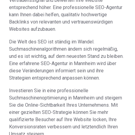
Vertrauenssignal und bewerten Ihre Website
entsprechend höher. Eine professionelle SEO-Agentur
kann Ihnen dabei helfen, qualitativ hochwertige
Backlinks von relevanten und vertrauenswürdigen
Websites aufzubauen.
Die Welt des SEO ist ständig im Wandel.
Suchmaschinenalgorithmen ändern sich regelmäßig,
und es ist wichtig, auf dem neuesten Stand zu bleiben.
Eine erfahrene SEO-Agentur in Mannheim wird über
diese Veränderungen informiert sein und ihre
Strategien entsprechend anpassen können.
Investieren Sie in eine professionelle
Suchmaschinenoptimierung in Mannheim und steigern
Sie die Online-Sichtbarkeit Ihres Unternehmens. Mit
einer gezielten SEO-Strategie können Sie mehr
qualifizierte Besucher auf Ihre Website locken, Ihre
Konversionsraten verbessern und letztendlich Ihren
Umsatz steigern.