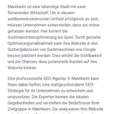
Mannheim ist eine lebendige Stadt mit einer
florierenden Wirtschaft. Um in diesem
wettbewerbsintensiven Umfeld erfolgreich zu sein,
müssen Unternehmen sicherstellen, dass sie online
gefunden werden. Hier kommt die
Suchmaschinenoptimierung ins Spiel. Durch gezielte
Optimierungsmaßnahmen kann Ihre Website in den
Suchergebnissen von Suchmaschinen wie Google
besser platziert werden. Dies erhöht die Sichtbarkeit
und die Chancen, dass potenzielle Kunden auf Ihre
Website klicken.
Eine professionelle SEO-Agentur in Mannheim kann
Ihnen dabei helfen, eine maßgeschneiderte SEO-
Strategie für Ihr Unternehmen zu entwickeln und
umzusetzen. Die Experten kennen die lokalen
Gegebenheiten und verstehen die Bedürfnisse Ihrer
Zielgruppe in Mannheim. Sie analysieren Ihre Website