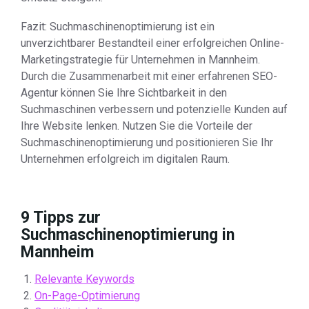
Fazit: Suchmaschinenoptimierung ist ein
unverzichtbarer Bestandteil einer erfolgreichen Online-
Marketingstrategie für Unternehmen in Mannheim.
Durch die Zusammenarbeit mit einer erfahrenen SEO-
Agentur können Sie Ihre Sichtbarkeit in den
Suchmaschinen verbessern und potenzielle Kunden auf
Ihre Website lenken. Nutzen Sie die Vorteile der
Suchmaschinenoptimierung und positionieren Sie Ihr
Unternehmen erfolgreich im digitalen Raum.
9 Tipps zur
Suchmaschinenoptimierung in
Mannheim
Relevante Keywords
On-Page-Optimierung