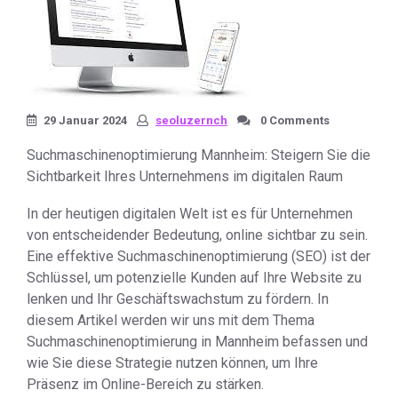
29 Januar 2024
seoluzernch
0 Comments
Suchmaschinenoptimierung Mannheim: Steigern Sie die
Sichtbarkeit Ihres Unternehmens im digitalen Raum
In der heutigen digitalen Welt ist es für Unternehmen
von entscheidender Bedeutung, online sichtbar zu sein.
Eine effektive Suchmaschinenoptimierung (SEO) ist der
Schlüssel, um potenzielle Kunden auf Ihre Website zu
lenken und Ihr Geschäftswachstum zu fördern. In
diesem Artikel werden wir uns mit dem Thema
Suchmaschinenoptimierung in Mannheim befassen und
wie Sie diese Strategie nutzen können, um Ihre
Präsenz im Online-Bereich zu stärken.