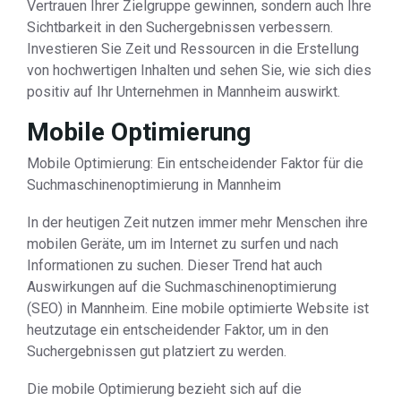
Vertrauen Ihrer Zielgruppe gewinnen, sondern auch Ihre
Sichtbarkeit in den Suchergebnissen verbessern.
Investieren Sie Zeit und Ressourcen in die Erstellung
von hochwertigen Inhalten und sehen Sie, wie sich dies
positiv auf Ihr Unternehmen in Mannheim auswirkt.
Mobile Optimierung
Mobile Optimierung: Ein entscheidender Faktor für die
Suchmaschinenoptimierung in Mannheim
In der heutigen Zeit nutzen immer mehr Menschen ihre
mobilen Geräte, um im Internet zu surfen und nach
Informationen zu suchen. Dieser Trend hat auch
Auswirkungen auf die Suchmaschinenoptimierung
(SEO) in Mannheim. Eine mobile optimierte Website ist
heutzutage ein entscheidender Faktor, um in den
Suchergebnissen gut platziert zu werden.
Die mobile Optimierung bezieht sich auf die