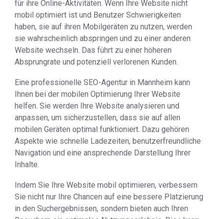
für ihre Online-Aktivitäten. Wenn Ihre Website nicht
mobil optimiert ist und Benutzer Schwierigkeiten
haben, sie auf ihren Mobilgeräten zu nutzen, werden
sie wahrscheinlich abspringen und zu einer anderen
Website wechseln. Das führt zu einer höheren
Absprungrate und potenziell verlorenen Kunden.
Eine professionelle SEO-Agentur in Mannheim kann
Ihnen bei der mobilen Optimierung Ihrer Website
helfen. Sie werden Ihre Website analysieren und
anpassen, um sicherzustellen, dass sie auf allen
mobilen Geräten optimal funktioniert. Dazu gehören
Aspekte wie schnelle Ladezeiten, benutzerfreundliche
Navigation und eine ansprechende Darstellung Ihrer
Inhalte.
Indem Sie Ihre Website mobil optimieren, verbessern
Sie nicht nur Ihre Chancen auf eine bessere Platzierung
in den Suchergebnissen, sondern bieten auch Ihren