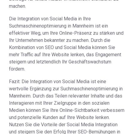
machen.
Die Integration von Social Media in Ihre
Suchmaschinenoptimierung in Mannheim ist ein
effektiver Weg, um Ihre Online-Präsenz zu stärken und
Ihr Unternehmen bekannter zu machen. Durch die
Kombination von SEO und Social Media können Sie
mehr Traffic auf Ihre Website lenken, das Engagement
steigern und letztendlich Ihr Geschäftswachstum
fördern.
Fazit: Die Integration von Social Media ist eine
wertvolle Ergänzung zur Suchmaschinenoptimierung in
Mannheim. Durch das Teilen relevanter Inhalte und das
Interagieren mit Ihrer Zielgruppe in den sozialen
Medien können Sie Ihre Online-Sichtbarkeit verbessern
und potenzielle Kunden auf Ihre Website lenken.
Nutzen Sie die Vorteile der Social Media Integration
und steigern Sie den Erfolg Ihrer SEO-Bemühungen in