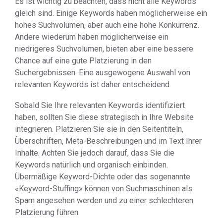
Es ist wichtig zu beachten, dass nicht alle Keywords
gleich sind. Einige Keywords haben möglicherweise ein
hohes Suchvolumen, aber auch eine hohe Konkurrenz.
Andere wiederum haben möglicherweise ein
niedrigeres Suchvolumen, bieten aber eine bessere
Chance auf eine gute Platzierung in den
Suchergebnissen. Eine ausgewogene Auswahl von
relevanten Keywords ist daher entscheidend.
Sobald Sie Ihre relevanten Keywords identifiziert
haben, sollten Sie diese strategisch in Ihre Website
integrieren. Platzieren Sie sie in den Seitentiteln,
Überschriften, Meta-Beschreibungen und im Text Ihrer
Inhalte. Achten Sie jedoch darauf, dass Sie die
Keywords natürlich und organisch einbinden.
Übermäßige Keyword-Dichte oder das sogenannte
«Keyword-Stuffing» können von Suchmaschinen als
Spam angesehen werden und zu einer schlechteren
Platzierung führen.