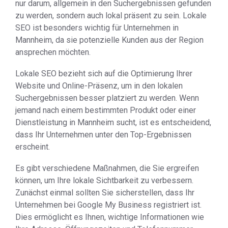
nur darum, allgemein in den Suchergebnissen gefunden
zu werden, sondern auch lokal präsent zu sein. Lokale
SEO ist besonders wichtig für Unternehmen in
Mannheim, da sie potenzielle Kunden aus der Region
ansprechen möchten.
Lokale SEO bezieht sich auf die Optimierung Ihrer
Website und Online-Präsenz, um in den lokalen
Suchergebnissen besser platziert zu werden. Wenn
jemand nach einem bestimmten Produkt oder einer
Dienstleistung in Mannheim sucht, ist es entscheidend,
dass Ihr Unternehmen unter den Top-Ergebnissen
erscheint.
Es gibt verschiedene Maßnahmen, die Sie ergreifen
können, um Ihre lokale Sichtbarkeit zu verbessern.
Zunächst einmal sollten Sie sicherstellen, dass Ihr
Unternehmen bei Google My Business registriert ist.
Dies ermöglicht es Ihnen, wichtige Informationen wie