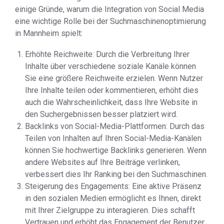
einige Gründe, warum die Integration von Social Media
eine wichtige Rolle bei der Suchmaschinenoptimierung
in Mannheim spielt:
Erhöhte Reichweite: Durch die Verbreitung Ihrer
Inhalte über verschiedene soziale Kanäle können
Sie eine größere Reichweite erzielen. Wenn Nutzer
Ihre Inhalte teilen oder kommentieren, erhöht dies
auch die Wahrscheinlichkeit, dass Ihre Website in
den Suchergebnissen besser platziert wird.
Backlinks von Social-Media-Plattformen: Durch das
Teilen von Inhalten auf Ihren Social-Media-Kanälen
können Sie hochwertige Backlinks generieren. Wenn
andere Websites auf Ihre Beiträge verlinken,
verbessert dies Ihr Ranking bei den Suchmaschinen.
Steigerung des Engagements: Eine aktive Präsenz
in den sozialen Medien ermöglicht es Ihnen, direkt
mit Ihrer Zielgruppe zu interagieren. Dies schafft
Vertrauen und erhöht das Engagement der Benutzer