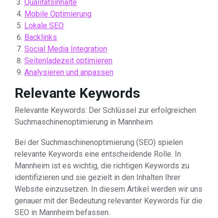
Qualitätsinhalte
Mobile Optimierung
Lokale SEO
Backlinks
Social Media Integration
Seitenladezeit optimieren
Analysieren und anpassen
Relevante Keywords
Relevante Keywords: Der Schlüssel zur erfolgreichen
Suchmaschinenoptimierung in Mannheim
Bei der Suchmaschinenoptimierung (SEO) spielen
relevante Keywords eine entscheidende Rolle. In
Mannheim ist es wichtig, die richtigen Keywords zu
identifizieren und sie gezielt in den Inhalten Ihrer
Website einzusetzen. In diesem Artikel werden wir uns
genauer mit der Bedeutung relevanter Keywords für die
SEO in Mannheim befassen.