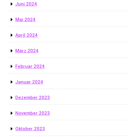
Juni 2024
Mai 2024
April 2024
März 2024
Februar 2024
Januar 2024
Dezember 2023
November 2023
Oktober 2023