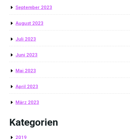
September 2023
August 2023
Juli 2023
Juni 2023
Mai 2023
April 2023
März 2023
Kategorien
2019