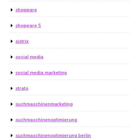
shopware
shopware 5
sistrix
social media
social media marketing
strato
suchmaschinenmarketing
suchmaschinenoptimierung
suchmaschinenoptimierung berlin