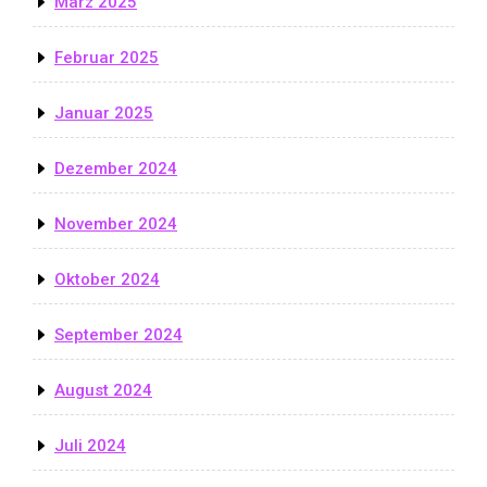
März 2025
Februar 2025
Januar 2025
Dezember 2024
November 2024
Oktober 2024
September 2024
August 2024
Juli 2024