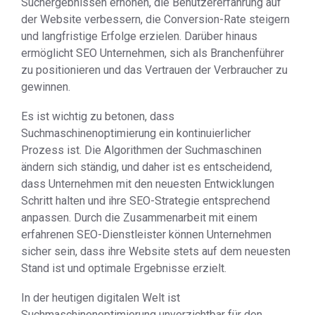
Suchergebnissen erhöhen, die Benutzererfahrung auf
der Website verbessern, die Conversion-Rate steigern
und langfristige Erfolge erzielen. Darüber hinaus
ermöglicht SEO Unternehmen, sich als Branchenführer
zu positionieren und das Vertrauen der Verbraucher zu
gewinnen.
Es ist wichtig zu betonen, dass
Suchmaschinenoptimierung ein kontinuierlicher
Prozess ist. Die Algorithmen der Suchmaschinen
ändern sich ständig, und daher ist es entscheidend,
dass Unternehmen mit den neuesten Entwicklungen
Schritt halten und ihre SEO-Strategie entsprechend
anpassen. Durch die Zusammenarbeit mit einem
erfahrenen SEO-Dienstleister können Unternehmen
sicher sein, dass ihre Website stets auf dem neuesten
Stand ist und optimale Ergebnisse erzielt.
In der heutigen digitalen Welt ist
Suchmaschinenoptimierung unverzichtbar für den