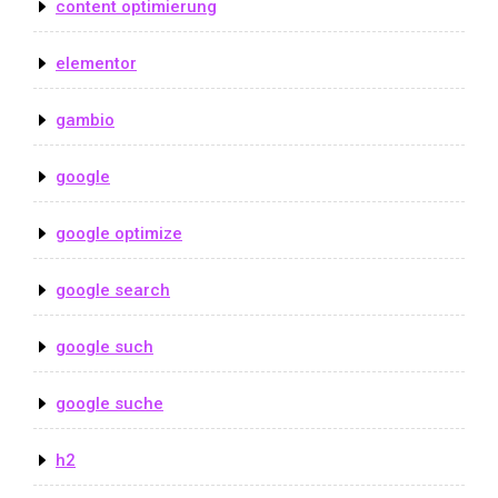
content optimierung
elementor
gambio
google
google optimize
google search
google such
google suche
h2