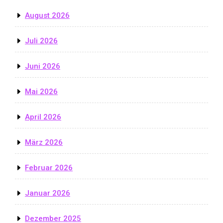
August 2026
Juli 2026
Juni 2026
Mai 2026
April 2026
März 2026
Februar 2026
Januar 2026
Dezember 2025