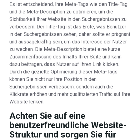
Es ist entscheidend, Ihre Meta-Tags wie den Title-Tag
und die Meta-Description zu optimieren, um die
Sichtbarkeit Ihrer Website in den Suchergebnissen zu
verbessern. Der Title-Tag ist das Erste, was Benutzer
in den Suchergebnissen sehen, daher sollte er prägnant
und aussagekräftig sein, um das Interesse der Nutzer
zu wecken. Die Meta-Description bietet eine kurze
Zusammenfassung des Inhalts Ihrer Seite und kann
dazu beitragen, dass Nutzer auf Ihren Link klicken.
Durch die gezielte Optimierung dieser Meta-Tags
können Sie nicht nur Ihre Position in den
Suchergebnissen verbessern, sondern auch die
Klickrate erhöhen und mehr qualifizierten Traffic auf Ihre
Website lenken.
Achten Sie auf eine
benutzerfreundliche Website-
Struktur und sorgen Sie für