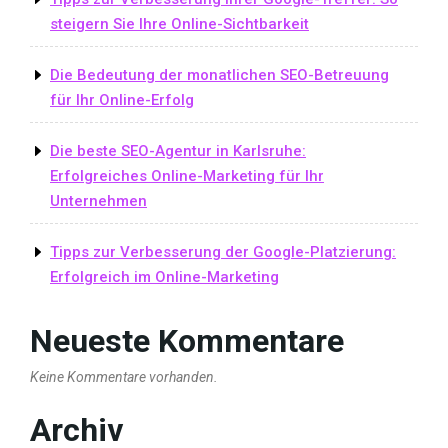
steigern Sie Ihre Online-Sichtbarkeit
Die Bedeutung der monatlichen SEO-Betreuung
für Ihr Online-Erfolg
Die beste SEO-Agentur in Karlsruhe:
Erfolgreiches Online-Marketing für Ihr
Unternehmen
Tipps zur Verbesserung der Google-Platzierung:
Erfolgreich im Online-Marketing
Neueste Kommentare
Keine Kommentare vorhanden.
Archiv