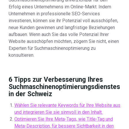
Erfolg eines Unternehmens im Online-Markt. Indem
Unternehmen in professionelle SEO-Services
investieren, können sie ihr Potenzial voll ausschöpfen,
neue Kunden gewinnen und langfristige Beziehungen
aufbauen. Wenn auch Sie das volle Potenzial Ihrer
Website ausschöpfen möchten, zögern Sie nicht, einen
Experten für Suchmaschinenoptimierung zu
konsultieren.
6 Tipps zur Verbesserung Ihres
Suchmaschinenoptimierungsdienstes
in der Schweiz
Wählen Sie relevante Keywords für Ihre Website aus
und integrieren Sie sie sinnvoll in den Inhalt.
Optimieren Sie Ihre Meta-Tags, wie Title-Tag und
Meta-Description, für bessere Sichtbarkeit in den