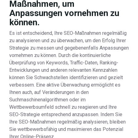
Maßnahmen, um
Anpassungen vornehmen zu
können.
Es ist entscheidend, Ihre SEO-Maßnahmen regelmäßig
zu analysieren und zu überwachen, um den Erfolg Ihrer
Strategie zu messen und gegebenenfalls Anpassungen
vornehmen zu können. Durch die kontinuierliche
Überprüfung von Keywords, Traffic-Daten, Ranking-
Entwicklungen und anderen relevanten Kennzahlen
können Sie Schwachstellen identifizieren und gezielt
verbessern. Eine aktive Überwachung ermöglicht es
Ihnen auch, auf Veränderungen in den
Suchmaschinenalgorithmen oder im
Wettbewerbsumfeld schnell zu reagieren und Ihre
SEO-Strategie entsprechend anzupassen. Indem Sie
Ihre SEO-Maßnahmen regelmäßig analysieren, bleiben
Sie wettbewerbsfähig und maximieren das Potenzial
Ihrer Online-Präsenz.