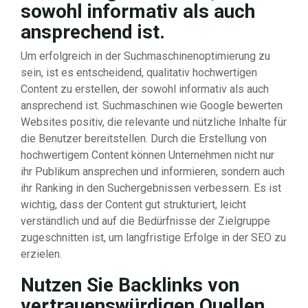
sowohl informativ als auch
ansprechend ist.
Um erfolgreich in der Suchmaschinenoptimierung zu
sein, ist es entscheidend, qualitativ hochwertigen
Content zu erstellen, der sowohl informativ als auch
ansprechend ist. Suchmaschinen wie Google bewerten
Websites positiv, die relevante und nützliche Inhalte für
die Benutzer bereitstellen. Durch die Erstellung von
hochwertigem Content können Unternehmen nicht nur
ihr Publikum ansprechen und informieren, sondern auch
ihr Ranking in den Suchergebnissen verbessern. Es ist
wichtig, dass der Content gut strukturiert, leicht
verständlich und auf die Bedürfnisse der Zielgruppe
zugeschnitten ist, um langfristige Erfolge in der SEO zu
erzielen.
Nutzen Sie Backlinks von
vertrauenswürdigen Quellen,