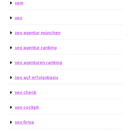
sem
seo
seo agentur münchen
seo agentur ranking
seo agenturen ranking
seo auf erfolgsbasis
seo check
seo cockpit
seo firma