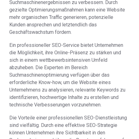
Suchmaschinenergebnissen zu verbessern. Durch
gezielte Optimierungsmaßnahmen kann eine Website
mehr organischen Traffic generieren, potenzielle
Kunden ansprechen und letztendlich das
Geschäftswachstum fördern.
Ein professioneller SEO-Service bietet Unternehmen
die Möglichkeit, ihre Online-Präsenz zu stärken und
sich in einem wettbewerbsintensiven Umfeld
abzuheben. Die Experten im Bereich
Suchmaschinenoptimierung verfügen über das
erforderliche Know-how, um die Website eines
Unternehmens zu analysieren, relevante Keywords zu
identifizieren, hochwertige Inhalte zu erstellen und
technische Verbesserungen vorzunehmen.
Die Vorteile einer professionellen SEO-Dienstleistung
sind vielfältig. Durch eine effektive SEO-Strategie
können Unternehmen ihre Sichtbarkeit in den