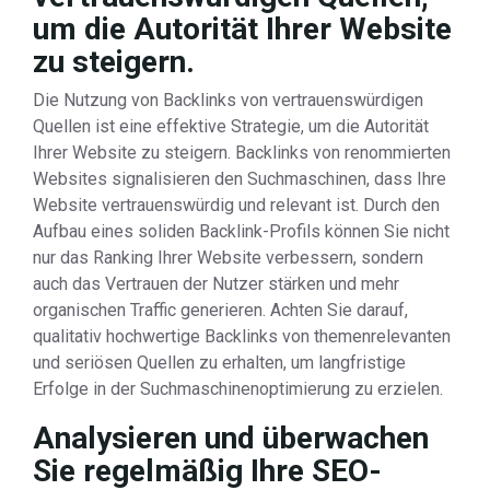
um die Autorität Ihrer Website
zu steigern.
Die Nutzung von Backlinks von vertrauenswürdigen
Quellen ist eine effektive Strategie, um die Autorität
Ihrer Website zu steigern. Backlinks von renommierten
Websites signalisieren den Suchmaschinen, dass Ihre
Website vertrauenswürdig und relevant ist. Durch den
Aufbau eines soliden Backlink-Profils können Sie nicht
nur das Ranking Ihrer Website verbessern, sondern
auch das Vertrauen der Nutzer stärken und mehr
organischen Traffic generieren. Achten Sie darauf,
qualitativ hochwertige Backlinks von themenrelevanten
und seriösen Quellen zu erhalten, um langfristige
Erfolge in der Suchmaschinenoptimierung zu erzielen.
Analysieren und überwachen
Sie regelmäßig Ihre SEO-