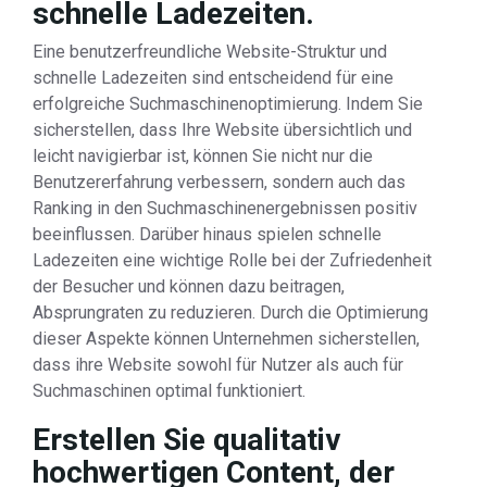
schnelle Ladezeiten.
Eine benutzerfreundliche Website-Struktur und
schnelle Ladezeiten sind entscheidend für eine
erfolgreiche Suchmaschinenoptimierung. Indem Sie
sicherstellen, dass Ihre Website übersichtlich und
leicht navigierbar ist, können Sie nicht nur die
Benutzererfahrung verbessern, sondern auch das
Ranking in den Suchmaschinenergebnissen positiv
beeinflussen. Darüber hinaus spielen schnelle
Ladezeiten eine wichtige Rolle bei der Zufriedenheit
der Besucher und können dazu beitragen,
Absprungraten zu reduzieren. Durch die Optimierung
dieser Aspekte können Unternehmen sicherstellen,
dass ihre Website sowohl für Nutzer als auch für
Suchmaschinen optimal funktioniert.
Erstellen Sie qualitativ
hochwertigen Content, der