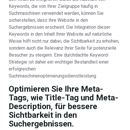
Keywords, die von Ihrer Zielgruppe häufig in
Suchmaschinen verwendet werden, können Sie
sicherstellen, dass Ihre Website in den
Suchergebnissen erscheint. Die Integration dieser
Keywords in den Inhalt Ihrer Website auf natürliche
Weise hilft nicht nur dabei, die Sichtbarkeit zu erhöhen,
sondern auch die Relevanz Ihrer Seite für potenzielle
Besucher zu steigern. Eine durchdachte Keyword-
Strategie ist daher ein wichtiger Bestandteil einer
erfolgreichen
Suchmaschinenoptimierungsdienstleistung.
Optimieren Sie Ihre Meta-
Tags, wie Title-Tag und Meta-
Description, für bessere
Sichtbarkeit in den
Suchergebnissen.