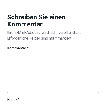
Schreiben Sie einen
Kommentar
Ihre E-Mail-Adresse wird nicht veröffentlicht.
Erforderliche Felder sind mit
*
markiert
Kommentar
*
Name
*