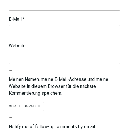
E-Mail
*
Website
Meinen Namen, meine E-Mail-Adresse und meine
Website in diesem Browser für die nächste
Kommentierung speichern.
one
+
seven
=
Notify me of follow-up comments by email.