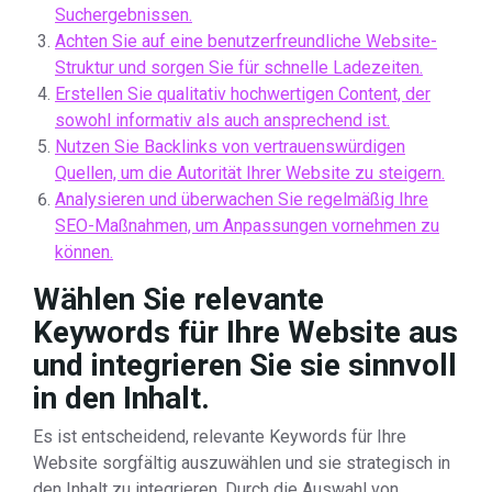
Suchergebnissen.
Achten Sie auf eine benutzerfreundliche Website-
Struktur und sorgen Sie für schnelle Ladezeiten.
Erstellen Sie qualitativ hochwertigen Content, der
sowohl informativ als auch ansprechend ist.
Nutzen Sie Backlinks von vertrauenswürdigen
Quellen, um die Autorität Ihrer Website zu steigern.
Analysieren und überwachen Sie regelmäßig Ihre
SEO-Maßnahmen, um Anpassungen vornehmen zu
können.
Wählen Sie relevante
Keywords für Ihre Website aus
und integrieren Sie sie sinnvoll
in den Inhalt.
Es ist entscheidend, relevante Keywords für Ihre
Website sorgfältig auszuwählen und sie strategisch in
den Inhalt zu integrieren. Durch die Auswahl von