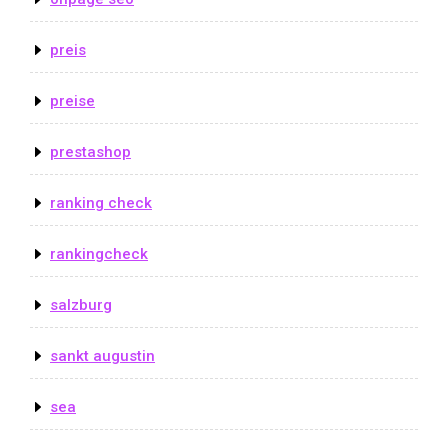
preis
preise
prestashop
ranking check
rankingcheck
salzburg
sankt augustin
sea