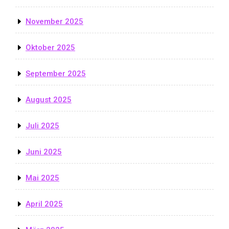
November 2025
Oktober 2025
September 2025
August 2025
Juli 2025
Juni 2025
Mai 2025
April 2025