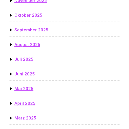
November 2025
Oktober 2025
September 2025
August 2025
Juli 2025
Juni 2025
Mai 2025
April 2025
März 2025