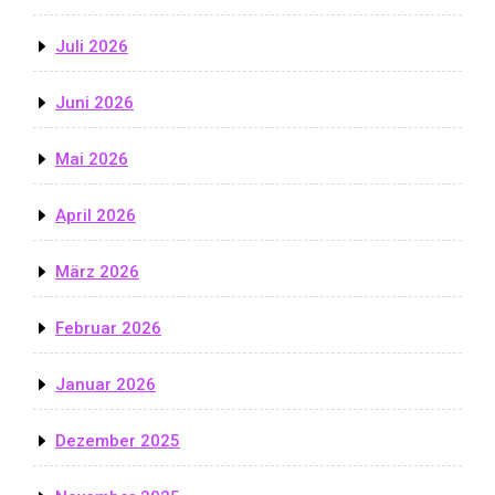
Juli 2026
Juni 2026
Mai 2026
April 2026
März 2026
Februar 2026
Januar 2026
Dezember 2025