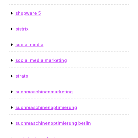
shopware 5
sistrix
social media
social media marketing
strato
suchmaschinenmarketing
suchmaschinenoptimierung
suchmaschinenoptimierung berlin