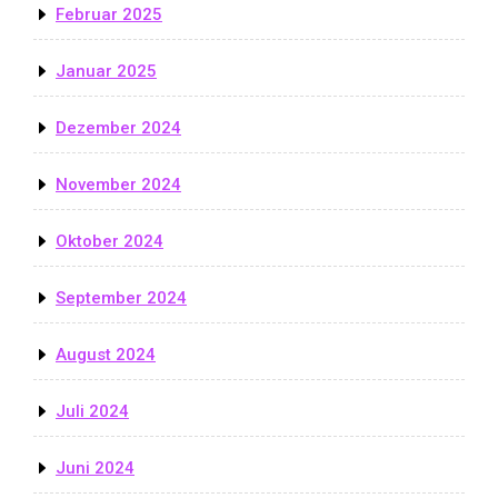
Februar 2025
Januar 2025
Dezember 2024
November 2024
Oktober 2024
September 2024
August 2024
Juli 2024
Juni 2024