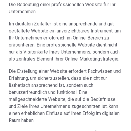
Die Bedeutung einer professionellen Website für Ihr
Unternehmen
Im digitalen Zeitalter ist eine ansprechende und gut
gestaltete Website ein unverzichtbares Instrument, um
Ihr Unternehmen erfolgreich im Online-Bereich zu
präsentieren. Eine professionelle Website dient nicht
nur als Visitenkarte Ihres Unternehmens, sondern auch
als zentrales Element Ihrer Online-Marketingstrategie.
Die Erstellung einer Website erfordert Fachwissen und
Erfahrung, um sicherzustellen, dass sie nicht nur
ästhetisch ansprechend ist, sondern auch
benutzerfreundlich und funktional. Eine
maßgeschneiderte Website, die auf die Bedürfnisse
und Ziele Ihres Unternehmens zugeschnitten ist, kann
einen erheblichen Einfluss auf Ihren Erfolg im digitalen
Raum haben.