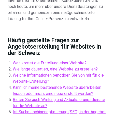
Internets für Ihr Unternehmen. Kontaktieren Sie uns
noch heute, um mehr über unsere Dienstleistungen zu
erfahren und gemeinsam eine maßgeschneiderte
Lösung für Ihre Online-Präsenz zu entwickeln.
Häufig gestellte Fragen zur
Angebotserstellung für Websites in
der Schweiz
Was kostet die Erstellung einer Website?
Wie lange dauert es, eine Website zu erstellen?
Welche Informationen benötigen Sie von mir für die
Website-Erstellung?
Kann ich meine bestehende Website überarbeiten
lassen oder muss eine neue erstellt werden?
Bieten Sie auch Wartung und Aktualisierungsdienste
für die Website an?
Ist Suchmaschinenoptimierung (SEO) in der Angebot