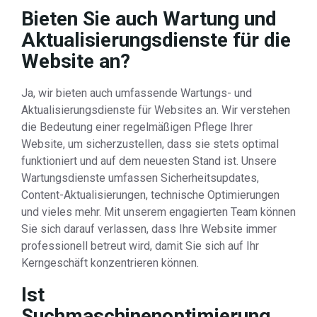
Bieten Sie auch Wartung und
Aktualisierungsdienste für die
Website an?
Ja, wir bieten auch umfassende Wartungs- und
Aktualisierungsdienste für Websites an. Wir verstehen
die Bedeutung einer regelmäßigen Pflege Ihrer
Website, um sicherzustellen, dass sie stets optimal
funktioniert und auf dem neuesten Stand ist. Unsere
Wartungsdienste umfassen Sicherheitsupdates,
Content-Aktualisierungen, technische Optimierungen
und vieles mehr. Mit unserem engagierten Team können
Sie sich darauf verlassen, dass Ihre Website immer
professionell betreut wird, damit Sie sich auf Ihr
Kerngeschäft konzentrieren können.
Ist
Suchmaschinenoptimierung