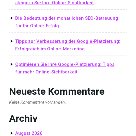
steigern Sie Ihre Online-Sichtbarkeit
Die Bedeutung der monatlichen SEO-Betreuung
für Ihr Online-Erfolg
Tipps zur Verbesserung der Google-Platzierung:
Erfolgreich im Online-Marketing
Optimieren Sie Ihre Google-Platzierung: Tipps
für mehr Online-Sichtbarkeit
Neueste Kommentare
Keine Kommentare vorhanden.
Archiv
August 2026