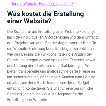
für die Website-Erstellung enthalten?
Was kostet die Erstellung
einer Website?
Die Kosten für die Erstellung einer Website können je
nach den individuellen Anforderungen und dem Umfang
des Projekts variieren. Bei der Angebotserstellung für
die Website-Erstellung berücksichtigen wir Faktoren
wie das Design, die Funktionalitäten, die Anzahl der
Seiten, die Integration von speziellen Features sowie
den Umfang der Inhalte und des Grafikdesigns. Wir
bieten transparente und maßgeschneiderte Preise an,
um sicherzustellen, dass unsere Kunden eine Lösung
erhalten, die ihren Bedürfnissen und ihrem Budget
entspricht. Kontaktieren Sie uns für eine persönliche
Beratung und ein individuelles Angebot für die
Erstellung Ihrer Website.