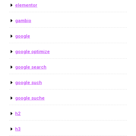
elementor
gambio
google
google optimize
google search
google such
google suche
h2
h3