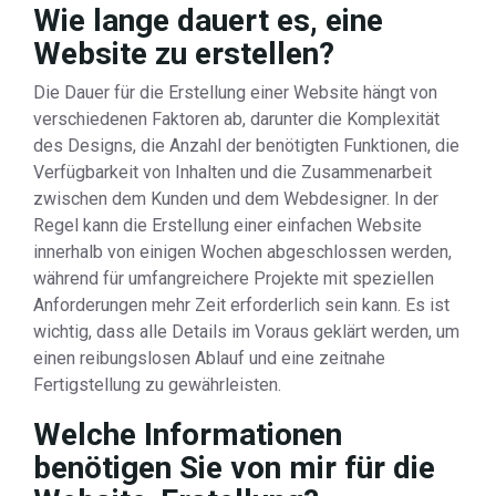
Wie lange dauert es, eine
Website zu erstellen?
Die Dauer für die Erstellung einer Website hängt von
verschiedenen Faktoren ab, darunter die Komplexität
des Designs, die Anzahl der benötigten Funktionen, die
Verfügbarkeit von Inhalten und die Zusammenarbeit
zwischen dem Kunden und dem Webdesigner. In der
Regel kann die Erstellung einer einfachen Website
innerhalb von einigen Wochen abgeschlossen werden,
während für umfangreichere Projekte mit speziellen
Anforderungen mehr Zeit erforderlich sein kann. Es ist
wichtig, dass alle Details im Voraus geklärt werden, um
einen reibungslosen Ablauf und eine zeitnahe
Fertigstellung zu gewährleisten.
Welche Informationen
benötigen Sie von mir für die