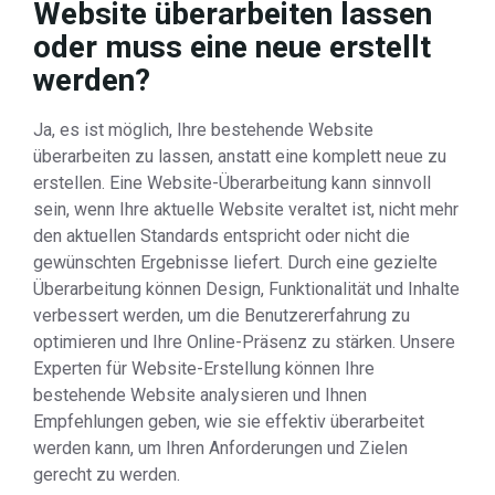
Website überarbeiten lassen
oder muss eine neue erstellt
werden?
Ja, es ist möglich, Ihre bestehende Website
überarbeiten zu lassen, anstatt eine komplett neue zu
erstellen. Eine Website-Überarbeitung kann sinnvoll
sein, wenn Ihre aktuelle Website veraltet ist, nicht mehr
den aktuellen Standards entspricht oder nicht die
gewünschten Ergebnisse liefert. Durch eine gezielte
Überarbeitung können Design, Funktionalität und Inhalte
verbessert werden, um die Benutzererfahrung zu
optimieren und Ihre Online-Präsenz zu stärken. Unsere
Experten für Website-Erstellung können Ihre
bestehende Website analysieren und Ihnen
Empfehlungen geben, wie sie effektiv überarbeitet
werden kann, um Ihren Anforderungen und Zielen
gerecht zu werden.