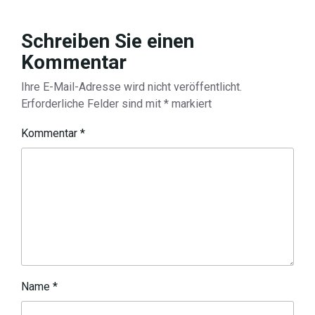
Schreiben Sie einen
Kommentar
Ihre E-Mail-Adresse wird nicht veröffentlicht.
Erforderliche Felder sind mit
*
markiert
Kommentar
*
Name
*