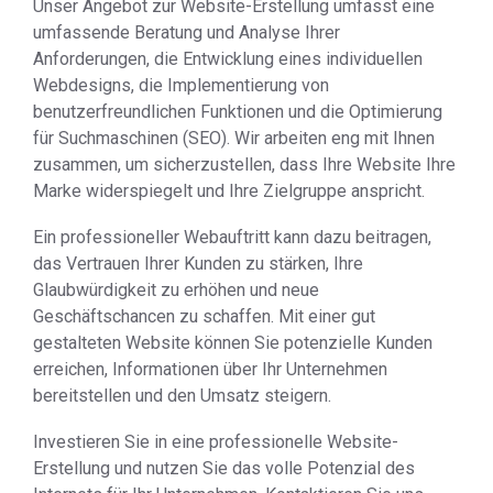
Unser Angebot zur Website-Erstellung umfasst eine
umfassende Beratung und Analyse Ihrer
Anforderungen, die Entwicklung eines individuellen
Webdesigns, die Implementierung von
benutzerfreundlichen Funktionen und die Optimierung
für Suchmaschinen (SEO). Wir arbeiten eng mit Ihnen
zusammen, um sicherzustellen, dass Ihre Website Ihre
Marke widerspiegelt und Ihre Zielgruppe anspricht.
Ein professioneller Webauftritt kann dazu beitragen,
das Vertrauen Ihrer Kunden zu stärken, Ihre
Glaubwürdigkeit zu erhöhen und neue
Geschäftschancen zu schaffen. Mit einer gut
gestalteten Website können Sie potenzielle Kunden
erreichen, Informationen über Ihr Unternehmen
bereitstellen und den Umsatz steigern.
Investieren Sie in eine professionelle Website-
Erstellung und nutzen Sie das volle Potenzial des