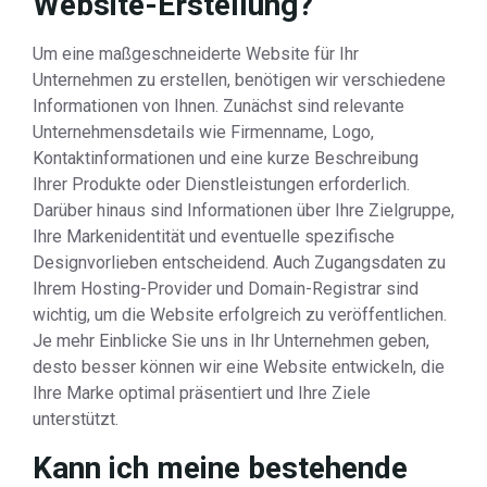
Website-Erstellung?
Um eine maßgeschneiderte Website für Ihr
Unternehmen zu erstellen, benötigen wir verschiedene
Informationen von Ihnen. Zunächst sind relevante
Unternehmensdetails wie Firmenname, Logo,
Kontaktinformationen und eine kurze Beschreibung
Ihrer Produkte oder Dienstleistungen erforderlich.
Darüber hinaus sind Informationen über Ihre Zielgruppe,
Ihre Markenidentität und eventuelle spezifische
Designvorlieben entscheidend. Auch Zugangsdaten zu
Ihrem Hosting-Provider und Domain-Registrar sind
wichtig, um die Website erfolgreich zu veröffentlichen.
Je mehr Einblicke Sie uns in Ihr Unternehmen geben,
desto besser können wir eine Website entwickeln, die
Ihre Marke optimal präsentiert und Ihre Ziele
unterstützt.
Kann ich meine bestehende