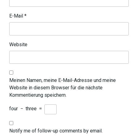
E-Mail
*
Website
Meinen Namen, meine E-Mail-Adresse und meine
Website in diesem Browser für die nächste
Kommentierung speichern.
four
−
three
=
Notify me of follow-up comments by email.