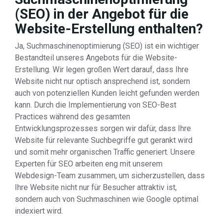
(SEO) in der Angebot für die
Website-Erstellung enthalten?
Ja, Suchmaschinenoptimierung (SEO) ist ein wichtiger
Bestandteil unseres Angebots für die Website-
Erstellung. Wir legen großen Wert darauf, dass Ihre
Website nicht nur optisch ansprechend ist, sondern
auch von potenziellen Kunden leicht gefunden werden
kann. Durch die Implementierung von SEO-Best
Practices während des gesamten
Entwicklungsprozesses sorgen wir dafür, dass Ihre
Website für relevante Suchbegriffe gut gerankt wird
und somit mehr organischen Traffic generiert. Unsere
Experten für SEO arbeiten eng mit unserem
Webdesign-Team zusammen, um sicherzustellen, dass
Ihre Website nicht nur für Besucher attraktiv ist,
sondern auch von Suchmaschinen wie Google optimal
indexiert wird.