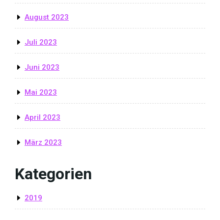
August 2023
Juli 2023
Juni 2023
Mai 2023
April 2023
März 2023
Kategorien
2019