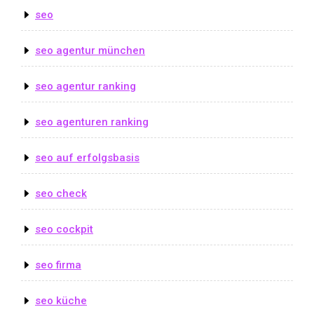
seo
seo agentur münchen
seo agentur ranking
seo agenturen ranking
seo auf erfolgsbasis
seo check
seo cockpit
seo firma
seo küche