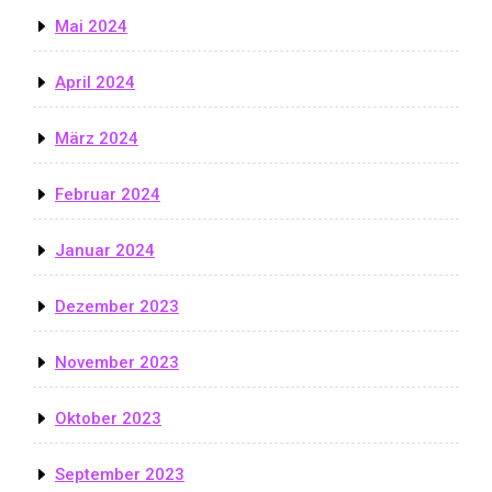
Mai 2024
April 2024
März 2024
Februar 2024
Januar 2024
Dezember 2023
November 2023
Oktober 2023
September 2023