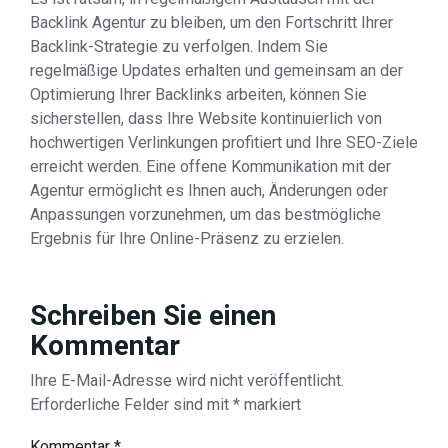
Backlink Agentur zu bleiben, um den Fortschritt Ihrer
Backlink-Strategie zu verfolgen. Indem Sie
regelmäßige Updates erhalten und gemeinsam an der
Optimierung Ihrer Backlinks arbeiten, können Sie
sicherstellen, dass Ihre Website kontinuierlich von
hochwertigen Verlinkungen profitiert und Ihre SEO-Ziele
erreicht werden. Eine offene Kommunikation mit der
Agentur ermöglicht es Ihnen auch, Änderungen oder
Anpassungen vorzunehmen, um das bestmögliche
Ergebnis für Ihre Online-Präsenz zu erzielen.
Schreiben Sie einen
Kommentar
Ihre E-Mail-Adresse wird nicht veröffentlicht.
Erforderliche Felder sind mit
*
markiert
Kommentar
*