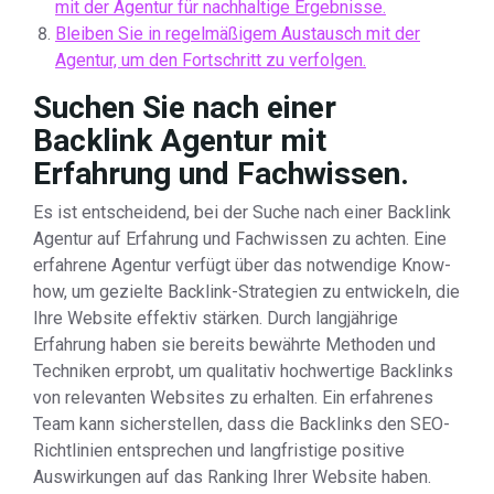
mit der Agentur für nachhaltige Ergebnisse.
Bleiben Sie in regelmäßigem Austausch mit der
Agentur, um den Fortschritt zu verfolgen.
Suchen Sie nach einer
Backlink Agentur mit
Erfahrung und Fachwissen.
Es ist entscheidend, bei der Suche nach einer Backlink
Agentur auf Erfahrung und Fachwissen zu achten. Eine
erfahrene Agentur verfügt über das notwendige Know-
how, um gezielte Backlink-Strategien zu entwickeln, die
Ihre Website effektiv stärken. Durch langjährige
Erfahrung haben sie bereits bewährte Methoden und
Techniken erprobt, um qualitativ hochwertige Backlinks
von relevanten Websites zu erhalten. Ein erfahrenes
Team kann sicherstellen, dass die Backlinks den SEO-
Richtlinien entsprechen und langfristige positive
Auswirkungen auf das Ranking Ihrer Website haben.