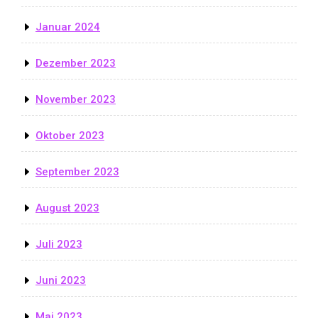
Januar 2024
Dezember 2023
November 2023
Oktober 2023
September 2023
August 2023
Juli 2023
Juni 2023
Mai 2023