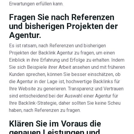
Erwartungen erfüllen kann.
Fragen Sie nach Referenzen
und bisherigen Projekten der
Agentur.
Es ist ratsam, nach Referenzen und bisherigen
Projekten der Backlink Agentur zu fragen, um einen
Einblick in ihre Erfahrung und Erfolge zu erhalten. Indem
Sie sich Beispiele ihrer Arbeit ansehen und mit früheren
Kunden sprechen, können Sie besser einschätzen, ob
die Agentur in der Lage ist, hochwertige Backlinks für
Ihre Website zu generieren. Transparenz und Vertrauen
sind entscheidend bei der Auswahl einer Agentur für
Ihre Backlink-Strategie, daher sollten Sie keine Scheu
haben, nach Referenzen zu fragen.
Klären Sie im Voraus die
genauen Leistungen und