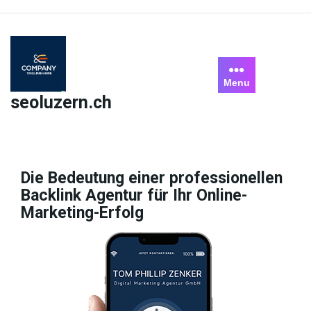
Skip
to
content
Menu
seoluzern.ch
Die Bedeutung einer professionellen
Backlink Agentur für Ihr Online-
Marketing-Erfolg