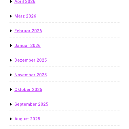
April 2026
März 2026
Februar 2026
Januar 2026
Dezember 2025
November 2025
Oktober 2025
September 2025
August 2025