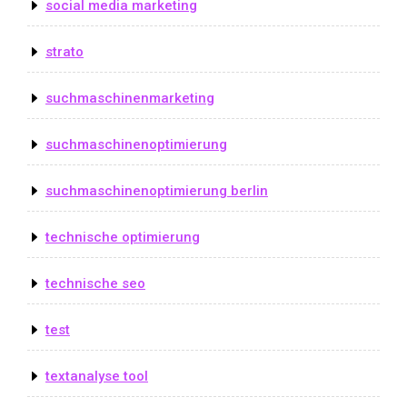
social media marketing
strato
suchmaschinenmarketing
suchmaschinenoptimierung
suchmaschinenoptimierung berlin
technische optimierung
technische seo
test
textanalyse tool