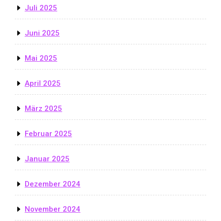
Juli 2025
Juni 2025
Mai 2025
April 2025
März 2025
Februar 2025
Januar 2025
Dezember 2024
November 2024