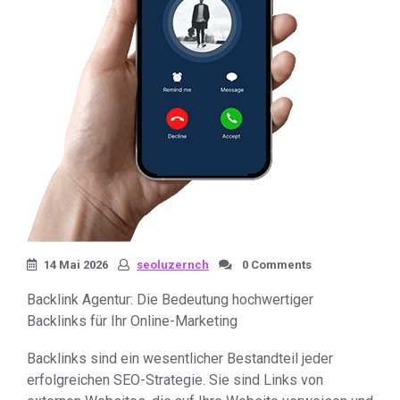
14 Mai 2026
seoluzernch
0 Comments
Backlink Agentur: Die Bedeutung hochwertiger
Backlinks für Ihr Online-Marketing
Backlinks sind ein wesentlicher Bestandteil jeder
erfolgreichen SEO-Strategie. Sie sind Links von