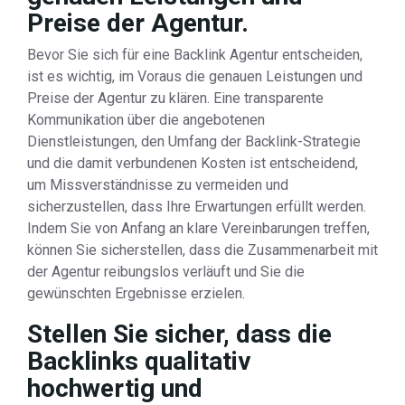
Preise der Agentur.
Bevor Sie sich für eine Backlink Agentur entscheiden,
ist es wichtig, im Voraus die genauen Leistungen und
Preise der Agentur zu klären. Eine transparente
Kommunikation über die angebotenen
Dienstleistungen, den Umfang der Backlink-Strategie
und die damit verbundenen Kosten ist entscheidend,
um Missverständnisse zu vermeiden und
sicherzustellen, dass Ihre Erwartungen erfüllt werden.
Indem Sie von Anfang an klare Vereinbarungen treffen,
können Sie sicherstellen, dass die Zusammenarbeit mit
der Agentur reibungslos verläuft und Sie die
gewünschten Ergebnisse erzielen.
Stellen Sie sicher, dass die
Backlinks qualitativ
hochwertig und