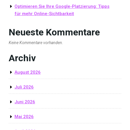
Optimieren Sie Ihre Google-Platzierung: Tipps
für mehr Online-Sichtbarkeit
Neueste Kommentare
Keine Kommentare vorhanden.
Archiv
August 2026
Juli 2026
Juni 2026
Mai 2026