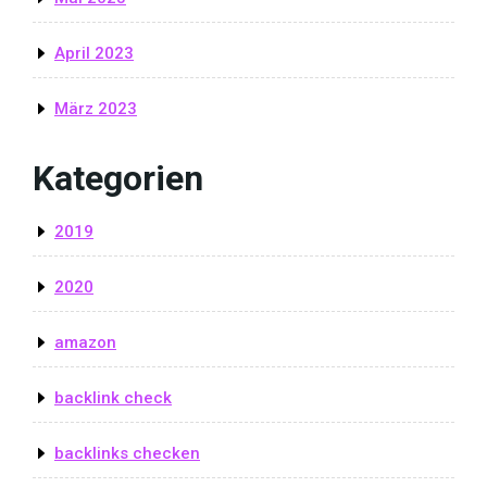
April 2023
März 2023
Kategorien
2019
2020
amazon
backlink check
backlinks checken