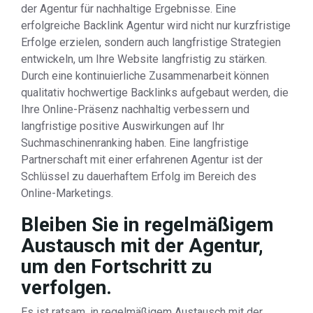
der Agentur für nachhaltige Ergebnisse. Eine
erfolgreiche Backlink Agentur wird nicht nur kurzfristige
Erfolge erzielen, sondern auch langfristige Strategien
entwickeln, um Ihre Website langfristig zu stärken.
Durch eine kontinuierliche Zusammenarbeit können
qualitativ hochwertige Backlinks aufgebaut werden, die
Ihre Online-Präsenz nachhaltig verbessern und
langfristige positive Auswirkungen auf Ihr
Suchmaschinenranking haben. Eine langfristige
Partnerschaft mit einer erfahrenen Agentur ist der
Schlüssel zu dauerhaftem Erfolg im Bereich des
Online-Marketings.
Bleiben Sie in regelmäßigem
Austausch mit der Agentur,
um den Fortschritt zu
verfolgen.
Es ist ratsam, in regelmäßigem Austausch mit der