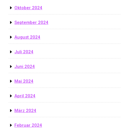
Oktober 2024
September 2024
August 2024
Juli 2024
Juni 2024
Mai 2024
April 2024
März 2024
Februar 2024