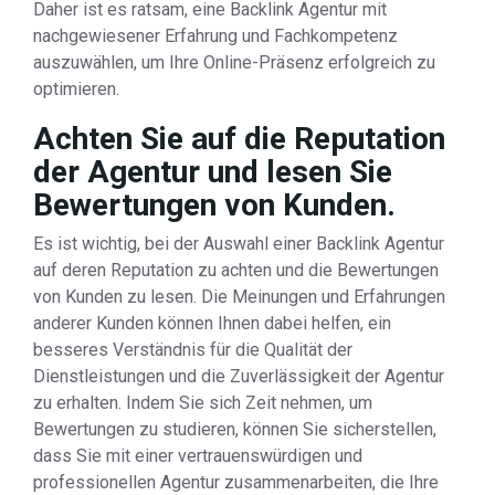
Daher ist es ratsam, eine Backlink Agentur mit
nachgewiesener Erfahrung und Fachkompetenz
auszuwählen, um Ihre Online-Präsenz erfolgreich zu
optimieren.
Achten Sie auf die Reputation
der Agentur und lesen Sie
Bewertungen von Kunden.
Es ist wichtig, bei der Auswahl einer Backlink Agentur
auf deren Reputation zu achten und die Bewertungen
von Kunden zu lesen. Die Meinungen und Erfahrungen
anderer Kunden können Ihnen dabei helfen, ein
besseres Verständnis für die Qualität der
Dienstleistungen und die Zuverlässigkeit der Agentur
zu erhalten. Indem Sie sich Zeit nehmen, um
Bewertungen zu studieren, können Sie sicherstellen,
dass Sie mit einer vertrauenswürdigen und
professionellen Agentur zusammenarbeiten, die Ihre