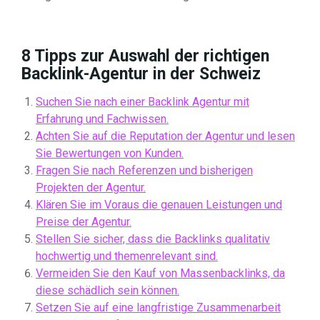
8 Tipps zur Auswahl der richtigen
Backlink-Agentur in der Schweiz
Suchen Sie nach einer Backlink Agentur mit
Erfahrung und Fachwissen.
Achten Sie auf die Reputation der Agentur und lesen
Sie Bewertungen von Kunden.
Fragen Sie nach Referenzen und bisherigen
Projekten der Agentur.
Klären Sie im Voraus die genauen Leistungen und
Preise der Agentur.
Stellen Sie sicher, dass die Backlinks qualitativ
hochwertig und themenrelevant sind.
Vermeiden Sie den Kauf von Massenbacklinks, da
diese schädlich sein können.
Setzen Sie auf eine langfristige Zusammenarbeit