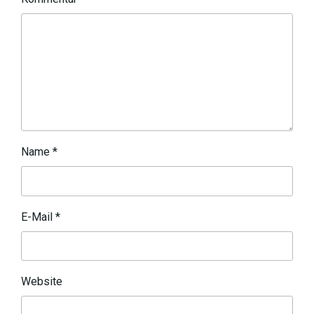
Name
*
E-Mail
*
Website