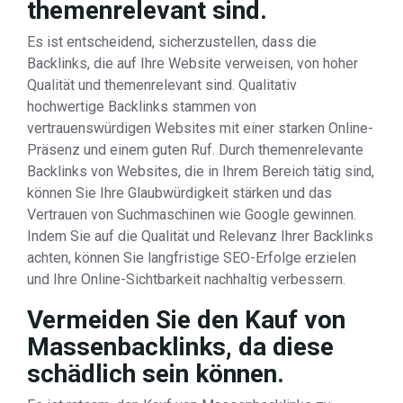
themenrelevant sind.
Es ist entscheidend, sicherzustellen, dass die
Backlinks, die auf Ihre Website verweisen, von hoher
Qualität und themenrelevant sind. Qualitativ
hochwertige Backlinks stammen von
vertrauenswürdigen Websites mit einer starken Online-
Präsenz und einem guten Ruf. Durch themenrelevante
Backlinks von Websites, die in Ihrem Bereich tätig sind,
können Sie Ihre Glaubwürdigkeit stärken und das
Vertrauen von Suchmaschinen wie Google gewinnen.
Indem Sie auf die Qualität und Relevanz Ihrer Backlinks
achten, können Sie langfristige SEO-Erfolge erzielen
und Ihre Online-Sichtbarkeit nachhaltig verbessern.
Vermeiden Sie den Kauf von
Massenbacklinks, da diese
schädlich sein können.