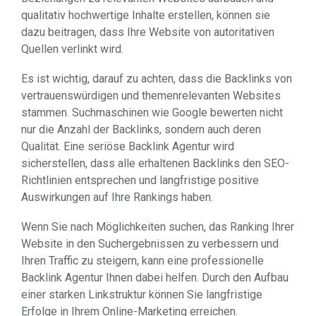
qualitativ hochwertige Inhalte erstellen, können sie
dazu beitragen, dass Ihre Website von autoritativen
Quellen verlinkt wird.
Es ist wichtig, darauf zu achten, dass die Backlinks von
vertrauenswürdigen und themenrelevanten Websites
stammen. Suchmaschinen wie Google bewerten nicht
nur die Anzahl der Backlinks, sondern auch deren
Qualität. Eine seriöse Backlink Agentur wird
sicherstellen, dass alle erhaltenen Backlinks den SEO-
Richtlinien entsprechen und langfristige positive
Auswirkungen auf Ihre Rankings haben.
Wenn Sie nach Möglichkeiten suchen, das Ranking Ihrer
Website in den Suchergebnissen zu verbessern und
Ihren Traffic zu steigern, kann eine professionelle
Backlink Agentur Ihnen dabei helfen. Durch den Aufbau
einer starken Linkstruktur können Sie langfristige
Erfolge in Ihrem Online-Marketing erreichen.