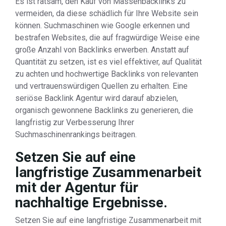
Es ist ratsam, den Kauf von Massenbacklinks zu
vermeiden, da diese schädlich für Ihre Website sein
können. Suchmaschinen wie Google erkennen und
bestrafen Websites, die auf fragwürdige Weise eine
große Anzahl von Backlinks erwerben. Anstatt auf
Quantität zu setzen, ist es viel effektiver, auf Qualität
zu achten und hochwertige Backlinks von relevanten
und vertrauenswürdigen Quellen zu erhalten. Eine
seriöse Backlink Agentur wird darauf abzielen,
organisch gewonnene Backlinks zu generieren, die
langfristig zur Verbesserung Ihrer
Suchmaschinenrankings beitragen.
Setzen Sie auf eine
langfristige Zusammenarbeit
mit der Agentur für
nachhaltige Ergebnisse.
Setzen Sie auf eine langfristige Zusammenarbeit mit