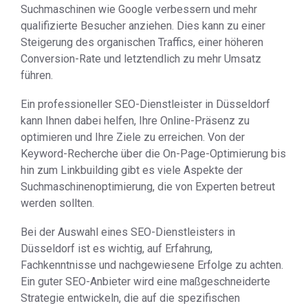
Suchmaschinen wie Google verbessern und mehr
qualifizierte Besucher anziehen. Dies kann zu einer
Steigerung des organischen Traffics, einer höheren
Conversion-Rate und letztendlich zu mehr Umsatz
führen.
Ein professioneller SEO-Dienstleister in Düsseldorf
kann Ihnen dabei helfen, Ihre Online-Präsenz zu
optimieren und Ihre Ziele zu erreichen. Von der
Keyword-Recherche über die On-Page-Optimierung bis
hin zum Linkbuilding gibt es viele Aspekte der
Suchmaschinenoptimierung, die von Experten betreut
werden sollten.
Bei der Auswahl eines SEO-Dienstleisters in
Düsseldorf ist es wichtig, auf Erfahrung,
Fachkenntnisse und nachgewiesene Erfolge zu achten.
Ein guter SEO-Anbieter wird eine maßgeschneiderte
Strategie entwickeln, die auf die spezifischen