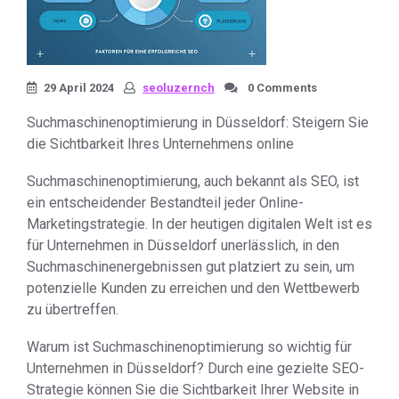
29 April 2024
seoluzernch
0 Comments
Suchmaschinenoptimierung in Düsseldorf: Steigern Sie
die Sichtbarkeit Ihres Unternehmens online
Suchmaschinenoptimierung, auch bekannt als SEO, ist
ein entscheidender Bestandteil jeder Online-
Marketingstrategie. In der heutigen digitalen Welt ist es
für Unternehmen in Düsseldorf unerlässlich, in den
Suchmaschinenergebnissen gut platziert zu sein, um
potenzielle Kunden zu erreichen und den Wettbewerb
zu übertreffen.
Warum ist Suchmaschinenoptimierung so wichtig für
Unternehmen in Düsseldorf? Durch eine gezielte SEO-
Strategie können Sie die Sichtbarkeit Ihrer Website in