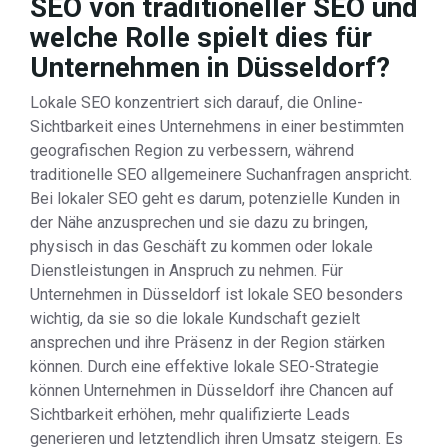
SEO von traditioneller SEO und
welche Rolle spielt dies für
Unternehmen in Düsseldorf?
Lokale SEO konzentriert sich darauf, die Online-
Sichtbarkeit eines Unternehmens in einer bestimmten
geografischen Region zu verbessern, während
traditionelle SEO allgemeinere Suchanfragen anspricht.
Bei lokaler SEO geht es darum, potenzielle Kunden in
der Nähe anzusprechen und sie dazu zu bringen,
physisch in das Geschäft zu kommen oder lokale
Dienstleistungen in Anspruch zu nehmen. Für
Unternehmen in Düsseldorf ist lokale SEO besonders
wichtig, da sie so die lokale Kundschaft gezielt
ansprechen und ihre Präsenz in der Region stärken
können. Durch eine effektive lokale SEO-Strategie
können Unternehmen in Düsseldorf ihre Chancen auf
Sichtbarkeit erhöhen, mehr qualifizierte Leads
generieren und letztendlich ihren Umsatz steigern. Es