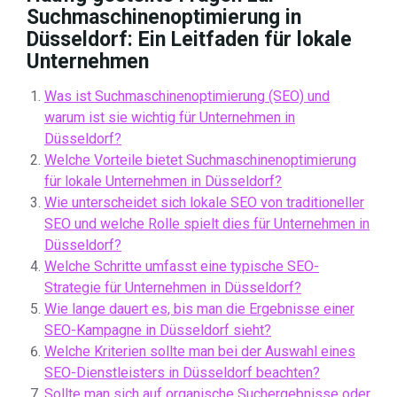
Suchmaschinenoptimierung in
Düsseldorf: Ein Leitfaden für lokale
Unternehmen
Was ist Suchmaschinenoptimierung (SEO) und
warum ist sie wichtig für Unternehmen in
Düsseldorf?
Welche Vorteile bietet Suchmaschinenoptimierung
für lokale Unternehmen in Düsseldorf?
Wie unterscheidet sich lokale SEO von traditioneller
SEO und welche Rolle spielt dies für Unternehmen in
Düsseldorf?
Welche Schritte umfasst eine typische SEO-
Strategie für Unternehmen in Düsseldorf?
Wie lange dauert es, bis man die Ergebnisse einer
SEO-Kampagne in Düsseldorf sieht?
Welche Kriterien sollte man bei der Auswahl eines
SEO-Dienstleisters in Düsseldorf beachten?
Sollte man sich auf organische Suchergebnisse oder