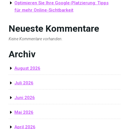
Optimieren Sie Ihre Google-Platzierung: Tipps
für mehr Online-Sichtbarkeit
Neueste Kommentare
Keine Kommentare vorhanden.
Archiv
August 2026
Juli 2026
Juni 2026
Mai 2026
April 2026