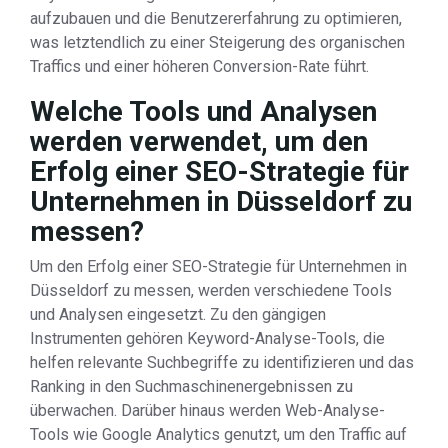
aufzubauen und die Benutzererfahrung zu optimieren,
was letztendlich zu einer Steigerung des organischen
Traffics und einer höheren Conversion-Rate führt.
Welche Tools und Analysen
werden verwendet, um den
Erfolg einer SEO-Strategie für
Unternehmen in Düsseldorf zu
messen?
Um den Erfolg einer SEO-Strategie für Unternehmen in
Düsseldorf zu messen, werden verschiedene Tools
und Analysen eingesetzt. Zu den gängigen
Instrumenten gehören Keyword-Analyse-Tools, die
helfen relevante Suchbegriffe zu identifizieren und das
Ranking in den Suchmaschinenergebnissen zu
überwachen. Darüber hinaus werden Web-Analyse-
Tools wie Google Analytics genutzt, um den Traffic auf