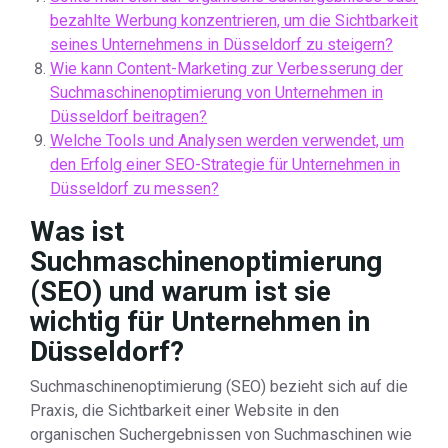
bezahlte Werbung konzentrieren, um die Sichtbarkeit
seines Unternehmens in Düsseldorf zu steigern?
Wie kann Content-Marketing zur Verbesserung der
Suchmaschinenoptimierung von Unternehmen in
Düsseldorf beitragen?
Welche Tools und Analysen werden verwendet, um
den Erfolg einer SEO-Strategie für Unternehmen in
Düsseldorf zu messen?
Was ist
Suchmaschinenoptimierung
(SEO) und warum ist sie
wichtig für Unternehmen in
Düsseldorf?
Suchmaschinenoptimierung (SEO) bezieht sich auf die
Praxis, die Sichtbarkeit einer Website in den
organischen Suchergebnissen von Suchmaschinen wie