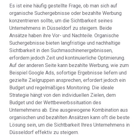
Es ist eine häufig gestellte Frage, ob man sich auf
organische Suchergebnisse oder bezahlte Werbung
konzentrieren sollte, um die Sichtbarkeit seines
Unternehmens in Düsseldorf zu steigern. Beide
Ansätze haben ihre Vor- und Nachteile. Organische
Suchergebnisse bieten langfristige und nachhaltige
Sichtbarkeit in den Suchmaschinenergebnissen,
erfordern jedoch Zeit und kontinuierliche Optimierung.
Auf der anderen Seite kann bezahlte Werbung, wie zum
Beispiel Google Ads, sofortige Ergebnisse liefern und
gezielte Zielgruppen ansprechen, erfordert jedoch ein
Budget und regelmäßiges Monitoring. Die ideale
Strategie hängt von den individuellen Zielen, dem
Budget und der Wettbewerbssituation des
Unternehmens ab. Eine ausgewogene Kombination aus
organischen und bezahlten Ansätzen kann oft die beste
Lösung sein, um die Sichtbarkeit Ihres Unternehmens in
Düsseldorf effektiv zu steigern.