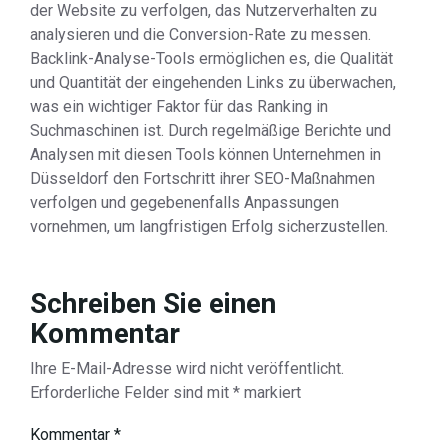
der Website zu verfolgen, das Nutzerverhalten zu
analysieren und die Conversion-Rate zu messen.
Backlink-Analyse-Tools ermöglichen es, die Qualität
und Quantität der eingehenden Links zu überwachen,
was ein wichtiger Faktor für das Ranking in
Suchmaschinen ist. Durch regelmäßige Berichte und
Analysen mit diesen Tools können Unternehmen in
Düsseldorf den Fortschritt ihrer SEO-Maßnahmen
verfolgen und gegebenenfalls Anpassungen
vornehmen, um langfristigen Erfolg sicherzustellen.
Schreiben Sie einen
Kommentar
Ihre E-Mail-Adresse wird nicht veröffentlicht.
Erforderliche Felder sind mit
*
markiert
Kommentar
*