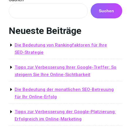
Suchen
Neueste Beiträge
Die Bedeutung von Rankingfaktoren für Ihre
SEO-Strategie
Tipps zur Verbesserung Ihrer Google-Treffer: So
steigern Sie Ihre Online-Sichtbarkeit
Die Bedeutung der monatlichen SEO-Betreuung
für Ihr Online-Erfolg
Tipps zur Verbesserung der Google-Platzierung:
Erfolgreich im Online-Marketing