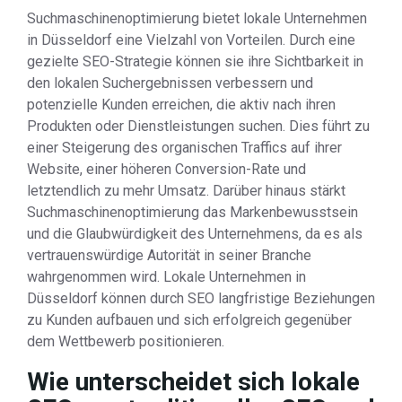
Suchmaschinenoptimierung bietet lokale Unternehmen
in Düsseldorf eine Vielzahl von Vorteilen. Durch eine
gezielte SEO-Strategie können sie ihre Sichtbarkeit in
den lokalen Suchergebnissen verbessern und
potenzielle Kunden erreichen, die aktiv nach ihren
Produkten oder Dienstleistungen suchen. Dies führt zu
einer Steigerung des organischen Traffics auf ihrer
Website, einer höheren Conversion-Rate und
letztendlich zu mehr Umsatz. Darüber hinaus stärkt
Suchmaschinenoptimierung das Markenbewusstsein
und die Glaubwürdigkeit des Unternehmens, da es als
vertrauenswürdige Autorität in seiner Branche
wahrgenommen wird. Lokale Unternehmen in
Düsseldorf können durch SEO langfristige Beziehungen
zu Kunden aufbauen und sich erfolgreich gegenüber
dem Wettbewerb positionieren.
Wie unterscheidet sich lokale