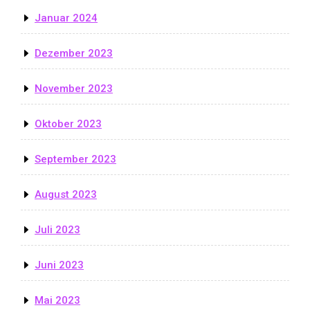
Januar 2024
Dezember 2023
November 2023
Oktober 2023
September 2023
August 2023
Juli 2023
Juni 2023
Mai 2023