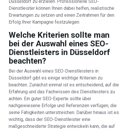
Düsseldorf zu erzielen. Professionelle SEO-
Dienstleister können Ihnen dabei helfen, realistische
Erwartungen zu setzen und einen Zeitrahmen für den
Erfolg Ihrer Kampagne festzulegen.
Welche Kriterien sollte man
bei der Auswahl eines SEO-
Dienstleisters in Düsseldorf
beachten?
Bei der Auswahl eines SEO-Dienstleisters in
Düsseldorf gibt es einige wichtige Kriterien zu
beachten. Zunächst einmal ist es entscheidend, auf die
Erfahrung und das Fachwissen des Dienstleisters zu
achten. Ein guter SEO-Experte sollte über
nachgewiesene Erfolge und Referenzen verfügen, die
seine Fähigkeiten unterstreichen. Darüber hinaus ist es
wichtig, dass der SEO-Dienstleister eine
maßgeschneiderte Strategie entwickeln kann, die auf