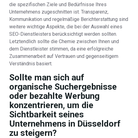
die spezifischen Ziele und Bedürfnisse Ihres
Unternehmens zugeschnitten ist. Transparenz,
Kommunikation und regelmäßige Berichterstattung sind
weitere wichtige Aspekte, die bei der Auswahl eines
SEO-Dienstleisters berücksichtigt werden sollten.
Letztendlich sollte die Chemie zwischen Ihnen und
dem Dienstleister stimmen, da eine erfolgreiche
Zusammenarbeit auf Vertrauen und gegenseitigem
Verständnis basiert.
Sollte man sich auf
organische Suchergebnisse
oder bezahlte Werbung
konzentrieren, um die
Sichtbarkeit seines
Unternehmens in Düsseldorf
zu steigern?