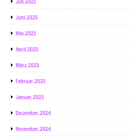
Juli 2025
Juni 2025
Mai 2025
April 2025
März 2025
Februar 2025
Januar 2025
Dezember 2024
November 2024