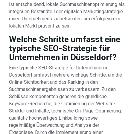
ist entscheidend, lokale Suchmaschinenoptimierung als
integralen Bestandteil der digitalen Marketingstrategie
eines Unternehmens zu betrachten, um erfolgreich im
lokalen Markt präsent zu sein.
Welche Schritte umfasst eine
typische SEO-Strategie für
Unternehmen in Düsseldorf?
Eine typische SEO-Strategie für Unternehmen in
Düsseldorf umfasst mehrere wichtige Schritte, um die
Online-Sichtbarkeit und das Ranking in den
Suchmaschinenergebnissen zu verbessern. Zu den
Schlüsselkomponenten gehören die gründliche
Keyword-Recherche, die Optimierung der Website-
Struktur und Inhalte, technische On-Page-Optimierung,
qualitativ hochwertiges Linkbuilding sowie
regelmäßige Überwachung und Analyse der
Ergebnisse. Durch die Implementierung einer