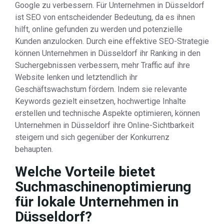
Google zu verbessern. Für Unternehmen in Düsseldorf
ist SEO von entscheidender Bedeutung, da es ihnen
hilft, online gefunden zu werden und potenzielle
Kunden anzulocken. Durch eine effektive SEO-Strategie
können Unternehmen in Düsseldorf ihr Ranking in den
Suchergebnissen verbessern, mehr Traffic auf ihre
Website lenken und letztendlich ihr
Geschäftswachstum fördern. Indem sie relevante
Keywords gezielt einsetzen, hochwertige Inhalte
erstellen und technische Aspekte optimieren, können
Unternehmen in Düsseldorf ihre Online-Sichtbarkeit
steigern und sich gegenüber der Konkurrenz
behaupten.
Welche Vorteile bietet
Suchmaschinenoptimierung
für lokale Unternehmen in
Düsseldorf?