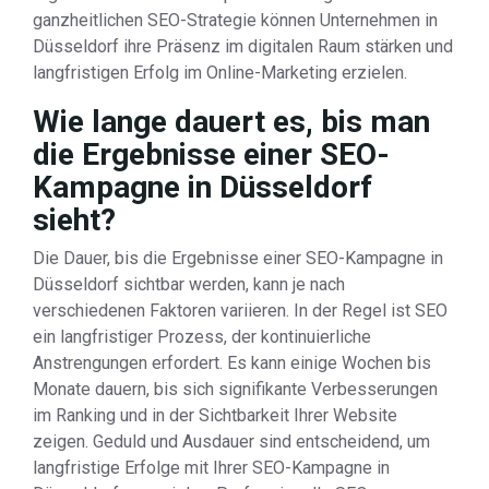
ganzheitlichen SEO-Strategie können Unternehmen in
Düsseldorf ihre Präsenz im digitalen Raum stärken und
langfristigen Erfolg im Online-Marketing erzielen.
Wie lange dauert es, bis man
die Ergebnisse einer SEO-
Kampagne in Düsseldorf
sieht?
Die Dauer, bis die Ergebnisse einer SEO-Kampagne in
Düsseldorf sichtbar werden, kann je nach
verschiedenen Faktoren variieren. In der Regel ist SEO
ein langfristiger Prozess, der kontinuierliche
Anstrengungen erfordert. Es kann einige Wochen bis
Monate dauern, bis sich signifikante Verbesserungen
im Ranking und in der Sichtbarkeit Ihrer Website
zeigen. Geduld und Ausdauer sind entscheidend, um
langfristige Erfolge mit Ihrer SEO-Kampagne in