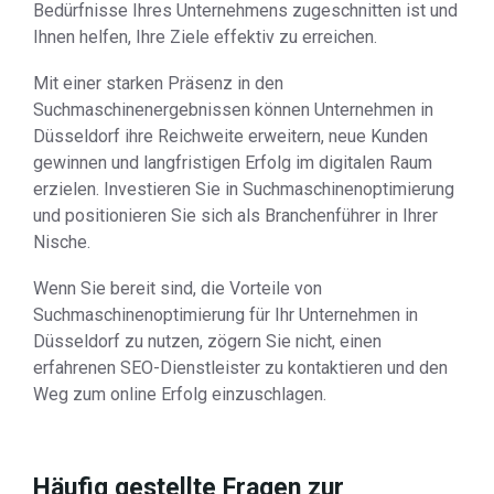
Bedürfnisse Ihres Unternehmens zugeschnitten ist und
Ihnen helfen, Ihre Ziele effektiv zu erreichen.
Mit einer starken Präsenz in den
Suchmaschinenergebnissen können Unternehmen in
Düsseldorf ihre Reichweite erweitern, neue Kunden
gewinnen und langfristigen Erfolg im digitalen Raum
erzielen. Investieren Sie in Suchmaschinenoptimierung
und positionieren Sie sich als Branchenführer in Ihrer
Nische.
Wenn Sie bereit sind, die Vorteile von
Suchmaschinenoptimierung für Ihr Unternehmen in
Düsseldorf zu nutzen, zögern Sie nicht, einen
erfahrenen SEO-Dienstleister zu kontaktieren und den
Weg zum online Erfolg einzuschlagen.
Häufig gestellte Fragen zur