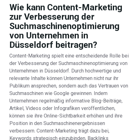
Wie kann Content-Marketing
zur Verbesserung der
Suchmaschinenoptimierung
von Unternehmen in
Düsseldorf beitragen?
Content-Marketing spielt eine entscheidende Rolle bei
der Verbesserung der Suchmaschinenoptimierung von
Unternehmen in Düsseldorf. Durch hochwertige und
relevante Inhalte können Unternehmen nicht nur ihr
Publikum ansprechen, sondern auch das Vertrauen von
Suchmaschinen wie Google gewinnen. Indem
Unternehmen regelmäßig informative Blog-Beiträge,
Artikel, Videos oder Infografiken veröffentlichen,
können sie ihre Online-Sichtbarkeit erhöhen und ihre
Position in den Suchmaschinenergebnissen
verbessern. Content-Marketing trägt dazu bei,
Keywords strategisch einzubinden, Backlinks