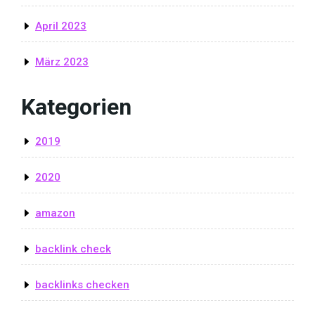
April 2023
März 2023
Kategorien
2019
2020
amazon
backlink check
backlinks checken