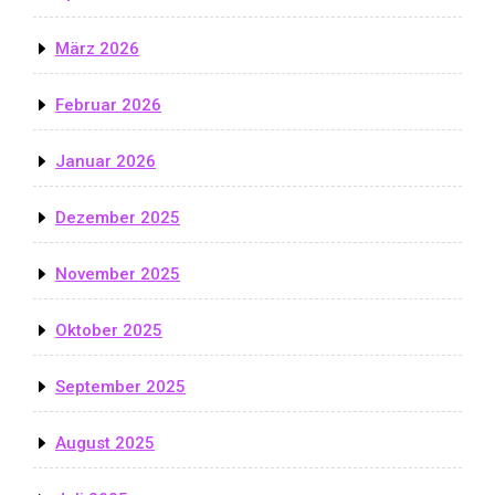
März 2026
Februar 2026
Januar 2026
Dezember 2025
November 2025
Oktober 2025
September 2025
August 2025