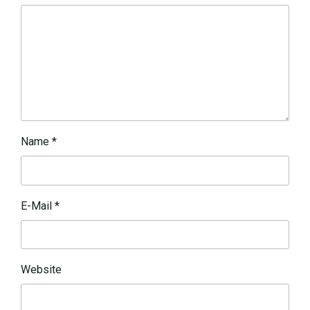
Name
*
E-Mail
*
Website