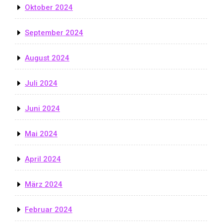
Oktober 2024
September 2024
August 2024
Juli 2024
Juni 2024
Mai 2024
April 2024
März 2024
Februar 2024