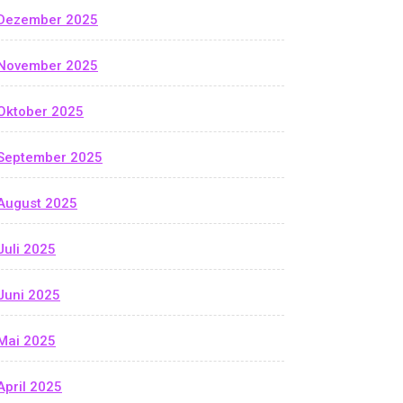
Dezember 2025
November 2025
Oktober 2025
September 2025
August 2025
Juli 2025
Juni 2025
Mai 2025
April 2025