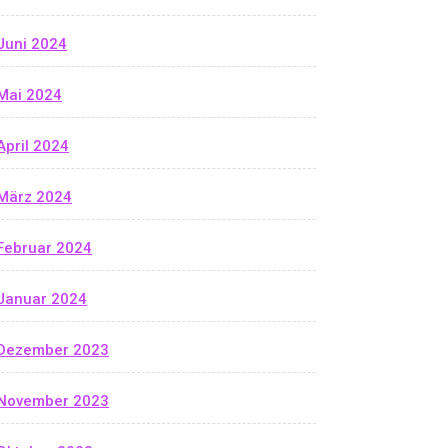
Juni 2024
Mai 2024
April 2024
März 2024
Februar 2024
Januar 2024
Dezember 2023
November 2023