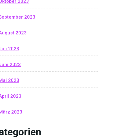
Oktober 2023
September 2023
August 2023
Juli 2023
Juni 2023
Mai 2023
April 2023
März 2023
ategorien