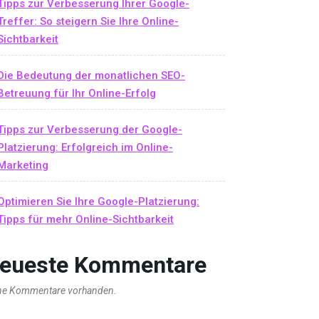
Tipps zur Verbesserung Ihrer Google-
Treffer: So steigern Sie Ihre Online-
Sichtbarkeit
Die Bedeutung der monatlichen SEO-
Betreuung für Ihr Online-Erfolg
Tipps zur Verbesserung der Google-
Platzierung: Erfolgreich im Online-
Marketing
Optimieren Sie Ihre Google-Platzierung:
Tipps für mehr Online-Sichtbarkeit
eueste Kommentare
ne Kommentare vorhanden.