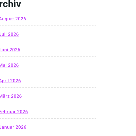
rchiv
August 2026
Juli 2026
Juni 2026
Mai 2026
April 2026
März 2026
Februar 2026
Januar 2026