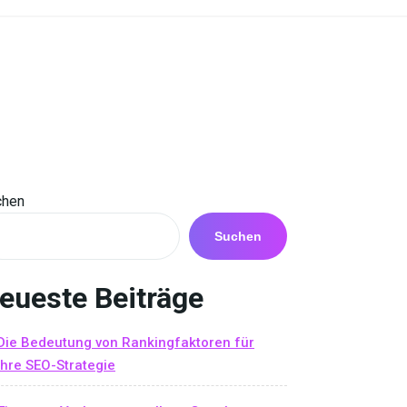
chen
Suchen
eueste Beiträge
Die Bedeutung von Rankingfaktoren für
Ihre SEO-Strategie