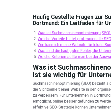
Häufig Gestellte Fragen zur 
Dortmund: Ein Leitfaden für 
Was ist Suchmaschinenoptimierung (SEO) 
Welche Vorteile bietet professionelle SE
Wie kann ich meine Website für lokale Su
Was sind die häufigsten Fehler, die Unte
Welche Kriterien sollte man bei der Ausw
Was ist Suchmaschineno
ist sie wichtig für Unte
Suchmaschinenoptimierung (SEO) bezieht sich
die Sichtbarkeit einer Website in den orga
zu verbessern. Für Unternehmen in Dortmund
ermöglicht, online besser gefunden zu werde
effektive SEO-Strategie können Unternehmen 