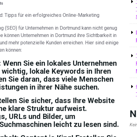
ts
 Tipps für ein erfolgreiches Online-Marketing
 (SEO) für Unternehmen in Dortmund kann nicht genug
ie können Unternehmen in Dortmund ihre Sichtbarkeit in
d mehr potenzielle Kunden erreichen. Hier sind einige
ren können:
:
Wenn Sie ein lokales Unternehmen
 wichtig, lokale Keywords in Ihren
en Sie daran, dass viele Menschen
stungen in ihrer Nähe suchen.
ellen Sie sicher, dass Ihre Website
ne klare Struktur aufweist.
N
s, URLs und Bilder, um
 Suchmaschinen leicht zu lesen sind.
Kei