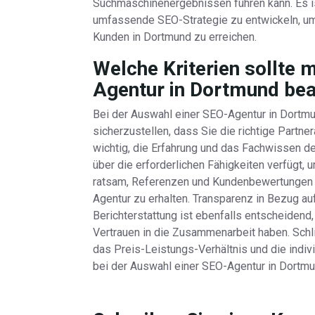
Suchmaschinenergebnissen führen kann. Es i
umfassende SEO-Strategie zu entwickeln, um 
Kunden in Dortmund zu erreichen.
Welche Kriterien sollte 
Agentur in Dortmund be
Bei der Auswahl einer SEO-Agentur in Dortmu
sicherzustellen, dass Sie die richtige Partner
wichtig, die Erfahrung und das Fachwissen de
über die erforderlichen Fähigkeiten verfügt, 
ratsam, Referenzen und Kundenbewertungen zu 
Agentur zu erhalten. Transparenz in Bezug a
Berichterstattung ist ebenfalls entscheidend,
Vertrauen in die Zusammenarbeit haben. Schli
das Preis-Leistungs-Verhältnis und die indi
bei der Auswahl einer SEO-Agentur in Dortmu