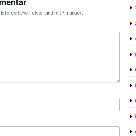
mmentar
Erforderliche Felder sind mit
*
markiert