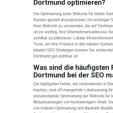
Dortmund optimieren?
Die Optimierung einer Website für lokale Suc
Kunden gezielt anzusprechen. Ein wichtiger Sc
Ihrer Website zu verwenden, die auf Dortmun
ist es wichtig, Ihre Unternehmensadresse, K
sichtbar zu platzieren. Lokale Verzeichnisei
Tools, um Ihre Präsenz in den lokalen Suche
lokalen SEO-Strategien können Sie sicherstel
Dortmund gut sichtbar ist.
Was sind die häufigsten 
Dortmund bei der SEO m
Die häufigsten Fehler, die Unternehmen in D
machen, sind oft mangelnde Lokalisierung ihr
unzureichende Optimierung der Website für 
Aktualisierungen von hochwertigem Inhalt. V
von mobiler Optimierung und Backlink-Building