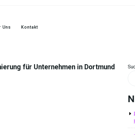
r Uns
Kontakt
ierung für Unternehmen in Dortmund
Su
N