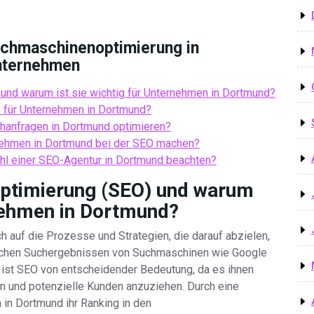
Suchmaschinenoptimierung in
Unternehmen
und warum ist sie wichtig für Unternehmen in Dortmund?
O für Unternehmen in Dortmund?
chanfragen in Dortmund optimieren?
rnehmen in Dortmund bei der SEO machen?
ahl einer SEO-Agentur in Dortmund beachten?
ptimierung (SEO) und warum
rnehmen in Dortmund?
 auf die Prozesse und Strategien, die darauf abzielen,
nischen Suchergebnissen von Suchmaschinen wie Google
 ist SEO von entscheidender Bedeutung, da es ihnen
n und potenzielle Kunden anzuziehen. Durch eine
in Dortmund ihr Ranking in den