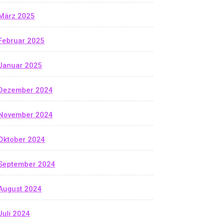
März 2025
Februar 2025
Januar 2025
Dezember 2024
November 2024
Oktober 2024
September 2024
August 2024
Juli 2024