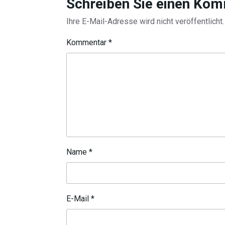
Schreiben Sie einen Ko
Ihre E-Mail-Adresse wird nicht veröffentlicht.
Kommentar
*
Name
*
E-Mail
*