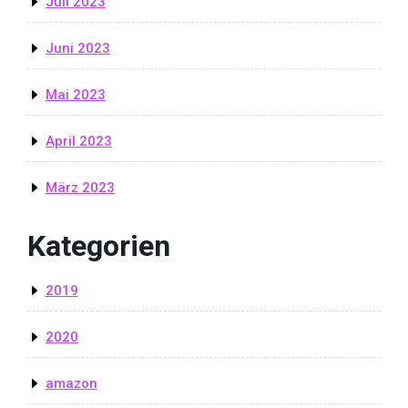
Juli 2023
Juni 2023
Mai 2023
April 2023
März 2023
Kategorien
2019
2020
amazon