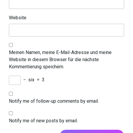
Website
Meinen Namen, meine E-Mail-Adresse und meine
Website in diesem Browser für die nächste
Kommentierung speichern.
−
six
=
3
Notify me of follow-up comments by email.
Notify me of new posts by email.