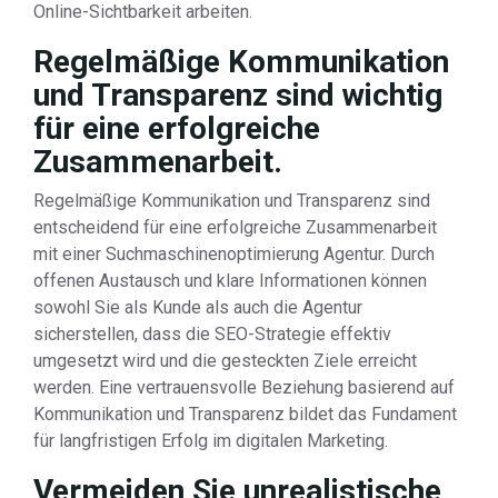
Online-Sichtbarkeit arbeiten.
Regelmäßige Kommunikation
und Transparenz sind wichtig
für eine erfolgreiche
Zusammenarbeit.
Regelmäßige Kommunikation und Transparenz sind
entscheidend für eine erfolgreiche Zusammenarbeit
mit einer Suchmaschinenoptimierung Agentur. Durch
offenen Austausch und klare Informationen können
sowohl Sie als Kunde als auch die Agentur
sicherstellen, dass die SEO-Strategie effektiv
umgesetzt wird und die gesteckten Ziele erreicht
werden. Eine vertrauensvolle Beziehung basierend auf
Kommunikation und Transparenz bildet das Fundament
für langfristigen Erfolg im digitalen Marketing.
Vermeiden Sie unrealistische