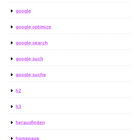
google
google optimize
google search
google such
google suche
h2
h3
herausfinden
homepage