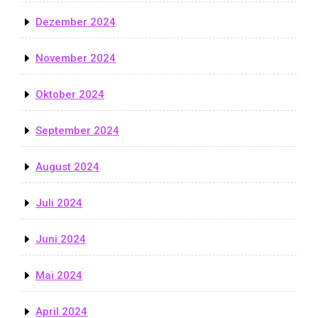
Dezember 2024
November 2024
Oktober 2024
September 2024
August 2024
Juli 2024
Juni 2024
Mai 2024
April 2024