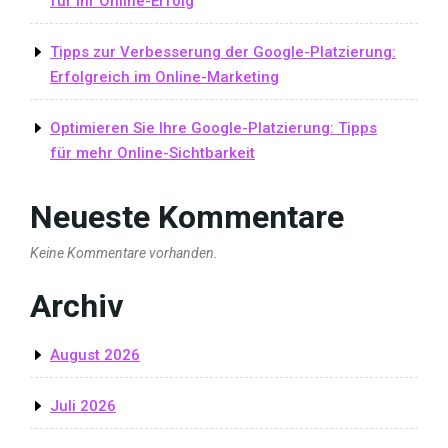
für Ihr Online-Erfolg
Tipps zur Verbesserung der Google-Platzierung:
Erfolgreich im Online-Marketing
Optimieren Sie Ihre Google-Platzierung: Tipps
für mehr Online-Sichtbarkeit
Neueste Kommentare
Keine Kommentare vorhanden.
Archiv
August 2026
Juli 2026