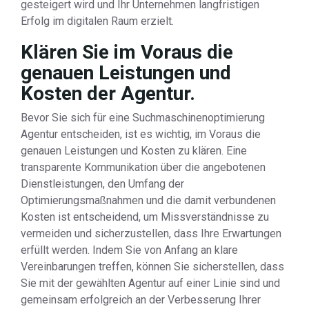
gesteigert wird und Ihr Unternehmen langfristigen
Erfolg im digitalen Raum erzielt.
Klären Sie im Voraus die
genauen Leistungen und
Kosten der Agentur.
Bevor Sie sich für eine Suchmaschinenoptimierung
Agentur entscheiden, ist es wichtig, im Voraus die
genauen Leistungen und Kosten zu klären. Eine
transparente Kommunikation über die angebotenen
Dienstleistungen, den Umfang der
Optimierungsmaßnahmen und die damit verbundenen
Kosten ist entscheidend, um Missverständnisse zu
vermeiden und sicherzustellen, dass Ihre Erwartungen
erfüllt werden. Indem Sie von Anfang an klare
Vereinbarungen treffen, können Sie sicherstellen, dass
Sie mit der gewählten Agentur auf einer Linie sind und
gemeinsam erfolgreich an der Verbesserung Ihrer