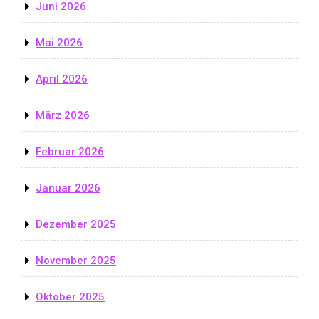
Juni 2026
Mai 2026
April 2026
März 2026
Februar 2026
Januar 2026
Dezember 2025
November 2025
Oktober 2025