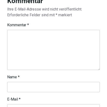
Kommentar
Ihre E-Mail-Adresse wird nicht veröffentlicht.
Erforderliche Felder sind mit
*
markiert
Kommentar
*
Name
*
E-Mail
*