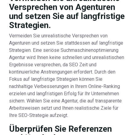
Versprechen von Agenturen
und setzen Sie auf langfristige
Strategien.
Vermeiden Sie unrealistische Versprechen von
Agenturen und setzen Sie stattdessen auf langfristige
Strategien. Eine seriöse Suchmaschinenoptimierung
Agentur wird Ihnen keine schnellen und unrealistischen
Ergebnisse versprechen, da SEO Zeit und
kontinuierliche Anstrengungen erfordert. Durch den
Fokus auf langfristige Strategien können Sie
nachhaltige Verbesserungen in Ihrem Online-Ranking
erzielen und langfristigen Erfolg für Ihr Unternehmen
sichern. Wählen Sie eine Agentur, die auf transparente
Arbeitsweisen setzt und Ihnen realistische Ziele für
Ihre SEO-Strategie aufzeigt.
Überprüfen Sie Referenzen