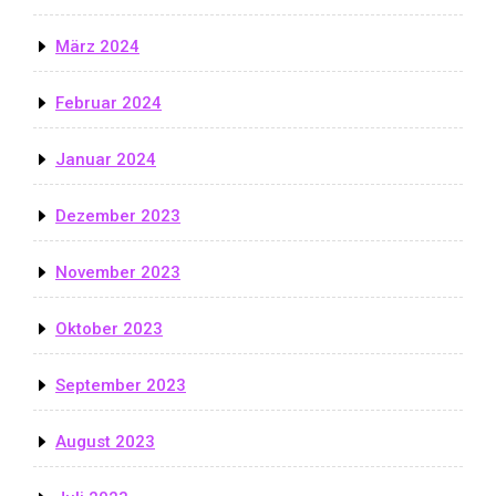
März 2024
Februar 2024
Januar 2024
Dezember 2023
November 2023
Oktober 2023
September 2023
August 2023