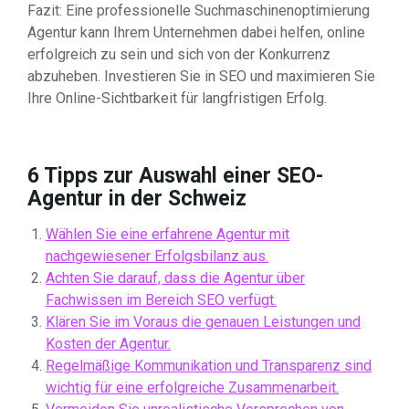
Fazit: Eine professionelle Suchmaschinenoptimierung
Agentur kann Ihrem Unternehmen dabei helfen, online
erfolgreich zu sein und sich von der Konkurrenz
abzuheben. Investieren Sie in SEO und maximieren Sie
Ihre Online-Sichtbarkeit für langfristigen Erfolg.
6 Tipps zur Auswahl einer SEO-
Agentur in der Schweiz
Wählen Sie eine erfahrene Agentur mit
nachgewiesener Erfolgsbilanz aus.
Achten Sie darauf, dass die Agentur über
Fachwissen im Bereich SEO verfügt.
Klären Sie im Voraus die genauen Leistungen und
Kosten der Agentur.
Regelmäßige Kommunikation und Transparenz sind
wichtig für eine erfolgreiche Zusammenarbeit.