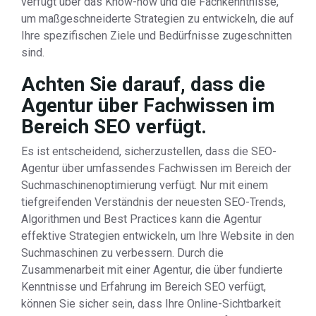
verfügt über das Know-how und die Fachkenntnisse,
um maßgeschneiderte Strategien zu entwickeln, die auf
Ihre spezifischen Ziele und Bedürfnisse zugeschnitten
sind.
Achten Sie darauf, dass die
Agentur über Fachwissen im
Bereich SEO verfügt.
Es ist entscheidend, sicherzustellen, dass die SEO-
Agentur über umfassendes Fachwissen im Bereich der
Suchmaschinenoptimierung verfügt. Nur mit einem
tiefgreifenden Verständnis der neuesten SEO-Trends,
Algorithmen und Best Practices kann die Agentur
effektive Strategien entwickeln, um Ihre Website in den
Suchmaschinen zu verbessern. Durch die
Zusammenarbeit mit einer Agentur, die über fundierte
Kenntnisse und Erfahrung im Bereich SEO verfügt,
können Sie sicher sein, dass Ihre Online-Sichtbarkeit