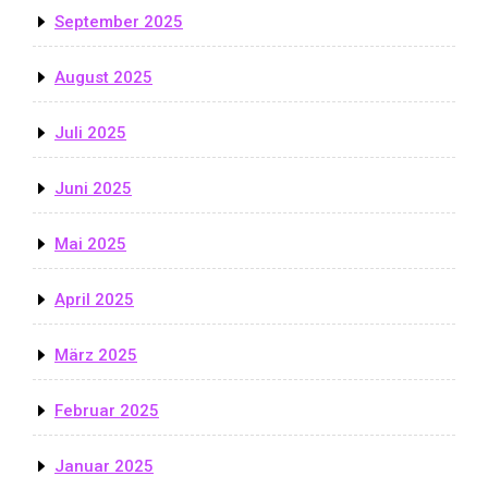
September 2025
August 2025
Juli 2025
Juni 2025
Mai 2025
April 2025
März 2025
Februar 2025
Januar 2025