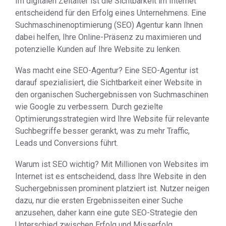
Im digitalen Zeitalter ist die Sichtbarkeit im Internet
entscheidend für den Erfolg eines Unternehmens. Eine
Suchmaschinenoptimierung (SEO) Agentur kann Ihnen
dabei helfen, Ihre Online-Präsenz zu maximieren und
potenzielle Kunden auf Ihre Website zu lenken.
Was macht eine SEO-Agentur? Eine SEO-Agentur ist
darauf spezialisiert, die Sichtbarkeit einer Website in
den organischen Suchergebnissen von Suchmaschinen
wie Google zu verbessern. Durch gezielte
Optimierungsstrategien wird Ihre Website für relevante
Suchbegriffe besser gerankt, was zu mehr Traffic,
Leads und Conversions führt.
Warum ist SEO wichtig? Mit Millionen von Websites im
Internet ist es entscheidend, dass Ihre Website in den
Suchergebnissen prominent platziert ist. Nutzer neigen
dazu, nur die ersten Ergebnisseiten einer Suche
anzusehen, daher kann eine gute SEO-Strategie den
Unterschied zwischen Erfolg und Misserfolg