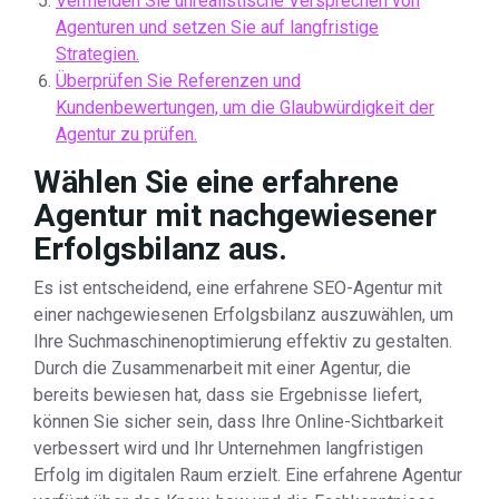
Vermeiden Sie unrealistische Versprechen von
Agenturen und setzen Sie auf langfristige
Strategien.
Überprüfen Sie Referenzen und
Kundenbewertungen, um die Glaubwürdigkeit der
Agentur zu prüfen.
Wählen Sie eine erfahrene
Agentur mit nachgewiesener
Erfolgsbilanz aus.
Es ist entscheidend, eine erfahrene SEO-Agentur mit
einer nachgewiesenen Erfolgsbilanz auszuwählen, um
Ihre Suchmaschinenoptimierung effektiv zu gestalten.
Durch die Zusammenarbeit mit einer Agentur, die
bereits bewiesen hat, dass sie Ergebnisse liefert,
können Sie sicher sein, dass Ihre Online-Sichtbarkeit
verbessert wird und Ihr Unternehmen langfristigen
Erfolg im digitalen Raum erzielt. Eine erfahrene Agentur