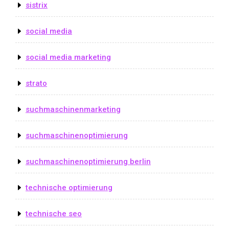
sistrix
social media
social media marketing
strato
suchmaschinenmarketing
suchmaschinenoptimierung
suchmaschinenoptimierung berlin
technische optimierung
technische seo