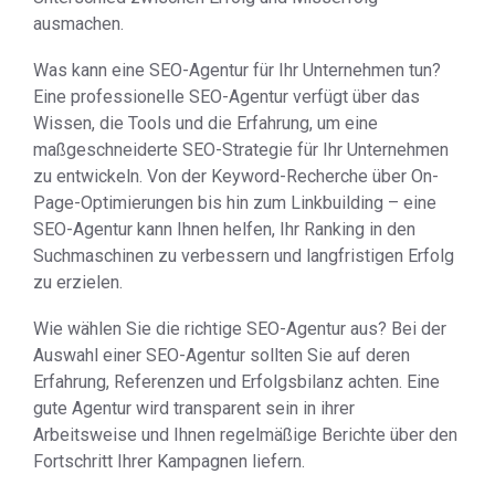
ausmachen.
Was kann eine SEO-Agentur für Ihr Unternehmen tun?
Eine professionelle SEO-Agentur verfügt über das
Wissen, die Tools und die Erfahrung, um eine
maßgeschneiderte SEO-Strategie für Ihr Unternehmen
zu entwickeln. Von der Keyword-Recherche über On-
Page-Optimierungen bis hin zum Linkbuilding – eine
SEO-Agentur kann Ihnen helfen, Ihr Ranking in den
Suchmaschinen zu verbessern und langfristigen Erfolg
zu erzielen.
Wie wählen Sie die richtige SEO-Agentur aus? Bei der
Auswahl einer SEO-Agentur sollten Sie auf deren
Erfahrung, Referenzen und Erfolgsbilanz achten. Eine
gute Agentur wird transparent sein in ihrer
Arbeitsweise und Ihnen regelmäßige Berichte über den
Fortschritt Ihrer Kampagnen liefern.