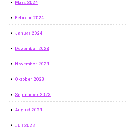
März 2024
Februar 2024
Januar 2024
Dezember 2023
November 2023
Oktober 2023
September 2023
August 2023
Juli 2023