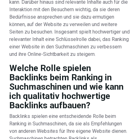
kann. Darüber hinaus sind relevante Inhalte auch für die
Interaktion mit den Besuchern wichtig, da sie deren
Bedürfnisse ansprechen und sie dazu ermutigen
können, auf der Website zu verweilen und weitere
Seiten zu besuchen. Insgesamt spielt hochwertiger und
relevanter Inhalt eine Schlüsselrolle dabei, das Ranking
einer Website in den Suchmaschinen zu verbessern
und ihre Online-Sichtbarkeit zu steigern.
Welche Rolle spielen
Backlinks beim Ranking in
Suchmaschinen und wie kann
ich qualitativ hochwertige
Backlinks aufbauen?
Backlinks spielen eine entscheidende Rolle beim
Ranking in Suchmaschinen, da sie als Empfehlungen
von anderen Websites für Ihre eigene Website dienen.
Suchmaschinen betrachten Backlinks als