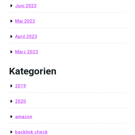
Juni 2023
Mai 2023
April 2023
März 2023
Kategorien
2019
2020
amazon
backlink check