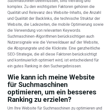
Suchmaschinen beeinflussen, sind vielfältig und
komplex. Zu den wichtigsten Faktoren gehören die
Qualität und Relevanz des Website-Inhalts, die Anzahl
und Qualität der Backlinks, die technische Struktur der
Website, die Ladezeiten, die mobile Optimierung sowie
die Verwendung von relevanten Keywords.
Suchmaschinen-Algorithmen berücksichtigen auch
Nutzersignale wie die Verweildauer auf der Website,
die Absprungrate und die Klickrate. Eine ganzheitliche
SEO-Strategie, die all diese Faktoren berücksichtigt
und kontinuierlich optimiert wird, ist entscheidend für
ein gutes Ranking in den Suchergebnissen.
Wie kann ich meine Website
für Suchmaschinen
optimieren, um ein besseres
Ranking zu erzielen?
Um Ihre Website für Suchmaschinen zu optimieren und