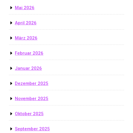
Mai 2026
April 2026
März 2026
Februar 2026
Januar 2026
Dezember 2025
November 2025
Oktober 2025
September 2025