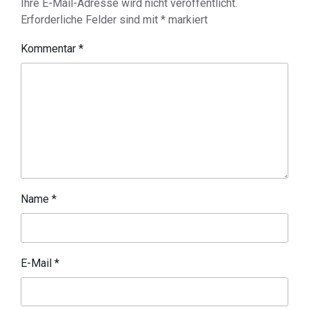
Ihre E-Mail-Adresse wird nicht veröffentlicht.
Erforderliche Felder sind mit
*
markiert
Kommentar
*
Name
*
E-Mail
*