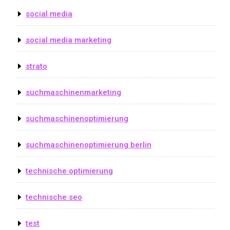
social media
social media marketing
strato
suchmaschinenmarketing
suchmaschinenoptimierung
suchmaschinenoptimierung berlin
technische optimierung
technische seo
test