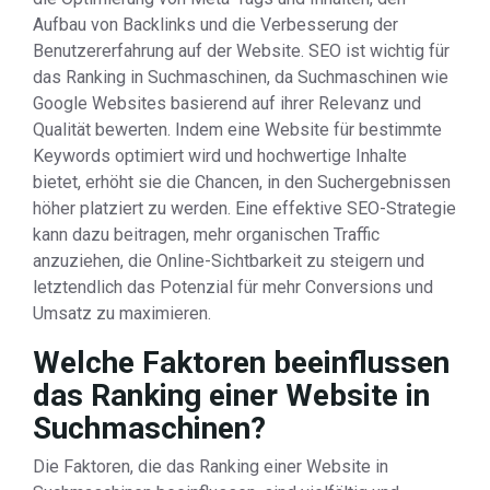
Aufbau von Backlinks und die Verbesserung der
Benutzererfahrung auf der Website. SEO ist wichtig für
das Ranking in Suchmaschinen, da Suchmaschinen wie
Google Websites basierend auf ihrer Relevanz und
Qualität bewerten. Indem eine Website für bestimmte
Keywords optimiert wird und hochwertige Inhalte
bietet, erhöht sie die Chancen, in den Suchergebnissen
höher platziert zu werden. Eine effektive SEO-Strategie
kann dazu beitragen, mehr organischen Traffic
anzuziehen, die Online-Sichtbarkeit zu steigern und
letztendlich das Potenzial für mehr Conversions und
Umsatz zu maximieren.
Welche Faktoren beeinflussen
das Ranking einer Website in
Suchmaschinen?
Die Faktoren, die das Ranking einer Website in