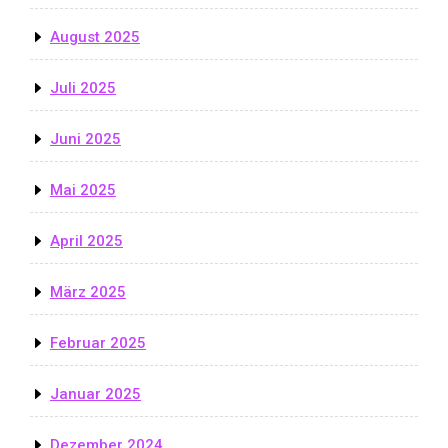
August 2025
Juli 2025
Juni 2025
Mai 2025
April 2025
März 2025
Februar 2025
Januar 2025
Dezember 2024