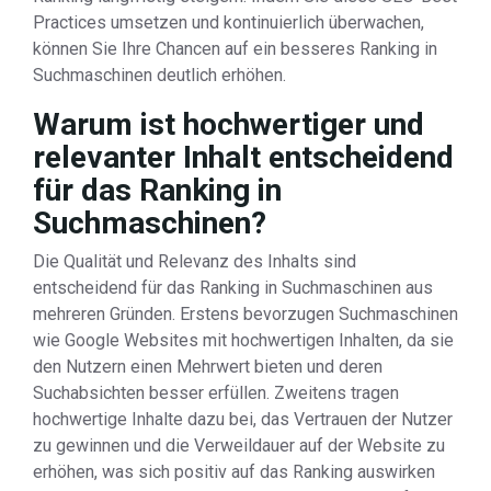
Practices umsetzen und kontinuierlich überwachen,
können Sie Ihre Chancen auf ein besseres Ranking in
Suchmaschinen deutlich erhöhen.
Warum ist hochwertiger und
relevanter Inhalt entscheidend
für das Ranking in
Suchmaschinen?
Die Qualität und Relevanz des Inhalts sind
entscheidend für das Ranking in Suchmaschinen aus
mehreren Gründen. Erstens bevorzugen Suchmaschinen
wie Google Websites mit hochwertigen Inhalten, da sie
den Nutzern einen Mehrwert bieten und deren
Suchabsichten besser erfüllen. Zweitens tragen
hochwertige Inhalte dazu bei, das Vertrauen der Nutzer
zu gewinnen und die Verweildauer auf der Website zu
erhöhen, was sich positiv auf das Ranking auswirken