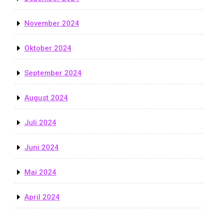
November 2024
Oktober 2024
September 2024
August 2024
Juli 2024
Juni 2024
Mai 2024
April 2024