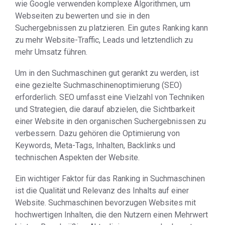
wie Google verwenden komplexe Algorithmen, um
Webseiten zu bewerten und sie in den
Suchergebnissen zu platzieren. Ein gutes Ranking kann
zu mehr Website-Traffic, Leads und letztendlich zu
mehr Umsatz führen.
Um in den Suchmaschinen gut gerankt zu werden, ist
eine gezielte Suchmaschinenoptimierung (SEO)
erforderlich. SEO umfasst eine Vielzahl von Techniken
und Strategien, die darauf abzielen, die Sichtbarkeit
einer Website in den organischen Suchergebnissen zu
verbessern. Dazu gehören die Optimierung von
Keywords, Meta-Tags, Inhalten, Backlinks und
technischen Aspekten der Website.
Ein wichtiger Faktor für das Ranking in Suchmaschinen
ist die Qualität und Relevanz des Inhalts auf einer
Website. Suchmaschinen bevorzugen Websites mit
hochwertigen Inhalten, die den Nutzern einen Mehrwert