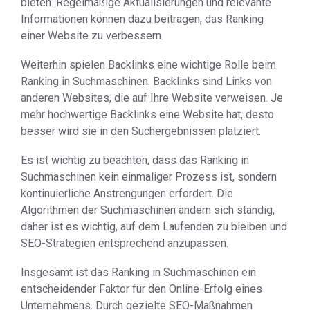
bieten. Regelmäßige Aktualisierungen und relevante
Informationen können dazu beitragen, das Ranking
einer Website zu verbessern.
Weiterhin spielen Backlinks eine wichtige Rolle beim
Ranking in Suchmaschinen. Backlinks sind Links von
anderen Websites, die auf Ihre Website verweisen. Je
mehr hochwertige Backlinks eine Website hat, desto
besser wird sie in den Suchergebnissen platziert.
Es ist wichtig zu beachten, dass das Ranking in
Suchmaschinen kein einmaliger Prozess ist, sondern
kontinuierliche Anstrengungen erfordert. Die
Algorithmen der Suchmaschinen ändern sich ständig,
daher ist es wichtig, auf dem Laufenden zu bleiben und
SEO-Strategien entsprechend anzupassen.
Insgesamt ist das Ranking in Suchmaschinen ein
entscheidender Faktor für den Online-Erfolg eines
Unternehmens. Durch gezielte SEO-Maßnahmen