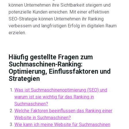
können Unternehmen ihre Sichtbarkeit steigern und
potenzielle Kunden erreichen. Mit einer effektiven
SEO-Strategie können Unternehmen ihr Ranking
verbessern und langfristigen Erfolg im digitalen Raum
erzielen.
Häufig gestellte Fragen zum
Suchmaschinen-Ranking:
Optimierung, Einflussfaktoren und
Strategien
Was ist Suchmaschinenoptimierung (SEO) und
warum ist sie wichtig für das Ranking in
Suchmaschinen?
Welche Faktoren beeinflussen das Ranking einer
Website in Suchmaschinen?
Wie kann ich meine Website für Suchmaschinen