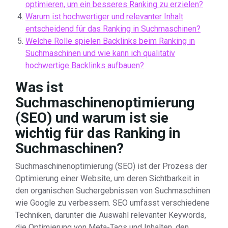
optimieren, um ein besseres Ranking zu erzielen?
Warum ist hochwertiger und relevanter Inhalt
entscheidend für das Ranking in Suchmaschinen?
Welche Rolle spielen Backlinks beim Ranking in
Suchmaschinen und wie kann ich qualitativ
hochwertige Backlinks aufbauen?
Was ist
Suchmaschinenoptimierung
(SEO) und warum ist sie
wichtig für das Ranking in
Suchmaschinen?
Suchmaschinenoptimierung (SEO) ist der Prozess der
Optimierung einer Website, um deren Sichtbarkeit in
den organischen Suchergebnissen von Suchmaschinen
wie Google zu verbessern. SEO umfasst verschiedene
Techniken, darunter die Auswahl relevanter Keywords,
die Optimierung von Meta-Tags und Inhalten, den