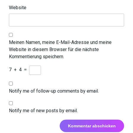
Website
Meinen Namen, meine E-Mail-Adresse und meine
Website in diesem Browser für die nächste
Kommentierung speichern.
7
+
4
=
Notify me of follow-up comments by email.
Notify me of new posts by email.