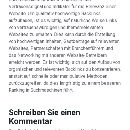
Vertrauenssignal und Indikator für die Relevanz einer
Website. Um qualitativ hochwertige Backlinks
aufzubauen, ist es wichtig, auf natürliche Weise Links
von vertrauenswürdigen und themenrelevanten
Websites zu erhalten. Dies kann durch die Erstellung
von hochwertigen Inhalten, Gastbeiträge auf relevanten
Websites, Partnerschaften mit Branchenführern und
das Networking mit anderen Website-Betreibern
erreicht werden. Es ist wichtig, sich auf den Aufbau von
organischen und relevanten Backlinks zu konzentrieren,
anstatt auf schnelle oder manipulative Methoden
zurückzugreifen, da dies langfristig zu einem besseren
Ranking in Suchmaschinen führt.
Schreiben Sie einen
Kommentar