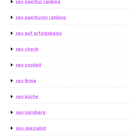
seo agentur ranking
seo agenturen ranking
seo auf erfolgsbasis
seo check
seo cockpit
seo firma
seo küche
seo nürnberg
seo spezialist