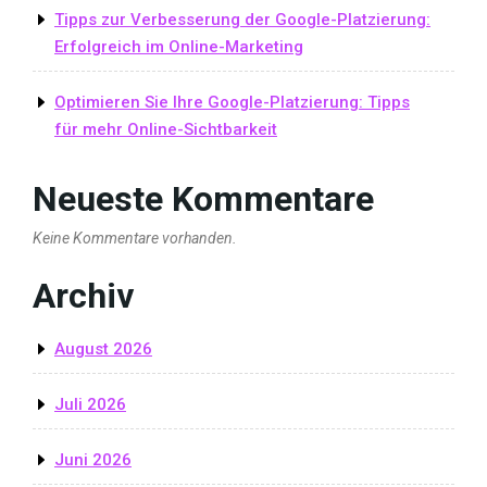
Tipps zur Verbesserung der Google-Platzierung:
Erfolgreich im Online-Marketing
Optimieren Sie Ihre Google-Platzierung: Tipps
für mehr Online-Sichtbarkeit
Neueste Kommentare
Keine Kommentare vorhanden.
Archiv
August 2026
Juli 2026
Juni 2026