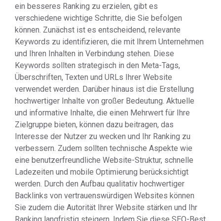
ein besseres Ranking zu erzielen, gibt es
verschiedene wichtige Schritte, die Sie befolgen
können. Zunächst ist es entscheidend, relevante
Keywords zu identifizieren, die mit Ihrem Unternehmen
und Ihren Inhalten in Verbindung stehen. Diese
Keywords sollten strategisch in den Meta-Tags,
Überschriften, Texten und URLs Ihrer Website
verwendet werden. Darüber hinaus ist die Erstellung
hochwertiger Inhalte von großer Bedeutung. Aktuelle
und informative Inhalte, die einen Mehrwert für Ihre
Zielgruppe bieten, können dazu beitragen, das
Interesse der Nutzer zu wecken und Ihr Ranking zu
verbessern. Zudem sollten technische Aspekte wie
eine benutzerfreundliche Website-Struktur, schnelle
Ladezeiten und mobile Optimierung berücksichtigt
werden. Durch den Aufbau qualitativ hochwertiger
Backlinks von vertrauenswürdigen Websites können
Sie zudem die Autorität Ihrer Website stärken und Ihr
Ranking langfristig steigern. Indem Sie diese SEO-Best