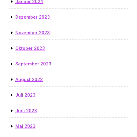
Januar 2024
Dezember 2023
November 2023
Oktober 2023
September 2023
August 2023
Juli 2023
Juni 2023
Mai 2023