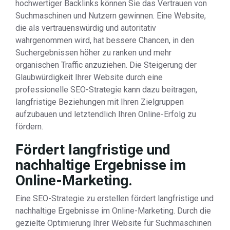
hochwertiger Backlinks können Sie das Vertrauen von
Suchmaschinen und Nutzern gewinnen. Eine Website,
die als vertrauenswürdig und autoritativ
wahrgenommen wird, hat bessere Chancen, in den
Suchergebnissen höher zu ranken und mehr
organischen Traffic anzuziehen. Die Steigerung der
Glaubwürdigkeit Ihrer Website durch eine
professionelle SEO-Strategie kann dazu beitragen,
langfristige Beziehungen mit Ihren Zielgruppen
aufzubauen und letztendlich Ihren Online-Erfolg zu
fördern.
Fördert langfristige und
nachhaltige Ergebnisse im
Online-Marketing.
Eine SEO-Strategie zu erstellen fördert langfristige und
nachhaltige Ergebnisse im Online-Marketing. Durch die
gezielte Optimierung Ihrer Website für Suchmaschinen