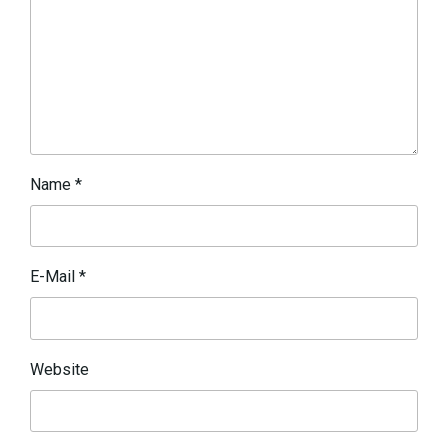
Name
*
E-Mail
*
Website