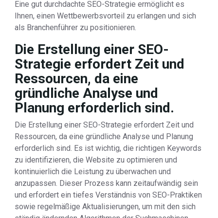
Eine gut durchdachte SEO-Strategie ermöglicht es
Ihnen, einen Wettbewerbsvorteil zu erlangen und sich
als Branchenführer zu positionieren.
Die Erstellung einer SEO-
Strategie erfordert Zeit und
Ressourcen, da eine
gründliche Analyse und
Planung erforderlich sind.
Die Erstellung einer SEO-Strategie erfordert Zeit und
Ressourcen, da eine gründliche Analyse und Planung
erforderlich sind. Es ist wichtig, die richtigen Keywords
zu identifizieren, die Website zu optimieren und
kontinuierlich die Leistung zu überwachen und
anzupassen. Dieser Prozess kann zeitaufwändig sein
und erfordert ein tiefes Verständnis von SEO-Praktiken
sowie regelmäßige Aktualisierungen, um mit den sich