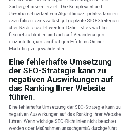
Suchergebnissen erzielt. Die Komplexität und
Unvorhersehbarkeit von Algorithmus-Updates können
dazu führen, dass selbst gut geplante SEO-Strategien
über Nacht obsolet werden. Daher ist es wichtig,
flexibel zu bleiben und sich auf Veränderungen
einzustellen, um langfristigen Erfolg im Online-
Marketing zu gewährleisten.
Eine fehlerhafte Umsetzung
der SEO-Strategie kann zu
negativen Auswirkungen auf
das Ranking Ihrer Website
führen.
Eine fehlerhafte Umsetzung der SEO-Strategie kann zu
negativen Auswirkungen auf das Ranking Ihrer Website
führen. Wenn wichtige SEO-Richtlinien nicht beachtet
werden oder Maßnahmen unsachgemäß durchgeführt