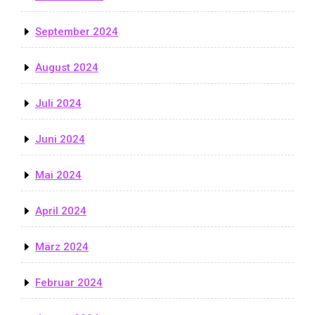
September 2024
August 2024
Juli 2024
Juni 2024
Mai 2024
April 2024
März 2024
Februar 2024