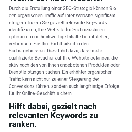
Durch die Erstellung einer SEO-Strategie können Sie
den organischen Traffic auf Ihrer Website signifikant
steigern. Indem Sie gezielt relevante Keywords
identifizieren, Ihre Website für Suchmaschinen
optimieren und hochwertige Inhalte bereitstellen,
verbessern Sie Ihre Sichtbarkeit in den
Suchergebnissen. Dies führt dazu, dass mehr
qualifizierte Besucher auf Ihre Website gelangen, die
aktiv nach den von Ihnen angebotenen Produkten oder
Dienstleistungen suchen. Ein erhöhter organischer
Traffic kann nicht nur zu einer Steigerung der
Conversions führen, sondern auch langfristige Erfolge
für Ihr Online-Geschäft sichern.
Hilft dabei, gezielt nach
relevanten Keywords zu
ranken.