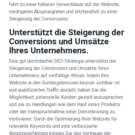
führt zu einer höheren Verweildauer auf der Website,
niedrigeren Absprungraten und letztendlich zu einer
Steigerung der Conversions.
Unterstützt die Steigerung der
Conversions und Umsätze
Ihres Unternehmens.
Eine gut durchdachte SEO-Strategie unterstützt die
Steigerung der Conversions und Umsätze Ihres
Unternehmens auf vielfältige Weise. Indem Ihre
Website in den Suchergebnissen besser sichtbar ist
und qualifizierten Traffic anzieht, haben Sie die
Möglichkeit, potenzielle Kunden gezielt anzusprechen
und sie zu Handlungen wie dem Kauf eines Produkts
oder der Inanspruchnahme einer Dienstleistung zu
motivieren. Durch die Optimierung Ihrer Website für
relevante Keywords und eine verbesserte
Benutzererfahrung können Sie das Vertrauen der