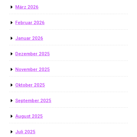
März 2026
Februar 2026
Januar 2026
Dezember 2025
November 2025
Oktober 2025
September 2025
August 2025
Juli 2025