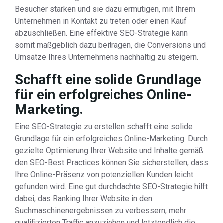
Besucher stärken und sie dazu ermutigen, mit Ihrem
Unternehmen in Kontakt zu treten oder einen Kauf
abzuschließen. Eine effektive SEO-Strategie kann
somit maßgeblich dazu beitragen, die Conversions und
Umsätze Ihres Unternehmens nachhaltig zu steigern.
Schafft eine solide Grundlage
für ein erfolgreiches Online-
Marketing.
Eine SEO-Strategie zu erstellen schafft eine solide
Grundlage für ein erfolgreiches Online-Marketing. Durch
gezielte Optimierung Ihrer Website und Inhalte gemäß
den SEO-Best Practices können Sie sicherstellen, dass
Ihre Online-Präsenz von potenziellen Kunden leicht
gefunden wird. Eine gut durchdachte SEO-Strategie hilft
dabei, das Ranking Ihrer Website in den
Suchmaschinenergebnissen zu verbessern, mehr
qualifizierten Traffic anzuziehen und letztendlich die