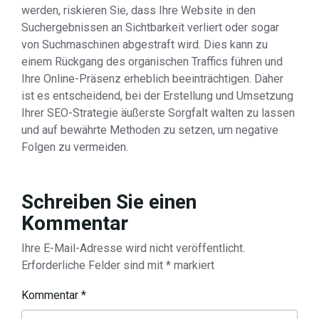
werden, riskieren Sie, dass Ihre Website in den
Suchergebnissen an Sichtbarkeit verliert oder sogar
von Suchmaschinen abgestraft wird. Dies kann zu
einem Rückgang des organischen Traffics führen und
Ihre Online-Präsenz erheblich beeinträchtigen. Daher
ist es entscheidend, bei der Erstellung und Umsetzung
Ihrer SEO-Strategie äußerste Sorgfalt walten zu lassen
und auf bewährte Methoden zu setzen, um negative
Folgen zu vermeiden.
Schreiben Sie einen
Kommentar
Ihre E-Mail-Adresse wird nicht veröffentlicht.
Erforderliche Felder sind mit
*
markiert
Kommentar
*