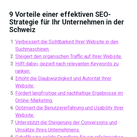
9 Vorteile einer effektiven SEO-
Strategie für Ihr Unternehmen in der
Schweiz
Verbessert die Sichtbarkeit Ihrer Website in den
Suchmaschinen.
Steigert den organischen Traffic auf Ihrer Website.
Hilft dabei, gezielt nach relevanten Keywords zu
ranken.
Erhöht die Glaubwürdigkeit und Autorität Ihrer
Website.
Fördert langfristige und nachhaltige Ergebnisse im
Online-Marketing.
Optimiert die Benutzererfahrung und Usability Ihrer
Website.
Unterstützt die Steigerung der Conversions und
Umsätze Ihres Unternehmens.