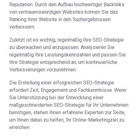
Reputation. Durch den Aufbau hochwertiger Backlinks
von vertrauenswürdigen Websites können Sie das
Ranking Ihrer Website in den Suchergebnissen
verbessern.
Zuletzt ist es wichtig, regelmäßig Ihre SEO-Strategie
zu überwachen und anzupassen. Analysieren Sie
regelmäßig Ihre Leistungskennzahlen und passen Sie
Ihre Strategie entsprechend an, um kontinuierliche
Verbesserungen vorzunehmen.
Die Erstellung einer erfolgreichen SEO-Strategie
erfordert Zeit, Engagement und Fachkenntnisse. Wenn
Sie Unterstützung bei der Entwicklung einer
maßgeschneiderten SEO-Strategie für Ihr Unternehmen
benötigen, stehen Ihnen erfahrene Experten zur Seite,
um Ihnen dabei zu helfen, Ihr Online-Marketingziel zu
erreichen.