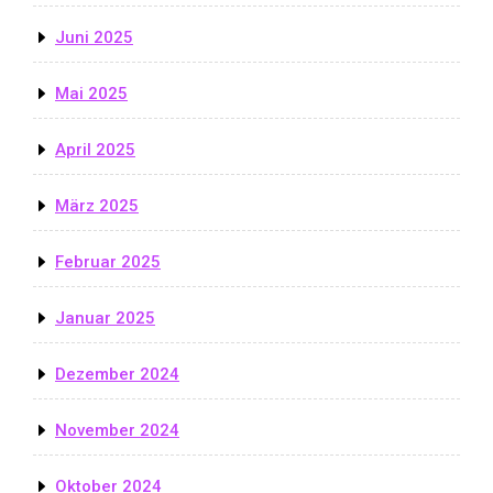
Juni 2025
Mai 2025
April 2025
März 2025
Februar 2025
Januar 2025
Dezember 2024
November 2024
Oktober 2024