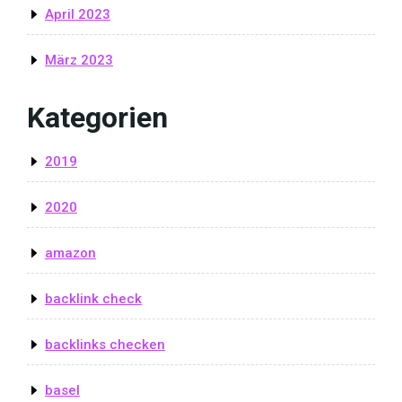
April 2023
März 2023
Kategorien
2019
2020
amazon
backlink check
backlinks checken
basel