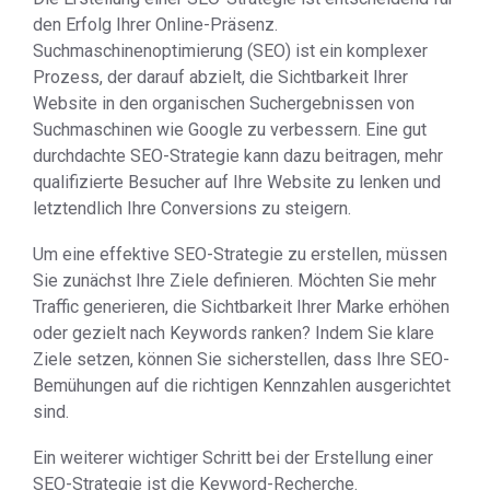
den Erfolg Ihrer Online-Präsenz.
Suchmaschinenoptimierung (SEO) ist ein komplexer
Prozess, der darauf abzielt, die Sichtbarkeit Ihrer
Website in den organischen Suchergebnissen von
Suchmaschinen wie Google zu verbessern. Eine gut
durchdachte SEO-Strategie kann dazu beitragen, mehr
qualifizierte Besucher auf Ihre Website zu lenken und
letztendlich Ihre Conversions zu steigern.
Um eine effektive SEO-Strategie zu erstellen, müssen
Sie zunächst Ihre Ziele definieren. Möchten Sie mehr
Traffic generieren, die Sichtbarkeit Ihrer Marke erhöhen
oder gezielt nach Keywords ranken? Indem Sie klare
Ziele setzen, können Sie sicherstellen, dass Ihre SEO-
Bemühungen auf die richtigen Kennzahlen ausgerichtet
sind.
Ein weiterer wichtiger Schritt bei der Erstellung einer
SEO-Strategie ist die Keyword-Recherche.