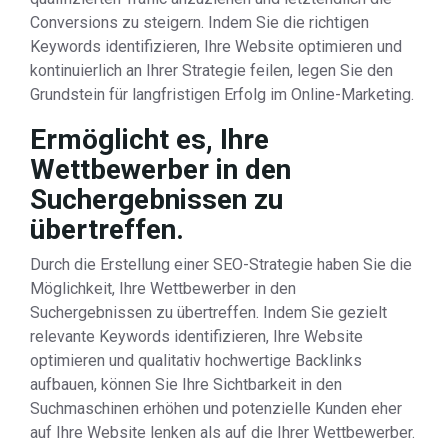
Conversions zu steigern. Indem Sie die richtigen
Keywords identifizieren, Ihre Website optimieren und
kontinuierlich an Ihrer Strategie feilen, legen Sie den
Grundstein für langfristigen Erfolg im Online-Marketing.
Ermöglicht es, Ihre
Wettbewerber in den
Suchergebnissen zu
übertreffen.
Durch die Erstellung einer SEO-Strategie haben Sie die
Möglichkeit, Ihre Wettbewerber in den
Suchergebnissen zu übertreffen. Indem Sie gezielt
relevante Keywords identifizieren, Ihre Website
optimieren und qualitativ hochwertige Backlinks
aufbauen, können Sie Ihre Sichtbarkeit in den
Suchmaschinen erhöhen und potenzielle Kunden eher
auf Ihre Website lenken als auf die Ihrer Wettbewerber.