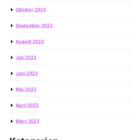
Oktober 2023
September 2023
August 2023
Juli 2023
Juni 2023
Mai 2023
April 2023
März 2023