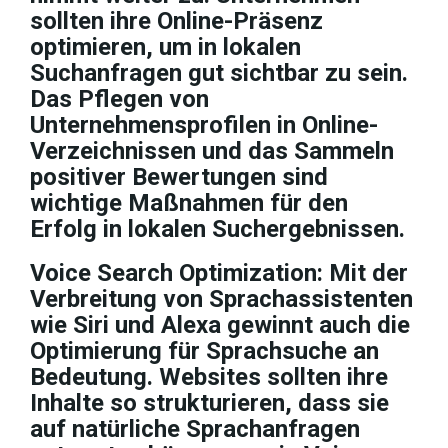
sollten ihre Online-Präsenz
optimieren, um in lokalen
Suchanfragen gut sichtbar zu sein.
Das Pflegen von
Unternehmensprofilen in Online-
Verzeichnissen und das Sammeln
positiver Bewertungen sind
wichtige Maßnahmen für den
Erfolg in lokalen Suchergebnissen.
Voice Search Optimization: Mit der
Verbreitung von Sprachassistenten
wie Siri und Alexa gewinnt auch die
Optimierung für Sprachsuche an
Bedeutung. Websites sollten ihre
Inhalte so strukturieren, dass sie
auf natürliche Sprachanfragen