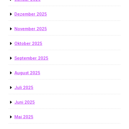
Dezember 2025
November 2025
Oktober 2025
September 2025
August 2025
Juli 2025
Juni 2025
Mai 2025