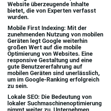
Website überzeugende Inhalte
bietet, die von Experten verfasst
wurden.
Mobile First Indexing: Mit der
zunehmenden Nutzung von mobilen
Geräten legt Google weiterhin
großen Wert auf die mobile
Optimierung von Websites. Eine
responsive Gestaltung und eine
gute Benutzererfahrung auf
mobilen Geräten sind unerlässlich,
um im Google-Ranking erfolgreich
zu sein.
Lokale SEO: Die Bedeutung von
lokaler Suchmaschinenoptimierung
nimmt weiter zu. Unternehmen