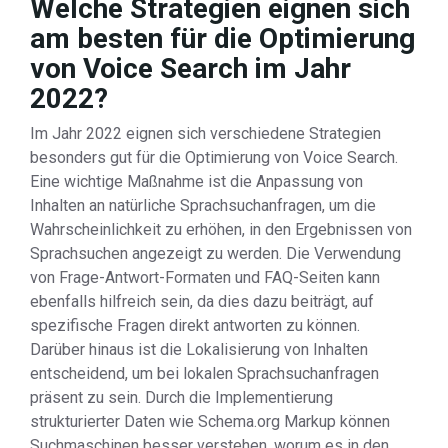
Welche Strategien eignen sich
am besten für die Optimierung
von Voice Search im Jahr
2022?
Im Jahr 2022 eignen sich verschiedene Strategien
besonders gut für die Optimierung von Voice Search.
Eine wichtige Maßnahme ist die Anpassung von
Inhalten an natürliche Sprachsuchanfragen, um die
Wahrscheinlichkeit zu erhöhen, in den Ergebnissen von
Sprachsuchen angezeigt zu werden. Die Verwendung
von Frage-Antwort-Formaten und FAQ-Seiten kann
ebenfalls hilfreich sein, da dies dazu beiträgt, auf
spezifische Fragen direkt antworten zu können.
Darüber hinaus ist die Lokalisierung von Inhalten
entscheidend, um bei lokalen Sprachsuchanfragen
präsent zu sein. Durch die Implementierung
strukturierter Daten wie Schema.org Markup können
Suchmaschinen besser verstehen, worum es in den