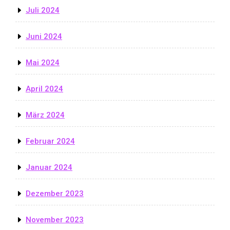
Juli 2024
Juni 2024
Mai 2024
April 2024
März 2024
Februar 2024
Januar 2024
Dezember 2023
November 2023