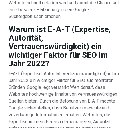
Website schnell geladen wird und somit die Chance auf
eine bessere Platzierung in den Google-
Suchergebnissen erhöhen.
Warum ist E-A-T (Expertise,
Autorität,
Vertrauenswürdigkeit) ein
wichtiger Faktor für SEO im
Jahr 2022?
E-A-T (Expertise, Autorität, Vertrauenswürdigkeit) ist im
Jahr 2022 ein wichtiger Faktor für SEO aus mehreren
Gründen. Google legt verstärkt Wert darauf, dass
Websites hochwertige Inhalte von vertrauenswürdigen
Quellen bieten. Durch die Betonung von E-A-T möchte
Google sicherstellen, dass Benutzer relevante und
zuverlässige Informationen erhalten. Websites, die
Expertise in ihrem Bereich demonstrieren, Autorität