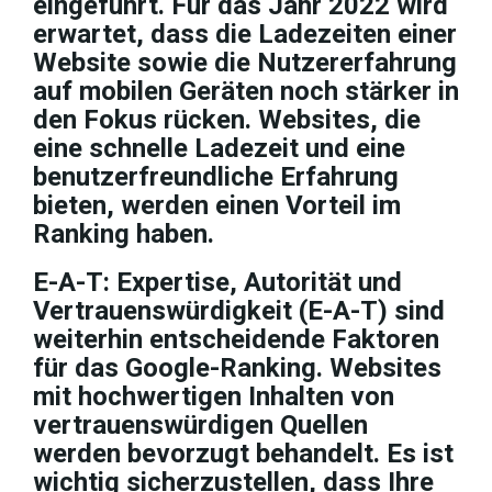
eingeführt. Für das Jahr 2022 wird
erwartet, dass die Ladezeiten einer
Website sowie die Nutzererfahrung
auf mobilen Geräten noch stärker in
den Fokus rücken. Websites, die
eine schnelle Ladezeit und eine
benutzerfreundliche Erfahrung
bieten, werden einen Vorteil im
Ranking haben.
E-A-T: Expertise, Autorität und
Vertrauenswürdigkeit (E-A-T) sind
weiterhin entscheidende Faktoren
für das Google-Ranking. Websites
mit hochwertigen Inhalten von
vertrauenswürdigen Quellen
werden bevorzugt behandelt. Es ist
wichtig sicherzustellen, dass Ihre