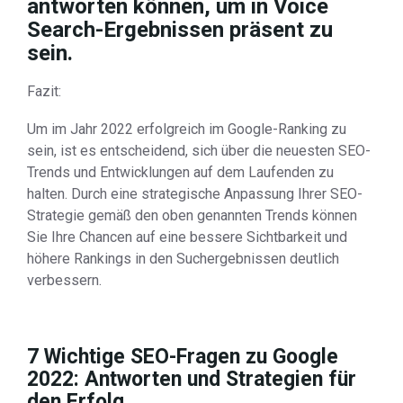
antworten können, um in Voice
Search-Ergebnissen präsent zu
sein.
Fazit:
Um im Jahr 2022 erfolgreich im Google-Ranking zu
sein, ist es entscheidend, sich über die neuesten SEO-
Trends und Entwicklungen auf dem Laufenden zu
halten. Durch eine strategische Anpassung Ihrer SEO-
Strategie gemäß den oben genannten Trends können
Sie Ihre Chancen auf eine bessere Sichtbarkeit und
höhere Rankings in den Suchergebnissen deutlich
verbessern.
7 Wichtige SEO-Fragen zu Google
2022: Antworten und Strategien für
den Erfolg