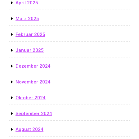
April 2025
März 2025
Februar 2025
Januar 2025
Dezember 2024
November 2024
Oktober 2024
September 2024
August 2024