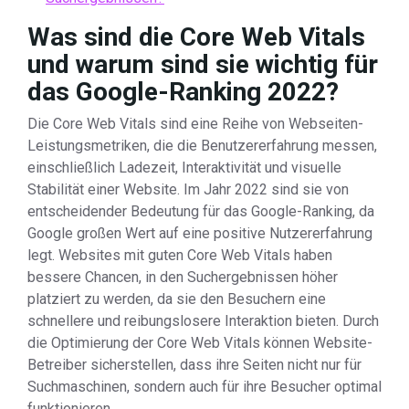
Was sind die Core Web Vitals
und warum sind sie wichtig für
das Google-Ranking 2022?
Die Core Web Vitals sind eine Reihe von Webseiten-
Leistungsmetriken, die die Benutzererfahrung messen,
einschließlich Ladezeit, Interaktivität und visuelle
Stabilität einer Website. Im Jahr 2022 sind sie von
entscheidender Bedeutung für das Google-Ranking, da
Google großen Wert auf eine positive Nutzererfahrung
legt. Websites mit guten Core Web Vitals haben
bessere Chancen, in den Suchergebnissen höher
platziert zu werden, da sie den Besuchern eine
schnellere und reibungslosere Interaktion bieten. Durch
die Optimierung der Core Web Vitals können Website-
Betreiber sicherstellen, dass ihre Seiten nicht nur für
Suchmaschinen, sondern auch für ihre Besucher optimal
funktionieren.