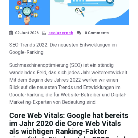
02 Juni 2026
seoluzernch
0 Comments
SEO-Trends 2022: Die neuesten Entwicklungen im
Google-Ranking
Suchmaschinenoptimierung (SEO) ist ein ständig
wandelndes Feld, das sich jedes Jahr weiterentwickelt.
Mit dem Beginn des Jahres 2022 werfen wir einen
Blick auf die neuesten Trends und Entwicklungen im
Google-Ranking, die für Website-Betreiber und Digital-
Marketing-Experten von Bedeutung sind.
Core Web Vitals: Google hat bereits
im Jahr 2020 die Core Web Vitals
als wichtigen Ranking-Faktor