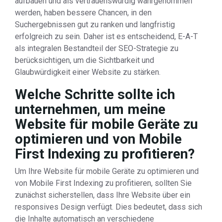
aufbauen und als vertrauenswürdig wahrgenommen
werden, haben bessere Chancen, in den
Suchergebnissen gut zu ranken und langfristig
erfolgreich zu sein. Daher ist es entscheidend, E-A-T
als integralen Bestandteil der SEO-Strategie zu
berücksichtigen, um die Sichtbarkeit und
Glaubwürdigkeit einer Website zu stärken.
Welche Schritte sollte ich
unternehmen, um meine
Website für mobile Geräte zu
optimieren und von Mobile
First Indexing zu profitieren?
Um Ihre Website für mobile Geräte zu optimieren und
von Mobile First Indexing zu profitieren, sollten Sie
zunächst sicherstellen, dass Ihre Website über ein
responsives Design verfügt. Dies bedeutet, dass sich
die Inhalte automatisch an verschiedene