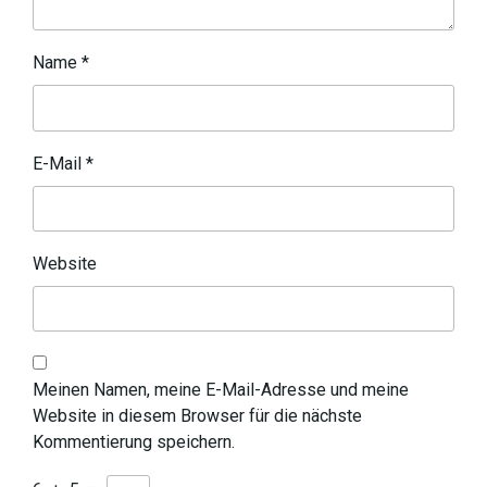
Name
*
E-Mail
*
Website
Meinen Namen, meine E-Mail-Adresse und meine
Website in diesem Browser für die nächste
Kommentierung speichern.