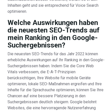
Inhalten geht und sie entsprechend für Voice Search
optimieren.
Welche Auswirkungen haben
die neuesten SEO-Trends auf
mein Ranking in den Google-
Suchergebnissen?
Die neuesten SEO-Trends für das Jahr 2022 können
erhebliche Auswirkungen auf Ihr Ranking in den Google-
Suchergebnissen haben. Indem Sie die Core Web
Vitals verbessern, die E-A-T-Prinzipien
berücksichtigen, Ihre Website für mobile Geräte
optimieren, lokale SEO-Maßnahmen ergreifen und Ihre
Inhalte für die Sprachsuche optimieren, können Sie Ihre
Chancen auf eine bessere Platzierung in den
Suchergebnissen deutlich steigern. Google belohnt
Websites, die eine hervorragende Nutzererfahrung