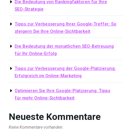
Die Bedeutung von Rankingfaktoren für Ihre
SEO-Strategie
Tipps zur Verbesserung Ihrer Google-Treffer: So
steigern Sie Ihre Online-Sichtbarkeit
Die Bedeutung der monatlichen SEO-Betreuung
für Ihr Online-Erfolg
Tipps zur Verbesserung der Google-Platzierung:
Erfolgreich im Online-Marketing
Optimieren Sie Ihre Google-Platzierung: Tipps
für mehr Online-Sichtbarkeit
Neueste Kommentare
Keine Kommentare vorhanden.