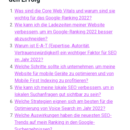
Was sind die Core Web Vitals und warum sind sie
wichtig für das Google-Ranking 2022?
Wie kann ich die Ladezeiten meiner Website
verbessern, um im Google-Ranking 2022 besser
abzuschneiden?
Warum ist E-A-T (Expertise, Autorität,
Vertrauenswürdigkeit) ein wichtiger Faktor für SEO
im Jahr 2022?
Welche Schritte sollte ich unternehmen, um meine
Website für mobile Geräte zu optimieren und von
Mobile First Indexing zu profitieren?
Wie kann ich meine lokale SEO verbessern, um in
lokalen Suchanfragen gut sichtbar zu sein?
Welche Strategien eignen sich am besten für die
Optimierung von Voice Search im Jahr 2022?
Welche Auswirkungen haben die neuesten SEO-
Trends auf mein Ranking in den Google-
Suchergebnissen?