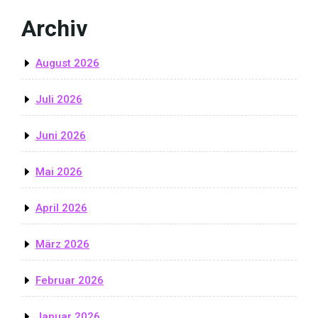
Archiv
August 2026
Juli 2026
Juni 2026
Mai 2026
April 2026
März 2026
Februar 2026
Januar 2026