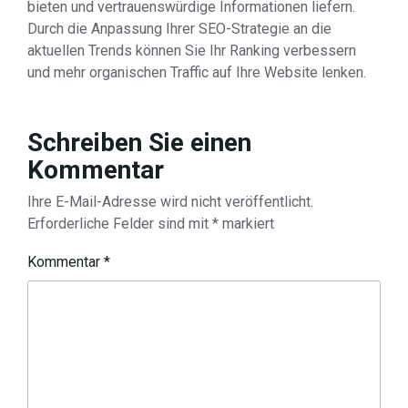
bieten und vertrauenswürdige Informationen liefern.
Durch die Anpassung Ihrer SEO-Strategie an die
aktuellen Trends können Sie Ihr Ranking verbessern
und mehr organischen Traffic auf Ihre Website lenken.
Schreiben Sie einen
Kommentar
Ihre E-Mail-Adresse wird nicht veröffentlicht.
Erforderliche Felder sind mit
*
markiert
Kommentar
*