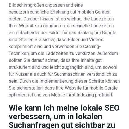
Bildschirmgrößen anpassen und eine
benutzerfreundliche Erfahrung auf mobilen Geräten
bieten. Darüber hinaus ist es wichtig, die Ladezeiten
Ihrer Website zu optimieren, da schnelle Ladezeiten
ein entscheidender Faktor für das Ranking bei Google
sind. Stellen Sie sicher, dass Bilder und Videos
komprimiert sind und verwenden Sie Caching-
Techniken, um die Ladezeiten zu verkürzen. Außerdem
sollten Sie darauf achten, dass Ihre Inhalte gut
strukturiert sind und leicht zugänglich sind, um sowohl
für Nutzer als auch für Suchmaschinen verständlich zu
sein. Durch die Implementierung dieser Schritte können
Sie sicherstellen, dass Ihre Website für mobile Geräte
optimiert ist und von Mobile First Indexing profitiert.
Wie kann ich meine lokale SEO
verbessern, um in lokalen
Suchanfragen gut sichtbar zu