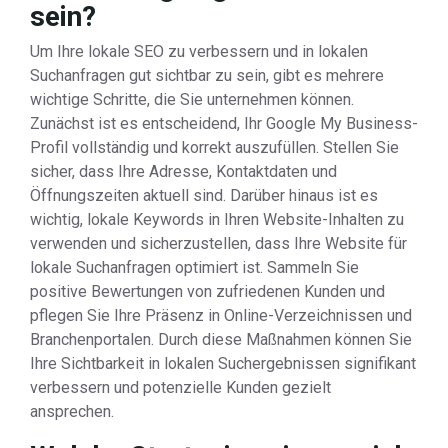
sein?
Um Ihre lokale SEO zu verbessern und in lokalen
Suchanfragen gut sichtbar zu sein, gibt es mehrere
wichtige Schritte, die Sie unternehmen können.
Zunächst ist es entscheidend, Ihr Google My Business-
Profil vollständig und korrekt auszufüllen. Stellen Sie
sicher, dass Ihre Adresse, Kontaktdaten und
Öffnungszeiten aktuell sind. Darüber hinaus ist es
wichtig, lokale Keywords in Ihren Website-Inhalten zu
verwenden und sicherzustellen, dass Ihre Website für
lokale Suchanfragen optimiert ist. Sammeln Sie
positive Bewertungen von zufriedenen Kunden und
pflegen Sie Ihre Präsenz in Online-Verzeichnissen und
Branchenportalen. Durch diese Maßnahmen können Sie
Ihre Sichtbarkeit in lokalen Suchergebnissen signifikant
verbessern und potenzielle Kunden gezielt
ansprechen.