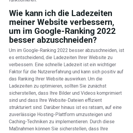
Wie kann ich die Ladezeiten
meiner Website verbessern,
um im Google-Ranking 2022
besser abzuschneiden?
Um im Google-Ranking 2022 besser abzuschneiden, ist
es entscheidend, die Ladezeiten Ihrer Website zu
verbessern. Eine schnelle Ladezeit ist ein wichtiger
Faktor für die Nutzererfahrung und kann sich positiv auf
das Ranking Ihrer Website auswirken. Um die
Ladezeiten zu optimieren, sollten Sie zunächst
sicherstellen, dass Ihre Bilder und Videos komprimiert
sind und dass Ihre Website-Dateien effizient
strukturiert sind. Darüber hinaus ist es ratsam, auf eine
zuverlässige Hosting-Plattform umzusteigen und
Caching-Techniken zu implementieren. Durch diese
Maßnahmen können Sie sicherstellen, dass Ihre