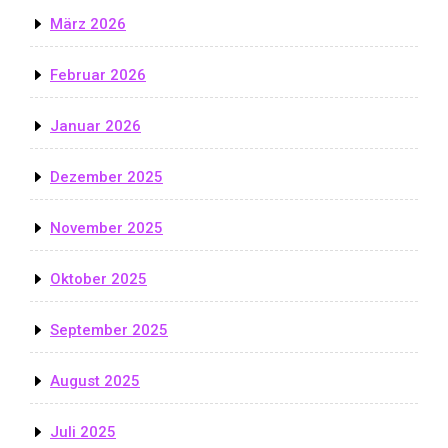
März 2026
Februar 2026
Januar 2026
Dezember 2025
November 2025
Oktober 2025
September 2025
August 2025
Juli 2025