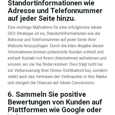
Standortinformationen wie
Adresse und Telefonnummer
auf jeder Seite hinzu.
Eine wichtige Maßnahme für eine erfolgreiche lokale
SEO-Strategie ist es, Standortinformationen wie die
Adresse und Telefonnummer auf jeder Seite Ihrer
Website hinzuzufügen. Durch die klare Angabe dieser
Informationen können potenzielle Kunden schnell und
einfach Kontakt mit Ihrem Unternehmen aufnehmen und
wissen, wo sie Sie finden können. Dies trägt nicht nur
zur Verbesserung Ihrer Online-Sichtbarkeit bei, sondern
stärkt auch das Vertrauen der Verbraucher in Ihre Marke
und steigert die Chancen auf lokale Conversions.
6. Sammeln Sie positive
Bewertungen von Kunden auf
Plattformen wie Google oder