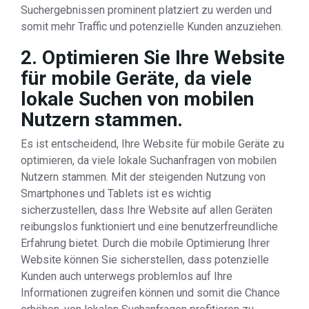
Suchergebnissen prominent platziert zu werden und
somit mehr Traffic und potenzielle Kunden anzuziehen.
2. Optimieren Sie Ihre Website
für mobile Geräte, da viele
lokale Suchen von mobilen
Nutzern stammen.
Es ist entscheidend, Ihre Website für mobile Geräte zu
optimieren, da viele lokale Suchanfragen von mobilen
Nutzern stammen. Mit der steigenden Nutzung von
Smartphones und Tablets ist es wichtig
sicherzustellen, dass Ihre Website auf allen Geräten
reibungslos funktioniert und eine benutzerfreundliche
Erfahrung bietet. Durch die mobile Optimierung Ihrer
Website können Sie sicherstellen, dass potenzielle
Kunden auch unterwegs problemlos auf Ihre
Informationen zugreifen können und somit die Chance