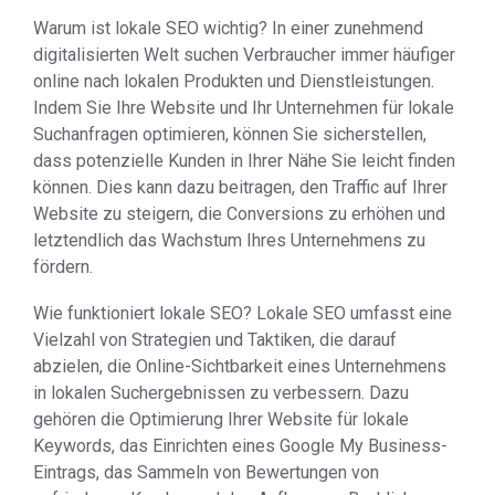
Warum ist lokale SEO wichtig? In einer zunehmend
digitalisierten Welt suchen Verbraucher immer häufiger
online nach lokalen Produkten und Dienstleistungen.
Indem Sie Ihre Website und Ihr Unternehmen für lokale
Suchanfragen optimieren, können Sie sicherstellen,
dass potenzielle Kunden in Ihrer Nähe Sie leicht finden
können. Dies kann dazu beitragen, den Traffic auf Ihrer
Website zu steigern, die Conversions zu erhöhen und
letztendlich das Wachstum Ihres Unternehmens zu
fördern.
Wie funktioniert lokale SEO? Lokale SEO umfasst eine
Vielzahl von Strategien und Taktiken, die darauf
abzielen, die Online-Sichtbarkeit eines Unternehmens
in lokalen Suchergebnissen zu verbessern. Dazu
gehören die Optimierung Ihrer Website für lokale
Keywords, das Einrichten eines Google My Business-
Eintrags, das Sammeln von Bewertungen von