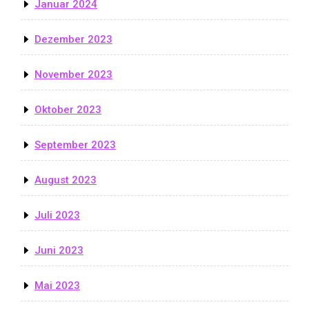
Januar 2024
Dezember 2023
November 2023
Oktober 2023
September 2023
August 2023
Juli 2023
Juni 2023
Mai 2023