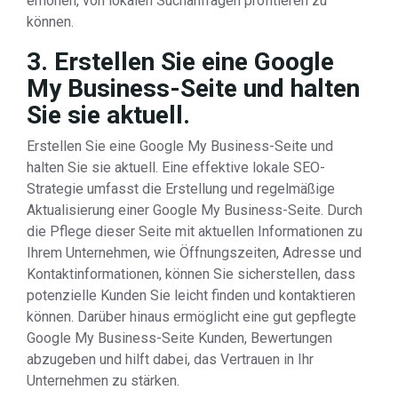
erhöhen, von lokalen Suchanfragen profitieren zu
können.
3. Erstellen Sie eine Google
My Business-Seite und halten
Sie sie aktuell.
Erstellen Sie eine Google My Business-Seite und
halten Sie sie aktuell. Eine effektive lokale SEO-
Strategie umfasst die Erstellung und regelmäßige
Aktualisierung einer Google My Business-Seite. Durch
die Pflege dieser Seite mit aktuellen Informationen zu
Ihrem Unternehmen, wie Öffnungszeiten, Adresse und
Kontaktinformationen, können Sie sicherstellen, dass
potenzielle Kunden Sie leicht finden und kontaktieren
können. Darüber hinaus ermöglicht eine gut gepflegte
Google My Business-Seite Kunden, Bewertungen
abzugeben und hilft dabei, das Vertrauen in Ihr
Unternehmen zu stärken.