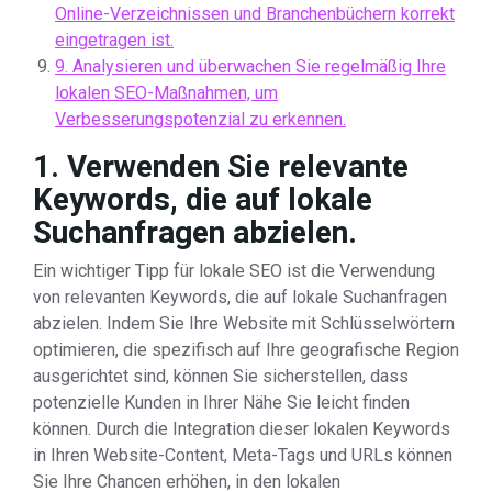
Online-Verzeichnissen und Branchenbüchern korrekt
eingetragen ist.
9. Analysieren und überwachen Sie regelmäßig Ihre
lokalen SEO-Maßnahmen, um
Verbesserungspotenzial zu erkennen.
1. Verwenden Sie relevante
Keywords, die auf lokale
Suchanfragen abzielen.
Ein wichtiger Tipp für lokale SEO ist die Verwendung
von relevanten Keywords, die auf lokale Suchanfragen
abzielen. Indem Sie Ihre Website mit Schlüsselwörtern
optimieren, die spezifisch auf Ihre geografische Region
ausgerichtet sind, können Sie sicherstellen, dass
potenzielle Kunden in Ihrer Nähe Sie leicht finden
können. Durch die Integration dieser lokalen Keywords
in Ihren Website-Content, Meta-Tags und URLs können
Sie Ihre Chancen erhöhen, in den lokalen