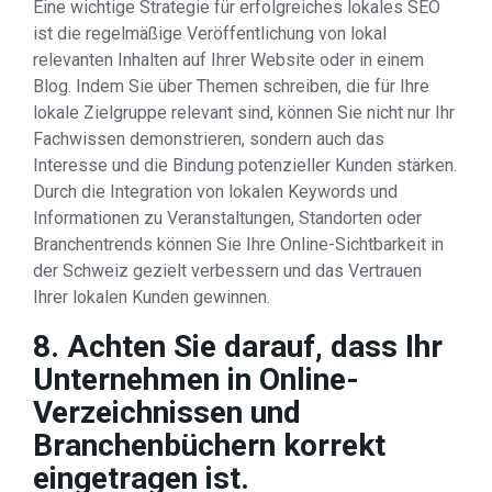
Eine wichtige Strategie für erfolgreiches lokales SEO
ist die regelmäßige Veröffentlichung von lokal
relevanten Inhalten auf Ihrer Website oder in einem
Blog. Indem Sie über Themen schreiben, die für Ihre
lokale Zielgruppe relevant sind, können Sie nicht nur Ihr
Fachwissen demonstrieren, sondern auch das
Interesse und die Bindung potenzieller Kunden stärken.
Durch die Integration von lokalen Keywords und
Informationen zu Veranstaltungen, Standorten oder
Branchentrends können Sie Ihre Online-Sichtbarkeit in
der Schweiz gezielt verbessern und das Vertrauen
Ihrer lokalen Kunden gewinnen.
8. Achten Sie darauf, dass Ihr
Unternehmen in Online-
Verzeichnissen und
Branchenbüchern korrekt
eingetragen ist.