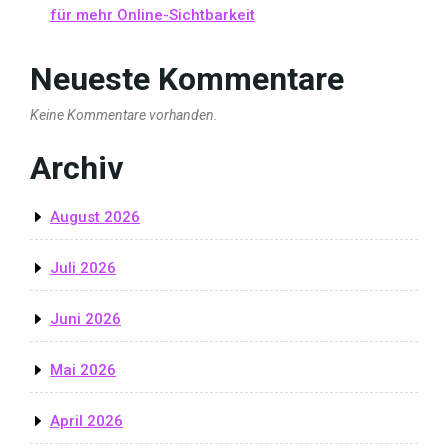
für mehr Online-Sichtbarkeit
Neueste Kommentare
Keine Kommentare vorhanden.
Archiv
August 2026
Juli 2026
Juni 2026
Mai 2026
April 2026