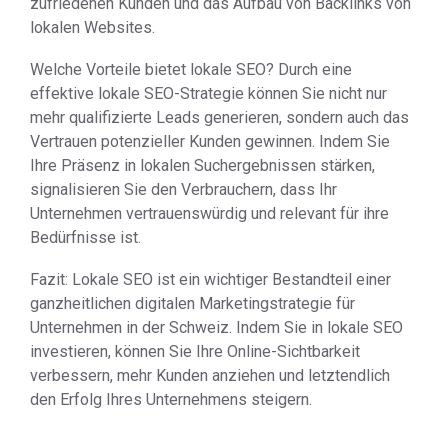
zufriedenen Kunden und das Aufbau von Backlinks von
lokalen Websites.
Welche Vorteile bietet lokale SEO? Durch eine
effektive lokale SEO-Strategie können Sie nicht nur
mehr qualifizierte Leads generieren, sondern auch das
Vertrauen potenzieller Kunden gewinnen. Indem Sie
Ihre Präsenz in lokalen Suchergebnissen stärken,
signalisieren Sie den Verbrauchern, dass Ihr
Unternehmen vertrauenswürdig und relevant für ihre
Bedürfnisse ist.
Fazit: Lokale SEO ist ein wichtiger Bestandteil einer
ganzheitlichen digitalen Marketingstrategie für
Unternehmen in der Schweiz. Indem Sie in lokale SEO
investieren, können Sie Ihre Online-Sichtbarkeit
verbessern, mehr Kunden anziehen und letztendlich
den Erfolg Ihres Unternehmens steigern.