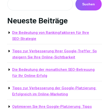
Suchen
Neueste Beiträge
Die Bedeutung von Rankingfaktoren für Ihre
SEO-Strategie
Tipps zur Verbesserung Ihrer Google-Treffer: So
steigern Sie Ihre Online-Sichtbarkeit
Die Bedeutung der monatlichen SEO-Betreuung
für Ihr Online-Erfolg
Tipps zur Verbesserung der Google-Platzierung:
Erfolgreich im Online-Marketing
Optimieren Sie Ihre Google-Platzierung: Tipps