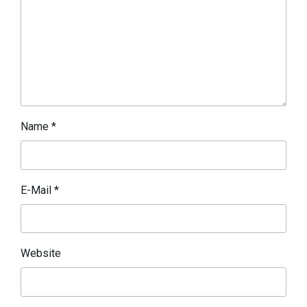
Name
*
E-Mail
*
Website