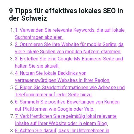
9 Tipps für effektives lokales SEO in
der Schweiz
1. Verwenden Sie relevante Keywords, die auf lokale
Suchanfragen abzielen.
2. Optimieren Sie Ihre Website für mobile Geräte, da
viele lokale Suchen von mobilen Nutzern stammen.
3. Erstellen Sie eine Google My Business-Seite und
halten Sie sie aktuell.
4. Nutzen Sie lokale Backlinks von
vertrauenswürdigen Websites in Ihrer Region.
5. Fügen Sie Standortinformationen wie Adresse und
Telefonnummer auf jeder Seite hinzu.
6. Sammeln Sie positive Bewertungen von Kunden
auf Plattformen wie Google oder Yelp.
7. Veröffentlichen Sie regelmäßig lokal relevante
Inhalte auf Ihrer Website oder in einem Blog.
8. Achten Sie darauf, dass Ihr Unternehmen in