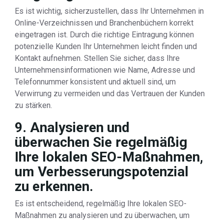
Es ist wichtig, sicherzustellen, dass Ihr Unternehmen in
Online-Verzeichnissen und Branchenbüchern korrekt
eingetragen ist. Durch die richtige Eintragung können
potenzielle Kunden Ihr Unternehmen leicht finden und
Kontakt aufnehmen. Stellen Sie sicher, dass Ihre
Unternehmensinformationen wie Name, Adresse und
Telefonnummer konsistent und aktuell sind, um
Verwirrung zu vermeiden und das Vertrauen der Kunden
zu stärken.
9. Analysieren und
überwachen Sie regelmäßig
Ihre lokalen SEO-Maßnahmen,
um Verbesserungspotenzial
zu erkennen.
Es ist entscheidend, regelmäßig Ihre lokalen SEO-
Maßnahmen zu analysieren und zu überwachen, um