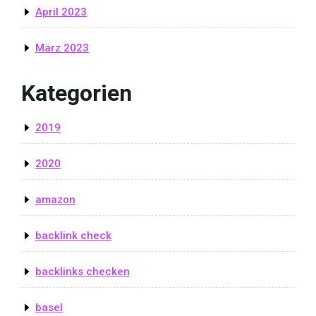
April 2023
März 2023
Kategorien
2019
2020
amazon
backlink check
backlinks checken
basel