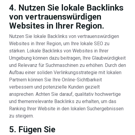
4. Nutzen Sie lokale Backlinks
von vertrauenswürdigen
Websites in Ihrer Region.
Nutzen Sie lokale Backlinks von vertrauenswürdigen
Websites in Ihrer Region, um Ihre lokale SEO zu
stärken. Lokale Backlinks von Websites in Ihrer
Umgebung können dazu beitragen, Ihre Glaubwürdigkeit
und Relevanz für Suchmaschinen zu erhöhen. Durch den
Aufbau einer soliden Verlinkungsstrategie mit lokalen
Partnern können Sie Ihre Online-Sichtbarkeit
verbessern und potenzielle Kunden gezielt
ansprechen. Achten Sie darauf, qualitativ hochwertige
und themenrelevante Backlinks zu erhalten, um das
Ranking Ihrer Website in den lokalen Suchergebnissen
zu steigern.
5. Fügen Sie