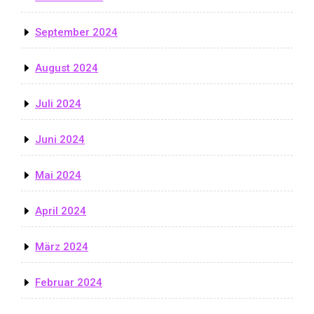
September 2024
August 2024
Juli 2024
Juni 2024
Mai 2024
April 2024
März 2024
Februar 2024