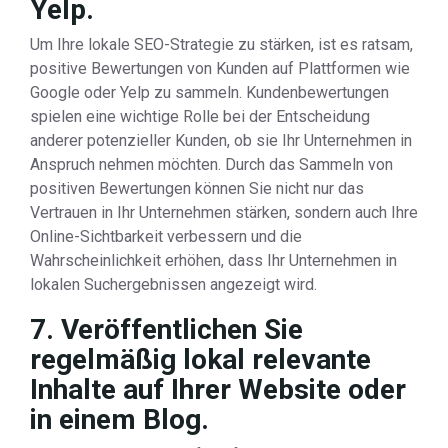
Yelp.
Um Ihre lokale SEO-Strategie zu stärken, ist es ratsam,
positive Bewertungen von Kunden auf Plattformen wie
Google oder Yelp zu sammeln. Kundenbewertungen
spielen eine wichtige Rolle bei der Entscheidung
anderer potenzieller Kunden, ob sie Ihr Unternehmen in
Anspruch nehmen möchten. Durch das Sammeln von
positiven Bewertungen können Sie nicht nur das
Vertrauen in Ihr Unternehmen stärken, sondern auch Ihre
Online-Sichtbarkeit verbessern und die
Wahrscheinlichkeit erhöhen, dass Ihr Unternehmen in
lokalen Suchergebnissen angezeigt wird.
7. Veröffentlichen Sie
regelmäßig lokal relevante
Inhalte auf Ihrer Website oder
in einem Blog.