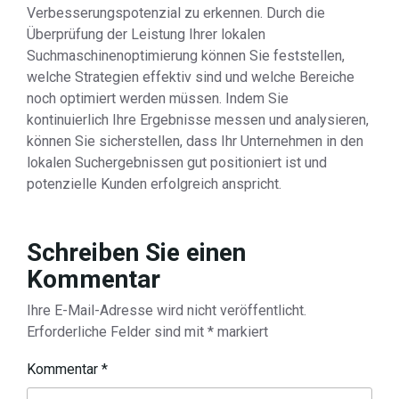
Verbesserungspotenzial zu erkennen. Durch die
Überprüfung der Leistung Ihrer lokalen
Suchmaschinenoptimierung können Sie feststellen,
welche Strategien effektiv sind und welche Bereiche
noch optimiert werden müssen. Indem Sie
kontinuierlich Ihre Ergebnisse messen und analysieren,
können Sie sicherstellen, dass Ihr Unternehmen in den
lokalen Suchergebnissen gut positioniert ist und
potenzielle Kunden erfolgreich anspricht.
Schreiben Sie einen
Kommentar
Ihre E-Mail-Adresse wird nicht veröffentlicht.
Erforderliche Felder sind mit
*
markiert
Kommentar
*