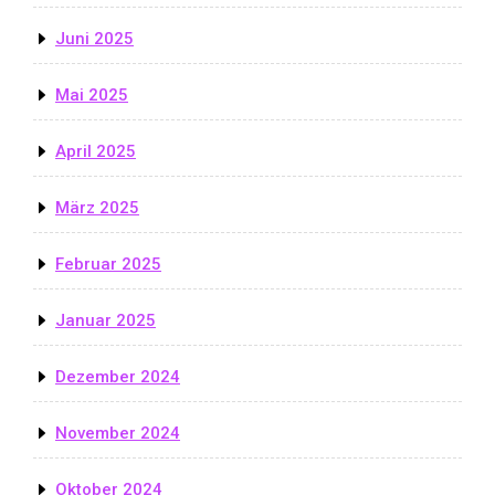
Juni 2025
Mai 2025
April 2025
März 2025
Februar 2025
Januar 2025
Dezember 2024
November 2024
Oktober 2024