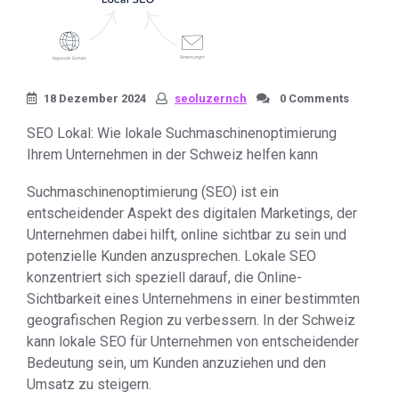
18 Dezember 2024
seoluzernch
0 Comments
SEO Lokal: Wie lokale Suchmaschinenoptimierung
Ihrem Unternehmen in der Schweiz helfen kann
Suchmaschinenoptimierung (SEO) ist ein
entscheidender Aspekt des digitalen Marketings, der
Unternehmen dabei hilft, online sichtbar zu sein und
potenzielle Kunden anzusprechen. Lokale SEO
konzentriert sich speziell darauf, die Online-
Sichtbarkeit eines Unternehmens in einer bestimmten
geografischen Region zu verbessern. In der Schweiz
kann lokale SEO für Unternehmen von entscheidender
Bedeutung sein, um Kunden anzuziehen und den
Umsatz zu steigern.