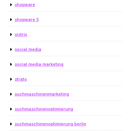
shopware
shopware 5
sistrix
social media
social media marketing
strato
suchmaschinenmarketing
suchmaschinenoptimierung
suchmaschinenoptimierung berlin