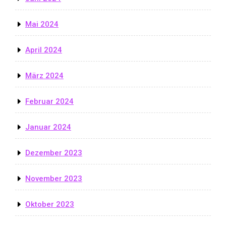
Mai 2024
April 2024
März 2024
Februar 2024
Januar 2024
Dezember 2023
November 2023
Oktober 2023