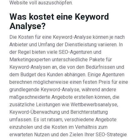
Website voll auszuschöpfen.
Was kostet eine Keyword
Analyse?
Die Kosten für eine Keyword-Analyse können je nach
Anbieter und Umfang der Dienstleistung variieren. In
der Regel bieten viele SEO-Agenturen und
Marketingexperten unterschiedliche Pakete für
Keyword-Analysen an, die von den Bedürfnissen und
dem Budget des Kunden abhängen. Einige Agenturen
berechnen möglicherweise einen festen Preis für eine
grundlegende Keyword-Analyse, während andere
maßgeschneiderte Angebote erstellen können, die
zusätzliche Leistungen wie Wettbewerbsanalyse,
Keyword-Überwachung und Berichterstattung
umfassen. Es ist ratsam, verschiedene Angebote
einzuholen und die Kosten im Verhältnis zum
erwarteten Nutzen und den Zielen Ihrer SEO-Strategie