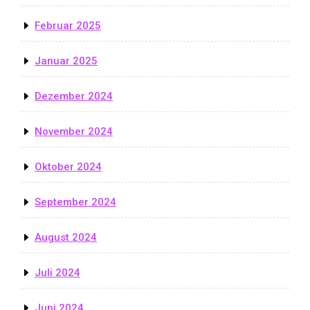
Februar 2025
Januar 2025
Dezember 2024
November 2024
Oktober 2024
September 2024
August 2024
Juli 2024
Juni 2024