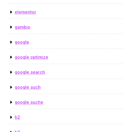
elementor
gambio
google
google optimize
google search
google such
google suche
h2