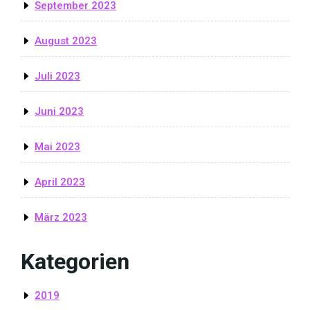
September 2023
August 2023
Juli 2023
Juni 2023
Mai 2023
April 2023
März 2023
Kategorien
2019