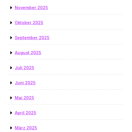
November 2025
Oktober 2025
September 2025
August 2025
Juli 2025
Juni 2025
Mai 2025
April 2025
März 2025