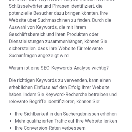
Schlüsselwörter und Phrasen identifiziert, die
potenzielle Besucher dazu bringen könnten, Ihre
Website über Suchmaschinen zu finden. Durch die
Auswahl von Keywords, die mit Ihrem
Geschäftsbereich und Ihren Produkten oder
Dienstleistungen zusammenhängen, können Sie
sicherstellen, dass Ihre Website für relevante
Suchanfragen angezeigt wird.
Warum ist eine SEO-Keywords-Analyse wichtig?
Die richtigen Keywords zu verwenden, kann einen
erheblichen Einfluss auf den Erfolg Ihrer Website
haben. Indem Sie Keyword-Recherche betreiben und
relevante Begriffe identifizieren, können Sie:
Ihre Sichtbarkeit in den Suchergebnissen erhöhen
Mehr qualifizierten Traffic auf Ihre Website lenken
Ihre Conversion-Raten verbessern