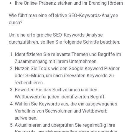
Ihre Online-Präsenz stärken und Ihr Branding fördern
Wie führt man eine effektive SEO-Keywords-Analyse
durch?
Um eine erfolgreiche SEO-Keywords-Analyse
durchzuführen, sollten Sie folgende Schritte beachten:
Identifizieren Sie relevante Themen und Begriffe im
Zusammenhang mit Ihrem Unternehmen.
Nutzen Sie Tools wie den Google Keyword Planner
oder SEMrush, um nach relevanten Keywords zu
recherchieren.
Bewerten Sie das Suchvolumen und den
Wettbewerb für jeden identifizierten Begriff.
Wählen Sie Keywords aus, die ein ausgewogenes
Verhältnis von Suchvolumen und Wettbewerb
aufweisen.
Aktualisieren und überprüfen Sie regelmäßig Ihre