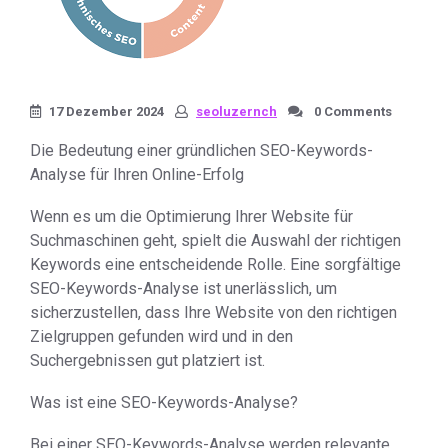
17 Dezember 2024
seoluzernch
0 Comments
Die Bedeutung einer gründlichen SEO-Keywords-
Analyse für Ihren Online-Erfolg
Wenn es um die Optimierung Ihrer Website für
Suchmaschinen geht, spielt die Auswahl der richtigen
Keywords eine entscheidende Rolle. Eine sorgfältige
SEO-Keywords-Analyse ist unerlässlich, um
sicherzustellen, dass Ihre Website von den richtigen
Zielgruppen gefunden wird und in den
Suchergebnissen gut platziert ist.
Was ist eine SEO-Keywords-Analyse?
Bei einer SEO-Keywords-Analyse werden relevante