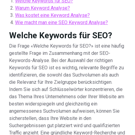
Welche Keywords für SEO?
Warum Keyword Analyse?
Was kostet eine Keyword Analyse?
Wie macht man eine SEO Keyword Analyse?
Welche Keywords für SEO?
Die Frage «Welche Keywords für SEO?» ist eine häufig
gestellte Frage im Zusammenhang mit der SEO-
Keywords-Analyse. Bei der Auswahl der richtigen
Keywords für SEO ist es wichtig, relevante Begriffe zu
identifizieren, die sowohl das Suchvolumen als auch
die Relevanz für Ihre Zielgruppe berücksichtigen.
Indem Sie sich auf Schlüsselwörter konzentrieren, die
das Thema Ihres Unternehmens oder Ihrer Website am
besten widerspiegeln und gleichzeitig ein
angemessenes Suchvolumen aufweisen, können Sie
sicherstellen, dass Ihre Website in den
Suchergebnissen gut platziert wird und qualifizierten
Traffic anzieht. Eine gründliche Keyword-Recherche und