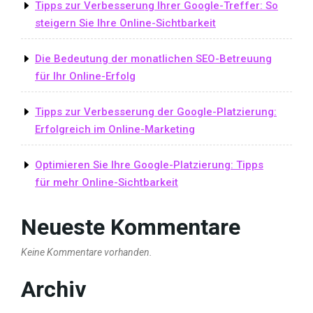
Tipps zur Verbesserung Ihrer Google-Treffer: So
steigern Sie Ihre Online-Sichtbarkeit
Die Bedeutung der monatlichen SEO-Betreuung
für Ihr Online-Erfolg
Tipps zur Verbesserung der Google-Platzierung:
Erfolgreich im Online-Marketing
Optimieren Sie Ihre Google-Platzierung: Tipps
für mehr Online-Sichtbarkeit
Neueste Kommentare
Keine Kommentare vorhanden.
Archiv