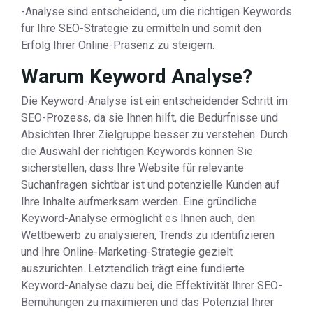
-Analyse sind entscheidend, um die richtigen Keywords
für Ihre SEO-Strategie zu ermitteln und somit den
Erfolg Ihrer Online-Präsenz zu steigern.
Warum Keyword Analyse?
Die Keyword-Analyse ist ein entscheidender Schritt im
SEO-Prozess, da sie Ihnen hilft, die Bedürfnisse und
Absichten Ihrer Zielgruppe besser zu verstehen. Durch
die Auswahl der richtigen Keywords können Sie
sicherstellen, dass Ihre Website für relevante
Suchanfragen sichtbar ist und potenzielle Kunden auf
Ihre Inhalte aufmerksam werden. Eine gründliche
Keyword-Analyse ermöglicht es Ihnen auch, den
Wettbewerb zu analysieren, Trends zu identifizieren
und Ihre Online-Marketing-Strategie gezielt
auszurichten. Letztendlich trägt eine fundierte
Keyword-Analyse dazu bei, die Effektivität Ihrer SEO-
Bemühungen zu maximieren und das Potenzial Ihrer