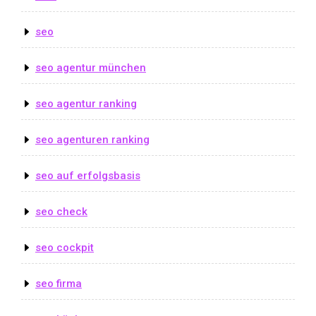
seo
seo agentur münchen
seo agentur ranking
seo agenturen ranking
seo auf erfolgsbasis
seo check
seo cockpit
seo firma