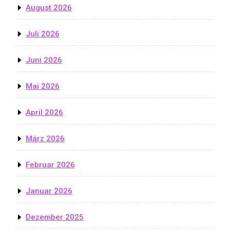
August 2026
Juli 2026
Juni 2026
Mai 2026
April 2026
März 2026
Februar 2026
Januar 2026
Dezember 2025