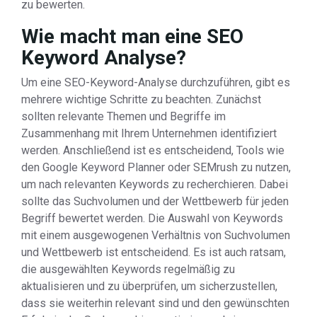
zu bewerten.
Wie macht man eine SEO
Keyword Analyse?
Um eine SEO-Keyword-Analyse durchzuführen, gibt es
mehrere wichtige Schritte zu beachten. Zunächst
sollten relevante Themen und Begriffe im
Zusammenhang mit Ihrem Unternehmen identifiziert
werden. Anschließend ist es entscheidend, Tools wie
den Google Keyword Planner oder SEMrush zu nutzen,
um nach relevanten Keywords zu recherchieren. Dabei
sollte das Suchvolumen und der Wettbewerb für jeden
Begriff bewertet werden. Die Auswahl von Keywords
mit einem ausgewogenen Verhältnis von Suchvolumen
und Wettbewerb ist entscheidend. Es ist auch ratsam,
die ausgewählten Keywords regelmäßig zu
aktualisieren und zu überprüfen, um sicherzustellen,
dass sie weiterhin relevant sind und den gewünschten