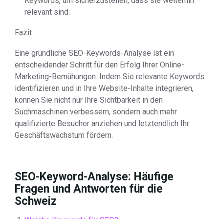
Keywords, um sicherzustellen, dass sie weiterhin
relevant sind.
Fazit
Eine gründliche SEO-Keywords-Analyse ist ein
entscheidender Schritt für den Erfolg Ihrer Online-
Marketing-Bemühungen. Indem Sie relevante Keywords
identifizieren und in Ihre Website-Inhalte integrieren,
können Sie nicht nur Ihre Sichtbarkeit in den
Suchmaschinen verbessern, sondern auch mehr
qualifizierte Besucher anziehen und letztendlich Ihr
Geschäftswachstum fördern.
SEO-Keyword-Analyse: Häufige
Fragen und Antworten für die
Schweiz