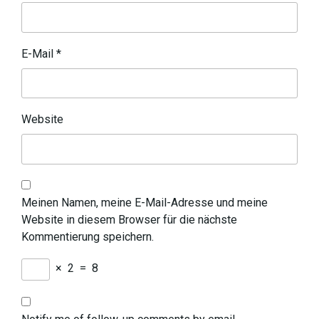
E-Mail
*
Website
Meinen Namen, meine E-Mail-Adresse und meine
Website in diesem Browser für die nächste
Kommentierung speichern.
×
2
=
8