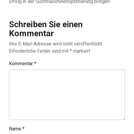
Erfolg in der Suchmaschinenoptimierung bringen.
Schreiben Sie einen
Kommentar
Ihre E-Mail-Adresse wird nicht veröffentlicht.
Erforderliche Felder sind mit
*
markiert
Kommentar
*
Name
*