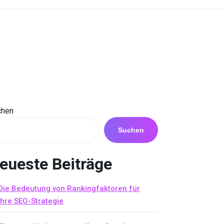
chen
Suchen
eueste Beiträge
Die Bedeutung von Rankingfaktoren für
Ihre SEO-Strategie