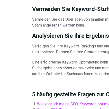
Vermeiden Sie Keyword-Stuf
Vermeiden Sie das Überladen von Inhalten m
Spam angesehen werden kann.
Analysieren Sie Ihre Ergebni
Verfolgen Sie Ihre Keyword-Rankings und an
funktionieren. Passen Sie Ihre Strategie ents
Eine erfolgreiche Keyword-Optimierung kann 
Suchergebnissen höher gerankt wird und mehr T
um Ihre Website für Suchmaschinen zu optimi
5 häufig gestellte Fragen zur
Wie kann ich meine SEO-Keywords optimi