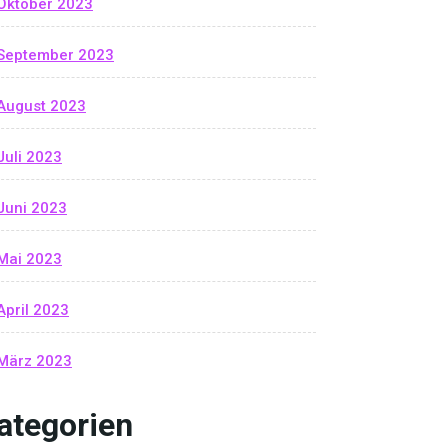
Oktober 2023
September 2023
August 2023
Juli 2023
Juni 2023
Mai 2023
April 2023
März 2023
ategorien