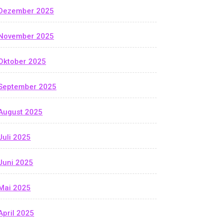
Dezember 2025
November 2025
Oktober 2025
September 2025
August 2025
Juli 2025
Juni 2025
Mai 2025
April 2025