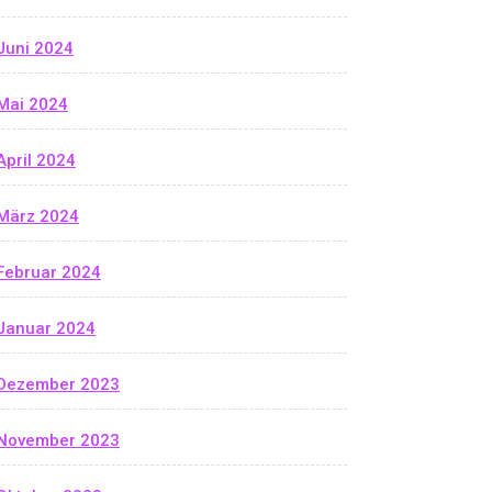
Juni 2024
Mai 2024
April 2024
März 2024
Februar 2024
Januar 2024
Dezember 2023
November 2023