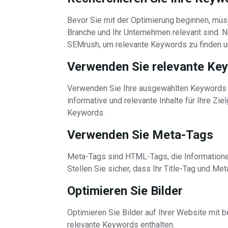
Bevor Sie mit der Optimierung beginnen, müs
Branche und Ihr Unternehmen relevant sind. 
SEMrush, um relevante Keywords zu finden un
Verwenden Sie relevante Key
Verwenden Sie Ihre ausgewählten Keywords in
informative und relevante Inhalte für Ihre Zie
Keywords.
Verwenden Sie Meta-Tags
Meta-Tags sind HTML-Tags, die Informatione
Stellen Sie sicher, dass Ihr Title-Tag und M
Optimieren Sie Bilder
Optimieren Sie Bilder auf Ihrer Website mit
relevante Keywords enthalten.