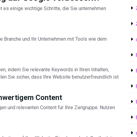
t es einige wichtige Schritte, die Sie unternehmen
re Branche und Ihr Unternehmen mit Tools wie dem
n, indem Sie relevante Keywords in Ihren Inhalten,
en Sie sicher, dass Ihre Website benutzerfreundlich ist
chwertigem Content
gen und relevanten Content für Ihre Zielgruppe. Nutzen