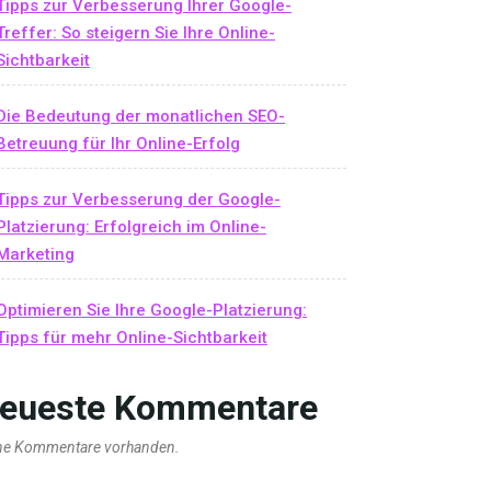
Tipps zur Verbesserung Ihrer Google-
Treffer: So steigern Sie Ihre Online-
Sichtbarkeit
Die Bedeutung der monatlichen SEO-
Betreuung für Ihr Online-Erfolg
Tipps zur Verbesserung der Google-
Platzierung: Erfolgreich im Online-
Marketing
Optimieren Sie Ihre Google-Platzierung:
Tipps für mehr Online-Sichtbarkeit
eueste Kommentare
ne Kommentare vorhanden.