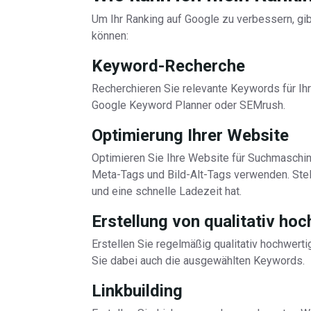
Um Ihr Ranking auf Google zu verbessern, gib
können:
Keyword-Recherche
Recherchieren Sie relevante Keywords für Ih
Google Keyword Planner oder SEMrush.
Optimierung Ihrer Website
Optimieren Sie Ihre Website für Suchmaschine
Meta-Tags und Bild-Alt-Tags verwenden. Stell
und eine schnelle Ladezeit hat.
Erstellung von qualitativ ho
Erstellen Sie regelmäßig qualitativ hochwerti
Sie dabei auch die ausgewählten Keywords.
Linkbuilding