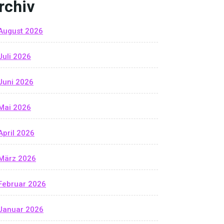
rchiv
August 2026
Juli 2026
Juni 2026
Mai 2026
April 2026
März 2026
Februar 2026
Januar 2026