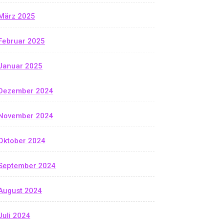
März 2025
Februar 2025
Januar 2025
Dezember 2024
November 2024
Oktober 2024
September 2024
August 2024
Juli 2024