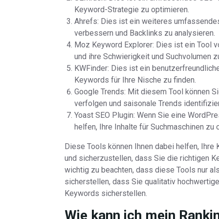
Keyword-Strategie zu optimieren.
Ahrefs: Dies ist ein weiteres umfassendes
verbessern und Backlinks zu analysieren.
Moz Keyword Explorer: Dies ist ein Tool v
und ihre Schwierigkeit und Suchvolumen z
KWFinder: Dies ist ein benutzerfreundlich
Keywords für Ihre Nische zu finden.
Google Trends: Mit diesem Tool können Sie
verfolgen und saisonale Trends identifizie
Yoast SEO Plugin: Wenn Sie eine WordPre
helfen, Ihre Inhalte für Suchmaschinen zu
Diese Tools können Ihnen dabei helfen, Ihre
und sicherzustellen, dass Sie die richtigen 
wichtig zu beachten, dass diese Tools nur al
sicherstellen, dass Sie qualitativ hochwertig
Keywords sicherstellen.
Wie kann ich mein Ranki