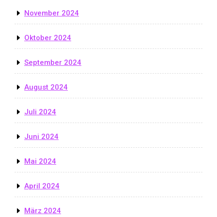
November 2024
Oktober 2024
September 2024
August 2024
Juli 2024
Juni 2024
Mai 2024
April 2024
März 2024