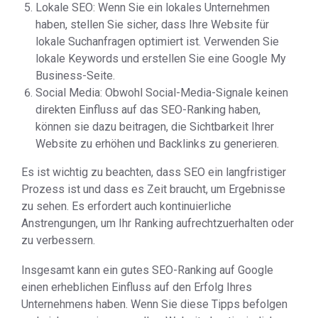
Lokale SEO: Wenn Sie ein lokales Unternehmen
haben, stellen Sie sicher, dass Ihre Website für
lokale Suchanfragen optimiert ist. Verwenden Sie
lokale Keywords und erstellen Sie eine Google My
Business-Seite.
Social Media: Obwohl Social-Media-Signale keinen
direkten Einfluss auf das SEO-Ranking haben,
können sie dazu beitragen, die Sichtbarkeit Ihrer
Website zu erhöhen und Backlinks zu generieren.
Es ist wichtig zu beachten, dass SEO ein langfristiger
Prozess ist und dass es Zeit braucht, um Ergebnisse
zu sehen. Es erfordert auch kontinuierliche
Anstrengungen, um Ihr Ranking aufrechtzuerhalten oder
zu verbessern.
Insgesamt kann ein gutes SEO-Ranking auf Google
einen erheblichen Einfluss auf den Erfolg Ihres
Unternehmens haben. Wenn Sie diese Tipps befolgen