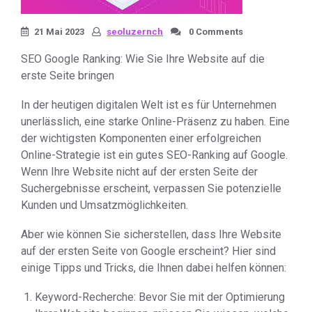
21 Mai 2023
seoluzernch
0 Comments
SEO Google Ranking: Wie Sie Ihre Website auf die
erste Seite bringen
In der heutigen digitalen Welt ist es für Unternehmen
unerlässlich, eine starke Online-Präsenz zu haben. Eine
der wichtigsten Komponenten einer erfolgreichen
Online-Strategie ist ein gutes SEO-Ranking auf Google.
Wenn Ihre Website nicht auf der ersten Seite der
Suchergebnisse erscheint, verpassen Sie potenzielle
Kunden und Umsatzmöglichkeiten.
Aber wie können Sie sicherstellen, dass Ihre Website
auf der ersten Seite von Google erscheint? Hier sind
einige Tipps und Tricks, die Ihnen dabei helfen können:
Keyword-Recherche: Bevor Sie mit der Optimierung