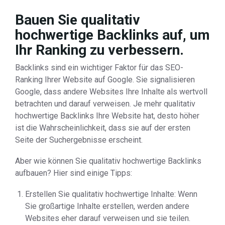
Bauen Sie qualitativ
hochwertige Backlinks auf, um
Ihr Ranking zu verbessern.
Backlinks sind ein wichtiger Faktor für das SEO-
Ranking Ihrer Website auf Google. Sie signalisieren
Google, dass andere Websites Ihre Inhalte als wertvoll
betrachten und darauf verweisen. Je mehr qualitativ
hochwertige Backlinks Ihre Website hat, desto höher
ist die Wahrscheinlichkeit, dass sie auf der ersten
Seite der Suchergebnisse erscheint.
Aber wie können Sie qualitativ hochwertige Backlinks
aufbauen? Hier sind einige Tipps:
Erstellen Sie qualitativ hochwertige Inhalte: Wenn
Sie großartige Inhalte erstellen, werden andere
Websites eher darauf verweisen und sie teilen.