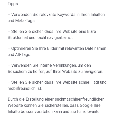
Tipps:
– Verwenden Sie relevante Keywords in Ihren Inhalten
und Meta-Tags.
– Stellen Sie sicher, dass Ihre Website eine klare
Struktur hat und leicht navigierbar ist.
– Optimieren Sie Ihre Bilder mit relevanten Dateinamen
und Alt-Tags.
– Verwenden Sie interne Verlinkungen, um den
Besuchern zu helfen, auf Ihrer Website zu navigieren.
– Stellen Sie sicher, dass Ihre Website schnell lädt und
mobilfreundlich ist.
Durch die Erstellung einer suchmaschinenfreundlichen
Website können Sie sicherstellen, dass Google Ihre
Inhalte besser verstehen kann und sie für relevante