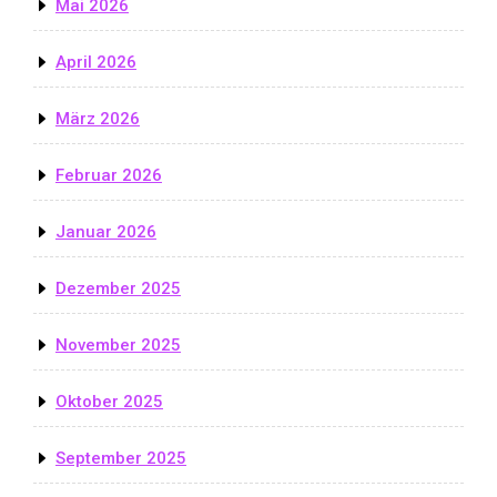
Mai 2026
April 2026
März 2026
Februar 2026
Januar 2026
Dezember 2025
November 2025
Oktober 2025
September 2025