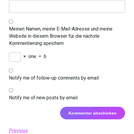
Meinen Namen, meine E-Mail-Adresse und meine
Website in diesem Browser für die nächste
Kommentierung speichern.
×
one
=
6
Notify me of follow-up comments by email.
Notify me of new posts by email.
Beitrags-
Previous
Previous