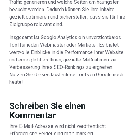
Traffic generieren und welche Seiten am häufigsten
besucht werden. Dadurch können Sie Ihre Inhalte
gezielt optimieren und sicherstellen, dass sie für Ihre
Zielgruppe relevant sind.
Insgesamt ist Google Analytics ein unverzichtbares
Tool für jeden Webmaster oder Marketer. Es bietet
wertvolle Einblicke in die Performance Ihrer Website
und ermöglicht es Ihnen, gezielte Maßnahmen zur
Verbesserung Ihres SEO-Rankings zu ergreifen.
Nutzen Sie dieses kostenlose Tool von Google noch
heute!
Schreiben Sie einen
Kommentar
Ihre E-Mail-Adresse wird nicht veröffentlicht.
Erforderliche Felder sind mit
*
markiert