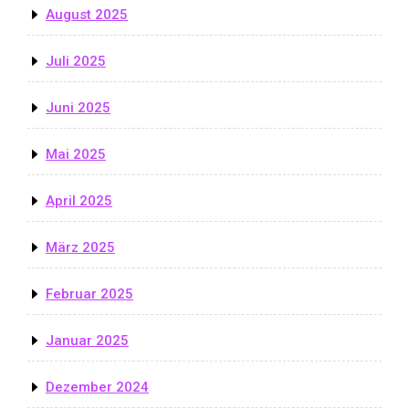
August 2025
Juli 2025
Juni 2025
Mai 2025
April 2025
März 2025
Februar 2025
Januar 2025
Dezember 2024