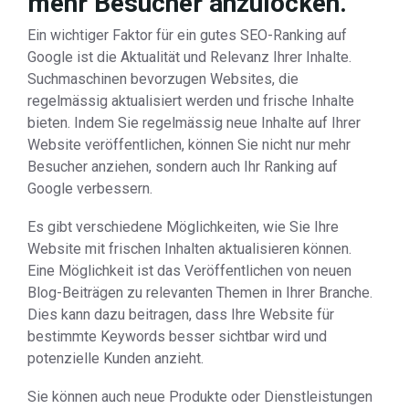
mehr Besucher anzulocken.
Ein wichtiger Faktor für ein gutes SEO-Ranking auf
Google ist die Aktualität und Relevanz Ihrer Inhalte.
Suchmaschinen bevorzugen Websites, die
regelmässig aktualisiert werden und frische Inhalte
bieten. Indem Sie regelmässig neue Inhalte auf Ihrer
Website veröffentlichen, können Sie nicht nur mehr
Besucher anziehen, sondern auch Ihr Ranking auf
Google verbessern.
Es gibt verschiedene Möglichkeiten, wie Sie Ihre
Website mit frischen Inhalten aktualisieren können.
Eine Möglichkeit ist das Veröffentlichen von neuen
Blog-Beiträgen zu relevanten Themen in Ihrer Branche.
Dies kann dazu beitragen, dass Ihre Website für
bestimmte Keywords besser sichtbar wird und
potenzielle Kunden anzieht.
Sie können auch neue Produkte oder Dienstleistungen