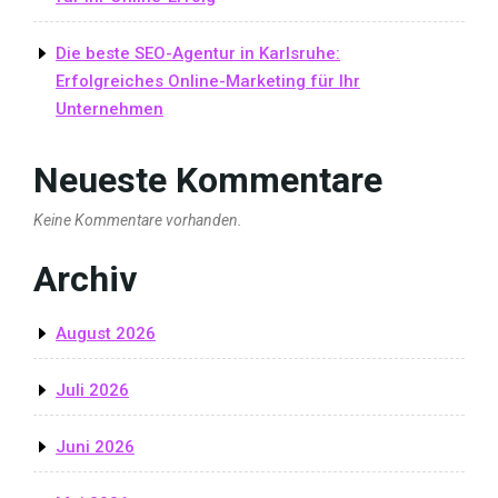
Die beste SEO-Agentur in Karlsruhe:
Erfolgreiches Online-Marketing für Ihr
Unternehmen
Neueste Kommentare
Keine Kommentare vorhanden.
Archiv
August 2026
Juli 2026
Juni 2026