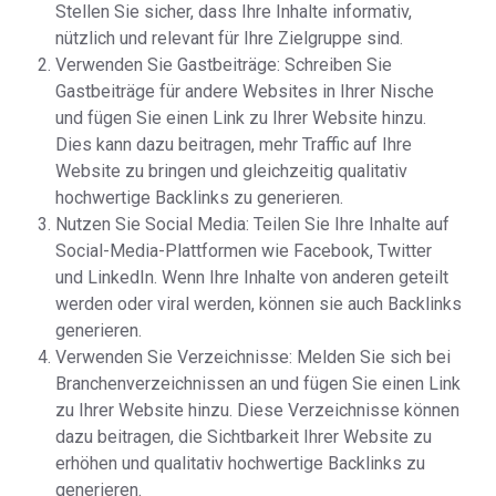
Stellen Sie sicher, dass Ihre Inhalte informativ,
nützlich und relevant für Ihre Zielgruppe sind.
Verwenden Sie Gastbeiträge: Schreiben Sie
Gastbeiträge für andere Websites in Ihrer Nische
und fügen Sie einen Link zu Ihrer Website hinzu.
Dies kann dazu beitragen, mehr Traffic auf Ihre
Website zu bringen und gleichzeitig qualitativ
hochwertige Backlinks zu generieren.
Nutzen Sie Social Media: Teilen Sie Ihre Inhalte auf
Social-Media-Plattformen wie Facebook, Twitter
und LinkedIn. Wenn Ihre Inhalte von anderen geteilt
werden oder viral werden, können sie auch Backlinks
generieren.
Verwenden Sie Verzeichnisse: Melden Sie sich bei
Branchenverzeichnissen an und fügen Sie einen Link
zu Ihrer Website hinzu. Diese Verzeichnisse können
dazu beitragen, die Sichtbarkeit Ihrer Website zu
erhöhen und qualitativ hochwertige Backlinks zu
generieren.