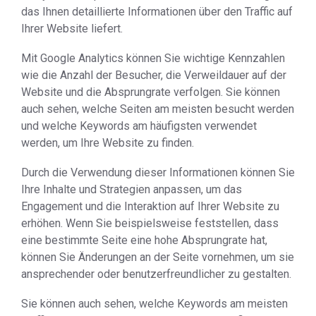
das Ihnen detaillierte Informationen über den Traffic auf
Ihrer Website liefert.
Mit Google Analytics können Sie wichtige Kennzahlen
wie die Anzahl der Besucher, die Verweildauer auf der
Website und die Absprungrate verfolgen. Sie können
auch sehen, welche Seiten am meisten besucht werden
und welche Keywords am häufigsten verwendet
werden, um Ihre Website zu finden.
Durch die Verwendung dieser Informationen können Sie
Ihre Inhalte und Strategien anpassen, um das
Engagement und die Interaktion auf Ihrer Website zu
erhöhen. Wenn Sie beispielsweise feststellen, dass
eine bestimmte Seite eine hohe Absprungrate hat,
können Sie Änderungen an der Seite vornehmen, um sie
ansprechender oder benutzerfreundlicher zu gestalten.
Sie können auch sehen, welche Keywords am meisten