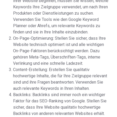
Ihrer Website beginnen, müssen Sie wissen, welche
Keywords Ihre Zielgruppe verwendet, um nach Ihren
Produkten oder Dienstleistungen zu suchen.
Verwenden Sie Tools wie den Google Keyword
Planner oder Ahrefs, um relevante Keywords zu
finden und sie in Ihre Inhalte einzubinden.
On-Page-Optimierung: Stellen Sie sicher, dass Ihre
Website technisch optimiert ist und alle wichtigen
On-Page-Faktoren berücksichtigt werden. Dazu
gehören Meta-Tags, Überschriften-Tags, interne
Verlinkung und eine schnelle Ladezeit.
Content-Erstellung: Erstellen Sie qualitativ
hochwertige Inhalte, die für Ihre Zielgruppe relevant
sind und ihre Fragen beantworten. Verwenden Sie
auch relevante Keywords in Ihren Inhalten.
Backlinks: Backlinks sind immer noch ein wichtiger
Faktor für das SEO-Ranking von Google. Stellen Sie
sicher, dass Ihre Website qualitativ hochwertige
Backlinks von anderen relevanten Websites erhält.