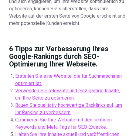
und sich engagieren, um Ihre Website kontinuierlich zu
optimieren, können Sie sicherstellen, dass Ihre
Website auf der ersten Seite von Google erscheint und
mehr potenzielle Kunden erreicht.
6 Tipps zur Verbesserung Ihres
Google-Rankings durch SEO-
Optimierung Ihrer Webseite.
Erstellen Sie eine Website, die für Suchmaschinen
optimiert ist.
Verwenden Sie relevante und einzigartige Inhalte,
um Ihre Seite zu optimieren.
Bauen Sie qualitativ hochwertige Backlinks auf, um
Ihr Ranking zu verbessern.
Optimieren Sie Ihre Website mit den richtigen
Keywords und Meta-Tags für SEO-Zwecke.
Halten Sie Ihre Inhalte aktuell und veröffentlichen