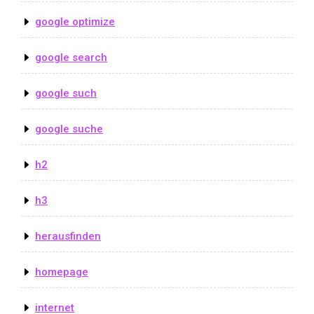
google optimize
google search
google such
google suche
h2
h3
herausfinden
homepage
internet