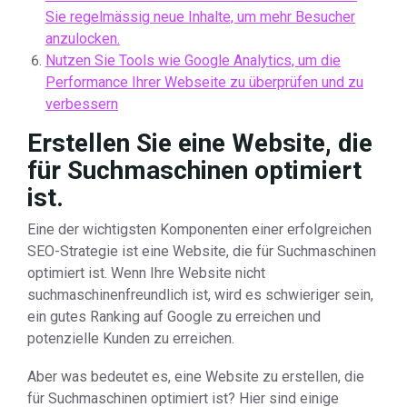
Sie regelmässig neue Inhalte, um mehr Besucher
anzulocken.
Nutzen Sie Tools wie Google Analytics, um die
Performance Ihrer Webseite zu überprüfen und zu
verbessern
Erstellen Sie eine Website, die
für Suchmaschinen optimiert
ist.
Eine der wichtigsten Komponenten einer erfolgreichen
SEO-Strategie ist eine Website, die für Suchmaschinen
optimiert ist. Wenn Ihre Website nicht
suchmaschinenfreundlich ist, wird es schwieriger sein,
ein gutes Ranking auf Google zu erreichen und
potenzielle Kunden zu erreichen.
Aber was bedeutet es, eine Website zu erstellen, die
für Suchmaschinen optimiert ist? Hier sind einige