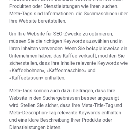
Produkten oder Dienstleistungen wie Ihren suchen.
Meta-Tags sind Informationen, die Suchmaschinen über
Ihre Website bereitstellen.
Um Ihre Website für SEO-Zwecke zu optimieren,
müssen Sie die richtigen Keywords auswählen und in
Ihren Inhalten verwenden. Wenn Sie beispielsweise ein
Unternehmen haben, das Kaffee verkauft, möchten Sie
sicherstellen, dass Ihre Inhalte relevante Keywords wie
«Kaffeebohnen», «Kaffeemaschine» und
«Kaffeetassen» enthalten.
Meta-Tags können auch dazu beitragen, dass Ihre
Website in den Suchergebnissen besser angezeigt
wird. Stellen Sie sicher, dass Ihre Meta-Title-Tag und
Meta-Description-Tag relevante Keywords enthalten
und eine klare Beschreibung Ihrer Produkte oder
Dienstleistungen bieten.