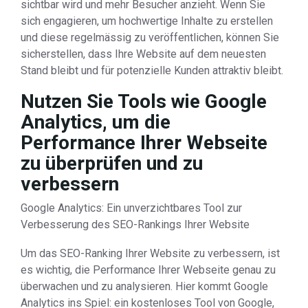
sichtbar wird und mehr Besucher anzieht. Wenn Sie
sich engagieren, um hochwertige Inhalte zu erstellen
und diese regelmässig zu veröffentlichen, können Sie
sicherstellen, dass Ihre Website auf dem neuesten
Stand bleibt und für potenzielle Kunden attraktiv bleibt.
Nutzen Sie Tools wie Google
Analytics, um die
Performance Ihrer Webseite
zu überprüfen und zu
verbessern
Google Analytics: Ein unverzichtbares Tool zur
Verbesserung des SEO-Rankings Ihrer Website
Um das SEO-Ranking Ihrer Website zu verbessern, ist
es wichtig, die Performance Ihrer Webseite genau zu
überwachen und zu analysieren. Hier kommt Google
Analytics ins Spiel: ein kostenloses Tool von Google,