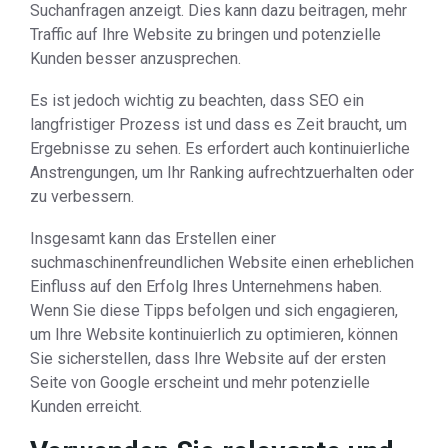
Suchanfragen anzeigt. Dies kann dazu beitragen, mehr
Traffic auf Ihre Website zu bringen und potenzielle
Kunden besser anzusprechen.
Es ist jedoch wichtig zu beachten, dass SEO ein
langfristiger Prozess ist und dass es Zeit braucht, um
Ergebnisse zu sehen. Es erfordert auch kontinuierliche
Anstrengungen, um Ihr Ranking aufrechtzuerhalten oder
zu verbessern.
Insgesamt kann das Erstellen einer
suchmaschinenfreundlichen Website einen erheblichen
Einfluss auf den Erfolg Ihres Unternehmens haben.
Wenn Sie diese Tipps befolgen und sich engagieren,
um Ihre Website kontinuierlich zu optimieren, können
Sie sicherstellen, dass Ihre Website auf der ersten
Seite von Google erscheint und mehr potenzielle
Kunden erreicht.