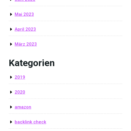
Mai 2023
April 2023
März 2023
Kategorien
2019
2020
amazon
backlink check