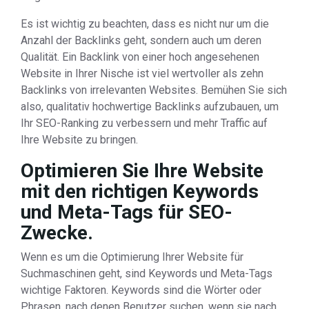
Es ist wichtig zu beachten, dass es nicht nur um die
Anzahl der Backlinks geht, sondern auch um deren
Qualität. Ein Backlink von einer hoch angesehenen
Website in Ihrer Nische ist viel wertvoller als zehn
Backlinks von irrelevanten Websites. Bemühen Sie sich
also, qualitativ hochwertige Backlinks aufzubauen, um
Ihr SEO-Ranking zu verbessern und mehr Traffic auf
Ihre Website zu bringen.
Optimieren Sie Ihre Website
mit den richtigen Keywords
und Meta-Tags für SEO-
Zwecke.
Wenn es um die Optimierung Ihrer Website für
Suchmaschinen geht, sind Keywords und Meta-Tags
wichtige Faktoren. Keywords sind die Wörter oder
Phrasen, nach denen Benutzer suchen, wenn sie nach