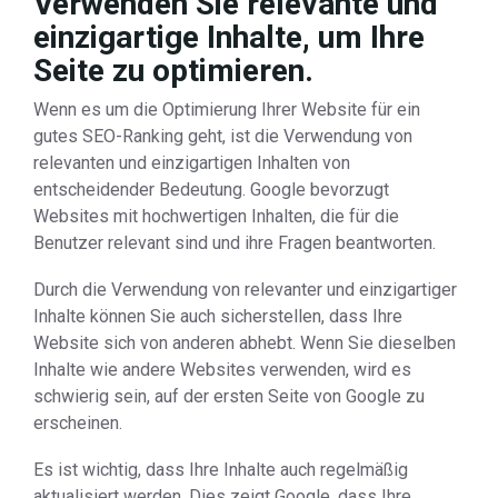
Verwenden Sie relevante und
einzigartige Inhalte, um Ihre
Seite zu optimieren.
Wenn es um die Optimierung Ihrer Website für ein
gutes SEO-Ranking geht, ist die Verwendung von
relevanten und einzigartigen Inhalten von
entscheidender Bedeutung. Google bevorzugt
Websites mit hochwertigen Inhalten, die für die
Benutzer relevant sind und ihre Fragen beantworten.
Durch die Verwendung von relevanter und einzigartiger
Inhalte können Sie auch sicherstellen, dass Ihre
Website sich von anderen abhebt. Wenn Sie dieselben
Inhalte wie andere Websites verwenden, wird es
schwierig sein, auf der ersten Seite von Google zu
erscheinen.
Es ist wichtig, dass Ihre Inhalte auch regelmäßig
aktualisiert werden. Dies zeigt Google, dass Ihre