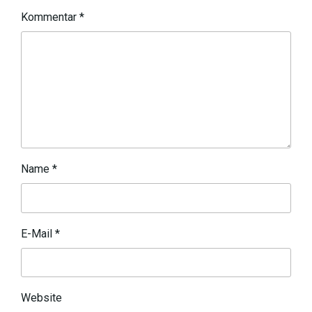
Kommentar
*
Name
*
E-Mail
*
Website