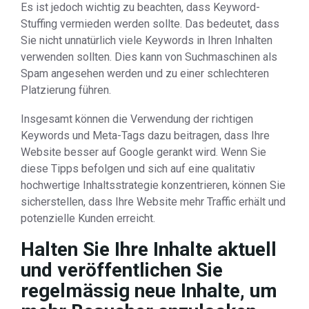
Es ist jedoch wichtig zu beachten, dass Keyword-
Stuffing vermieden werden sollte. Das bedeutet, dass
Sie nicht unnatürlich viele Keywords in Ihren Inhalten
verwenden sollten. Dies kann von Suchmaschinen als
Spam angesehen werden und zu einer schlechteren
Platzierung führen.
Insgesamt können die Verwendung der richtigen
Keywords und Meta-Tags dazu beitragen, dass Ihre
Website besser auf Google gerankt wird. Wenn Sie
diese Tipps befolgen und sich auf eine qualitativ
hochwertige Inhaltsstrategie konzentrieren, können Sie
sicherstellen, dass Ihre Website mehr Traffic erhält und
potenzielle Kunden erreicht.
Halten Sie Ihre Inhalte aktuell
und veröffentlichen Sie
regelmässig neue Inhalte, um