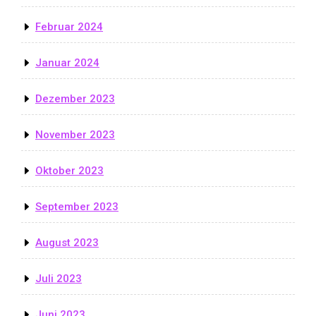
Februar 2024
Januar 2024
Dezember 2023
November 2023
Oktober 2023
September 2023
August 2023
Juli 2023
Juni 2023