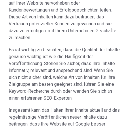
auf Ihrer Website hervorheben oder
Kundenbewertungen und Erfolgsgeschichten teilen.
Diese Art von Inhalten kann dazu beitragen, das
Vertrauen potenzieller Kunden zu gewinnen und sie
dazu zu ermutigen, mit Ihrem Unternehmen Geschäfte
zu machen.
Es ist wichtig zu beachten, dass die Qualität der Inhalte
genauso wichtig ist wie die Häufigkeit der
Veröffentlichung. Stellen Sie sicher, dass Ihre Inhalte
informativ, relevant und ansprechend sind. Wenn Sie
sich nicht sicher sind, welche Art von Inhalten für Ihre
Zielgruppe am besten geeignet sind, führen Sie eine
Keyword-Recherche durch oder wenden Sie sich an
einen erfahrenen SEO-Experten.
Insgesamt kann das Halten Ihrer Inhalte aktuell und das
regelmässige Veröffentlichen neuer Inhalte dazu
beitragen, dass Ihre Website auf Google besser