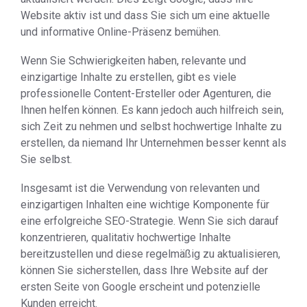
Website aktiv ist und dass Sie sich um eine aktuelle
und informative Online-Präsenz bemühen.
Wenn Sie Schwierigkeiten haben, relevante und
einzigartige Inhalte zu erstellen, gibt es viele
professionelle Content-Ersteller oder Agenturen, die
Ihnen helfen können. Es kann jedoch auch hilfreich sein,
sich Zeit zu nehmen und selbst hochwertige Inhalte zu
erstellen, da niemand Ihr Unternehmen besser kennt als
Sie selbst.
Insgesamt ist die Verwendung von relevanten und
einzigartigen Inhalten eine wichtige Komponente für
eine erfolgreiche SEO-Strategie. Wenn Sie sich darauf
konzentrieren, qualitativ hochwertige Inhalte
bereitzustellen und diese regelmäßig zu aktualisieren,
können Sie sicherstellen, dass Ihre Website auf der
ersten Seite von Google erscheint und potenzielle
Kunden erreicht.