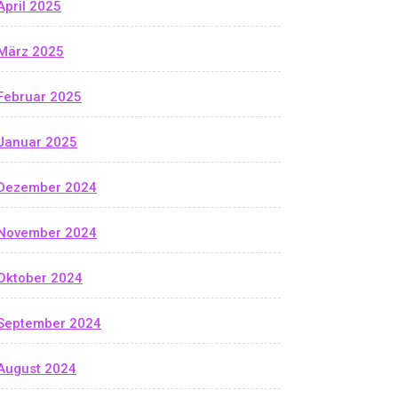
April 2025
März 2025
Februar 2025
Januar 2025
Dezember 2024
November 2024
Oktober 2024
September 2024
August 2024