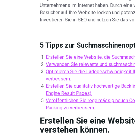
Unternehmens im Internet haben. Durch eine v
Besucher auf Ihre Website locken und potenz
Investieren Sie in SEO und nutzen Sie das vol
5 Tipps zur Suchmaschinenopti
Erstellen Sie eine Website, die Suchmasc
Verwenden Sie relevante und suchmaschine
Optimieren Sie die Ladegeschwindigkeit 
verbessern.
Erstellen Sie qualitativ hochwertige Back
Engine Result Pages).
Veröffentlichen Sie regelmässig neuen Co
Ranking zu verbessern.
Erstellen Sie eine Websi
verstehen können.