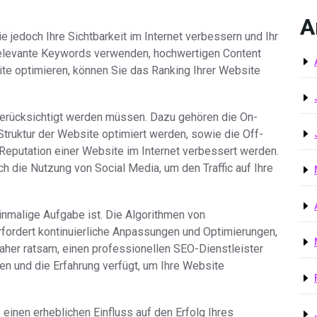
A
 jedoch Ihre Sichtbarkeit im Internet verbessern und Ihr
elevante Keywords verwenden, hochwertigen Content
ite optimieren, können Sie das Ranking Ihrer Website
berücksichtigt werden müssen. Dazu gehören die On-
Struktur der Website optimiert werden, sowie die Off-
Reputation einer Website im Internet verbessert werden.
h die Nutzung von Social Media, um den Traffic auf Ihre
inmalige Aufgabe ist. Die Algorithmen von
fordert kontinuierliche Anpassungen und Optimierungen,
daher ratsam, einen professionellen SEO-Dienstleister
en und die Erfahrung verfügt, um Ihre Website
einen erheblichen Einfluss auf den Erfolg Ihres