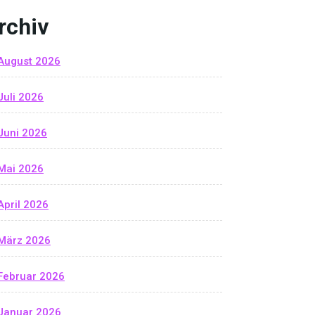
rchiv
August 2026
Juli 2026
Juni 2026
Mai 2026
April 2026
März 2026
Februar 2026
Januar 2026