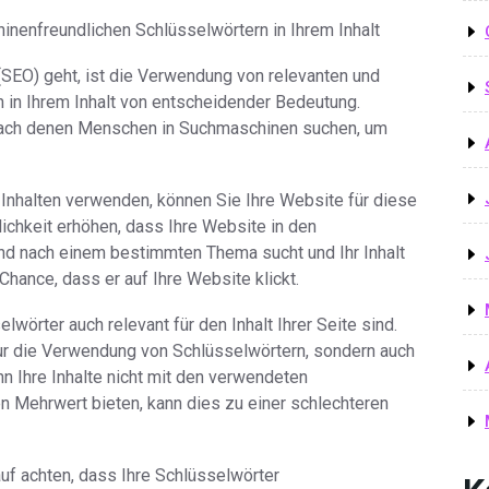
nenfreundlichen Schlüsselwörtern in Ihrem Inhalt
EO) geht, ist die Verwendung von relevanten und
in Ihrem Inhalt von entscheidender Bedeutung.
 nach denen Menschen in Suchmaschinen suchen, um
 Inhalten verwenden, können Sie Ihre Website für diese
ichkeit erhöhen, dass Ihre Website in den
d nach einem bestimmten Thema sucht und Ihr Inhalt
Chance, dass er auf Ihre Website klickt.
wörter auch relevant für den Inhalt Ihrer Seite sind.
r die Verwendung von Schlüsselwörtern, sondern auch
n Ihre Inhalte nicht mit den verwendeten
 Mehrwert bieten, kann dies zu einer schlechteren
auf achten, dass Ihre Schlüsselwörter