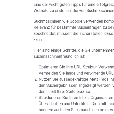
Eine der wichtigsten Tipps für eine erfolgre
Website zu erstellen, die von Suchmaschine
Suchmaschinen wie Google verwenden komple
Relevanz für bestimmte Suchanfragen zu bew
abschneidet, müssen Sie sicherstellen, dass 
kann.
Hier sind einige Schritte, die Sie unternehm
suchmaschinenfreundlich ist:
Optimieren Sie Ihre URL-Struktur: Verwend
Vermeiden Sie lange und verwirrende URLs
Nutzen Sie aussagekräftige Meta-Tags: Me
den Suchergebnissen angezeigt werden. 
den Inhalt Ihrer Seite präzise.
Strukturieren Sie Ihren Inhalt: Organisieren
Überschriften und Untertiteln. Dies hilft n
sondern auch den Suchmaschinen beim Ver