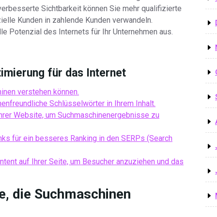
erbesserte Sichtbarkeit können Sie mehr qualifizierte
ielle Kunden in zahlende Kunden verwandeln.
le Potenzial des Internets für Ihr Unternehmen aus.
mierung für das Internet
hinen verstehen können.
nfreundliche Schlüsselwörter in Ihrem Inhalt.
Ihrer Website, um Suchmaschinenergebnisse zu
links für ein besseres Ranking in den SERPs (Search
ntent auf Ihrer Seite, um Besucher anzuziehen und das
te, die Suchmaschinen