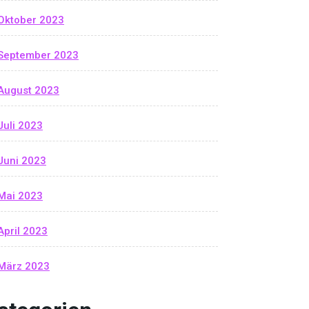
Oktober 2023
September 2023
August 2023
Juli 2023
Juni 2023
Mai 2023
April 2023
März 2023