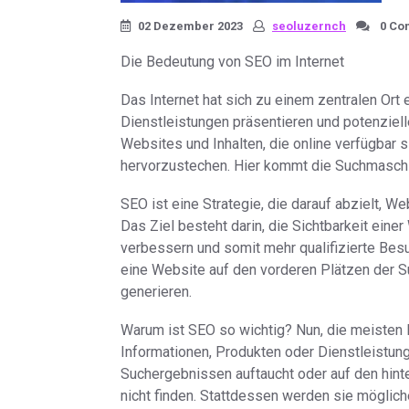
02 Dezember 2023
seoluzernch
0 Co
Die Bedeutung von SEO im Internet
Das Internet hat sich zu einem zentralen Ort
Dienstleistungen präsentieren und potenziell
Websites und Inhalten, die online verfügbar 
hervorzustechen. Hier kommt die Suchmaschi
SEO ist eine Strategie, die darauf abzielt, 
Das Ziel besteht darin, die Sichtbarkeit ein
verbessern und somit mehr qualifizierte Bes
eine Website auf den vorderen Plätzen der S
generieren.
Warum ist SEO so wichtig? Nun, die meiste
Informationen, Produkten oder Dienstleistun
Suchergebnissen auftaucht oder auf den hinte
nicht finden. Stattdessen werden sie möglich