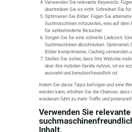
Verwenden Sie relevante Keywords: Fügen 
übertreiben Sie es nicht. Schreiben Sie f
Optimieren Sie Bilder: Fügen Sie alternativ
Suchmaschinen mitzuteilen, was auf dem Bil
für sehbehinderte Besucher.
Sorgen Sie für eine schnelle Ladezeit: E
Suchmaschinen abschrecken. Optimieren Si
Bilder komprimieren, Caching verwenden u
Stellen Sie sicher, dass Ihre Website mob
über ihre mobilen Geräte nutzen, ist es wi
aussieht und benutzerfreundlich ist.
Indem Sie diese Tipps befolgen und eine We
werden kann, erhöhen Sie die Chancen, dass I
wiederum führt zu mehr Traffic und potenziel
Verwenden Sie relevante
suchmaschinenfreundlich
Inhalt.