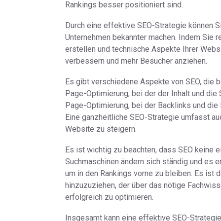
Rankings besser positioniert sind.
Durch eine effektive SEO-Strategie können Sie
Unternehmen bekannter machen. Indem Sie r
erstellen und technische Aspekte Ihrer Webs
verbessern und mehr Besucher anziehen.
Es gibt verschiedene Aspekte von SEO, die 
Page-Optimierung, bei der der Inhalt und die 
Page-Optimierung, bei der Backlinks und die 
Eine ganzheitliche SEO-Strategie umfasst auc
Website zu steigern.
Es ist wichtig zu beachten, dass SEO keine e
Suchmaschinen ändern sich ständig und es er
um in den Rankings vorne zu bleiben. Es ist 
hinzuzuziehen, der über das nötige Fachwiss
erfolgreich zu optimieren.
Insgesamt kann eine effektive SEO-Strategie 