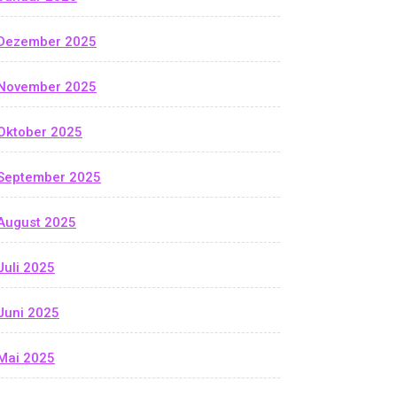
Dezember 2025
November 2025
Oktober 2025
September 2025
August 2025
Juli 2025
Juni 2025
Mai 2025