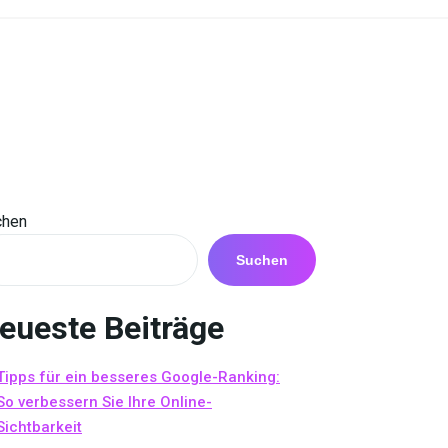
chen
Suchen
eueste Beiträge
Tipps für ein besseres Google-Ranking:
So verbessern Sie Ihre Online-
Sichtbarkeit