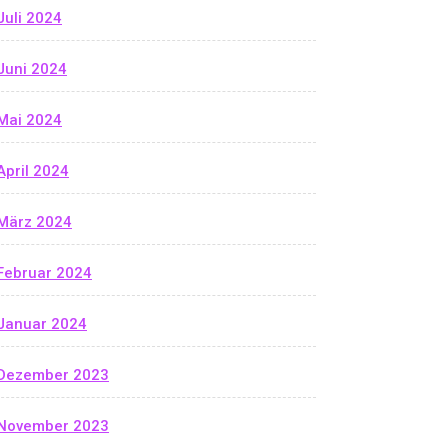
Juli 2024
Juni 2024
Mai 2024
April 2024
März 2024
Februar 2024
Januar 2024
Dezember 2023
November 2023