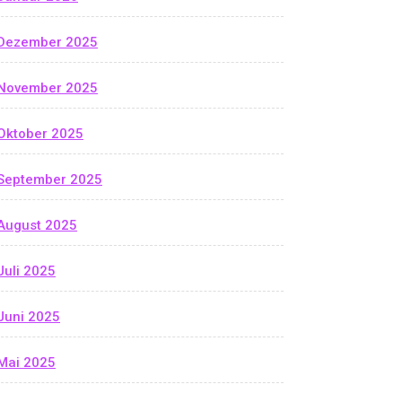
Dezember 2025
November 2025
Oktober 2025
September 2025
August 2025
Juli 2025
Juni 2025
Mai 2025