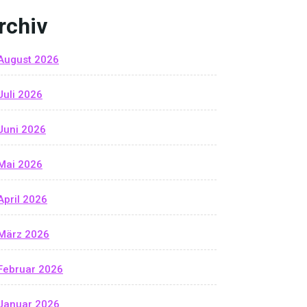
rchiv
August 2026
Juli 2026
Juni 2026
Mai 2026
April 2026
März 2026
Februar 2026
Januar 2026