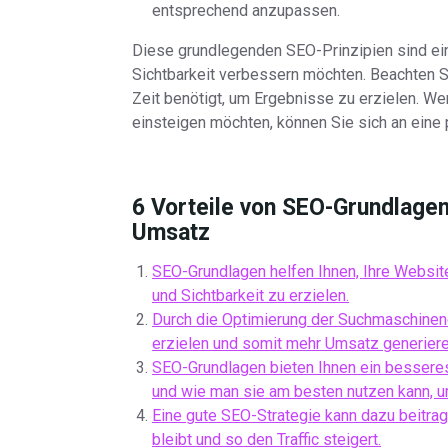
entsprechend anzupassen.
Diese grundlegenden SEO-Prinzipien sind ein
Sichtbarkeit verbessern möchten. Beachten Si
Zeit benötigt, um Ergebnisse zu erzielen. We
einsteigen möchten, können Sie sich an eine
6 Vorteile von SEO-Grundlagen:
Umsatz
SEO-Grundlagen helfen Ihnen, Ihre Websit
und Sichtbarkeit zu erzielen.
Durch die Optimierung der Suchmaschinen
erzielen und somit mehr Umsatz generiere
SEO-Grundlagen bieten Ihnen ein besseres
und wie man sie am besten nutzen kann, u
Eine gute SEO-Strategie kann dazu beitra
bleibt und so den Traffic steigert.