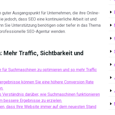
 guter Ausgangspunkt für Unternehmen, die ihre Online-
e jedoch, dass SEO eine kontinuierliche Arbeit ist und
nn Sie Unterstützung benötigen oder tiefer in das Thema
 professionelle SEO-Agentur wenden.
 Mehr Traffic, Sichtbarkeit und
e für Suchmaschinen zu optimieren und so mehr Traffic
ergebnisse können Sie eine höhere Conversion Rate
n.
 Verständnis darüber, wie Suchmaschinen funktionieren
m bessere Ergebnisse zu erzielen.
gen, dass Ihre Website immer auf dem neuesten Stand