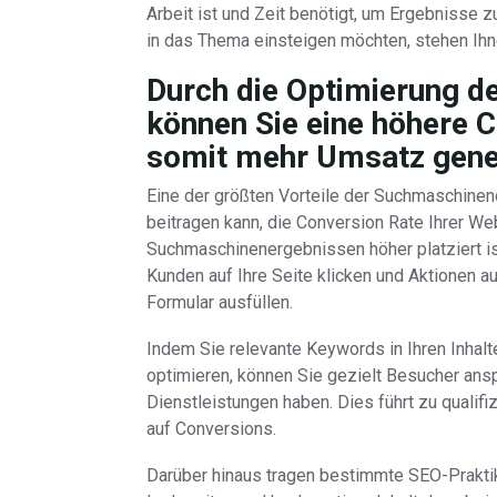
Arbeit ist und Zeit benötigt, um Ergebnisse z
in das Thema einsteigen möchten, stehen Ihn
Durch die Optimierung 
können Sie eine höhere C
somit mehr Umsatz gene
Eine der größten Vorteile der Suchmaschinen
beitragen kann, die Conversion Rate Ihrer W
Suchmaschinenergebnissen höher platziert ist
Kunden auf Ihre Seite klicken und Aktionen a
Formular ausfüllen.
Indem Sie relevante Keywords in Ihren Inhal
optimieren, können Sie gezielt Besucher ansp
Dienstleistungen haben. Dies führt zu qualifi
auf Conversions.
Darüber hinaus tragen bestimmte SEO-Praktik