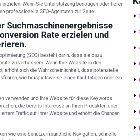
K
u erzielen. Wenn Sie Unterstützung benötigen oder tiefer
en professionelle SEO-Agenturen zur Seite.
der Suchmaschinenergebnisse
onversion Rate erzielen und
rieren.
optimierung (SEO) besteht darin, dass sie dazu
ebsite zu verbessern. Wenn Ihre Website in den
, erhöht sich die Wahrscheinlichkeit, dass potenzielle
usführen, wie beispielsweise einen Kauf tätigen oder ein
ten verwenden und Ihre Website für diese Keywords
rechen, die bereits Interesse an Ihren Produkten oder
ziertem Traffic auf Ihrer Website und erhöht die Chancen
en wie eine benutzerfreundliche Navigation, schnelle