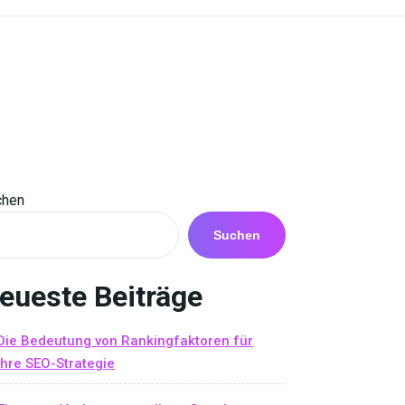
chen
Suchen
eueste Beiträge
Die Bedeutung von Rankingfaktoren für
Ihre SEO-Strategie