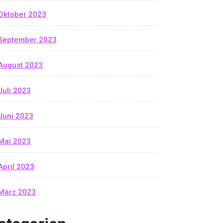
Oktober 2023
September 2023
August 2023
Juli 2023
Juni 2023
Mai 2023
April 2023
März 2023