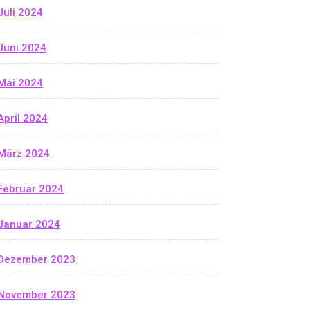
Juli 2024
Juni 2024
Mai 2024
April 2024
März 2024
Februar 2024
Januar 2024
Dezember 2023
November 2023