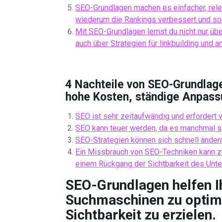
SEO-Grundlagen machen es einfacher, rel
wiederum die Rankings verbessert und so
Mit SEO-Grundlagen lernst du nicht nur üb
auch über Strategien für linkbuilding und
4 Nachteile von SEO-Grundlage
hohe Kosten, ständige Anpass
SEO ist sehr zeitaufwändig und erfordert v
SEO kann teuer werden, da es manchmal spe
SEO-Strategien können sich schnell änder
Ein Missbrauch von SEO-Techniken kann z
einem Rückgang der Sichtbarkeit des Unte
SEO-Grundlagen helfen Ih
Suchmaschinen zu optimi
Sichtbarkeit zu erzielen.