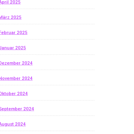
April 2025
März 2025
Februar 2025
Januar 2025
Dezember 2024
November 2024
Oktober 2024
September 2024
August 2024