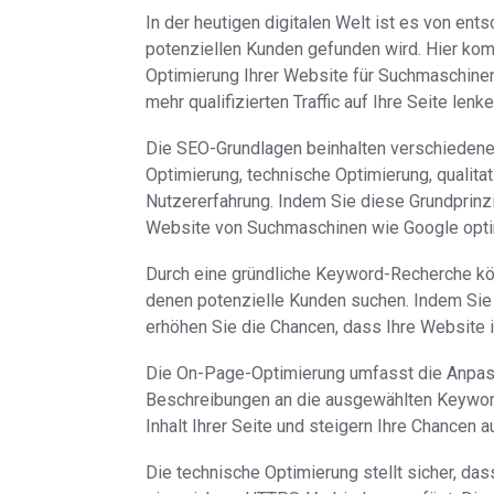
In der heutigen digitalen Welt ist es von en
potenziellen Kunden gefunden wird. Hier kom
Optimierung Ihrer Website für Suchmaschinen
mehr qualifizierten Traffic auf Ihre Seite lenke
Die SEO-Grundlagen beinhalten verschieden
Optimierung, technische Optimierung, qualitat
Nutzererfahrung. Indem Sie diese Grundprinzi
Website von Suchmaschinen wie Google optim
Durch eine gründliche Keyword-Recherche könn
denen potenzielle Kunden suchen. Indem Sie 
erhöhen Sie die Chancen, dass Ihre Website 
Die On-Page-Optimierung umfasst die Anpassu
Beschreibungen an die ausgewählten Keywor
Inhalt Ihrer Seite und steigern Ihre Chancen
Die technische Optimierung stellt sicher, dass