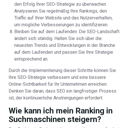
den Erfolg Ihrer SEO-Strategie zu überwachen.
Analysieren Sie regelmäßig Ihre Rankings, den
Traffic auf Ihrer Website und das Nutzerverhalten,
um mögliche Verbesserungen zu identifizieren.
Bleiben Sie auf dem Laufenden: Die SEO-Landschaft
ändert sich ständig. Halten Sie sich über die
neuesten Trends und Entwicklungen in der Branche
auf dem Laufenden und passen Sie Ihre Strategie
entsprechend an.
Durch die Implementierung dieser Schritte können Sie
Ihre SEO-Strategie verbessern und eine bessere
Online-Sichtbarkeit für Ihr Unternehmen erreichen.
Denken Sie daran, dass SEO ein langfristiger Prozess
ist, der kontinuierliche Anstrengungen erfordert.
Wie kann ich mein Ranking in
Suchmaschinen steigern?