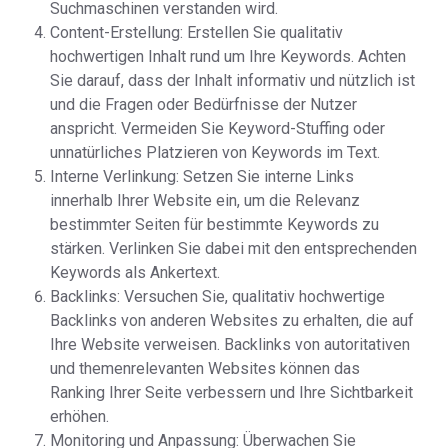
Suchmaschinen verstanden wird.
Content-Erstellung: Erstellen Sie qualitativ
hochwertigen Inhalt rund um Ihre Keywords. Achten
Sie darauf, dass der Inhalt informativ und nützlich ist
und die Fragen oder Bedürfnisse der Nutzer
anspricht. Vermeiden Sie Keyword-Stuffing oder
unnatürliches Platzieren von Keywords im Text.
Interne Verlinkung: Setzen Sie interne Links
innerhalb Ihrer Website ein, um die Relevanz
bestimmter Seiten für bestimmte Keywords zu
stärken. Verlinken Sie dabei mit den entsprechenden
Keywords als Ankertext.
Backlinks: Versuchen Sie, qualitativ hochwertige
Backlinks von anderen Websites zu erhalten, die auf
Ihre Website verweisen. Backlinks von autoritativen
und themenrelevanten Websites können das
Ranking Ihrer Seite verbessern und Ihre Sichtbarkeit
erhöhen.
Monitoring und Anpassung: Überwachen Sie