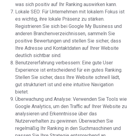
was sich positiv auf Ihr Ranking auswirken kann.
Lokale SEO: Für Unternehmen mit lokalem Fokus ist
es wichtig, ihre lokale Präsenz zu stärken.
Registrieren Sie sich bei Google My Business und
anderen Branchenverzeichnissen, sammeln Sie
positive Bewertungen und stellen Sie sicher, dass
Ihre Adresse und Kontaktdaten auf Ihrer Website
deutlich sichtbar sind.
Benutzererfahrung verbessern: Eine gute User
Experience ist entscheidend für ein gutes Ranking.
Stellen Sie sicher, dass Ihre Website schnell lädt,
gut strukturiert ist und eine intuitive Navigation
bietet.
Überwachung und Analyse: Verwenden Sie Tools wie
Google Analytics, um den Traffic auf Ihrer Website zu
analysieren und Erkenntnisse über das
Nutzerverhalten zu gewinnen. Überwachen Sie
regelmäßig Ihr Ranking in den Suchmaschinen und
passen Sie Ihre Strategie entsprechend an.