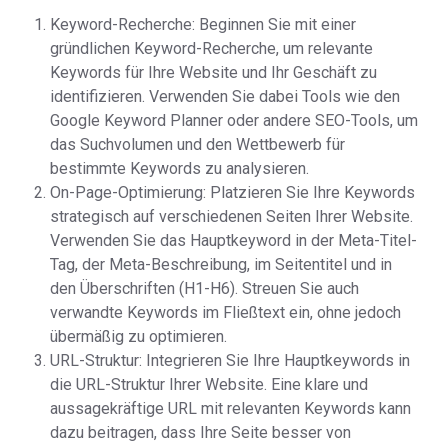
Keyword-Recherche: Beginnen Sie mit einer
gründlichen Keyword-Recherche, um relevante
Keywords für Ihre Website und Ihr Geschäft zu
identifizieren. Verwenden Sie dabei Tools wie den
Google Keyword Planner oder andere SEO-Tools, um
das Suchvolumen und den Wettbewerb für
bestimmte Keywords zu analysieren.
On-Page-Optimierung: Platzieren Sie Ihre Keywords
strategisch auf verschiedenen Seiten Ihrer Website.
Verwenden Sie das Hauptkeyword in der Meta-Titel-
Tag, der Meta-Beschreibung, im Seitentitel und in
den Überschriften (H1-H6). Streuen Sie auch
verwandte Keywords im Fließtext ein, ohne jedoch
übermäßig zu optimieren.
URL-Struktur: Integrieren Sie Ihre Hauptkeywords in
die URL-Struktur Ihrer Website. Eine klare und
aussagekräftige URL mit relevanten Keywords kann
dazu beitragen, dass Ihre Seite besser von