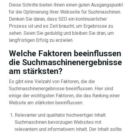
Diese Schritte bieten Ihnen einen guten Ausgangspunkt
für die Optimierung Ihrer Webseite für Suchmaschinen.
Denken Sie daran, dass SEO ein kontinuierlicher
Prozess ist und es Zeit braucht, um Ergebnisse zu
sehen. Seien Sie geduldig und bleiben Sie dran, um
langfristigen Erfolg zu erzielen.
Welche Faktoren beeinflussen
die Suchmaschinenergebnisse
am stärksten?
Es gibt eine Vielzahl von Faktoren, die die
Suchmaschinenergebnisse beeinflussen. Hier sind
einige der wichtigsten Faktoren, die das Ranking einer
Website am stärksten beeinflussen:
Relevanter und qualitativ hochwertiger Inhalt:
Suchmaschinen bevorzugen Websites mit
relevantem und informativem Inhalt. Der Inhalt sollte