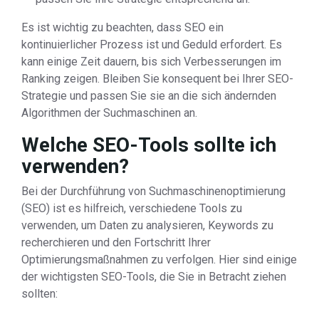
Es ist wichtig zu beachten, dass SEO ein
kontinuierlicher Prozess ist und Geduld erfordert. Es
kann einige Zeit dauern, bis sich Verbesserungen im
Ranking zeigen. Bleiben Sie konsequent bei Ihrer SEO-
Strategie und passen Sie sie an die sich ändernden
Algorithmen der Suchmaschinen an.
Welche SEO-Tools sollte ich
verwenden?
Bei der Durchführung von Suchmaschinenoptimierung
(SEO) ist es hilfreich, verschiedene Tools zu
verwenden, um Daten zu analysieren, Keywords zu
recherchieren und den Fortschritt Ihrer
Optimierungsmaßnahmen zu verfolgen. Hier sind einige
der wichtigsten SEO-Tools, die Sie in Betracht ziehen
sollten: