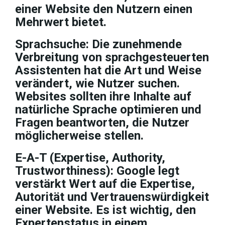
einer Website den Nutzern einen
Mehrwert bietet.
Sprachsuche: Die zunehmende
Verbreitung von sprachgesteuerten
Assistenten hat die Art und Weise
verändert, wie Nutzer suchen.
Websites sollten ihre Inhalte auf
natürliche Sprache optimieren und
Fragen beantworten, die Nutzer
möglicherweise stellen.
E-A-T (Expertise, Authority,
Trustworthiness): Google legt
verstärkt Wert auf die Expertise,
Autorität und Vertrauenswürdigkeit
einer Website. Es ist wichtig, den
Expertenstatus in einem