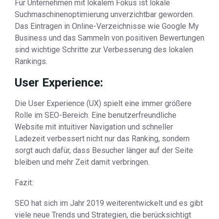
Für Unternehmen mit lokalem Fokus ist lokale
Suchmaschinenoptimierung unverzichtbar geworden.
Das Eintragen in Online-Verzeichnisse wie Google My
Business und das Sammeln von positiven Bewertungen
sind wichtige Schritte zur Verbesserung des lokalen
Rankings.
User Experience:
Die User Experience (UX) spielt eine immer größere
Rolle im SEO-Bereich. Eine benutzerfreundliche
Website mit intuitiver Navigation und schneller
Ladezeit verbessert nicht nur das Ranking, sondern
sorgt auch dafür, dass Besucher länger auf der Seite
bleiben und mehr Zeit damit verbringen.
Fazit:
SEO hat sich im Jahr 2019 weiterentwickelt und es gibt
viele neue Trends und Strategien, die berücksichtigt