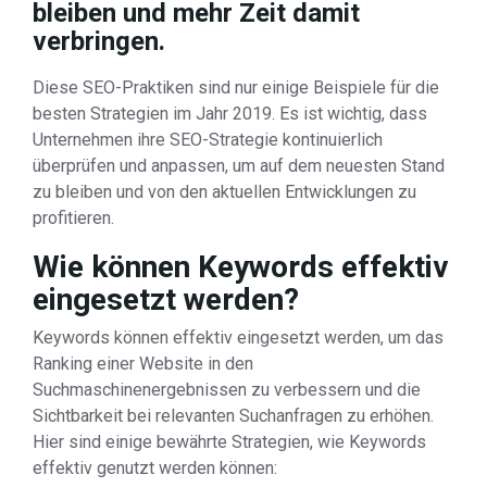
bleiben und mehr Zeit damit
verbringen.
Diese SEO-Praktiken sind nur einige Beispiele für die
besten Strategien im Jahr 2019. Es ist wichtig, dass
Unternehmen ihre SEO-Strategie kontinuierlich
überprüfen und anpassen, um auf dem neuesten Stand
zu bleiben und von den aktuellen Entwicklungen zu
profitieren.
Wie können Keywords effektiv
eingesetzt werden?
Keywords können effektiv eingesetzt werden, um das
Ranking einer Website in den
Suchmaschinenergebnissen zu verbessern und die
Sichtbarkeit bei relevanten Suchanfragen zu erhöhen.
Hier sind einige bewährte Strategien, wie Keywords
effektiv genutzt werden können: