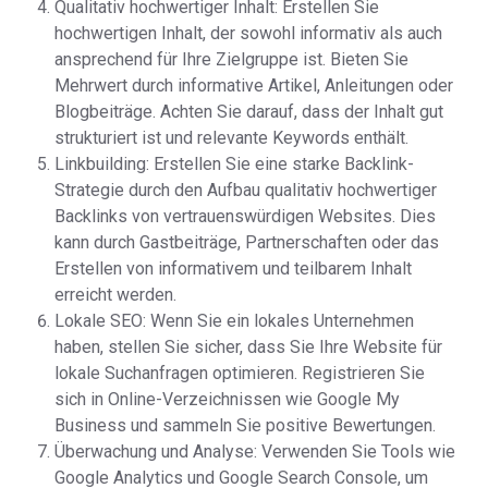
Qualitativ hochwertiger Inhalt: Erstellen Sie
hochwertigen Inhalt, der sowohl informativ als auch
ansprechend für Ihre Zielgruppe ist. Bieten Sie
Mehrwert durch informative Artikel, Anleitungen oder
Blogbeiträge. Achten Sie darauf, dass der Inhalt gut
strukturiert ist und relevante Keywords enthält.
Linkbuilding: Erstellen Sie eine starke Backlink-
Strategie durch den Aufbau qualitativ hochwertiger
Backlinks von vertrauenswürdigen Websites. Dies
kann durch Gastbeiträge, Partnerschaften oder das
Erstellen von informativem und teilbarem Inhalt
erreicht werden.
Lokale SEO: Wenn Sie ein lokales Unternehmen
haben, stellen Sie sicher, dass Sie Ihre Website für
lokale Suchanfragen optimieren. Registrieren Sie
sich in Online-Verzeichnissen wie Google My
Business und sammeln Sie positive Bewertungen.
Überwachung und Analyse: Verwenden Sie Tools wie
Google Analytics und Google Search Console, um