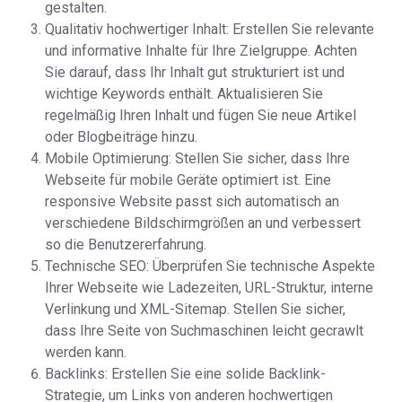
gestalten.
Qualitativ hochwertiger Inhalt: Erstellen Sie relevante
und informative Inhalte für Ihre Zielgruppe. Achten
Sie darauf, dass Ihr Inhalt gut strukturiert ist und
wichtige Keywords enthält. Aktualisieren Sie
regelmäßig Ihren Inhalt und fügen Sie neue Artikel
oder Blogbeiträge hinzu.
Mobile Optimierung: Stellen Sie sicher, dass Ihre
Webseite für mobile Geräte optimiert ist. Eine
responsive Website passt sich automatisch an
verschiedene Bildschirmgrößen an und verbessert
so die Benutzererfahrung.
Technische SEO: Überprüfen Sie technische Aspekte
Ihrer Webseite wie Ladezeiten, URL-Struktur, interne
Verlinkung und XML-Sitemap. Stellen Sie sicher,
dass Ihre Seite von Suchmaschinen leicht gecrawlt
werden kann.
Backlinks: Erstellen Sie eine solide Backlink-
Strategie, um Links von anderen hochwertigen