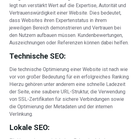
legt nun verstärkt Wert auf die Expertise, Autorität und
Vertrauenswürdigkeit einer Website. Dies bedeutet,
dass Websites ihren Expertenstatus in ihrem
jeweiligen Bereich demonstrieren und Vertrauen bei
den Nutzern aufbauen müssen. Kundenbewertungen,
Auszeichnungen oder Referenzen können dabei helfen.
Technische SEO:
Die technische Optimierung einer Website ist nach wie
vor von großer Bedeutung für ein erfolgreiches Ranking.
Hierzu gehören unter anderem eine schnelle Ladezeit
der Seite, eine saubere URL-Struktur, die Verwendung
von SSL-Zertifikaten für sichere Verbindungen sowie
die Optimierung der Metadaten und der internen
Verlinkung.
Lokale SEO: