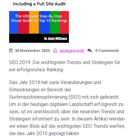
30 November 2023
seoluzernch
0 Comments
SEO 2019: Die wichtigsten Trends und Strategien für
ein erfolgreiches Ranking
Das Jahr 2019 hat viele Veränderungen und
Entwicklungen im Bereich der
Suchmaschinenoptimierung (SEO) mit sich gebracht.
Um in der heutigen digitalen Landschaft erfolgreich zu
sein, ist es unerlässlich, über die neuesten Trends und
Strategien informiert zu sein. In diesem Artikel werden
wir einen Blick auf die wichtigsten SEO-Trends werfen,
die das Jahr 2019 geprägt haben.