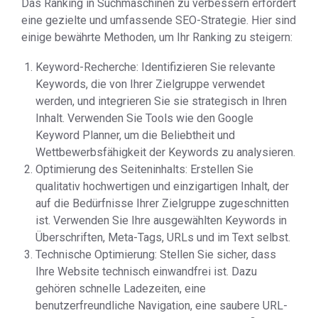
Das Ranking in Suchmaschinen zu verbessern erfordert
eine gezielte und umfassende SEO-Strategie. Hier sind
einige bewährte Methoden, um Ihr Ranking zu steigern:
Keyword-Recherche: Identifizieren Sie relevante
Keywords, die von Ihrer Zielgruppe verwendet
werden, und integrieren Sie sie strategisch in Ihren
Inhalt. Verwenden Sie Tools wie den Google
Keyword Planner, um die Beliebtheit und
Wettbewerbsfähigkeit der Keywords zu analysieren.
Optimierung des Seiteninhalts: Erstellen Sie
qualitativ hochwertigen und einzigartigen Inhalt, der
auf die Bedürfnisse Ihrer Zielgruppe zugeschnitten
ist. Verwenden Sie Ihre ausgewählten Keywords in
Überschriften, Meta-Tags, URLs und im Text selbst.
Technische Optimierung: Stellen Sie sicher, dass
Ihre Website technisch einwandfrei ist. Dazu
gehören schnelle Ladezeiten, eine
benutzerfreundliche Navigation, eine saubere URL-