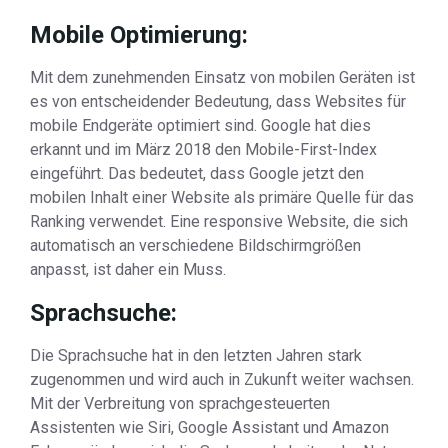
Mobile Optimierung:
Mit dem zunehmenden Einsatz von mobilen Geräten ist
es von entscheidender Bedeutung, dass Websites für
mobile Endgeräte optimiert sind. Google hat dies
erkannt und im März 2018 den Mobile-First-Index
eingeführt. Das bedeutet, dass Google jetzt den
mobilen Inhalt einer Website als primäre Quelle für das
Ranking verwendet. Eine responsive Website, die sich
automatisch an verschiedene Bildschirmgrößen
anpasst, ist daher ein Muss.
Sprachsuche:
Die Sprachsuche hat in den letzten Jahren stark
zugenommen und wird auch in Zukunft weiter wachsen.
Mit der Verbreitung von sprachgesteuerten
Assistenten wie Siri, Google Assistant und Amazon