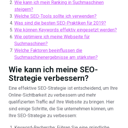
Wie kann ich mein Ranking in Suchmaschinen
steigern?
Welche SEO-Tools sollte ich verwenden?
Was sind die besten SEO-Praktiken für 2019?
Wie können Keywords effektiv eingesetzt werden?
Wie optimiere ich meine Webseite für
Suchmaschinen?
Welche Faktoren beeinflussen die
Suchmaschinenergebnisse am stärksten?
Wie kann ich meine SEO-
Strategie verbessern?
Eine effektive SEO-Strategie ist entscheidend, um Ihre
Online-Sichtbarkeit zu verbessern und mehr
qualifizierten Traffic auf Ihre Website zu bringen. Hier
sind einige Schritte, die Sie unternehmen können, um
Ihre SEO-Strategie zu verbessern:
Keyword-Recherche: Führen Sie eine gründliche