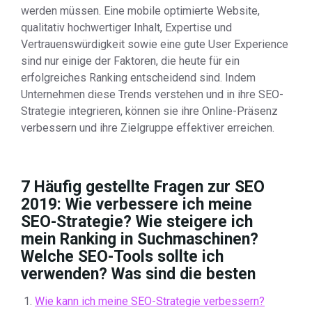
werden müssen. Eine mobile optimierte Website,
qualitativ hochwertiger Inhalt, Expertise und
Vertrauenswürdigkeit sowie eine gute User Experience
sind nur einige der Faktoren, die heute für ein
erfolgreiches Ranking entscheidend sind. Indem
Unternehmen diese Trends verstehen und in ihre SEO-
Strategie integrieren, können sie ihre Online-Präsenz
verbessern und ihre Zielgruppe effektiver erreichen.
7 Häufig gestellte Fragen zur SEO
2019: Wie verbessere ich meine
SEO-Strategie? Wie steigere ich
mein Ranking in Suchmaschinen?
Welche SEO-Tools sollte ich
verwenden? Was sind die besten
Wie kann ich meine SEO-Strategie verbessern?