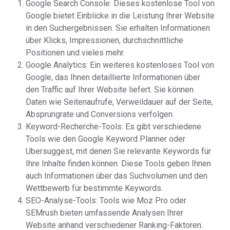
Google Search Console: Dieses kostenlose Tool von
Google bietet Einblicke in die Leistung Ihrer Website
in den Suchergebnissen. Sie erhalten Informationen
über Klicks, Impressionen, durchschnittliche
Positionen und vieles mehr.
Google Analytics: Ein weiteres kostenloses Tool von
Google, das Ihnen detaillierte Informationen über
den Traffic auf Ihrer Website liefert. Sie können
Daten wie Seitenaufrufe, Verweildauer auf der Seite,
Absprungrate und Conversions verfolgen.
Keyword-Recherche-Tools: Es gibt verschiedene
Tools wie den Google Keyword Planner oder
Ubersuggest, mit denen Sie relevante Keywords für
Ihre Inhalte finden können. Diese Tools geben Ihnen
auch Informationen über das Suchvolumen und den
Wettbewerb für bestimmte Keywords.
SEO-Analyse-Tools: Tools wie Moz Pro oder
SEMrush bieten umfassende Analysen Ihrer
Website anhand verschiedener Ranking-Faktoren.