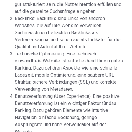
gut strukturiert sein, die Nutzerintention erfüllen und
auf die gestellte Suchanfrage eingehen.
Backlinks: Backlinks sind Links von anderen
Websites, die auf Ihre Website verweisen.
Suchmaschinen betrachten Backlinks als
Vertrauenssignal und sehen sie als Indikator für die
Qualität und Autorität Ihrer Website.
Technische Optimierung: Eine technisch
einwandfreie Website ist entscheidend für ein gutes
Ranking. Dazu gehören Aspekte wie eine schnelle
Ladezeit, mobile Optimierung, eine saubere URL-
Struktur, sichere Verbindungen (SSL) und korrekte
Verwendung von Metadaten.
Benutzererfahrung (User Experience): Eine positive
Benutzererfahrung ist ein wichtiger Faktor für das
Ranking. Dazu gehören Elemente wie intuitive
Navigation, einfache Bedienung, geringe
Absprungrate und hohe Verweildauer auf der
Website.