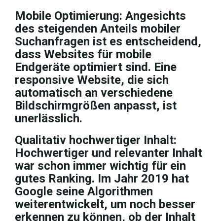
Mobile Optimierung: Angesichts
des steigenden Anteils mobiler
Suchanfragen ist es entscheidend,
dass Websites für mobile
Endgeräte optimiert sind. Eine
responsive Website, die sich
automatisch an verschiedene
Bildschirmgrößen anpasst, ist
unerlässlich.
Qualitativ hochwertiger Inhalt:
Hochwertiger und relevanter Inhalt
war schon immer wichtig für ein
gutes Ranking. Im Jahr 2019 hat
Google seine Algorithmen
weiterentwickelt, um noch besser
erkennen zu können, ob der Inhalt