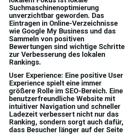
lokalem Fokus ist lokale
Suchmaschinenoptimierung
unverzichtbar geworden. Das
Eintragen in Online-Verzeichnisse
wie Google My Business und das
Sammeln von positiven
Bewertungen sind wichtige Schritte
zur Verbesserung des lokalen
Rankings.
User Experience: Eine positive User
Experience spielt eine immer
größere Rolle im SEO-Bereich. Eine
benutzerfreundliche Website mit
intuitiver Navigation und schneller
Ladezeit verbessert nicht nur das
Ranking, sondern sorgt auch dafür,
dass Besucher länger auf der Seite