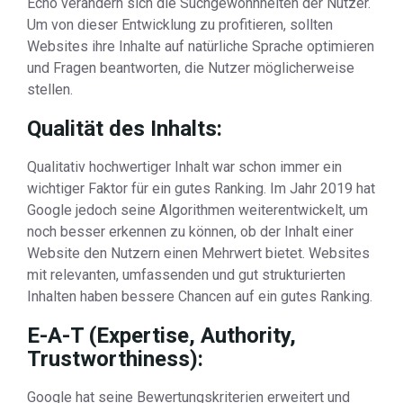
Echo verändern sich die Suchgewohnheiten der Nutzer.
Um von dieser Entwicklung zu profitieren, sollten
Websites ihre Inhalte auf natürliche Sprache optimieren
und Fragen beantworten, die Nutzer möglicherweise
stellen.
Qualität des Inhalts:
Qualitativ hochwertiger Inhalt war schon immer ein
wichtiger Faktor für ein gutes Ranking. Im Jahr 2019 hat
Google jedoch seine Algorithmen weiterentwickelt, um
noch besser erkennen zu können, ob der Inhalt einer
Website den Nutzern einen Mehrwert bietet. Websites
mit relevanten, umfassenden und gut strukturierten
Inhalten haben bessere Chancen auf ein gutes Ranking.
E-A-T (Expertise, Authority,
Trustworthiness):
Google hat seine Bewertungskriterien erweitert und