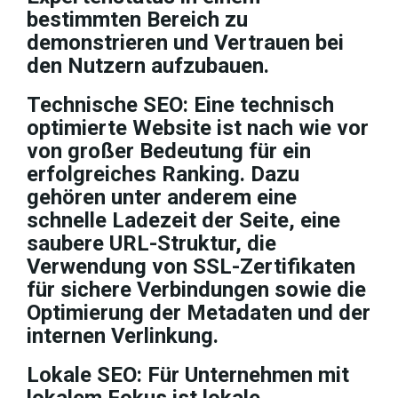
bestimmten Bereich zu
demonstrieren und Vertrauen bei
den Nutzern aufzubauen.
Technische SEO: Eine technisch
optimierte Website ist nach wie vor
von großer Bedeutung für ein
erfolgreiches Ranking. Dazu
gehören unter anderem eine
schnelle Ladezeit der Seite, eine
saubere URL-Struktur, die
Verwendung von SSL-Zertifikaten
für sichere Verbindungen sowie die
Optimierung der Metadaten und der
internen Verlinkung.
Lokale SEO: Für Unternehmen mit