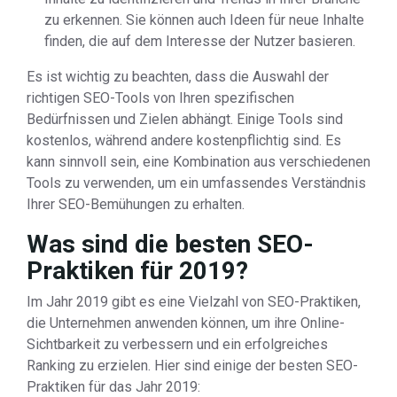
zu erkennen. Sie können auch Ideen für neue Inhalte
finden, die auf dem Interesse der Nutzer basieren.
Es ist wichtig zu beachten, dass die Auswahl der
richtigen SEO-Tools von Ihren spezifischen
Bedürfnissen und Zielen abhängt. Einige Tools sind
kostenlos, während andere kostenpflichtig sind. Es
kann sinnvoll sein, eine Kombination aus verschiedenen
Tools zu verwenden, um ein umfassendes Verständnis
Ihrer SEO-Bemühungen zu erhalten.
Was sind die besten SEO-
Praktiken für 2019?
Im Jahr 2019 gibt es eine Vielzahl von SEO-Praktiken,
die Unternehmen anwenden können, um ihre Online-
Sichtbarkeit zu verbessern und ein erfolgreiches
Ranking zu erzielen. Hier sind einige der besten SEO-
Praktiken für das Jahr 2019: