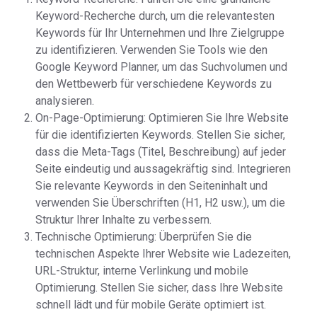
Keyword-Recherche durch, um die relevantesten
Keywords für Ihr Unternehmen und Ihre Zielgruppe
zu identifizieren. Verwenden Sie Tools wie den
Google Keyword Planner, um das Suchvolumen und
den Wettbewerb für verschiedene Keywords zu
analysieren.
On-Page-Optimierung: Optimieren Sie Ihre Website
für die identifizierten Keywords. Stellen Sie sicher,
dass die Meta-Tags (Titel, Beschreibung) auf jeder
Seite eindeutig und aussagekräftig sind. Integrieren
Sie relevante Keywords in den Seiteninhalt und
verwenden Sie Überschriften (H1, H2 usw.), um die
Struktur Ihrer Inhalte zu verbessern.
Technische Optimierung: Überprüfen Sie die
technischen Aspekte Ihrer Website wie Ladezeiten,
URL-Struktur, interne Verlinkung und mobile
Optimierung. Stellen Sie sicher, dass Ihre Website
schnell lädt und für mobile Geräte optimiert ist.