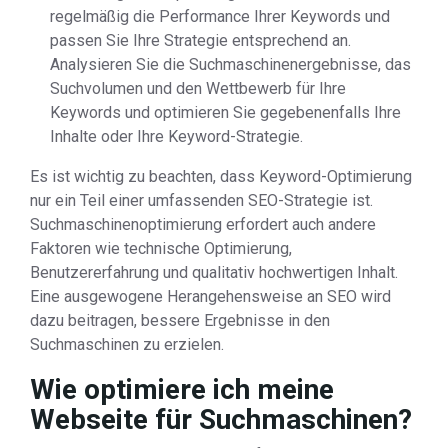
regelmäßig die Performance Ihrer Keywords und
passen Sie Ihre Strategie entsprechend an.
Analysieren Sie die Suchmaschinenergebnisse, das
Suchvolumen und den Wettbewerb für Ihre
Keywords und optimieren Sie gegebenenfalls Ihre
Inhalte oder Ihre Keyword-Strategie.
Es ist wichtig zu beachten, dass Keyword-Optimierung
nur ein Teil einer umfassenden SEO-Strategie ist.
Suchmaschinenoptimierung erfordert auch andere
Faktoren wie technische Optimierung,
Benutzererfahrung und qualitativ hochwertigen Inhalt.
Eine ausgewogene Herangehensweise an SEO wird
dazu beitragen, bessere Ergebnisse in den
Suchmaschinen zu erzielen.
Wie optimiere ich meine
Webseite für Suchmaschinen?