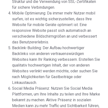
Struktur und die Verwendung von SSL-Zertifikaten
für sichere Verbindungen.
Mobile Optimierung: Da immer mehr Nutzer mobil
surfen, ist es wichtig sicherzustellen, dass Ihre
Website für mobile Geräte optimiert ist. Eine
responsive Website passt sich automatisch an
verschiedene Bildschirmgrößen an und verbessert
das Benutzererlebnis.
Backlink-Building: Der Aufbau hochwertiger
Backlinks von anderen vertrauenswürdigen
Websites kann Ihr Ranking verbessern. Erstellen Sie
qualitativ hochwertigen Inhalt, der von anderen
Websites verlinkt werden möchte, oder suchen Sie
nach Möglichkeiten für Gastbeiträge oder
Linkaustausch.
Social Media Präsenz: Nutzen Sie Social Media
Plattformen, um Ihre Inhalte zu teilen und Ihre Marke
bekannt zu machen. Aktive Präsenz in sozialen
Medien kann zu mehr Traffic und Sichtbarkeit führen,