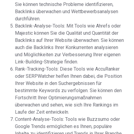
Sie können technische Probleme identifizieren,
Backlinks überwachen und Wettbewerbsanalysen
durchführen.
Backlink-Analyse-Tools: Mit Tools wie Ahrefs oder
Majestic können Sie die Qualität und Quantität der
Backlinks auf Ihrer Website überwachen. Sie können
auch die Backlinks Ihrer Konkurrenten analysieren
und Möglichkeiten zur Verbesserung Ihrer eigenen
Link-Building-Strategie finden.
Rank-Tracking-Tools: Diese Tools wie AccuRanker
oder SERPWatcher helfen Ihnen dabei, die Position
Ihrer Website in den Suchergebnissen für
bestimmte Keywords zu verfolgen. Sie können den
Fortschritt Ihrer Optimierungsmaßnahmen
überwachen und sehen, wie sich Ihre Rankings im
Laufe der Zeit entwickeln.
Content-Analyse-Tools: Tools wie Buzzsumo oder
Google Trends ermöglichen es Ihnen, populäre
Inhalte zu identifizieren und Trends in Ihrer Branche