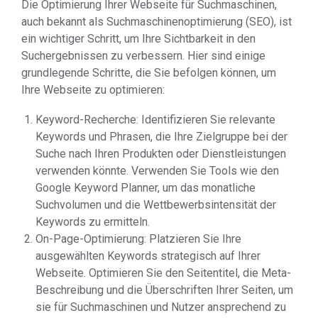
Die Optimierung Ihrer Webseite für Suchmaschinen,
auch bekannt als Suchmaschinenoptimierung (SEO), ist
ein wichtiger Schritt, um Ihre Sichtbarkeit in den
Suchergebnissen zu verbessern. Hier sind einige
grundlegende Schritte, die Sie befolgen können, um
Ihre Webseite zu optimieren:
Keyword-Recherche: Identifizieren Sie relevante
Keywords und Phrasen, die Ihre Zielgruppe bei der
Suche nach Ihren Produkten oder Dienstleistungen
verwenden könnte. Verwenden Sie Tools wie den
Google Keyword Planner, um das monatliche
Suchvolumen und die Wettbewerbsintensität der
Keywords zu ermitteln.
On-Page-Optimierung: Platzieren Sie Ihre
ausgewählten Keywords strategisch auf Ihrer
Webseite. Optimieren Sie den Seitentitel, die Meta-
Beschreibung und die Überschriften Ihrer Seiten, um
sie für Suchmaschinen und Nutzer ansprechend zu