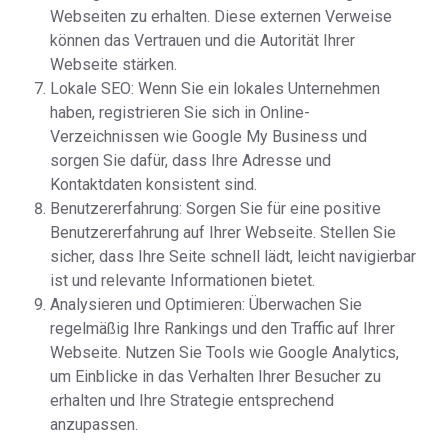
Webseiten zu erhalten. Diese externen Verweise
können das Vertrauen und die Autorität Ihrer
Webseite stärken.
Lokale SEO: Wenn Sie ein lokales Unternehmen
haben, registrieren Sie sich in Online-
Verzeichnissen wie Google My Business und
sorgen Sie dafür, dass Ihre Adresse und
Kontaktdaten konsistent sind.
Benutzererfahrung: Sorgen Sie für eine positive
Benutzererfahrung auf Ihrer Webseite. Stellen Sie
sicher, dass Ihre Seite schnell lädt, leicht navigierbar
ist und relevante Informationen bietet.
Analysieren und Optimieren: Überwachen Sie
regelmäßig Ihre Rankings und den Traffic auf Ihrer
Webseite. Nutzen Sie Tools wie Google Analytics,
um Einblicke in das Verhalten Ihrer Besucher zu
erhalten und Ihre Strategie entsprechend
anzupassen.