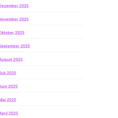
Dezember 2025
November 2025
Oktober 2025
September 2025
August 2025
Juli 2025
Juni 2025
Mai 2025
April 2025