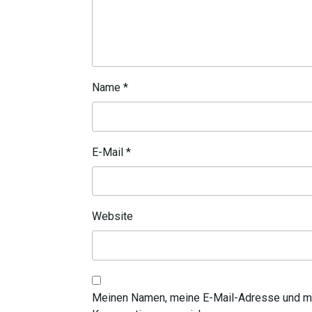
Name
*
E-Mail
*
Website
Meinen Namen, meine E-Mail-Adresse und me