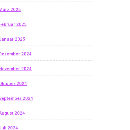
März 2025
Februar 2025
Januar 2025
Dezember 2024
November 2024
Oktober 2024
September 2024
August 2024
Juli 2024