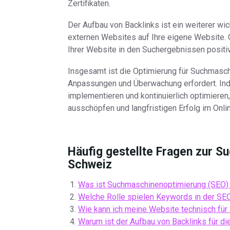
Zertifikaten.
Der Aufbau von Backlinks ist ein weiterer wi
externen Websites auf Ihre eigene Website. 
Ihrer Website in den Suchergebnissen positiv
Insgesamt ist die Optimierung für Suchmasch
Anpassungen und Überwachung erfordert. Ind
implementieren und kontinuierlich optimieren
ausschöpfen und langfristigen Erfolg im Onli
Häufig gestellte Fragen zur S
Schweiz
Was ist Suchmaschinenoptimierung (SEO) 
Welche Rolle spielen Keywords in der SE
Wie kann ich meine Website technisch fü
Warum ist der Aufbau von Backlinks für d