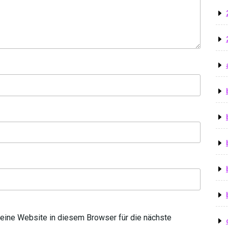
ine Website in diesem Browser für die nächste