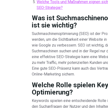
Welche Tools und Maßnahmen eignen sich
SEO-Strategie?
Was ist Suchmaschineno
ist sie wichtig?
Suchmaschinenoptimierung (SEO) ist der Pr
werden, um die Sichtbarkeit einer Website 
wie Google zu verbessern. SEO ist wichtig, d
Suchmaschinen suchen und in der Regel nur d
eine effektive SEO-Strategie kann eine Webs
zu mehr Traffic, mehr potenziellen Kunden un
Eine gute SEO-Präsenz kann auch das Vertraue
Online-Marketing sichern.
Welche Rolle spielen Ke
Optimierung?
Keywords spielen eine entscheidende Rolle 
den Suchanfragen der Nutzer und den Inhalten