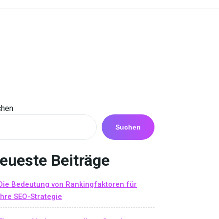
chen
Suchen
eueste Beiträge
Die Bedeutung von Rankingfaktoren für
Ihre SEO-Strategie