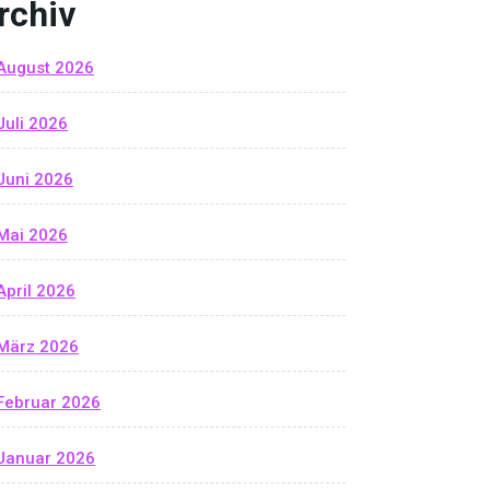
rchiv
August 2026
Juli 2026
Juni 2026
Mai 2026
April 2026
März 2026
Februar 2026
Januar 2026