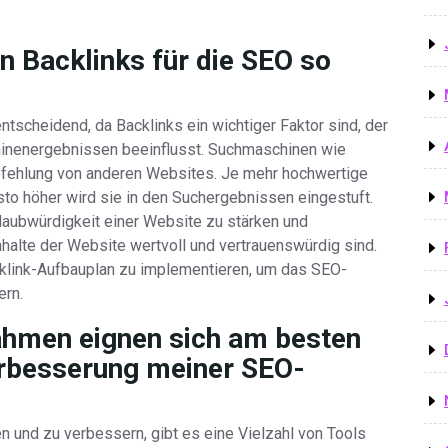
n Backlinks für die SEO so
ntscheidend, da Backlinks ein wichtiger Faktor sind, der
inenergebnissen beeinflusst. Suchmaschinen wie
mpfehlung von anderen Websites. Je mehr hochwertige
sto höher wird sie in den Suchergebnissen eingestuft.
Glaubwürdigkeit einer Website zu stärken und
halte der Website wertvoll und vertrauenswürdig sind.
cklink-Aufbauplan zu implementieren, um das SEO-
ern.
hmen eignen sich am besten
rbesserung meiner SEO-
 und zu verbessern, gibt es eine Vielzahl von Tools