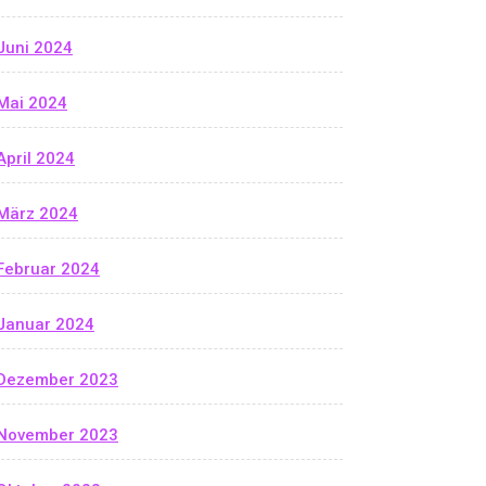
Juni 2024
Mai 2024
April 2024
März 2024
Februar 2024
Januar 2024
Dezember 2023
November 2023