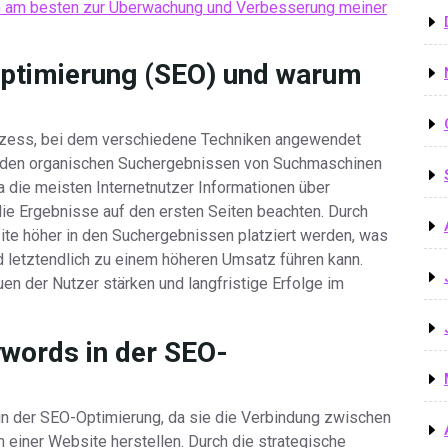
 am besten zur Überwachung und Verbesserung meiner
ptimierung (SEO) und warum
ozess, bei dem verschiedene Techniken angewendet
in den organischen Suchergebnissen von Suchmaschinen
a die meisten Internetnutzer Informationen über
ie Ergebnisse auf den ersten Seiten beachten. Durch
ite höher in den Suchergebnissen platziert werden, was
d letztendlich zu einem höheren Umsatz führen kann.
n der Nutzer stärken und langfristige Erfolge im
ywords in der SEO-
in der SEO-Optimierung, da sie die Verbindung zwischen
 einer Website herstellen. Durch die strategische