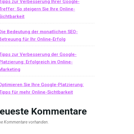
Tipps zur Verbesserung Ihrer Google-
Treffer: So steigern Sie Ihre Online-
Sichtbarkeit
Die Bedeutung der monatlichen SEO-
Betreuung für Ihr Online-Erfolg
Tipps zur Verbesserung der Google-
Platzierung: Erfolgreich im Online-
Marketing
Optimieren Sie Ihre Google-Platzierung:
Tipps für mehr Online-Sichtbarkeit
eueste Kommentare
ne Kommentare vorhanden.