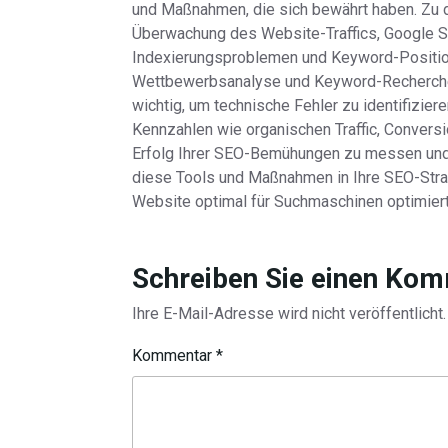
und Maßnahmen, die sich bewährt haben. Zu d
Überwachung des Website-Traffics, Google S
Indexierungsproblemen und Keyword-Positio
Wettbewerbsanalyse und Keyword-Recherche.
wichtig, um technische Fehler zu identifizie
Kennzahlen wie organischen Traffic, Conversi
Erfolg Ihrer SEO-Bemühungen zu messen und
diese Tools und Maßnahmen in Ihre SEO-Strate
Website optimal für Suchmaschinen optimiert i
Schreiben Sie einen Ko
Ihre E-Mail-Adresse wird nicht veröffentlicht.
Kommentar
*