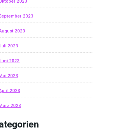
Oktober 2023
September 2023
August 2023
Juli 2023
Juni 2023
Mai 2023
April 2023
März 2023
ategorien