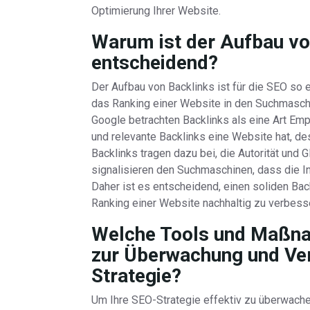
Optimierung Ihrer Website.
Warum ist der Aufbau vo
entscheidend?
Der Aufbau von Backlinks ist für die SEO so e
das Ranking einer Website in den Suchmasch
Google betrachten Backlinks als eine Art E
und relevante Backlinks eine Website hat, de
Backlinks tragen dazu bei, die Autorität und 
signalisieren den Suchmaschinen, dass die In
Daher ist es entscheidend, einen soliden Ba
Ranking einer Website nachhaltig zu verbess
Welche Tools und Maßna
zur Überwachung und Ve
Strategie?
Um Ihre SEO-Strategie effektiv zu überwachen