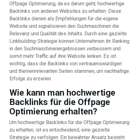
Offpage Optimierung, da es darum geht, hochwertige
Backlinks von anderen Websites zu erhalten. Diese
Backlinks dienen als Empfehlungen für die eigene
Website und signalisieren den Suchmaschinen die
Relevanz und Qualität des Inhalts. Durch eine gezielte
Linkbuilding-Strategie können Unternehmen ihr Ranking
in den Suchmaschinenergebnissen verbessern und
somit mehr Traffic auf ihre Website lenken. Es ist
wichtig, dass die Backlinks von vertrauenswürdigen
und themenrelevanten Seiten stammen, um nachhaltige
Erfolge zu erzielen.
Wie kann man hochwertige
Backlinks für die Offpage
Optimierung erhalten?
Um hochwertige Backlinks für die Offpage Optimierung
zu erhalten, ist es entscheidend, eine gezielte
Strategie zu verfolgen. Ein bewährter Ansatz besteht