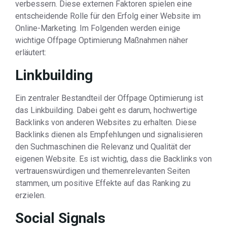
verbessern. Diese externen Faktoren spielen eine
entscheidende Rolle für den Erfolg einer Website im
Online-Marketing. Im Folgenden werden einige
wichtige Offpage Optimierung Maßnahmen näher
erläutert:
Linkbuilding
Ein zentraler Bestandteil der Offpage Optimierung ist
das Linkbuilding. Dabei geht es darum, hochwertige
Backlinks von anderen Websites zu erhalten. Diese
Backlinks dienen als Empfehlungen und signalisieren
den Suchmaschinen die Relevanz und Qualität der
eigenen Website. Es ist wichtig, dass die Backlinks von
vertrauenswürdigen und themenrelevanten Seiten
stammen, um positive Effekte auf das Ranking zu
erzielen.
Social Signals