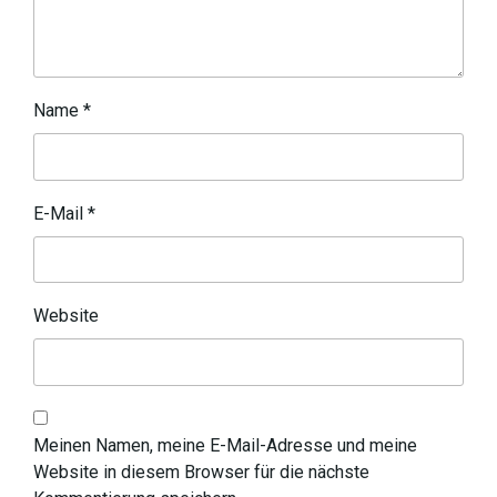
Name
*
E-Mail
*
Website
Meinen Namen, meine E-Mail-Adresse und meine
Website in diesem Browser für die nächste