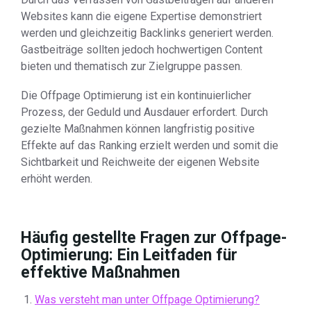
Websites kann die eigene Expertise demonstriert
werden und gleichzeitig Backlinks generiert werden.
Gastbeiträge sollten jedoch hochwertigen Content
bieten und thematisch zur Zielgruppe passen.
Die Offpage Optimierung ist ein kontinuierlicher
Prozess, der Geduld und Ausdauer erfordert. Durch
gezielte Maßnahmen können langfristig positive
Effekte auf das Ranking erzielt werden und somit die
Sichtbarkeit und Reichweite der eigenen Website
erhöht werden.
Häufig gestellte Fragen zur Offpage-
Optimierung: Ein Leitfaden für
effektive Maßnahmen
Was versteht man unter Offpage Optimierung?