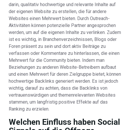
darin, qualitativ hochwertige und relevante Inhalte auf
der eigenen Website zu erstellen, die für andere
Websites einen Mehrwert bieten. Durch Outreach-
Aktivitäten können potenzielle Partner angesprochen
werden, um auf die eigenen Inhalte zu verlinken. Zudem
ist es wichtig, in Branchenverzeichnissen, Blogs oder
Foren präsent zu sein und dort aktiv Beiträge zu
verfassen oder Kommentare zu hinterlassen, die einen
Mehrwert für die Community bieten. Indem man
Beziehungen zu anderen Website-Betreibern aufbaut
und einen Mehrwert für deren Zielgruppe bietet, können
hochwertige Backlinks generiert werden. Es ist jedoch
wichtig, darauf zu achten, dass die Backlinks von
vertrauenswürdigen und themenrelevanten Websites
stammen, um langfristig positive Effekte auf das
Ranking zu erzielen.
Welchen Einfluss haben Social