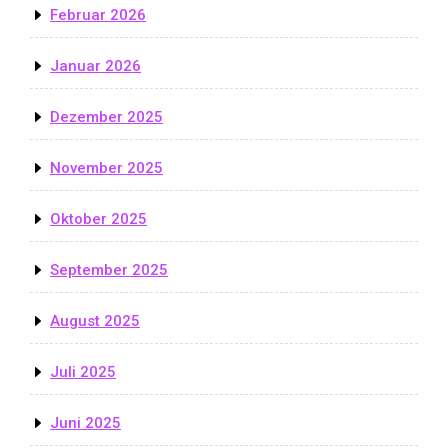
Februar 2026
Januar 2026
Dezember 2025
November 2025
Oktober 2025
September 2025
August 2025
Juli 2025
Juni 2025