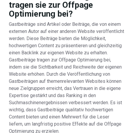
tragen sie zur Offpage
Optimierung bei?
Gastbeiträge sind Artikel oder Beiträge, die von einem
externen Autor auf einer anderen Website veröffentlicht
werden. Diese Beiträge bieten die Möglichkeit,
hochwertigen Content zu präsentieren und gleichzeitig
einen Backlink zur eigenen Website zu erhalten.
Gastbeiträge tragen zur Offpage Optimierung bei,
indem sie die Sichtbarkeit und Reichweite der eigenen
Website erhöhen. Durch die Veröffentlichung von
Gastbeiträgen auf themenrelevanten Websites können
neue Zielgruppen erreicht, das Vertrauen in die eigene
Expertise gestärkt und das Ranking in den
Suchmaschinenergebnissen verbessert werden. Es ist
wichtig, dass Gastbeiträge qualitativ hochwertigen
Content bieten und einen Mehrwert für die Leser
liefern, um langfristig positive Effekte auf die Offpage
Optimierung zu erzielen.