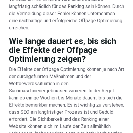
langfristig schädlich für das Ranking sein können. Durch
die Vermeidung dieser Fehler können Unternehmen
eine nachhaltige und erfolgreiche Offpage Optimierung
erreichen.
Wie lange dauert es, bis sich
die Effekte der Offpage
Optimierung zeigen?
Die Effekte der Offpage Optimierung können je nach Art
der durchgeführten Maßnahmen und der
Wettbewerbssituation in den
Suchmaschinenergebnissen variieren. In der Regel
kann es einige Wochen bis Monate dauern, bis sich die
Effekte bemerkbar machen. Es ist wichtig zu verstehen,
dass SEO ein langfristiger Prozess ist und Geduld
erfordert. Die Sichtbarkeit und das Ranking einer
Website können sich im Laufe der Zeit allmählich