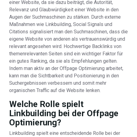
einer Website, da sie dazu beiträgt, die Autorität,
Relevanz und Glaubwürdigkeit einer Website in den
Augen der Suchmaschinen zu stärken. Durch externe
Maßnahmen wie Linkbuilding, Social Signals und
Citations signalisiert man den Suchmaschinen, dass die
eigene Website von anderen als vertrauenswürdig und
relevant angesehen wird. Hochwertige Backlinks von
themenrelevanten Seiten sind ein wichtiger Faktor für
ein gutes Ranking, da sie als Empfehlungen gelten.
Indem man aktiv an der Offpage Optimierung arbeitet,
kann man die Sichtbarkeit und Positionierung in den
Suchergebnissen verbessern und somit mehr
organischen Traffic auf die Website lenken.
Welche Rolle spielt
Linkbuilding bei der Offpage
Optimierung?
Linkbuilding spielt eine entscheidende Rolle bei der