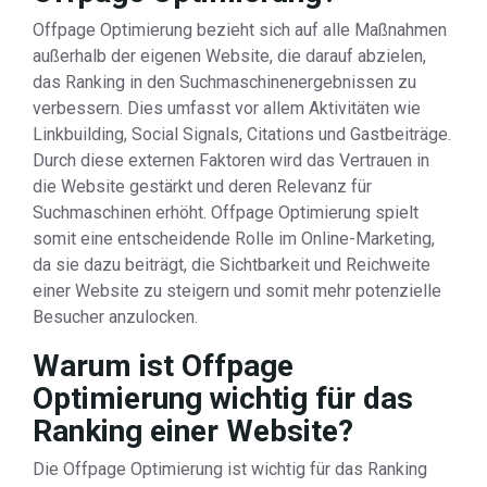
Offpage Optimierung bezieht sich auf alle Maßnahmen
außerhalb der eigenen Website, die darauf abzielen,
das Ranking in den Suchmaschinenergebnissen zu
verbessern. Dies umfasst vor allem Aktivitäten wie
Linkbuilding, Social Signals, Citations und Gastbeiträge.
Durch diese externen Faktoren wird das Vertrauen in
die Website gestärkt und deren Relevanz für
Suchmaschinen erhöht. Offpage Optimierung spielt
somit eine entscheidende Rolle im Online-Marketing,
da sie dazu beiträgt, die Sichtbarkeit und Reichweite
einer Website zu steigern und somit mehr potenzielle
Besucher anzulocken.
Warum ist Offpage
Optimierung wichtig für das
Ranking einer Website?
Die Offpage Optimierung ist wichtig für das Ranking