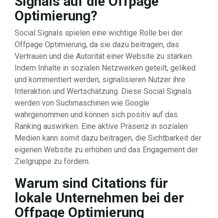
Signals auf die Offpage
Optimierung?
Social Signals spielen eine wichtige Rolle bei der
Offpage Optimierung, da sie dazu beitragen, das
Vertrauen und die Autorität einer Website zu stärken.
Indem Inhalte in sozialen Netzwerken geteilt, geliked
und kommentiert werden, signalisieren Nutzer ihre
Interaktion und Wertschätzung. Diese Social Signals
werden von Suchmaschinen wie Google
wahrgenommen und können sich positiv auf das
Ranking auswirken. Eine aktive Präsenz in sozialen
Medien kann somit dazu beitragen, die Sichtbarkeit der
eigenen Website zu erhöhen und das Engagement der
Zielgruppe zu fördern.
Warum sind Citations für
lokale Unternehmen bei der
Offpage Optimierung