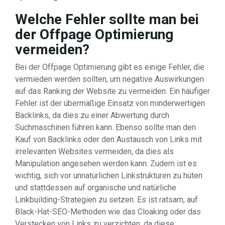
Welche Fehler sollte man bei
der Offpage Optimierung
vermeiden?
Bei der Offpage Optimierung gibt es einige Fehler, die
vermieden werden sollten, um negative Auswirkungen
auf das Ranking der Website zu vermeiden. Ein häufiger
Fehler ist der übermäßige Einsatz von minderwertigen
Backlinks, da dies zu einer Abwertung durch
Suchmaschinen führen kann. Ebenso sollte man den
Kauf von Backlinks oder den Austausch von Links mit
irrelevanten Websites vermeiden, da dies als
Manipulation angesehen werden kann. Zudem ist es
wichtig, sich vor unnatürlichen Linkstrukturen zu hüten
und stattdessen auf organische und natürliche
Linkbuilding-Strategien zu setzen. Es ist ratsam, auf
Black-Hat-SEO-Methoden wie das Cloaking oder das
Verstecken von Links zu verzichten, da diese