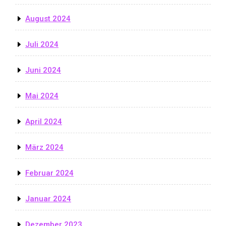
August 2024
Juli 2024
Juni 2024
Mai 2024
April 2024
März 2024
Februar 2024
Januar 2024
Dezember 2023