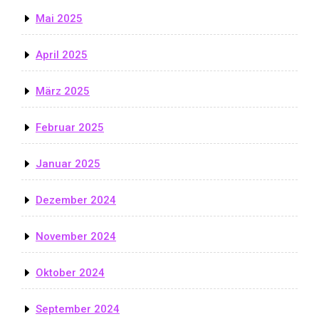
Mai 2025
April 2025
März 2025
Februar 2025
Januar 2025
Dezember 2024
November 2024
Oktober 2024
September 2024