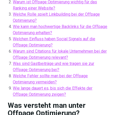
Warum ist Offpage Optimierung wichtig für das
Ranking einer Website?
Welche Rolle spielt Linkbuilding bei der Offpage
Optimierung?
Wie kann man hochwertige Backlinks für die Offpage
Optimierung erhalten?
Welchen Einfluss haben Social Signals auf die
Offpage Optimierung?
Warum sind Citations für lokale Unternehmen bei der
Offpage Optimierung relevant?
Was sind Gastbeiträge und wie tragen sie zur
Offpage Optimierung bei?
Welche Fehler sollte man bei der Offpage
Optimierung vermeiden?
Wie lange dauert es, bis sich die Effekte der
Offpage Optimierung zeigen?
Was versteht man unter
Offpage Optimierung?