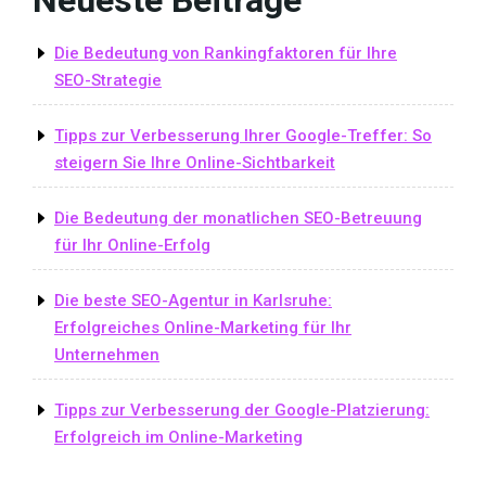
Die Bedeutung von Rankingfaktoren für Ihre
SEO-Strategie
Tipps zur Verbesserung Ihrer Google-Treffer: So
steigern Sie Ihre Online-Sichtbarkeit
Die Bedeutung der monatlichen SEO-Betreuung
für Ihr Online-Erfolg
Die beste SEO-Agentur in Karlsruhe:
Erfolgreiches Online-Marketing für Ihr
Unternehmen
Tipps zur Verbesserung der Google-Platzierung:
Erfolgreich im Online-Marketing