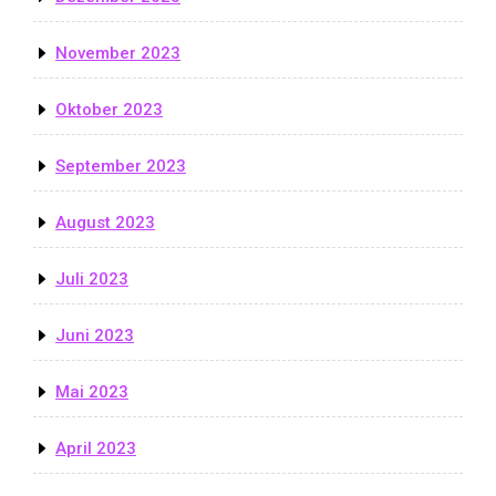
November 2023
Oktober 2023
September 2023
August 2023
Juli 2023
Juni 2023
Mai 2023
April 2023