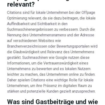
relevant?
Citations sind für lokale Unternehmen bei der Offpage
Optimierung relevant, da sie dazu beitragen, die lokale
Auffindbarkeit und Sichtbarkeit in den
Suchmaschinenergebnissen zu verbessern. Durch die
Nennung des Unternehmensnamens und der Adresse
auf verschiedenen Websites wie
Branchenverzeichnissen oder Bewertungsportalen wird
die Glaubwürdigkeit und Relevanz des Unternehmens
gestärkt. Suchmaschinen wie Google nutzen diese
Informationen, um die Vertrauenswürdigkeit eines
Unternehmens zu bewerten und es lokalen Nutzern
leichter zu machen, das Unternehmen online zu finden.
Daher spielen Citations eine wichtige Rolle für lokale
Unternehmen, um ihre Präsenz im digitalen Raum zu
stärken und potenzielle Kunden gezielt anzusprechen.
Was sind Gastbeiträge und wie