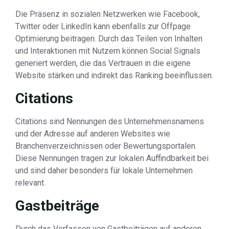
Die Präsenz in sozialen Netzwerken wie Facebook,
Twitter oder LinkedIn kann ebenfalls zur Offpage
Optimierung beitragen. Durch das Teilen von Inhalten
und Interaktionen mit Nutzern können Social Signals
generiert werden, die das Vertrauen in die eigene
Website stärken und indirekt das Ranking beeinflussen.
Citations
Citations sind Nennungen des Unternehmensnamens
und der Adresse auf anderen Websites wie
Branchenverzeichnissen oder Bewertungsportalen.
Diese Nennungen tragen zur lokalen Auffindbarkeit bei
und sind daher besonders für lokale Unternehmen
relevant.
Gastbeiträge
Durch das Verfassen von Gastbeiträgen auf anderen