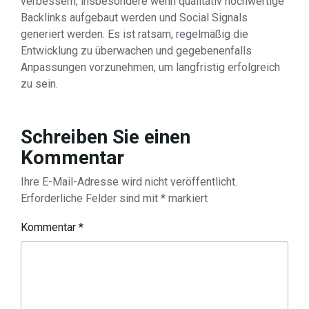
verbessern, insbesondere wenn qualitativ hochwertige
Backlinks aufgebaut werden und Social Signals
generiert werden. Es ist ratsam, regelmäßig die
Entwicklung zu überwachen und gegebenenfalls
Anpassungen vorzunehmen, um langfristig erfolgreich
zu sein.
Schreiben Sie einen
Kommentar
Ihre E-Mail-Adresse wird nicht veröffentlicht.
Erforderliche Felder sind mit
*
markiert
Kommentar
*