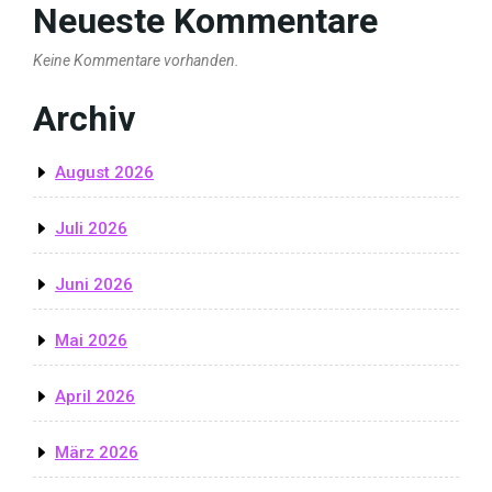
Neueste Kommentare
Keine Kommentare vorhanden.
Archiv
August 2026
Juli 2026
Juni 2026
Mai 2026
April 2026
März 2026