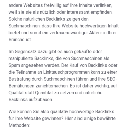
andere Websites freiwillig auf Ihre Inhalte verlinken,
weil sie sie als nützlich oder interessant empfinden.
Solche natürlichen Backlinks zeigen den
Suchmaschinen, dass Ihre Website hochwertigen Inhalt
bietet und somit ein vertrauenswürdiger Akteur in Ihrer
Branche ist.
Im Gegensatz dazu gibt es auch gekaufte oder
manipulierte Backlinks, die von Suchmaschinen als
Spam angesehen werden. Der Kauf von Backlinks oder
die Teilnahme an Linktauschprogrammen kann zu einer
Bestrafung durch Suchmaschinen führen und Ihre SEO-
Bemühungen zunichtemachen. Es ist daher wichtig, auf
Qualität statt Quantität zu setzen und natürliche
Backlinks aufzubauen.
Wie können Sie also qualitativ hochwertige Backlinks
für Ihre Website gewinnen? Hier sind einige bewährte
Methoden: