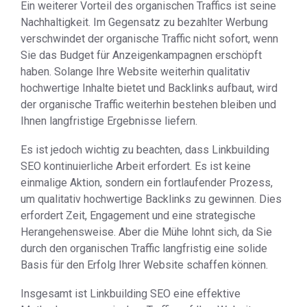
Ein weiterer Vorteil des organischen Traffics ist seine
Nachhaltigkeit. Im Gegensatz zu bezahlter Werbung
verschwindet der organische Traffic nicht sofort, wenn
Sie das Budget für Anzeigenkampagnen erschöpft
haben. Solange Ihre Website weiterhin qualitativ
hochwertige Inhalte bietet und Backlinks aufbaut, wird
der organische Traffic weiterhin bestehen bleiben und
Ihnen langfristige Ergebnisse liefern.
Es ist jedoch wichtig zu beachten, dass Linkbuilding
SEO kontinuierliche Arbeit erfordert. Es ist keine
einmalige Aktion, sondern ein fortlaufender Prozess,
um qualitativ hochwertige Backlinks zu gewinnen. Dies
erfordert Zeit, Engagement und eine strategische
Herangehensweise. Aber die Mühe lohnt sich, da Sie
durch den organischen Traffic langfristig eine solide
Basis für den Erfolg Ihrer Website schaffen können.
Insgesamt ist Linkbuilding SEO eine effektive