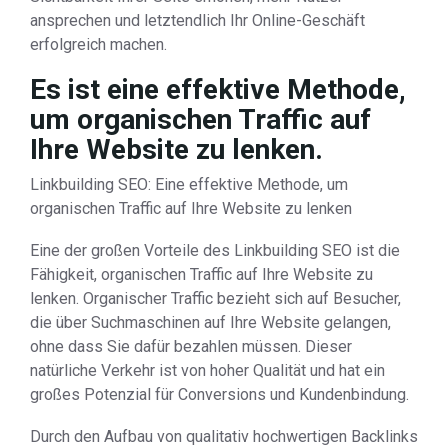
ansprechen und letztendlich Ihr Online-Geschäft
erfolgreich machen.
Es ist eine effektive Methode,
um organischen Traffic auf
Ihre Website zu lenken.
Linkbuilding SEO: Eine effektive Methode, um
organischen Traffic auf Ihre Website zu lenken
Eine der großen Vorteile des Linkbuilding SEO ist die
Fähigkeit, organischen Traffic auf Ihre Website zu
lenken. Organischer Traffic bezieht sich auf Besucher,
die über Suchmaschinen auf Ihre Website gelangen,
ohne dass Sie dafür bezahlen müssen. Dieser
natürliche Verkehr ist von hoher Qualität und hat ein
großes Potenzial für Conversions und Kundenbindung.
Durch den Aufbau von qualitativ hochwertigen Backlinks