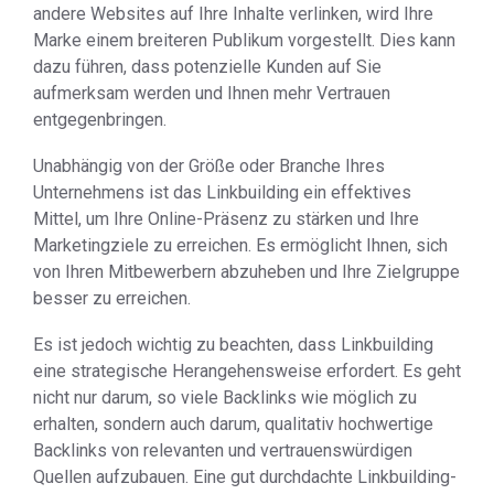
andere Websites auf Ihre Inhalte verlinken, wird Ihre
Marke einem breiteren Publikum vorgestellt. Dies kann
dazu führen, dass potenzielle Kunden auf Sie
aufmerksam werden und Ihnen mehr Vertrauen
entgegenbringen.
Unabhängig von der Größe oder Branche Ihres
Unternehmens ist das Linkbuilding ein effektives
Mittel, um Ihre Online-Präsenz zu stärken und Ihre
Marketingziele zu erreichen. Es ermöglicht Ihnen, sich
von Ihren Mitbewerbern abzuheben und Ihre Zielgruppe
besser zu erreichen.
Es ist jedoch wichtig zu beachten, dass Linkbuilding
eine strategische Herangehensweise erfordert. Es geht
nicht nur darum, so viele Backlinks wie möglich zu
erhalten, sondern auch darum, qualitativ hochwertige
Backlinks von relevanten und vertrauenswürdigen
Quellen aufzubauen. Eine gut durchdachte Linkbuilding-