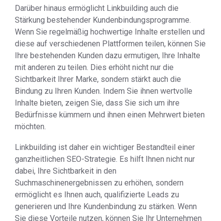
Darüber hinaus ermöglicht Linkbuilding auch die
Stärkung bestehender Kundenbindungsprogramme.
Wenn Sie regelmäßig hochwertige Inhalte erstellen und
diese auf verschiedenen Plattformen teilen, können Sie
Ihre bestehenden Kunden dazu ermutigen, Ihre Inhalte
mit anderen zu teilen. Dies erhöht nicht nur die
Sichtbarkeit Ihrer Marke, sondern stärkt auch die
Bindung zu Ihren Kunden. Indem Sie ihnen wertvolle
Inhalte bieten, zeigen Sie, dass Sie sich um ihre
Bedürfnisse kümmern und ihnen einen Mehrwert bieten
möchten.
Linkbuilding ist daher ein wichtiger Bestandteil einer
ganzheitlichen SEO-Strategie. Es hilft Ihnen nicht nur
dabei, Ihre Sichtbarkeit in den
Suchmaschinenergebnissen zu erhöhen, sondern
ermöglicht es Ihnen auch, qualifizierte Leads zu
generieren und Ihre Kundenbindung zu stärken. Wenn
Sie diese Vorteile nutzen, können Sie Ihr Unternehmen