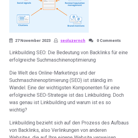
27 November 2023
seoluzernch
0 Comments
Linkbuilding SEO: Die Bedeutung von Backlinks für eine
erfolgreiche Suchmaschinenoptimierung
Die Welt des Online-Marketings und der
Suchmaschinenoptimierung (SEO) ist ständig im
Wandel. Eine der wichtigsten Komponenten für eine
erfolgreiche SEO-Strategie ist das Linkbuilding. Doch
was genau ist Linkbuilding und warum ist es so
wichtig?
Linkbuilding bezieht sich auf den Prozess des Aufbaus
von Backlinks, also Verlinkungen von anderen
Websites, die auf Ihre eigene Website verweisen.