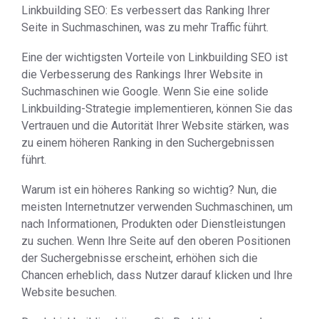
Linkbuilding SEO: Es verbessert das Ranking Ihrer
Seite in Suchmaschinen, was zu mehr Traffic führt.
Eine der wichtigsten Vorteile von Linkbuilding SEO ist
die Verbesserung des Rankings Ihrer Website in
Suchmaschinen wie Google. Wenn Sie eine solide
Linkbuilding-Strategie implementieren, können Sie das
Vertrauen und die Autorität Ihrer Website stärken, was
zu einem höheren Ranking in den Suchergebnissen
führt.
Warum ist ein höheres Ranking so wichtig? Nun, die
meisten Internetnutzer verwenden Suchmaschinen, um
nach Informationen, Produkten oder Dienstleistungen
zu suchen. Wenn Ihre Seite auf den oberen Positionen
der Suchergebnisse erscheint, erhöhen sich die
Chancen erheblich, dass Nutzer darauf klicken und Ihre
Website besuchen.