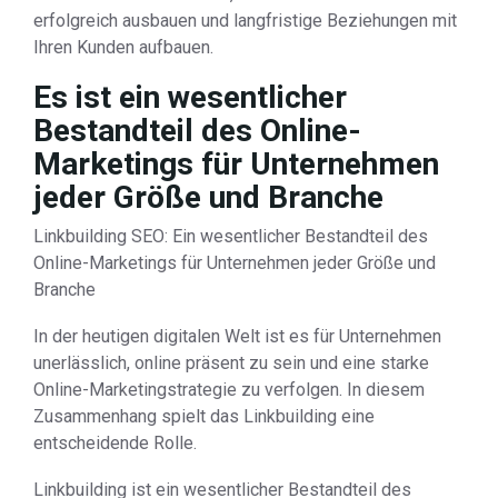
erfolgreich ausbauen und langfristige Beziehungen mit
Ihren Kunden aufbauen.
Es ist ein wesentlicher
Bestandteil des Online-
Marketings für Unternehmen
jeder Größe und Branche
Linkbuilding SEO: Ein wesentlicher Bestandteil des
Online-Marketings für Unternehmen jeder Größe und
Branche
In der heutigen digitalen Welt ist es für Unternehmen
unerlässlich, online präsent zu sein und eine starke
Online-Marketingstrategie zu verfolgen. In diesem
Zusammenhang spielt das Linkbuilding eine
entscheidende Rolle.
Linkbuilding ist ein wesentlicher Bestandteil des