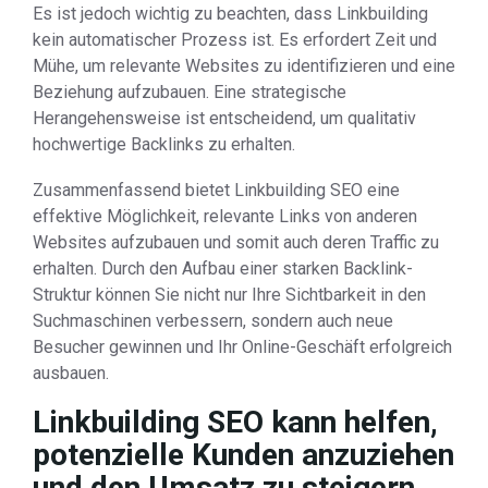
Es ist jedoch wichtig zu beachten, dass Linkbuilding
kein automatischer Prozess ist. Es erfordert Zeit und
Mühe, um relevante Websites zu identifizieren und eine
Beziehung aufzubauen. Eine strategische
Herangehensweise ist entscheidend, um qualitativ
hochwertige Backlinks zu erhalten.
Zusammenfassend bietet Linkbuilding SEO eine
effektive Möglichkeit, relevante Links von anderen
Websites aufzubauen und somit auch deren Traffic zu
erhalten. Durch den Aufbau einer starken Backlink-
Struktur können Sie nicht nur Ihre Sichtbarkeit in den
Suchmaschinen verbessern, sondern auch neue
Besucher gewinnen und Ihr Online-Geschäft erfolgreich
ausbauen.
Linkbuilding SEO kann helfen,
potenzielle Kunden anzuziehen
und den Umsatz zu steigern.