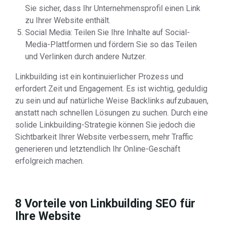
Sie sicher, dass Ihr Unternehmensprofil einen Link
zu Ihrer Website enthält.
Social Media: Teilen Sie Ihre Inhalte auf Social-
Media-Plattformen und fördern Sie so das Teilen
und Verlinken durch andere Nutzer.
Linkbuilding ist ein kontinuierlicher Prozess und
erfordert Zeit und Engagement. Es ist wichtig, geduldig
zu sein und auf natürliche Weise Backlinks aufzubauen,
anstatt nach schnellen Lösungen zu suchen. Durch eine
solide Linkbuilding-Strategie können Sie jedoch die
Sichtbarkeit Ihrer Website verbessern, mehr Traffic
generieren und letztendlich Ihr Online-Geschäft
erfolgreich machen.
8 Vorteile von Linkbuilding SEO für
Ihre Website