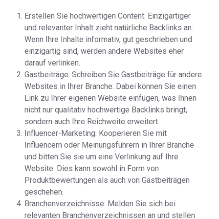
Erstellen Sie hochwertigen Content: Einzigartiger
und relevanter Inhalt zieht natürliche Backlinks an.
Wenn Ihre Inhalte informativ, gut geschrieben und
einzigartig sind, werden andere Websites eher
darauf verlinken.
Gastbeiträge: Schreiben Sie Gastbeiträge für andere
Websites in Ihrer Branche. Dabei können Sie einen
Link zu Ihrer eigenen Website einfügen, was Ihnen
nicht nur qualitativ hochwertige Backlinks bringt,
sondern auch Ihre Reichweite erweitert.
Influencer-Marketing: Kooperieren Sie mit
Influencern oder Meinungsführern in Ihrer Branche
und bitten Sie sie um eine Verlinkung auf Ihre
Website. Dies kann sowohl in Form von
Produktbewertungen als auch von Gastbeiträgen
geschehen.
Branchenverzeichnisse: Melden Sie sich bei
relevanten Branchenverzeichnissen an und stellen