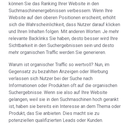
können Sie das Ranking Ihrer Website in den
Suchmaschinenergebnissen verbessern. Wenn Ihre
Website auf den oberen Positionen erscheint, erhöht
sich die Wahrscheinlichkeit, dass Nutzer darauf klicken
und Ihren Inhalten folgen. Mit anderen Worten: Je mehr
relevante Backlinks Sie haben, desto besser wird Ihre
Sichtbarkeit in den Suchergebnissen sein und desto
mehr organischen Traffic werden Sie generieren.
Warum ist organischer Traffic so wertvoll? Nun, im
Gegensatz zu bezahlten Anzeigen oder Werbung
verlassen sich Nutzer bei der Suche nach
Informationen oder Produkten oft auf die organischen
Suchergebnisse. Wenn sie also auf Ihre Website
gelangen, weil sie in den Suchmaschinen hoch gerankt
ist, haben sie bereits ein Interesse an dem Thema oder
Produkt, das Sie anbieten. Dies macht sie zu
potenziellen qualifizierten Leads oder Kunden.