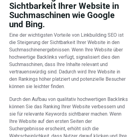
Sichtbarkeit Ihrer Website in
Suchmaschinen wie Google
und Bing.
Eine der wichtigsten Vorteile von Linkbuilding SEO ist
die Steigerung der Sichtbarkeit Ihrer Website in den
Suchmaschinenergebnissen. Wenn Ihre Website über
hochwertige Backlinks verfügt, signalisiert dies den
Suchmaschinen, dass Ihre Inhalte relevant und
vertrauenswürdig sind. Dadurch wird Ihre Website in
den Rankings höher platziert und potenzielle Besucher
können sie leichter finden.
Durch den Aufbau von qualitativ hochwertigen Backlinks
können Sie das Ranking Ihrer Website verbessern und
sie für relevante Keywords sichtbarer machen. Wenn
Ihre Website auf den ersten Seiten der
Suchergebnisse erscheint, erhöht sich die
Wahrscheinlichkeit, dass Nutzer darauf klicken und Ihre