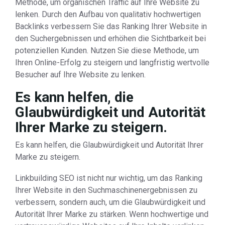
Methode, um organischen Traffic auf Ihre Website zu
lenken. Durch den Aufbau von qualitativ hochwertigen
Backlinks verbessern Sie das Ranking Ihrer Website in
den Suchergebnissen und erhöhen die Sichtbarkeit bei
potenziellen Kunden. Nutzen Sie diese Methode, um
Ihren Online-Erfolg zu steigern und langfristig wertvolle
Besucher auf Ihre Website zu lenken.
Es kann helfen, die
Glaubwürdigkeit und Autorität
Ihrer Marke zu steigern.
Es kann helfen, die Glaubwürdigkeit und Autorität Ihrer
Marke zu steigern.
Linkbuilding SEO ist nicht nur wichtig, um das Ranking
Ihrer Website in den Suchmaschinenergebnissen zu
verbessern, sondern auch, um die Glaubwürdigkeit und
Autorität Ihrer Marke zu stärken. Wenn hochwertige und