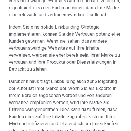
vertrauenswürdige Websites auf Ihre Inhalte verlinken,
signalisiert dies den Suchmaschinen, dass Ihre Marke
eine relevante und vertrauenswürdige Quelle ist.
Indem Sie eine solide Linkbuilding-Strategie
implementieren, können Sie das Vertrauen potenzieller
Kunden gewinnen. Wenn sie sehen, dass andere
vertrauenswürdige Websites auf Ihre Inhalte
verweisen, werden sie eher bereit sein, Ihrer Marke zu
vertrauen und Ihre Produkte oder Dienstleistungen in
Betracht zu ziehen.
Darüber hinaus trägt Linkbuilding auch zur Steigerung
der Autorität Ihrer Marke bei. Wenn Sie als Experte in
Ihrem Bereich angesehen werden und von anderen
Websites empfohlen werden, wird Ihre Marke als
führend wahrgenommen. Dies kann dazu führen, dass
Kunden eher auf Ihre Inhalte zugreifen, sich mit Ihrer
Marke identifizieren und letztendlich bei Ihnen kaufen
oder Ihre Dienstleistungen in Anspruch nehmen.