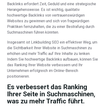
Backlinks erfordert Zeit, Geduld und eine strategische
Herangehensweise. Es ist wichtig, qualitativ
hochwertige Backlinks von vertrauenswürdigen
Websites zu gewinnen und sich von fragwürdigen
Praktiken fernzuhalten, die zu einer Bestrafung durch
Suchmaschinen führen könnten.
Insgesamt ist Linkbuilding SEO ein effektiver Weg, um
die Sichtbarkeit Ihrer Website in Suchmaschinen zu
erhöhen und mehr Traffic auf Ihre Inhalte zu lenken.
Indem Sie hochwertige Backlinks aufbauen, können Sie
das Ranking Ihrer Website verbessern und Ihr
Unternehmen erfolgreich im Online-Bereich
positionieren.
Es verbessert das Ranking
Ihrer Seite in Suchmaschinen,
was zu mehr Traffic führt.