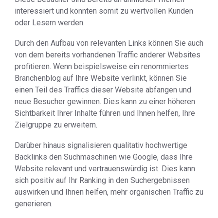
interessiert und könnten somit zu wertvollen Kunden
oder Lesern werden.
Durch den Aufbau von relevanten Links können Sie auch
von dem bereits vorhandenen Traffic anderer Websites
profitieren. Wenn beispielsweise ein renommiertes
Branchenblog auf Ihre Website verlinkt, können Sie
einen Teil des Traffics dieser Website abfangen und
neue Besucher gewinnen. Dies kann zu einer höheren
Sichtbarkeit Ihrer Inhalte führen und Ihnen helfen, Ihre
Zielgruppe zu erweitern.
Darüber hinaus signalisieren qualitativ hochwertige
Backlinks den Suchmaschinen wie Google, dass Ihre
Website relevant und vertrauenswürdig ist. Dies kann
sich positiv auf Ihr Ranking in den Suchergebnissen
auswirken und Ihnen helfen, mehr organischen Traffic zu
generieren.