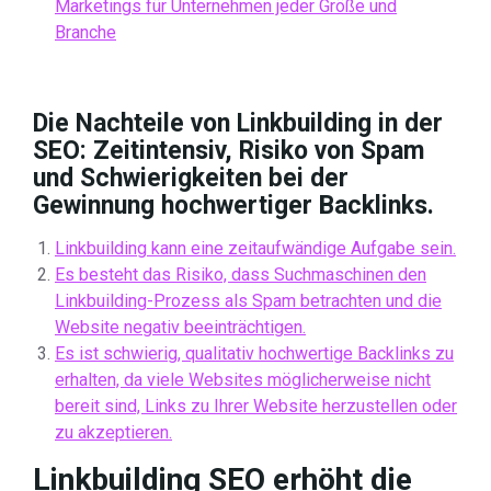
Marketings für Unternehmen jeder Größe und
Branche
Die Nachteile von Linkbuilding in der
SEO: Zeitintensiv, Risiko von Spam
und Schwierigkeiten bei der
Gewinnung hochwertiger Backlinks.
Linkbuilding kann eine zeitaufwändige Aufgabe sein.
Es besteht das Risiko, dass Suchmaschinen den
Linkbuilding-Prozess als Spam betrachten und die
Website negativ beeinträchtigen.
Es ist schwierig, qualitativ hochwertige Backlinks zu
erhalten, da viele Websites möglicherweise nicht
bereit sind, Links zu Ihrer Website herzustellen oder
zu akzeptieren.
Linkbuilding SEO erhöht die