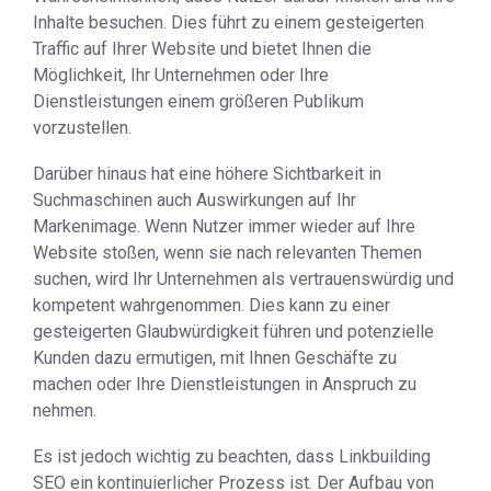
Inhalte besuchen. Dies führt zu einem gesteigerten
Traffic auf Ihrer Website und bietet Ihnen die
Möglichkeit, Ihr Unternehmen oder Ihre
Dienstleistungen einem größeren Publikum
vorzustellen.
Darüber hinaus hat eine höhere Sichtbarkeit in
Suchmaschinen auch Auswirkungen auf Ihr
Markenimage. Wenn Nutzer immer wieder auf Ihre
Website stoßen, wenn sie nach relevanten Themen
suchen, wird Ihr Unternehmen als vertrauenswürdig und
kompetent wahrgenommen. Dies kann zu einer
gesteigerten Glaubwürdigkeit führen und potenzielle
Kunden dazu ermutigen, mit Ihnen Geschäfte zu
machen oder Ihre Dienstleistungen in Anspruch zu
nehmen.
Es ist jedoch wichtig zu beachten, dass Linkbuilding
SEO ein kontinuierlicher Prozess ist. Der Aufbau von