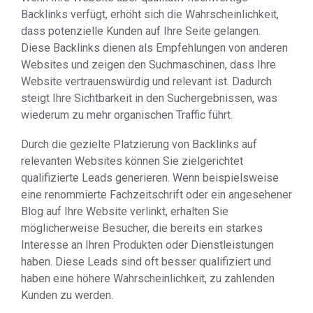
Backlinks verfügt, erhöht sich die Wahrscheinlichkeit,
dass potenzielle Kunden auf Ihre Seite gelangen.
Diese Backlinks dienen als Empfehlungen von anderen
Websites und zeigen den Suchmaschinen, dass Ihre
Website vertrauenswürdig und relevant ist. Dadurch
steigt Ihre Sichtbarkeit in den Suchergebnissen, was
wiederum zu mehr organischen Traffic führt.
Durch die gezielte Platzierung von Backlinks auf
relevanten Websites können Sie zielgerichtet
qualifizierte Leads generieren. Wenn beispielsweise
eine renommierte Fachzeitschrift oder ein angesehener
Blog auf Ihre Website verlinkt, erhalten Sie
möglicherweise Besucher, die bereits ein starkes
Interesse an Ihren Produkten oder Dienstleistungen
haben. Diese Leads sind oft besser qualifiziert und
haben eine höhere Wahrscheinlichkeit, zu zahlenden
Kunden zu werden.