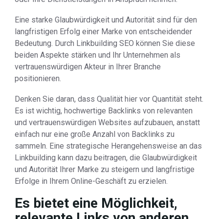
Eine starke Glaubwürdigkeit und Autorität sind für den
langfristigen Erfolg einer Marke von entscheidender
Bedeutung. Durch Linkbuilding SEO können Sie diese
beiden Aspekte stärken und Ihr Unternehmen als
vertrauenswürdigen Akteur in Ihrer Branche
positionieren.
Denken Sie daran, dass Qualität hier vor Quantität steht.
Es ist wichtig, hochwertige Backlinks von relevanten
und vertrauenswürdigen Websites aufzubauen, anstatt
einfach nur eine große Anzahl von Backlinks zu
sammeln. Eine strategische Herangehensweise an das
Linkbuilding kann dazu beitragen, die Glaubwürdigkeit
und Autorität Ihrer Marke zu steigern und langfristige
Erfolge in Ihrem Online-Geschäft zu erzielen.
Es bietet eine Möglichkeit,
relevante Links von anderen