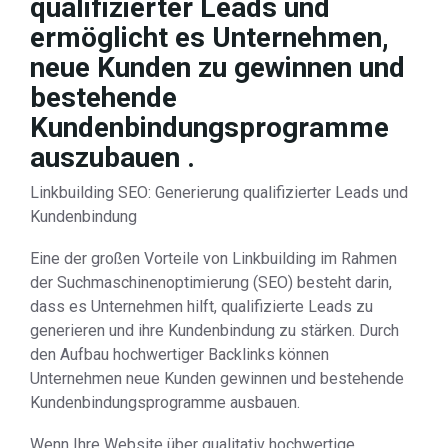
qualifizierter Leads und
ermöglicht es Unternehmen,
neue Kunden zu gewinnen und
bestehende
Kundenbindungsprogramme
auszubauen .
Linkbuilding SEO: Generierung qualifizierter Leads und
Kundenbindung
Eine der großen Vorteile von Linkbuilding im Rahmen
der Suchmaschinenoptimierung (SEO) besteht darin,
dass es Unternehmen hilft, qualifizierte Leads zu
generieren und ihre Kundenbindung zu stärken. Durch
den Aufbau hochwertiger Backlinks können
Unternehmen neue Kunden gewinnen und bestehende
Kundenbindungsprogramme ausbauen.
Wenn Ihre Website über qualitativ hochwertige