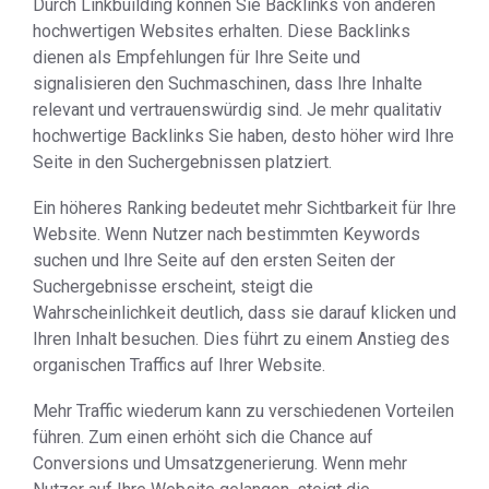
Durch Linkbuilding können Sie Backlinks von anderen
hochwertigen Websites erhalten. Diese Backlinks
dienen als Empfehlungen für Ihre Seite und
signalisieren den Suchmaschinen, dass Ihre Inhalte
relevant und vertrauenswürdig sind. Je mehr qualitativ
hochwertige Backlinks Sie haben, desto höher wird Ihre
Seite in den Suchergebnissen platziert.
Ein höheres Ranking bedeutet mehr Sichtbarkeit für Ihre
Website. Wenn Nutzer nach bestimmten Keywords
suchen und Ihre Seite auf den ersten Seiten der
Suchergebnisse erscheint, steigt die
Wahrscheinlichkeit deutlich, dass sie darauf klicken und
Ihren Inhalt besuchen. Dies führt zu einem Anstieg des
organischen Traffics auf Ihrer Website.
Mehr Traffic wiederum kann zu verschiedenen Vorteilen
führen. Zum einen erhöht sich die Chance auf
Conversions und Umsatzgenerierung. Wenn mehr