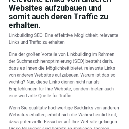
Websites aufzubauen und
somit auch deren Traffic zu
erhalten.
Linkbuilding SEO: Eine effektive Möglichkeit, relevante
Links und Traffic zu erhalten
Eine der großen Vorteile von Linkbuilding im Rahmen
der Suchmaschinenoptimierung (SEO) besteht darin,
dass es Ihnen die Möglichkeit bietet, relevante Links
von anderen Websites aufzubauen. Warum ist das so
wichtig? Nun, diese Links dienen nicht nur als
Empfehlungen für Ihre Website, sondern bieten auch
eine wertvolle Quelle für Traffic.
Wenn Sie qualitativ hochwertige Backlinks von anderen
Websites erhalten, erhöht sich die Wahrscheinlichkeit,
dass potenzielle Besucher auf Ihre Website gelangen.
Diese Besucher sind bereits an ähnlichen Themen