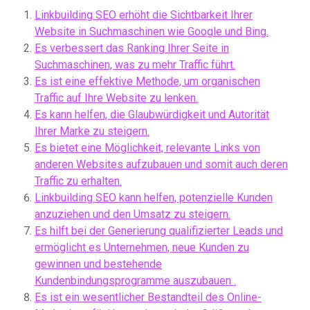
Linkbuilding SEO erhöht die Sichtbarkeit Ihrer
Website in Suchmaschinen wie Google und Bing.
Es verbessert das Ranking Ihrer Seite in
Suchmaschinen, was zu mehr Traffic führt.
Es ist eine effektive Methode, um organischen
Traffic auf Ihre Website zu lenken.
Es kann helfen, die Glaubwürdigkeit und Autorität
Ihrer Marke zu steigern.
Es bietet eine Möglichkeit, relevante Links von
anderen Websites aufzubauen und somit auch deren
Traffic zu erhalten.
Linkbuilding SEO kann helfen, potenzielle Kunden
anzuziehen und den Umsatz zu steigern.
Es hilft bei der Generierung qualifizierter Leads und
ermöglicht es Unternehmen, neue Kunden zu
gewinnen und bestehende
Kundenbindungsprogramme auszubauen .
Es ist ein wesentlicher Bestandteil des Online-