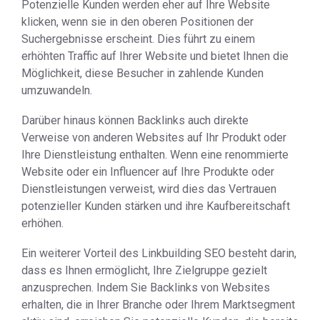
Potenzielle Kunden werden eher auf Ihre Website
klicken, wenn sie in den oberen Positionen der
Suchergebnisse erscheint. Dies führt zu einem
erhöhten Traffic auf Ihrer Website und bietet Ihnen die
Möglichkeit, diese Besucher in zahlende Kunden
umzuwandeln.
Darüber hinaus können Backlinks auch direkte
Verweise von anderen Websites auf Ihr Produkt oder
Ihre Dienstleistung enthalten. Wenn eine renommierte
Website oder ein Influencer auf Ihre Produkte oder
Dienstleistungen verweist, wird dies das Vertrauen
potenzieller Kunden stärken und ihre Kaufbereitschaft
erhöhen.
Ein weiterer Vorteil des Linkbuilding SEO besteht darin,
dass es Ihnen ermöglicht, Ihre Zielgruppe gezielt
anzusprechen. Indem Sie Backlinks von Websites
erhalten, die in Ihrer Branche oder Ihrem Marktsegment