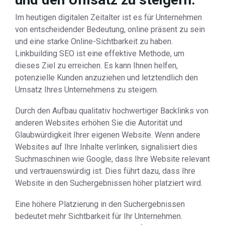
Im heutigen digitalen Zeitalter ist es für Unternehmen
von entscheidender Bedeutung, online präsent zu sein
und eine starke Online-Sichtbarkeit zu haben.
Linkbuilding SEO ist eine effektive Methode, um
dieses Ziel zu erreichen. Es kann Ihnen helfen,
potenzielle Kunden anzuziehen und letztendlich den
Umsatz Ihres Unternehmens zu steigern.
Durch den Aufbau qualitativ hochwertiger Backlinks von
anderen Websites erhöhen Sie die Autorität und
Glaubwürdigkeit Ihrer eigenen Website. Wenn andere
Websites auf Ihre Inhalte verlinken, signalisiert dies
Suchmaschinen wie Google, dass Ihre Website relevant
und vertrauenswürdig ist. Dies führt dazu, dass Ihre
Website in den Suchergebnissen höher platziert wird.
Eine höhere Platzierung in den Suchergebnissen
bedeutet mehr Sichtbarkeit für Ihr Unternehmen.