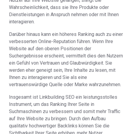
Nutzer auf Ihre Website gelangen, steigt die
Wahrscheinlichkeit, dass sie Ihre Produkte oder
Dienstleistungen in Anspruch nehmen oder mit Ihnen
interagieren.
Darüber hinaus kann ein höheres Ranking auch zu einer
verbesserten Online-Reputation führen. Wenn Ihre
Website auf den oberen Positionen der
Suchergebnisse erscheint, vermittelt dies den Nutzern
ein Gefühl von Vertrauen und Glaubwürdigkeit. Sie
werden eher geneigt sein, Ihre Inhalte zu lesen, mit
Ihnen zu interagieren und Sie als eine
vertrauenswürdige Quelle oder Marke wahrzunehmen.
Insgesamt ist Linkbuilding SEO ein leistungsstolles
Instrument, um das Ranking Ihrer Seite in
Suchmaschinen zu verbessern und somit mehr Traffic
auf Ihre Website zu bringen. Durch den Aufbau
qualitativ hochwertiger Backlinks können Sie die
Sichtbarkeit Ihrer Seite erhöhen, mehr Nutzer