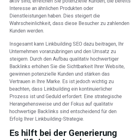
aktiv sind, erreichen Sie potenzielle Kunden, die bereits
Interesse an ähnlichen Produkten oder
Dienstleistungen haben. Dies steigert die
Wahrscheinlichkeit, dass diese Besucher zu zahlenden
Kunden werden.
Insgesamt kann Linkbuilding SEO dazu beitragen, Ihr
Unternehmen voranzubringen und den Umsatz zu
steigern. Durch den Aufbau qualitativ hochwertiger
Backlinks erhöhen Sie die Sichtbarkeit Ihrer Website,
gewinnen potenzielle Kunden und stärken das
Vertrauen in Ihre Marke. Es ist jedoch wichtig zu
beachten, dass Linkbuilding ein kontinuierlicher
Prozess ist und Geduld erfordert. Eine strategische
Herangehensweise und der Fokus auf qualitativ
hochwertige Backlinks sind entscheidend für den
Erfolg Ihrer Linkbuilding-Strategie.
Es hilft bei der Generierung