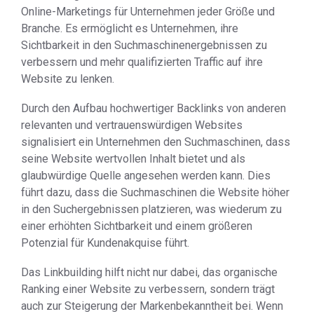
Online-Marketings für Unternehmen jeder Größe und
Branche. Es ermöglicht es Unternehmen, ihre
Sichtbarkeit in den Suchmaschinenergebnissen zu
verbessern und mehr qualifizierten Traffic auf ihre
Website zu lenken.
Durch den Aufbau hochwertiger Backlinks von anderen
relevanten und vertrauenswürdigen Websites
signalisiert ein Unternehmen den Suchmaschinen, dass
seine Website wertvollen Inhalt bietet und als
glaubwürdige Quelle angesehen werden kann. Dies
führt dazu, dass die Suchmaschinen die Website höher
in den Suchergebnissen platzieren, was wiederum zu
einer erhöhten Sichtbarkeit und einem größeren
Potenzial für Kundenakquise führt.
Das Linkbuilding hilft nicht nur dabei, das organische
Ranking einer Website zu verbessern, sondern trägt
auch zur Steigerung der Markenbekanntheit bei. Wenn