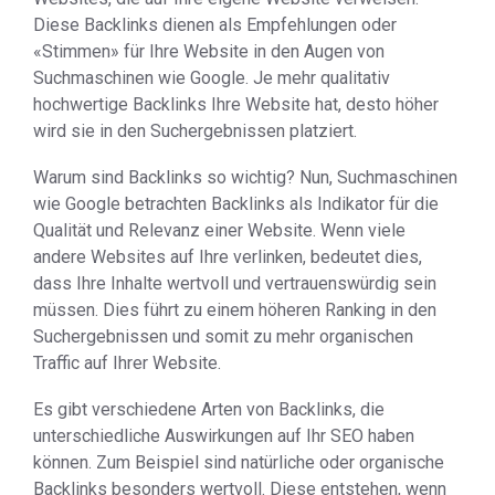
Diese Backlinks dienen als Empfehlungen oder
«Stimmen» für Ihre Website in den Augen von
Suchmaschinen wie Google. Je mehr qualitativ
hochwertige Backlinks Ihre Website hat, desto höher
wird sie in den Suchergebnissen platziert.
Warum sind Backlinks so wichtig? Nun, Suchmaschinen
wie Google betrachten Backlinks als Indikator für die
Qualität und Relevanz einer Website. Wenn viele
andere Websites auf Ihre verlinken, bedeutet dies,
dass Ihre Inhalte wertvoll und vertrauenswürdig sein
müssen. Dies führt zu einem höheren Ranking in den
Suchergebnissen und somit zu mehr organischen
Traffic auf Ihrer Website.
Es gibt verschiedene Arten von Backlinks, die
unterschiedliche Auswirkungen auf Ihr SEO haben
können. Zum Beispiel sind natürliche oder organische
Backlinks besonders wertvoll. Diese entstehen, wenn