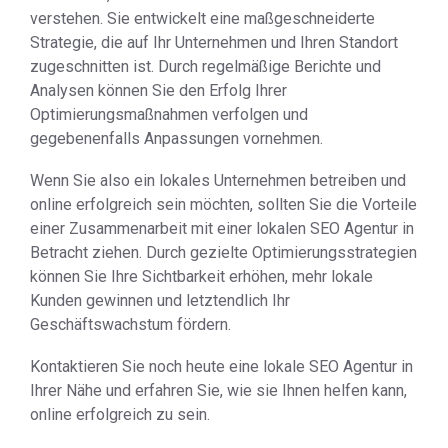
verstehen. Sie entwickelt eine maßgeschneiderte
Strategie, die auf Ihr Unternehmen und Ihren Standort
zugeschnitten ist. Durch regelmäßige Berichte und
Analysen können Sie den Erfolg Ihrer
Optimierungsmaßnahmen verfolgen und
gegebenenfalls Anpassungen vornehmen.
Wenn Sie also ein lokales Unternehmen betreiben und
online erfolgreich sein möchten, sollten Sie die Vorteile
einer Zusammenarbeit mit einer lokalen SEO Agentur in
Betracht ziehen. Durch gezielte Optimierungsstrategien
können Sie Ihre Sichtbarkeit erhöhen, mehr lokale
Kunden gewinnen und letztendlich Ihr
Geschäftswachstum fördern.
Kontaktieren Sie noch heute eine lokale SEO Agentur in
Ihrer Nähe und erfahren Sie, wie sie Ihnen helfen kann,
online erfolgreich zu sein.