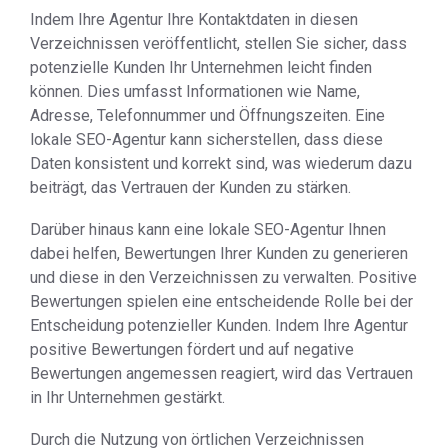
Indem Ihre Agentur Ihre Kontaktdaten in diesen
Verzeichnissen veröffentlicht, stellen Sie sicher, dass
potenzielle Kunden Ihr Unternehmen leicht finden
können. Dies umfasst Informationen wie Name,
Adresse, Telefonnummer und Öffnungszeiten. Eine
lokale SEO-Agentur kann sicherstellen, dass diese
Daten konsistent und korrekt sind, was wiederum dazu
beiträgt, das Vertrauen der Kunden zu stärken.
Darüber hinaus kann eine lokale SEO-Agentur Ihnen
dabei helfen, Bewertungen Ihrer Kunden zu generieren
und diese in den Verzeichnissen zu verwalten. Positive
Bewertungen spielen eine entscheidende Rolle bei der
Entscheidung potenzieller Kunden. Indem Ihre Agentur
positive Bewertungen fördert und auf negative
Bewertungen angemessen reagiert, wird das Vertrauen
in Ihr Unternehmen gestärkt.
Durch die Nutzung von örtlichen Verzeichnissen