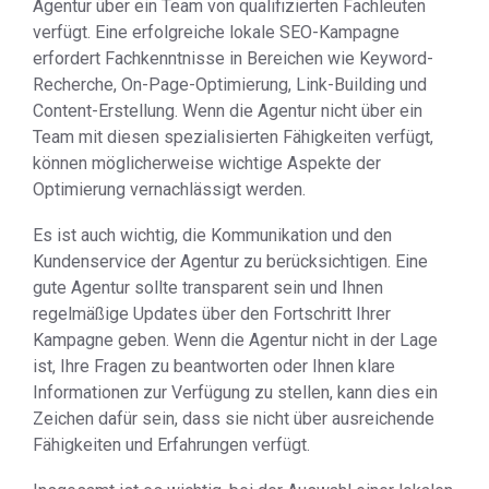
Agentur über ein Team von qualifizierten Fachleuten
verfügt. Eine erfolgreiche lokale SEO-Kampagne
erfordert Fachkenntnisse in Bereichen wie Keyword-
Recherche, On-Page-Optimierung, Link-Building und
Content-Erstellung. Wenn die Agentur nicht über ein
Team mit diesen spezialisierten Fähigkeiten verfügt,
können möglicherweise wichtige Aspekte der
Optimierung vernachlässigt werden.
Es ist auch wichtig, die Kommunikation und den
Kundenservice der Agentur zu berücksichtigen. Eine
gute Agentur sollte transparent sein und Ihnen
regelmäßige Updates über den Fortschritt Ihrer
Kampagne geben. Wenn die Agentur nicht in der Lage
ist, Ihre Fragen zu beantworten oder Ihnen klare
Informationen zur Verfügung zu stellen, kann dies ein
Zeichen dafür sein, dass sie nicht über ausreichende
Fähigkeiten und Erfahrungen verfügt.