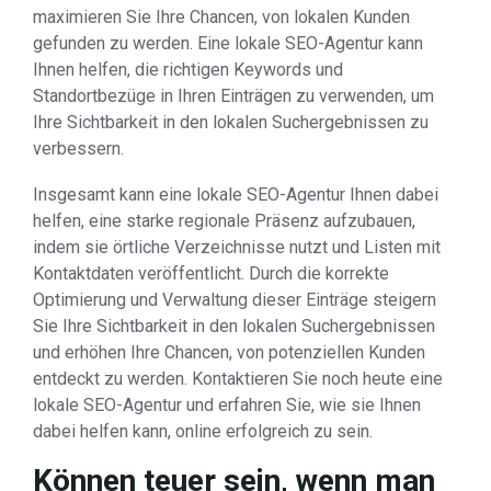
maximieren Sie Ihre Chancen, von lokalen Kunden
gefunden zu werden. Eine lokale SEO-Agentur kann
Ihnen helfen, die richtigen Keywords und
Standortbezüge in Ihren Einträgen zu verwenden, um
Ihre Sichtbarkeit in den lokalen Suchergebnissen zu
verbessern.
Insgesamt kann eine lokale SEO-Agentur Ihnen dabei
helfen, eine starke regionale Präsenz aufzubauen,
indem sie örtliche Verzeichnisse nutzt und Listen mit
Kontaktdaten veröffentlicht. Durch die korrekte
Optimierung und Verwaltung dieser Einträge steigern
Sie Ihre Sichtbarkeit in den lokalen Suchergebnissen
und erhöhen Ihre Chancen, von potenziellen Kunden
entdeckt zu werden. Kontaktieren Sie noch heute eine
lokale SEO-Agentur und erfahren Sie, wie sie Ihnen
dabei helfen kann, online erfolgreich zu sein.
Können teuer sein, wenn man