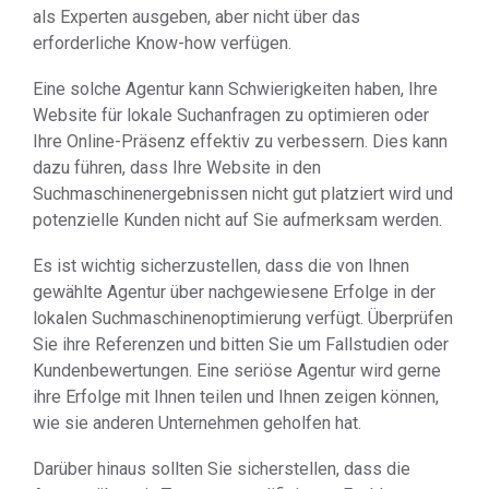
als Experten ausgeben, aber nicht über das
erforderliche Know-how verfügen.
Eine solche Agentur kann Schwierigkeiten haben, Ihre
Website für lokale Suchanfragen zu optimieren oder
Ihre Online-Präsenz effektiv zu verbessern. Dies kann
dazu führen, dass Ihre Website in den
Suchmaschinenergebnissen nicht gut platziert wird und
potenzielle Kunden nicht auf Sie aufmerksam werden.
Es ist wichtig sicherzustellen, dass die von Ihnen
gewählte Agentur über nachgewiesene Erfolge in der
lokalen Suchmaschinenoptimierung verfügt. Überprüfen
Sie ihre Referenzen und bitten Sie um Fallstudien oder
Kundenbewertungen. Eine seriöse Agentur wird gerne
ihre Erfolge mit Ihnen teilen und Ihnen zeigen können,
wie sie anderen Unternehmen geholfen hat.
Darüber hinaus sollten Sie sicherstellen, dass die