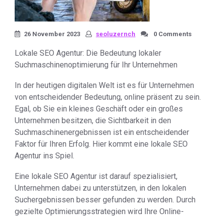
26 November 2023
seoluzernch
0 Comments
Lokale SEO Agentur: Die Bedeutung lokaler
Suchmaschinenoptimierung für Ihr Unternehmen
In der heutigen digitalen Welt ist es für Unternehmen
von entscheidender Bedeutung, online präsent zu sein.
Egal, ob Sie ein kleines Geschäft oder ein großes
Unternehmen besitzen, die Sichtbarkeit in den
Suchmaschinenergebnissen ist ein entscheidender
Faktor für Ihren Erfolg. Hier kommt eine lokale SEO
Agentur ins Spiel.
Eine lokale SEO Agentur ist darauf spezialisiert,
Unternehmen dabei zu unterstützen, in den lokalen
Suchergebnissen besser gefunden zu werden. Durch
gezielte Optimierungsstrategien wird Ihre Online-