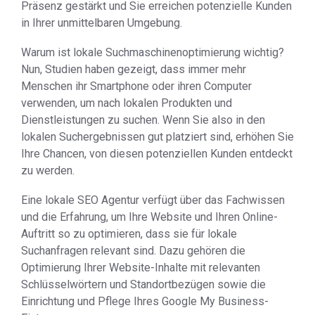
Präsenz gestärkt und Sie erreichen potenzielle Kunden
in Ihrer unmittelbaren Umgebung.
Warum ist lokale Suchmaschinenoptimierung wichtig?
Nun, Studien haben gezeigt, dass immer mehr
Menschen ihr Smartphone oder ihren Computer
verwenden, um nach lokalen Produkten und
Dienstleistungen zu suchen. Wenn Sie also in den
lokalen Suchergebnissen gut platziert sind, erhöhen Sie
Ihre Chancen, von diesen potenziellen Kunden entdeckt
zu werden.
Eine lokale SEO Agentur verfügt über das Fachwissen
und die Erfahrung, um Ihre Website und Ihren Online-
Auftritt so zu optimieren, dass sie für lokale
Suchanfragen relevant sind. Dazu gehören die
Optimierung Ihrer Website-Inhalte mit relevanten
Schlüsselwörtern und Standortbezügen sowie die
Einrichtung und Pflege Ihres Google My Business-