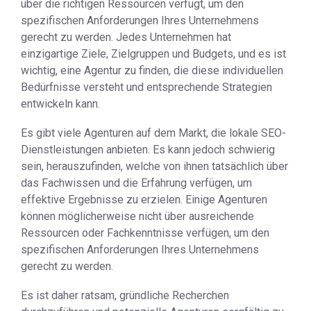
über die richtigen Ressourcen verfügt, um den
spezifischen Anforderungen Ihres Unternehmens
gerecht zu werden. Jedes Unternehmen hat
einzigartige Ziele, Zielgruppen und Budgets, und es ist
wichtig, eine Agentur zu finden, die diese individuellen
Bedürfnisse versteht und entsprechende Strategien
entwickeln kann.
Es gibt viele Agenturen auf dem Markt, die lokale SEO-
Dienstleistungen anbieten. Es kann jedoch schwierig
sein, herauszufinden, welche von ihnen tatsächlich über
das Fachwissen und die Erfahrung verfügen, um
effektive Ergebnisse zu erzielen. Einige Agenturen
können möglicherweise nicht über ausreichende
Ressourcen oder Fachkenntnisse verfügen, um den
spezifischen Anforderungen Ihres Unternehmens
gerecht zu werden.
Es ist daher ratsam, gründliche Recherchen