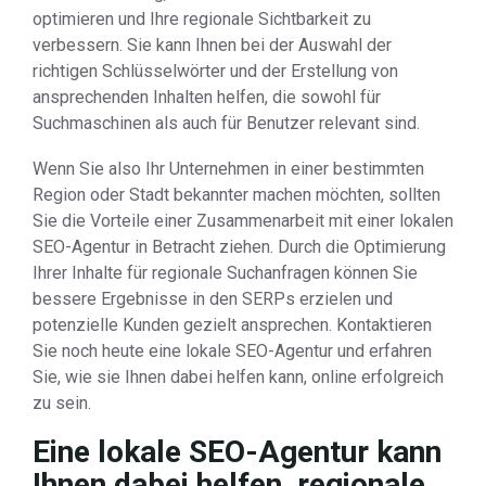
optimieren und Ihre regionale Sichtbarkeit zu
verbessern. Sie kann Ihnen bei der Auswahl der
richtigen Schlüsselwörter und der Erstellung von
ansprechenden Inhalten helfen, die sowohl für
Suchmaschinen als auch für Benutzer relevant sind.
Wenn Sie also Ihr Unternehmen in einer bestimmten
Region oder Stadt bekannter machen möchten, sollten
Sie die Vorteile einer Zusammenarbeit mit einer lokalen
SEO-Agentur in Betracht ziehen. Durch die Optimierung
Ihrer Inhalte für regionale Suchanfragen können Sie
bessere Ergebnisse in den SERPs erzielen und
potenzielle Kunden gezielt ansprechen. Kontaktieren
Sie noch heute eine lokale SEO-Agentur und erfahren
Sie, wie sie Ihnen dabei helfen kann, online erfolgreich
zu sein.
Eine lokale SEO-Agentur kann
Ihnen dabei helfen, regionale