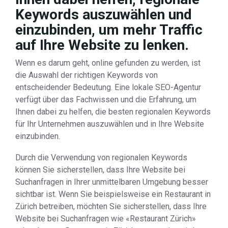
Keywords auszuwählen und
einzubinden, um mehr Traffic
auf Ihre Website zu lenken.
Wenn es darum geht, online gefunden zu werden, ist
die Auswahl der richtigen Keywords von
entscheidender Bedeutung. Eine lokale SEO-Agentur
verfügt über das Fachwissen und die Erfahrung, um
Ihnen dabei zu helfen, die besten regionalen Keywords
für Ihr Unternehmen auszuwählen und in Ihre Website
einzubinden.
Durch die Verwendung von regionalen Keywords
können Sie sicherstellen, dass Ihre Website bei
Suchanfragen in Ihrer unmittelbaren Umgebung besser
sichtbar ist. Wenn Sie beispielsweise ein Restaurant in
Zürich betreiben, möchten Sie sicherstellen, dass Ihre
Website bei Suchanfragen wie «Restaurant Zürich»