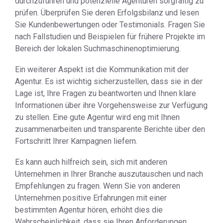
durchzuführen und potenzielle Agenturen sorgfältig zu
prüfen. Überprüfen Sie deren Erfolgsbilanz und lesen
Sie Kundenbewertungen oder Testimonials. Fragen Sie
nach Fallstudien und Beispielen für frühere Projekte im
Bereich der lokalen Suchmaschinenoptimierung.
Ein weiterer Aspekt ist die Kommunikation mit der
Agentur. Es ist wichtig sicherzustellen, dass sie in der
Lage ist, Ihre Fragen zu beantworten und Ihnen klare
Informationen über ihre Vorgehensweise zur Verfügung
zu stellen. Eine gute Agentur wird eng mit Ihnen
zusammenarbeiten und transparente Berichte über den
Fortschritt Ihrer Kampagnen liefern.
Es kann auch hilfreich sein, sich mit anderen
Unternehmen in Ihrer Branche auszutauschen und nach
Empfehlungen zu fragen. Wenn Sie von anderen
Unternehmen positive Erfahrungen mit einer
bestimmten Agentur hören, erhöht dies die
Wahrscheinlichkeit, dass sie Ihren Anforderungen