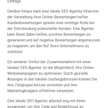
Eintrags.
Darüber hinaus kann eine lokale SEO Agentur Ihnen bei
der Verwaltung Ihrer Online-Bewertungen helfen.
Kundenbewertungen spielen eine wichtige Rolle bei
der Entscheidung potenzieller Kunden. Eine Agentur
kann Ihnen dabei helfen, positive Bewertungen zu
generieren und auf negative Bewertungen angemessen
zu reagieren, um den Ruf Ihres Unternehmens zu
schützen.
Ein weiterer Vorteil der Zusammenarbeit mit einer
lokalen SEO Agentur ist die Möglichkeit, Ihre Online-
Werbekampagnen zu optimieren. Durch gezielte
Anzeigen in den lokalen Suchergebnissen können Sie
Ihre Zielgruppe besser erreichen und Ihre
Marketingbudgets effektiver einsetzen.
Eine lokale SEO Agentur arbeitet eng mit Ihnen
zusammen, um Ihre Ziele und Bedürfnisse zu