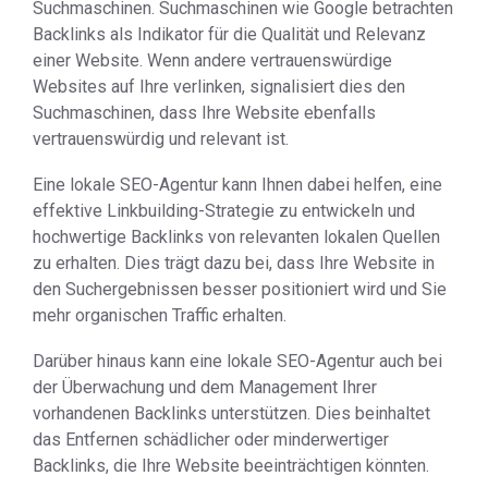
Suchmaschinen. Suchmaschinen wie Google betrachten
Backlinks als Indikator für die Qualität und Relevanz
einer Website. Wenn andere vertrauenswürdige
Websites auf Ihre verlinken, signalisiert dies den
Suchmaschinen, dass Ihre Website ebenfalls
vertrauenswürdig und relevant ist.
Eine lokale SEO-Agentur kann Ihnen dabei helfen, eine
effektive Linkbuilding-Strategie zu entwickeln und
hochwertige Backlinks von relevanten lokalen Quellen
zu erhalten. Dies trägt dazu bei, dass Ihre Website in
den Suchergebnissen besser positioniert wird und Sie
mehr organischen Traffic erhalten.
Darüber hinaus kann eine lokale SEO-Agentur auch bei
der Überwachung und dem Management Ihrer
vorhandenen Backlinks unterstützen. Dies beinhaltet
das Entfernen schädlicher oder minderwertiger
Backlinks, die Ihre Website beeinträchtigen könnten.