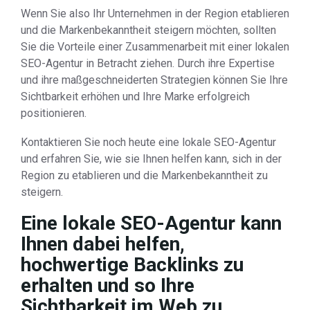
Wenn Sie also Ihr Unternehmen in der Region etablieren
und die Markenbekanntheit steigern möchten, sollten
Sie die Vorteile einer Zusammenarbeit mit einer lokalen
SEO-Agentur in Betracht ziehen. Durch ihre Expertise
und ihre maßgeschneiderten Strategien können Sie Ihre
Sichtbarkeit erhöhen und Ihre Marke erfolgreich
positionieren.
Kontaktieren Sie noch heute eine lokale SEO-Agentur
und erfahren Sie, wie sie Ihnen helfen kann, sich in der
Region zu etablieren und die Markenbekanntheit zu
steigern.
Eine lokale SEO-Agentur kann
Ihnen dabei helfen,
hochwertige Backlinks zu
erhalten und so Ihre
Sichtbarkeit im Web zu