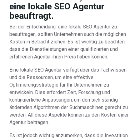
eine lokale SEO Agentur
beauftragt.
Bei der Entscheidung, eine lokale SEO Agentur zu
beauftragen, sollten Unternehmen auch die möglichen
Kosten in Betracht ziehen. Es ist wichtig zu beachten,
dass die Dienstleistungen einer qualifizierten und
erfahrenen Agentur ihren Preis haben können.
Eine lokale SEO Agentur verfügt über das Fachwissen
und die Ressourcen, um eine effektive
Optimierungsstrategie für Ihr Unternehmen zu
entwickeln. Dies erfordert Zeit, Forschung und
kontinuierliche Anpassungen, um den sich ständig
ändernden Algorithmen der Suchmaschinen gerecht zu
werden. All diese Aspekte können zu den Kosten einer
Agentur beitragen.
Es ist jedoch wichtig anzumerken, dass die Investition