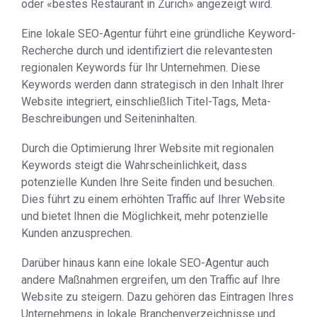
oder «bestes Restaurant in Zürich» angezeigt wird.
Eine lokale SEO-Agentur führt eine gründliche Keyword-
Recherche durch und identifiziert die relevantesten
regionalen Keywords für Ihr Unternehmen. Diese
Keywords werden dann strategisch in den Inhalt Ihrer
Website integriert, einschließlich Titel-Tags, Meta-
Beschreibungen und Seiteninhalten.
Durch die Optimierung Ihrer Website mit regionalen
Keywords steigt die Wahrscheinlichkeit, dass
potenzielle Kunden Ihre Seite finden und besuchen.
Dies führt zu einem erhöhten Traffic auf Ihrer Website
und bietet Ihnen die Möglichkeit, mehr potenzielle
Kunden anzusprechen.
Darüber hinaus kann eine lokale SEO-Agentur auch
andere Maßnahmen ergreifen, um den Traffic auf Ihre
Website zu steigern. Dazu gehören das Eintragen Ihres
Unternehmens in lokale Branchenverzeichnisse und