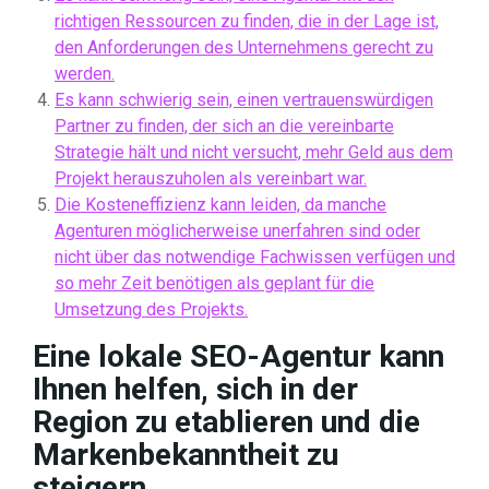
richtigen Ressourcen zu finden, die in der Lage ist,
den Anforderungen des Unternehmens gerecht zu
werden.
Es kann schwierig sein, einen vertrauenswürdigen
Partner zu finden, der sich an die vereinbarte
Strategie hält und nicht versucht, mehr Geld aus dem
Projekt herauszuholen als vereinbart war.
Die Kosteneffizienz kann leiden, da manche
Agenturen möglicherweise unerfahren sind oder
nicht über das notwendige Fachwissen verfügen und
so mehr Zeit benötigen als geplant für die
Umsetzung des Projekts.
Eine lokale SEO-Agentur kann
Ihnen helfen, sich in der
Region zu etablieren und die
Markenbekanntheit zu
steigern.