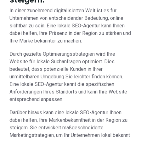
In einer zunehmend digitalisierten Welt ist es für
Unternehmen von entscheidender Bedeutung, online
sichtbar zu sein. Eine lokale SEO-Agentur kann Ihnen
dabei helfen, Ihre Präsenz in der Region zu stärken und
Ihre Marke bekannter zu machen.
Durch gezielte Optimierungsstrategien wird Ihre
Website für lokale Suchanfragen optimiert. Dies
bedeutet, dass potenzielle Kunden in Ihrer
unmittelbaren Umgebung Sie leichter finden können.
Eine lokale SEO-Agentur kennt die spezifischen
Anforderungen Ihres Standorts und kann Ihre Website
entsprechend anpassen.
Darüber hinaus kann eine lokale SEO-Agentur Ihnen
dabei helfen, Ihre Markenbekanntheit in der Region zu
steigern. Sie entwickelt maßgeschneiderte
Marketingstrategien, um Ihr Unternehmen lokal bekannt