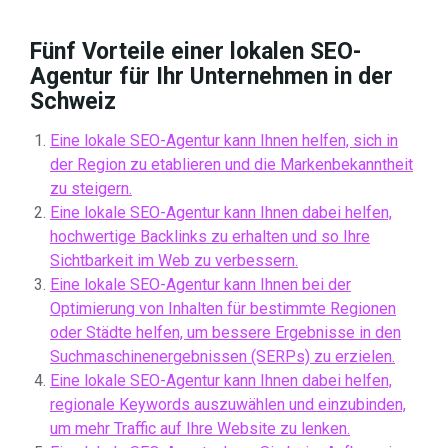
Fünf Vorteile einer lokalen SEO-
Agentur für Ihr Unternehmen in der
Schweiz
Eine lokale SEO-Agentur kann Ihnen helfen, sich in
der Region zu etablieren und die Markenbekanntheit
zu steigern.
Eine lokale SEO-Agentur kann Ihnen dabei helfen,
hochwertige Backlinks zu erhalten und so Ihre
Sichtbarkeit im Web zu verbessern.
Eine lokale SEO-Agentur kann Ihnen bei der
Optimierung von Inhalten für bestimmte Regionen
oder Städte helfen, um bessere Ergebnisse in den
Suchmaschinenergebnissen (SERPs) zu erzielen.
Eine lokale SEO-Agentur kann Ihnen dabei helfen,
regionale Keywords auszuwählen und einzubinden,
um mehr Traffic auf Ihre Website zu lenken.