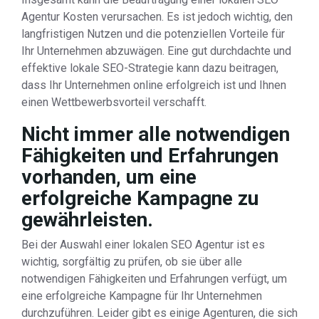
Agentur Kosten verursachen. Es ist jedoch wichtig, den
langfristigen Nutzen und die potenziellen Vorteile für
Ihr Unternehmen abzuwägen. Eine gut durchdachte und
effektive lokale SEO-Strategie kann dazu beitragen,
dass Ihr Unternehmen online erfolgreich ist und Ihnen
einen Wettbewerbsvorteil verschafft.
Nicht immer alle notwendigen
Fähigkeiten und Erfahrungen
vorhanden, um eine
erfolgreiche Kampagne zu
gewährleisten.
Bei der Auswahl einer lokalen SEO Agentur ist es
wichtig, sorgfältig zu prüfen, ob sie über alle
notwendigen Fähigkeiten und Erfahrungen verfügt, um
eine erfolgreiche Kampagne für Ihr Unternehmen
durchzuführen. Leider gibt es einige Agenturen, die sich