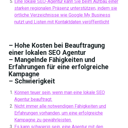
Eine lokale SEO-Agentur kann Sie beim Aufbau einer
starken regionalen Präsenz unterstützen, indem sie
örtliche Verzeichnisse wie Google My Business
nutzt und Listen mit Kontaktdaten veröffentlicht
– Hohe Kosten bei Beauftragung
einer lokalen SEO Agentur
– Mangelnde Fähigkeiten und
Erfahrungen für eine erfolgreiche
Kampagne
– Schwierigkeit
Können teuer sein, wenn man eine lokale SEO
Agentur beauftragt.
Nicht immer alle notwendigen Fähigkeiten und
Erfahrungen vorhanden, um eine erfolgreiche
Kampagne zu gewährleisten.
Es kann schwierig sein, eine Agentur mit den