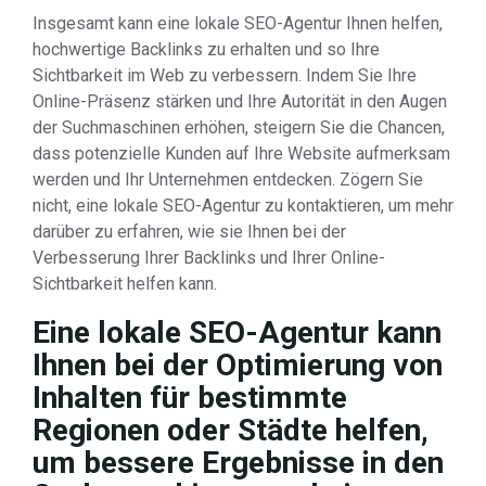
Insgesamt kann eine lokale SEO-Agentur Ihnen helfen,
hochwertige Backlinks zu erhalten und so Ihre
Sichtbarkeit im Web zu verbessern. Indem Sie Ihre
Online-Präsenz stärken und Ihre Autorität in den Augen
der Suchmaschinen erhöhen, steigern Sie die Chancen,
dass potenzielle Kunden auf Ihre Website aufmerksam
werden und Ihr Unternehmen entdecken. Zögern Sie
nicht, eine lokale SEO-Agentur zu kontaktieren, um mehr
darüber zu erfahren, wie sie Ihnen bei der
Verbesserung Ihrer Backlinks und Ihrer Online-
Sichtbarkeit helfen kann.
Eine lokale SEO-Agentur kann
Ihnen bei der Optimierung von
Inhalten für bestimmte
Regionen oder Städte helfen,
um bessere Ergebnisse in den