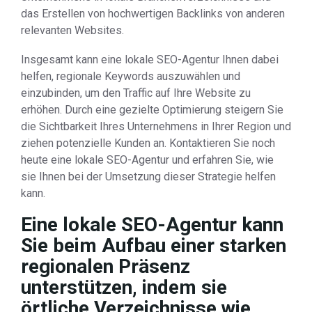
das Erstellen von hochwertigen Backlinks von anderen
relevanten Websites.
Insgesamt kann eine lokale SEO-Agentur Ihnen dabei
helfen, regionale Keywords auszuwählen und
einzubinden, um den Traffic auf Ihre Website zu
erhöhen. Durch eine gezielte Optimierung steigern Sie
die Sichtbarkeit Ihres Unternehmens in Ihrer Region und
ziehen potenzielle Kunden an. Kontaktieren Sie noch
heute eine lokale SEO-Agentur und erfahren Sie, wie
sie Ihnen bei der Umsetzung dieser Strategie helfen
kann.
Eine lokale SEO-Agentur kann
Sie beim Aufbau einer starken
regionalen Präsenz
unterstützen, indem sie
örtliche Verzeichnisse wie