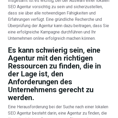
Insgesamt ist es wichtig, bei der Auswahl einer lokalen
SEO Agentur vorsichtig zu sein und sicherzustellen,
dass sie über alle notwendigen Fähigkeiten und
Erfahrungen verfügt. Eine gründliche Recherche und
Überprüfung der Agentur kann dazu beitragen, dass Sie
eine erfolgreiche Kampagne durchführen und Ihr
Unternehmen online erfolgreich machen können.
Es kann schwierig sein, eine
Agentur mit den richtigen
Ressourcen zu finden, die in
der Lage ist, den
Anforderungen des
Unternehmens gerecht zu
werden.
Eine Herausforderung bei der Suche nach einer lokalen
SEO Agentur besteht darin, eine Agentur zu finden, die