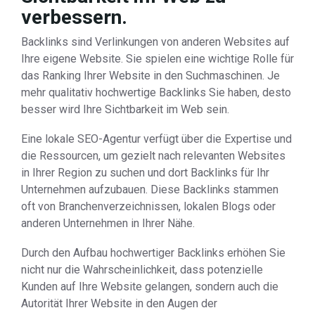
verbessern.
Backlinks sind Verlinkungen von anderen Websites auf
Ihre eigene Website. Sie spielen eine wichtige Rolle für
das Ranking Ihrer Website in den Suchmaschinen. Je
mehr qualitativ hochwertige Backlinks Sie haben, desto
besser wird Ihre Sichtbarkeit im Web sein.
Eine lokale SEO-Agentur verfügt über die Expertise und
die Ressourcen, um gezielt nach relevanten Websites
in Ihrer Region zu suchen und dort Backlinks für Ihr
Unternehmen aufzubauen. Diese Backlinks stammen
oft von Branchenverzeichnissen, lokalen Blogs oder
anderen Unternehmen in Ihrer Nähe.
Durch den Aufbau hochwertiger Backlinks erhöhen Sie
nicht nur die Wahrscheinlichkeit, dass potenzielle
Kunden auf Ihre Website gelangen, sondern auch die
Autorität Ihrer Website in den Augen der