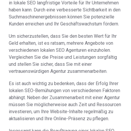
in lokale SEO langfristige Vorteile für Ihr Unternehmen
haben kann. Durch eine verbesserte Sichtbarkeit in den
Suchmaschinenergebnissen können Sie potenzielle
Kunden erreichen und Ihr Geschäftswachstum fördern.
Um sicherzustellen, dass Sie den besten Wert für Ihr
Geld erhalten, ist es ratsam, mehrere Angebote von
verschiedenen lokalen SEO Agenturen einzuholen.
Vergleichen Sie die Preise und Leistungen sorgfältig
und stellen Sie sicher, dass Sie mit einer
vertrauenswürdigen Agentur zusammenarbeiten.
Es ist auch wichtig zu bedenken, dass der Erfolg Ihrer
lokalen SEO-Bemühungen von verschiedenen Faktoren
abhängt. Neben der Zusammenarbeit mit einer Agentur
müssen Sie möglicherweise auch Zeit und Ressourcen
investieren, um Ihre Website-Inhalte regelmäßig zu
aktualisieren und Ihre Online-Präsenz zu pflegen.
Insgesamt kann die Beauftragung einer lokalen SEO