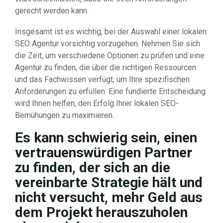
gerecht werden kann.
Insgesamt ist es wichtig, bei der Auswahl einer lokalen
SEO Agentur vorsichtig vorzugehen. Nehmen Sie sich
die Zeit, um verschiedene Optionen zu prüfen und eine
Agentur zu finden, die über die richtigen Ressourcen
und das Fachwissen verfügt, um Ihre spezifischen
Anforderungen zu erfüllen. Eine fundierte Entscheidung
wird Ihnen helfen, den Erfolg Ihrer lokalen SEO-
Bemühungen zu maximieren.
Es kann schwierig sein, einen
vertrauenswürdigen Partner
zu finden, der sich an die
vereinbarte Strategie hält und
nicht versucht, mehr Geld aus
dem Projekt herauszuholen