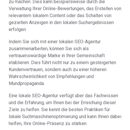
zu machen. Dies kann beispielsweise durch die
Verwaltung Ihrer Online-Bewertungen, das Erstellen von
relevantem lokalem Content oder das Schalten von
gezielten Anzeigen in den lokalen Suchergebnissen
erfolgen.
Indem Sie sich mit einer lokalen SEO-Agentur
zusammenarbeiten, können Sie sich als
vertrauenswürdige Marke in Ihrer Gemeinschaft
etablieren. Dies führt nicht nur zu einem gesteigerten
Kundenvertrauen, sondern auch zu einer höheren
Wahrscheinlichkeit von Empfehlungen und
Mundpropaganda.
Eine lokale SEO-Agentur verfügt über das Fachwissen
und die Erfahrung, um Ihnen bei der Erreichung dieser
Ziele zu helfen. Sie kennt die besten Praktiken für
lokale Suchmaschinenoptimierung und kann Ihnen dabei
helfen, Ihre Online-Präsenz zu stärken.