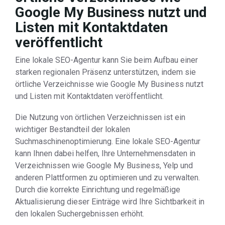
Google My Business nutzt und
Listen mit Kontaktdaten
veröffentlicht
Eine lokale SEO-Agentur kann Sie beim Aufbau einer
starken regionalen Präsenz unterstützen, indem sie
örtliche Verzeichnisse wie Google My Business nutzt
und Listen mit Kontaktdaten veröffentlicht.
Die Nutzung von örtlichen Verzeichnissen ist ein
wichtiger Bestandteil der lokalen
Suchmaschinenoptimierung. Eine lokale SEO-Agentur
kann Ihnen dabei helfen, Ihre Unternehmensdaten in
Verzeichnissen wie Google My Business, Yelp und
anderen Plattformen zu optimieren und zu verwalten.
Durch die korrekte Einrichtung und regelmäßige
Aktualisierung dieser Einträge wird Ihre Sichtbarkeit in
den lokalen Suchergebnissen erhöht.