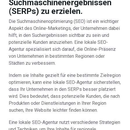
Suchmaschinenergebnissen
(SERPs) zu erzielen.
Die Suchmaschinenoptimierung (SEO) ist ein wichtiger
Aspekt des Online-Marketings, der Unternehmen dabei
hilft, in den Suchergebnissen sichtbar zu sein und
potenzielle Kunden anzuziehen. Eine lokale SEO-
Agentur spezialisiert sich darauf, die Online-Präsenz
von Unternehmen in bestimmten Regionen oder
Städten zu verbessern.
Indem sie Inhalte gezielt für eine bestimmte Zielregion
optimieren, kann eine lokale SEO-Agentur sicherstellen,
dass Ihr Unternehmen in den SERPs besser platziert
wird. Dies bedeutet, dass potenzielle Kunden, die nach
Produkten oder Dienstleistungen in Ihrer Region
suchen, Ihre Website leichter finden können.
Eine lokale SEO-Agentur nutzt verschiedene Strategien
und Techniken, um Ihre Inhalte für regionale