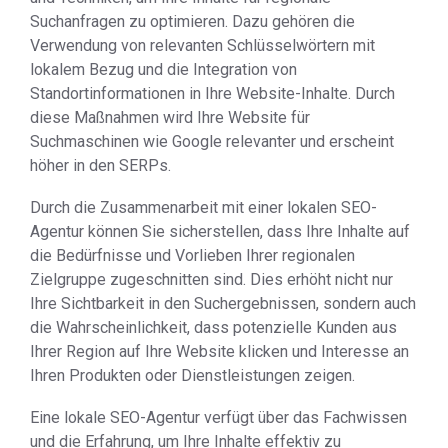
Suchanfragen zu optimieren. Dazu gehören die
Verwendung von relevanten Schlüsselwörtern mit
lokalem Bezug und die Integration von
Standortinformationen in Ihre Website-Inhalte. Durch
diese Maßnahmen wird Ihre Website für
Suchmaschinen wie Google relevanter und erscheint
höher in den SERPs.
Durch die Zusammenarbeit mit einer lokalen SEO-
Agentur können Sie sicherstellen, dass Ihre Inhalte auf
die Bedürfnisse und Vorlieben Ihrer regionalen
Zielgruppe zugeschnitten sind. Dies erhöht nicht nur
Ihre Sichtbarkeit in den Suchergebnissen, sondern auch
die Wahrscheinlichkeit, dass potenzielle Kunden aus
Ihrer Region auf Ihre Website klicken und Interesse an
Ihren Produkten oder Dienstleistungen zeigen.
Eine lokale SEO-Agentur verfügt über das Fachwissen
und die Erfahrung, um Ihre Inhalte effektiv zu