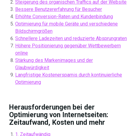
Steigerung des organischen Traffics auf der Website
Bessere Benutzererfahrung für Besucher
Erhöhte Conversion-Raten und Kundenbindung
Optimierung für mobile Geräte und verschiedene
Bildschirmgrößen
Schnellere Ladezeiten und reduzierte Absprungraten
Höhere Positionierung gegenüber Wettbewerbern
online
Stärkung des Markenimages und der
Glaubwürdigkeit
Langfristige Kostenersparnis durch kontinuierliche
Optimierung
Herausforderungen bei der
Optimierung von Internetseiten:
Zeitaufwand, Kosten und mehr
1. Zeitaufwändig