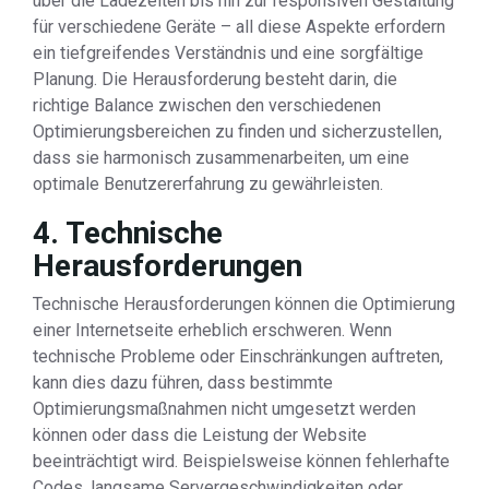
über die Ladezeiten bis hin zur responsiven Gestaltung
für verschiedene Geräte – all diese Aspekte erfordern
ein tiefgreifendes Verständnis und eine sorgfältige
Planung. Die Herausforderung besteht darin, die
richtige Balance zwischen den verschiedenen
Optimierungsbereichen zu finden und sicherzustellen,
dass sie harmonisch zusammenarbeiten, um eine
optimale Benutzererfahrung zu gewährleisten.
4. Technische
Herausforderungen
Technische Herausforderungen können die Optimierung
einer Internetseite erheblich erschweren. Wenn
technische Probleme oder Einschränkungen auftreten,
kann dies dazu führen, dass bestimmte
Optimierungsmaßnahmen nicht umgesetzt werden
können oder dass die Leistung der Website
beeinträchtigt wird. Beispielsweise können fehlerhafte
Codes, langsame Servergeschwindigkeiten oder