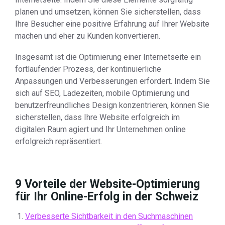
planen und umsetzen, können Sie sicherstellen, dass
Ihre Besucher eine positive Erfahrung auf Ihrer Website
machen und eher zu Kunden konvertieren.
Insgesamt ist die Optimierung einer Internetseite ein
fortlaufender Prozess, der kontinuierliche
Anpassungen und Verbesserungen erfordert. Indem Sie
sich auf SEO, Ladezeiten, mobile Optimierung und
benutzerfreundliches Design konzentrieren, können Sie
sicherstellen, dass Ihre Website erfolgreich im
digitalen Raum agiert und Ihr Unternehmen online
erfolgreich repräsentiert.
9 Vorteile der Website-Optimierung
für Ihr Online-Erfolg in der Schweiz
Verbesserte Sichtbarkeit in den Suchmaschinen