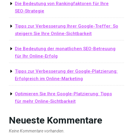
Die Bedeutung von Rankingfaktoren für Ihre
SEO-Strategie
Tipps zur Verbesserung Ihrer Google-Treffer: So
steigern Sie Ihre Online-Sichtbarkeit
Die Bedeutung der monatlichen SEO-Betreuung
für Ihr Online-Erfolg
Tipps zur Verbesserung der Google-Platzierung:
Erfolgreich im Online-Marketing
Optimieren Sie Ihre Google-Platzierung: Tipps
für mehr Online-Sichtbarkeit
Neueste Kommentare
Keine Kommentare vorhanden.