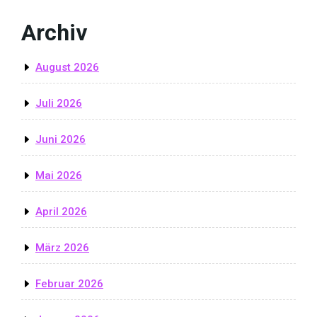
Archiv
August 2026
Juli 2026
Juni 2026
Mai 2026
April 2026
März 2026
Februar 2026