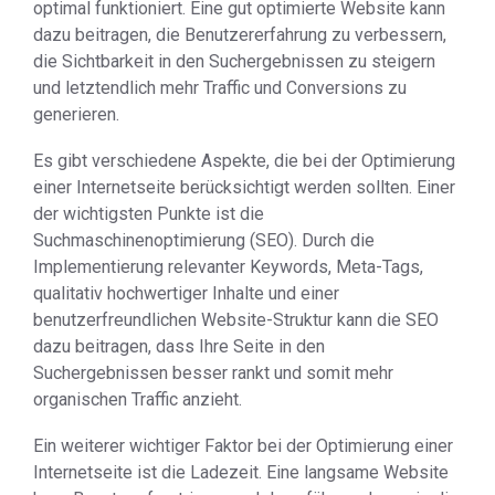
optimal funktioniert. Eine gut optimierte Website kann
dazu beitragen, die Benutzererfahrung zu verbessern,
die Sichtbarkeit in den Suchergebnissen zu steigern
und letztendlich mehr Traffic und Conversions zu
generieren.
Es gibt verschiedene Aspekte, die bei der Optimierung
einer Internetseite berücksichtigt werden sollten. Einer
der wichtigsten Punkte ist die
Suchmaschinenoptimierung (SEO). Durch die
Implementierung relevanter Keywords, Meta-Tags,
qualitativ hochwertiger Inhalte und einer
benutzerfreundlichen Website-Struktur kann die SEO
dazu beitragen, dass Ihre Seite in den
Suchergebnissen besser rankt und somit mehr
organischen Traffic anzieht.
Ein weiterer wichtiger Faktor bei der Optimierung einer
Internetseite ist die Ladezeit. Eine langsame Website