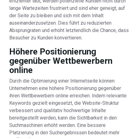
effizienter lädt, werden potenzielle Kunden nicht durch
lange Wartezeiten frustriert und sind eher geneigt, auf
der Seite zu bleiben und sich mit dem Inhalt
auseinanderzusetzen. Dies führt zu reduzierten
Absprungraten und erhöht letztendlich die Chance, dass
Besucher zu Kunden konvertieren.
Höhere Positionierung
gegenüber Wettbewerbern
online
Durch die Optimierung einer Internetseite können
Unternehmen eine höhere Positionierung gegenüber
ihren Wettbewerbern online erreichen. Indem relevante
Keywords gezielt eingesetzt, die Website-Struktur
verbessert und qualitativ hochwertige Inhalte
bereitgestellt werden, kann die Sichtbarkeit in den
Suchmaschinen erhöht werden. Eine bessere
Platzierung in den Suchergebnissen bedeutet mehr