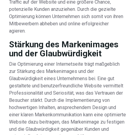
Traffic auf der Website und eine größere Chance,
potenzielle Kunden anzuziehen. Durch die gezielte
Optimierung können Unternehmen sich somit von ihren
Mitbewerbern abheben und online erfolgreicher
agieren.
Stärkung des Markenimages
und der Glaubwürdigkeit
Die Optimierung einer Internetseite trägt maßgeblich
zur Stärkung des Markenimages und der
Glaubwürdigkeit eines Unternehmens bei. Eine gut
gestaltete und benutzerfreundliche Website vermittelt
Professionalität und Seriosität, was das Vertrauen der
Besucher stärkt. Durch die Implementierung von
hochwertigen Inhalten, ansprechendem Design und
einer klaren Markenkommunikation kann eine optimierte
Website dazu beitragen, das Markenimage zu festigen
und die Glaubwürdigkeit gegenüber Kunden und