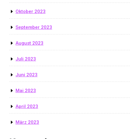
Oktober 2023
September 2023
August 2023
Juli 2023
Juni 2023
Mai 2023
April 2023
März 2023