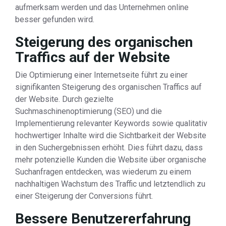
aufmerksam werden und das Unternehmen online
besser gefunden wird.
Steigerung des organischen
Traffics auf der Website
Die Optimierung einer Internetseite führt zu einer
signifikanten Steigerung des organischen Traffics auf
der Website. Durch gezielte
Suchmaschinenoptimierung (SEO) und die
Implementierung relevanter Keywords sowie qualitativ
hochwertiger Inhalte wird die Sichtbarkeit der Website
in den Suchergebnissen erhöht. Dies führt dazu, dass
mehr potenzielle Kunden die Website über organische
Suchanfragen entdecken, was wiederum zu einem
nachhaltigen Wachstum des Traffic und letztendlich zu
einer Steigerung der Conversions führt.
Bessere Benutzererfahrung