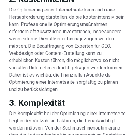
Die Optimierung einer Internetseite kann auch eine
Herausforderung darstellen, da sie kostenintensiv sein
kann. Professionelle Optimierungsmaßnahmen
erfordern oft zusätzliche Investitionen, insbesondere
wenn externe Dienstleister hinzugezogen werden
müssen. Die Beauftragung von Experten für SEO,
Webdesign oder Content-Erstellung kann zu
erheblichen Kosten führen, die möglicherweise nicht
von allen Unternehmen leicht getragen werden können.
Daher ist es wichtig, die finanziellen Aspekte der
Optimierung einer Internetseite sorgfältig zu planen
und zu berücksichtigen.
3. Komplexität
Die Komplexität bei der Optimierung einer Internetseite
liegt in der Vielzahl an Faktoren, die berücksichtigt
werden müssen. Von der Suchmaschinenoptimierung