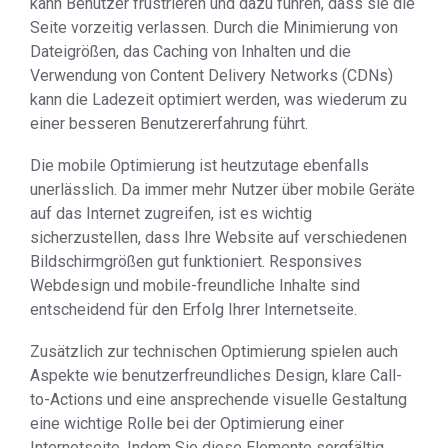
kann Benutzer frustrieren und dazu führen, dass sie die
Seite vorzeitig verlassen. Durch die Minimierung von
Dateigrößen, das Caching von Inhalten und die
Verwendung von Content Delivery Networks (CDNs)
kann die Ladezeit optimiert werden, was wiederum zu
einer besseren Benutzererfahrung führt.
Die mobile Optimierung ist heutzutage ebenfalls
unerlässlich. Da immer mehr Nutzer über mobile Geräte
auf das Internet zugreifen, ist es wichtig
sicherzustellen, dass Ihre Website auf verschiedenen
Bildschirmgrößen gut funktioniert. Responsives
Webdesign und mobile-freundliche Inhalte sind
entscheidend für den Erfolg Ihrer Internetseite.
Zusätzlich zur technischen Optimierung spielen auch
Aspekte wie benutzerfreundliches Design, klare Call-
to-Actions und eine ansprechende visuelle Gestaltung
eine wichtige Rolle bei der Optimierung einer
Internetseite. Indem Sie diese Elemente sorgfältig