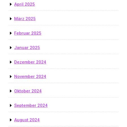
April 2025
März 2025
Februar 2025
Januar 2025
Dezember 2024
November 2024
Oktober 2024
September 2024
August 2024