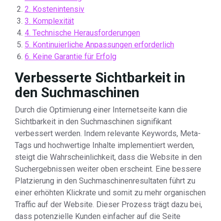
2. Kostenintensiv
3. Komplexität
4. Technische Herausforderungen
5. Kontinuierliche Anpassungen erforderlich
6. Keine Garantie für Erfolg
Verbesserte Sichtbarkeit in
den Suchmaschinen
Durch die Optimierung einer Internetseite kann die
Sichtbarkeit in den Suchmaschinen signifikant
verbessert werden. Indem relevante Keywords, Meta-
Tags und hochwertige Inhalte implementiert werden,
steigt die Wahrscheinlichkeit, dass die Website in den
Suchergebnissen weiter oben erscheint. Eine bessere
Platzierung in den Suchmaschinenresultaten führt zu
einer erhöhten Klickrate und somit zu mehr organischen
Traffic auf der Website. Dieser Prozess trägt dazu bei,
dass potenzielle Kunden einfacher auf die Seite