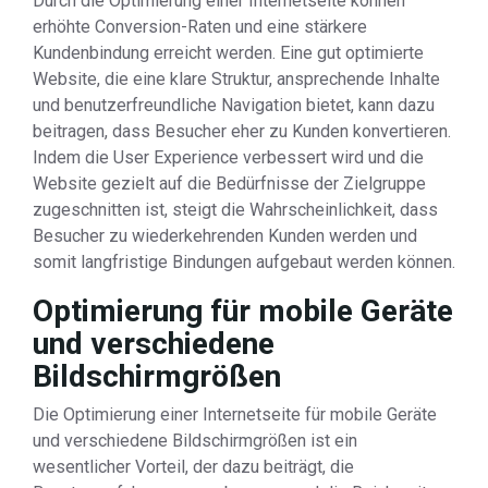
Durch die Optimierung einer Internetseite können
erhöhte Conversion-Raten und eine stärkere
Kundenbindung erreicht werden. Eine gut optimierte
Website, die eine klare Struktur, ansprechende Inhalte
und benutzerfreundliche Navigation bietet, kann dazu
beitragen, dass Besucher eher zu Kunden konvertieren.
Indem die User Experience verbessert wird und die
Website gezielt auf die Bedürfnisse der Zielgruppe
zugeschnitten ist, steigt die Wahrscheinlichkeit, dass
Besucher zu wiederkehrenden Kunden werden und
somit langfristige Bindungen aufgebaut werden können.
Optimierung für mobile Geräte
und verschiedene
Bildschirmgrößen
Die Optimierung einer Internetseite für mobile Geräte
und verschiedene Bildschirmgrößen ist ein
wesentlicher Vorteil, der dazu beiträgt, die