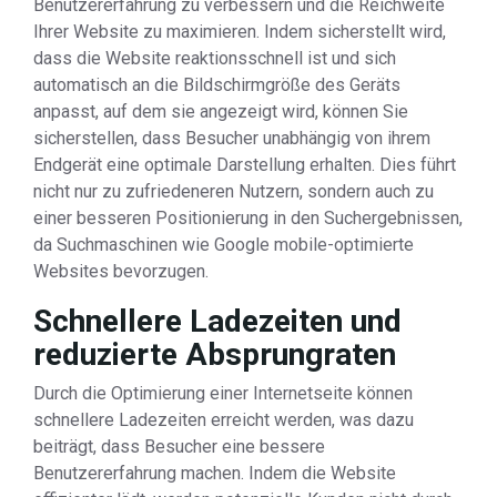
Benutzererfahrung zu verbessern und die Reichweite
Ihrer Website zu maximieren. Indem sicherstellt wird,
dass die Website reaktionsschnell ist und sich
automatisch an die Bildschirmgröße des Geräts
anpasst, auf dem sie angezeigt wird, können Sie
sicherstellen, dass Besucher unabhängig von ihrem
Endgerät eine optimale Darstellung erhalten. Dies führt
nicht nur zu zufriedeneren Nutzern, sondern auch zu
einer besseren Positionierung in den Suchergebnissen,
da Suchmaschinen wie Google mobile-optimierte
Websites bevorzugen.
Schnellere Ladezeiten und
reduzierte Absprungraten
Durch die Optimierung einer Internetseite können
schnellere Ladezeiten erreicht werden, was dazu
beiträgt, dass Besucher eine bessere
Benutzererfahrung machen. Indem die Website