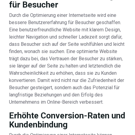
für Besucher
Durch die Optimierung einer Internetseite wird eine
bessere Benutzererfahrung für Besucher geschaffen.
Eine benutzerfreundliche Website mit klarem Design,
leichter Navigation und schneller Ladezeit sorgt dafür,
dass Besucher sich auf der Seite wohlfühlen und leicht
finden, wonach sie suchen. Eine optimierte Website
trägt dazu bei, das Vertrauen der Besucher zu stärken,
sie länger auf der Seite zu halten und letztendlich die
Wahrscheinlichkeit zu erhöhen, dass sie zu Kunden
konvertieren. Damit wird nicht nur die Zufriedenheit der
Besucher gesteigert, sondern auch das Potenzial für
langfristige Beziehungen und den Erfolg des
Unternehmens im Online-Bereich verbessert.
Erhöhte Conversion-Raten und
Kundenbindung