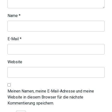
Name
*
E-Mail
*
Website
Meinen Namen, meine E-Mail-Adresse und meine
Website in diesem Browser für die nächste
Kommentierung speichern.