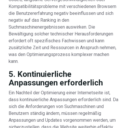
Kompatibilitätsprobleme mit verschiedenen Browsern
die Benutzererfahrung negativ beeinflussen und sich
negativ auf das Ranking in den
Suchmaschinenergebnissen auswirken. Die
Bewältigung solcher technischer Herausforderungen
erfordert oft spezifisches Fachwissen und kann
zusätzliche Zeit und Ressourcen in Anspruch nehmen,
was den Optimierungsprozess komplexer machen
kann.
5. Kontinuierliche
Anpassungen erforderlich
Ein Nachteil der Optimierung einer Internetseite ist,
dass kontinuierliche Anpassungen erforderlich sind. Da
sich die Anforderungen von Suchmaschinen und
Benutzern ständig ändern, müssen regelmäßig
Anpassungen und Updates vorgenommen werden, um
sicherzustellen, dass die Website weiterhin effektiv