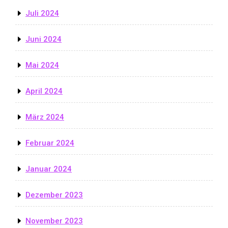
Juli 2024
Juni 2024
Mai 2024
April 2024
März 2024
Februar 2024
Januar 2024
Dezember 2023
November 2023