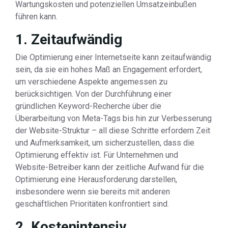
Wartungskosten und potenziellen Umsatzeinbußen
führen kann.
1. Zeitaufwändig
Die Optimierung einer Internetseite kann zeitaufwändig
sein, da sie ein hohes Maß an Engagement erfordert,
um verschiedene Aspekte angemessen zu
berücksichtigen. Von der Durchführung einer
gründlichen Keyword-Recherche über die
Überarbeitung von Meta-Tags bis hin zur Verbesserung
der Website-Struktur – all diese Schritte erfordern Zeit
und Aufmerksamkeit, um sicherzustellen, dass die
Optimierung effektiv ist. Für Unternehmen und
Website-Betreiber kann der zeitliche Aufwand für die
Optimierung eine Herausforderung darstellen,
insbesondere wenn sie bereits mit anderen
geschäftlichen Prioritäten konfrontiert sind.
2. Kostenintensiv