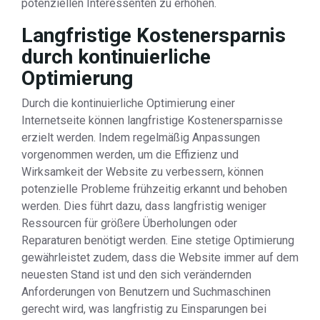
potenziellen Interessenten zu erhöhen.
Langfristige Kostenersparnis
durch kontinuierliche
Optimierung
Durch die kontinuierliche Optimierung einer
Internetseite können langfristige Kostenersparnisse
erzielt werden. Indem regelmäßig Anpassungen
vorgenommen werden, um die Effizienz und
Wirksamkeit der Website zu verbessern, können
potenzielle Probleme frühzeitig erkannt und behoben
werden. Dies führt dazu, dass langfristig weniger
Ressourcen für größere Überholungen oder
Reparaturen benötigt werden. Eine stetige Optimierung
gewährleistet zudem, dass die Website immer auf dem
neuesten Stand ist und den sich verändernden
Anforderungen von Benutzern und Suchmaschinen
gerecht wird, was langfristig zu Einsparungen bei