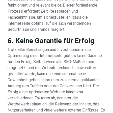
funktioniert und relevant bleibt. Dieser fortlaufende
Prozess erfordert Zeit, Ressourcen und
Fachkenntnisse, um sicherzustellen, dass die
Internetseite optimal auf die sich verändernden
Bedürfnisse und Trends reagiert.
6. Keine Garantie für Erfolg
Trotz aller Bemühungen und Investitionen in die
Optimierung einer Internetseite gibt es keine Garantie
für den Erfolg. Selbst wenn alle SEO-Maßnahmen
umgesetzt und die Website technisch einwandfrei
gestaltet wurde, kann es keine automatische
Gewissheit geben, dass dies zu einem signifikanten
Anstieg des Traffics oder der Conversions führt. Der
Erfolg einer optimierten Website hängt von
verschiedenen Faktoren ab, darunter die
Wettbewerbssituation, die Relevanz der Inhalte, das
Nutzerverhalten und viele weitere externe Einflüsse. Es