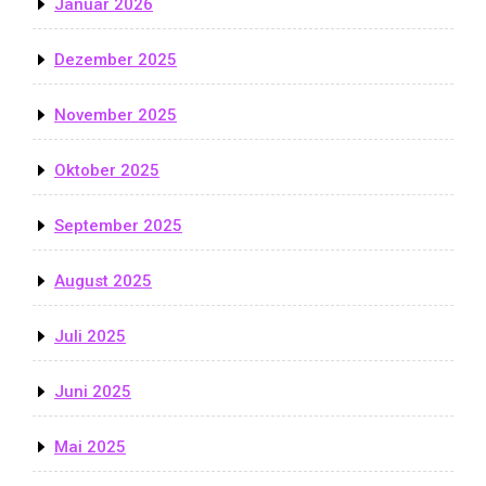
Januar 2026
Dezember 2025
November 2025
Oktober 2025
September 2025
August 2025
Juli 2025
Juni 2025
Mai 2025