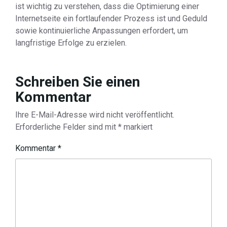
ist wichtig zu verstehen, dass die Optimierung einer
Internetseite ein fortlaufender Prozess ist und Geduld
sowie kontinuierliche Anpassungen erfordert, um
langfristige Erfolge zu erzielen.
Schreiben Sie einen
Kommentar
Ihre E-Mail-Adresse wird nicht veröffentlicht.
Erforderliche Felder sind mit
*
markiert
Kommentar
*