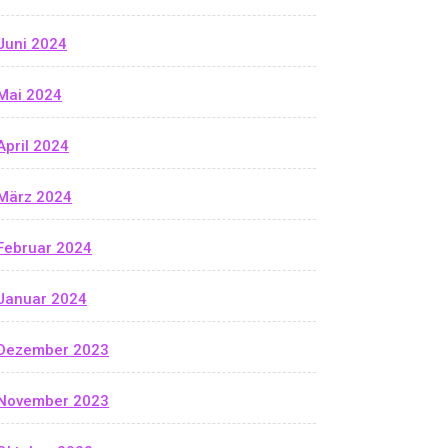
Juni 2024
Mai 2024
April 2024
März 2024
Februar 2024
Januar 2024
Dezember 2023
November 2023