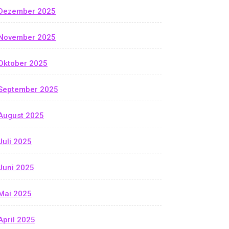
Dezember 2025
November 2025
Oktober 2025
September 2025
August 2025
Juli 2025
Juni 2025
Mai 2025
April 2025