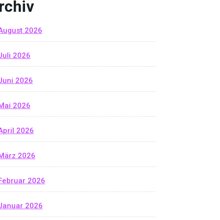
rchiv
August 2026
Juli 2026
Juni 2026
Mai 2026
April 2026
März 2026
Februar 2026
Januar 2026