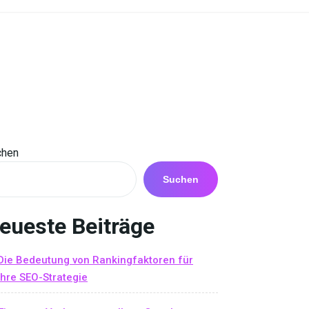
chen
Suchen
eueste Beiträge
Die Bedeutung von Rankingfaktoren für
Ihre SEO-Strategie