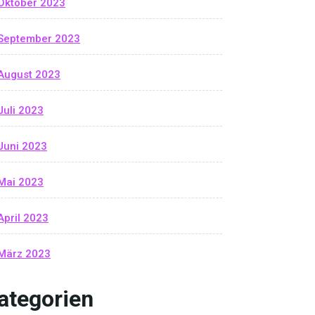
Oktober 2023
September 2023
August 2023
Juli 2023
Juni 2023
Mai 2023
April 2023
März 2023
ategorien