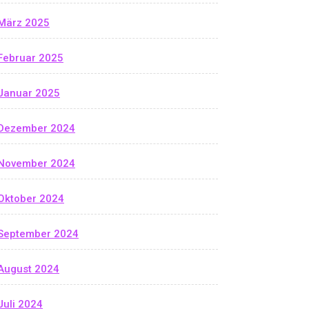
März 2025
Februar 2025
Januar 2025
Dezember 2024
November 2024
Oktober 2024
September 2024
August 2024
Juli 2024