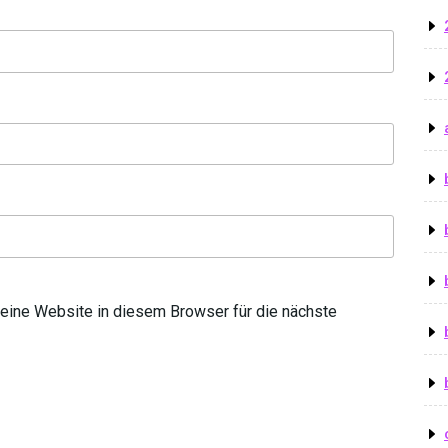
ine Website in diesem Browser für die nächste