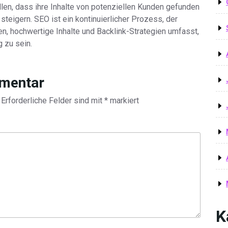
n, dass ihre Inhalte von potenziellen Kunden gefunden
steigern. SEO ist ein kontinuierlicher Prozess, der
n, hochwertige Inhalte und Backlink-Strategien umfasst,
g zu sein.
mmentar
Erforderliche Felder sind mit
*
markiert
K