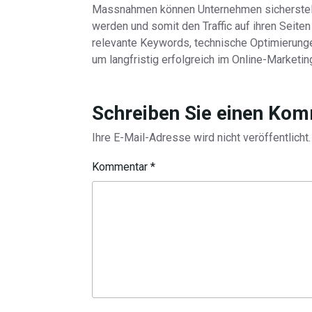
Massnahmen können Unternehmen sicherstelle
werden und somit den Traffic auf ihren Seiten 
relevante Keywords, technische Optimierunge
um langfristig erfolgreich im Online-Marketin
Schreiben Sie einen Ko
Ihre E-Mail-Adresse wird nicht veröffentlicht.
Kommentar
*