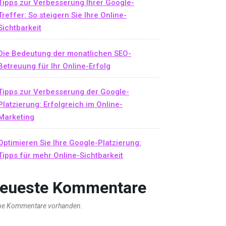
Tipps zur Verbesserung Ihrer Google-
Treffer: So steigern Sie Ihre Online-
Sichtbarkeit
Die Bedeutung der monatlichen SEO-
Betreuung für Ihr Online-Erfolg
Tipps zur Verbesserung der Google-
Platzierung: Erfolgreich im Online-
Marketing
Optimieren Sie Ihre Google-Platzierung:
Tipps für mehr Online-Sichtbarkeit
eueste Kommentare
ne Kommentare vorhanden.