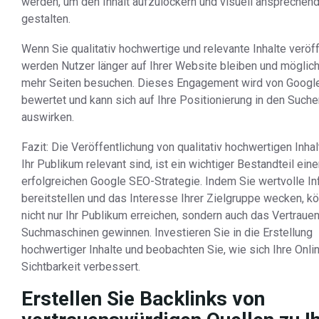
werden, um den Inhalt aufzulockern und visuell ansprechen
gestalten.
Wenn Sie qualitativ hochwertige und relevante Inhalte veröff
werden Nutzer länger auf Ihrer Website bleiben und möglic
mehr Seiten besuchen. Dieses Engagement wird von Google
bewertet und kann sich auf Ihre Positionierung in den Such
auswirken.
Fazit: Die Veröffentlichung von qualitativ hochwertigen Inhalt
Ihr Publikum relevant sind, ist ein wichtiger Bestandteil eine
erfolgreichen Google SEO-Strategie. Indem Sie wertvolle I
bereitstellen und das Interesse Ihrer Zielgruppe wecken, k
nicht nur Ihr Publikum erreichen, sondern auch das Vertraue
Suchmaschinen gewinnen. Investieren Sie in die Erstellung
hochwertiger Inhalte und beobachten Sie, wie sich Ihre Onli
Sichtbarkeit verbessert.
Erstellen Sie Backlinks von