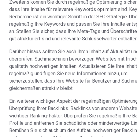
Zweitens können Sie durch regelmäßige Optimierung sichers
dass Ihre Inhalte für relevante Keywords optimiert sind. Ke
Recherche ist ein wichtiger Schritt in der SEO-Strategie. Üb
regelmäßig Ihre Keywords und passen Sie Ihre Inhalte ent
an. Stellen Sie sicher, dass Ihre Meta-Tags und Überschrift
gut strukturiert sind und relevante Schlüsselwörter enthalten
Darüber hinaus sollten Sie auch Ihren Inhalt auf Aktualität u
überprüfen. Suchmaschinen bevorzugen Websites mit frisc
qualitativ hochwertigen Inhalten. Aktualisieren Sie Ihre Inhal
regelmäßig und fügen Sie neue Informationen hinzu, um
sicherzustellen, dass Ihre Website für Benutzer und Suchm
gleichermaßen attraktiv bleibt.
Ein weiterer wichtiger Aspekt der regelmäßigen Optimierung
Überprüfung Ihrer Backlinks. Backlinks von anderen Website
wichtiger Ranking-Faktor. Überprüfen Sie regelmäßig Ihre Ba
Profile und entfernen Sie schädliche oder minderwertige Lin
Bemühen Sie sich auch um den Aufbau hochwertiger Backli