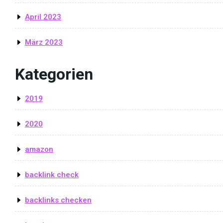
April 2023
März 2023
Kategorien
2019
2020
amazon
backlink check
backlinks checken