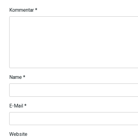
Kommentar
*
Name
*
E-Mail
*
Website