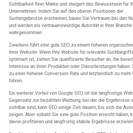
Sichtbarkeit Ihrer Marke und steigert das Bewusstsein für I
Unternehmen. Indem Sie auf den oberen Positionen der
Suchergebnisse erscheinen, bauen Sie Vertrauen bei den Nu
und werden als vertrauenswürdige Autorität in Ihrer Branche
wahrgenommen.
Zweitens führt eine gute SEO zu einem höheren organischen 
Ihrer Website. Wenn Ihre Website für relevante Suchbegriff
optimiert ist, ziehen Sie qualifizierte Besucher an, die bereit
Interesse an Ihren Produkten oder Dienstleistungen haben.
zu einer höheren Conversion-Rate und letztendlich zu meh
führen.
Ein weiterer Vorteil von Google SEO ist die langfristige Wir
Gegensatz zur bezahlten Werbung, bei der die Ergebnisse s
sichtbar sind, kann SEO einige Zeit dauern, bis sich die Au
zeigen. Aber sobald Sie eine gute Position erreicht haben, 
davon profitieren und langfristig stabile Ergebnisse erzielen