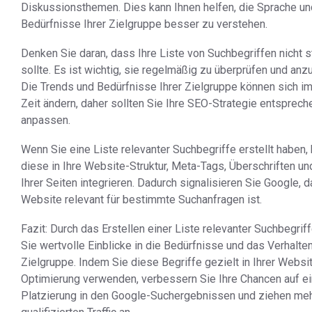
Diskussionsthemen. Dies kann Ihnen helfen, die Sprache un
Bedürfnisse Ihrer Zielgruppe besser zu verstehen.
Denken Sie daran, dass Ihre Liste von Suchbegriffen nicht s
sollte. Es ist wichtig, sie regelmäßig zu überprüfen und an
Die Trends und Bedürfnisse Ihrer Zielgruppe können sich im
Zeit ändern, daher sollten Sie Ihre SEO-Strategie entsprech
anpassen.
Wenn Sie eine Liste relevanter Suchbegriffe erstellt haben,
diese in Ihre Website-Struktur, Meta-Tags, Überschriften un
Ihrer Seiten integrieren. Dadurch signalisieren Sie Google, d
Website relevant für bestimmte Suchanfragen ist.
Fazit: Durch das Erstellen einer Liste relevanter Suchbegri
Sie wertvolle Einblicke in die Bedürfnisse und das Verhalten
Zielgruppe. Indem Sie diese Begriffe gezielt in Ihrer Websi
Optimierung verwenden, verbessern Sie Ihre Chancen auf e
Platzierung in den Google-Suchergebnissen und ziehen me