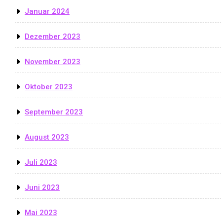
Januar 2024
Dezember 2023
November 2023
Oktober 2023
September 2023
August 2023
Juli 2023
Juni 2023
Mai 2023