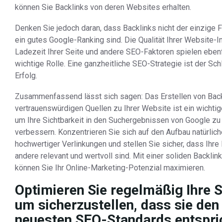
können Sie Backlinks von deren Websites erhalten.
Denken Sie jedoch daran, dass Backlinks nicht der einzige F
ein gutes Google-Ranking sind. Die Qualität Ihrer Website-In
Ladezeit Ihrer Seite und andere SEO-Faktoren spielen ebenf
wichtige Rolle. Eine ganzheitliche SEO-Strategie ist der Sc
Erfolg.
Zusammenfassend lässt sich sagen: Das Erstellen von Back
vertrauenswürdigen Quellen zu Ihrer Website ist ein wichtige
um Ihre Sichtbarkeit in den Suchergebnissen von Google zu
verbessern. Konzentrieren Sie sich auf den Aufbau natürlich
hochwertiger Verlinkungen und stellen Sie sicher, dass Ihre I
andere relevant und wertvoll sind. Mit einer soliden Backlin
können Sie Ihr Online-Marketing-Potenzial maximieren.
Optimieren Sie regelmäßig Ihre S
um sicherzustellen, dass sie den
neuesten SEO-Standards entspri