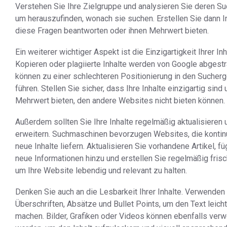
Verstehen Sie Ihre Zielgruppe und analysieren Sie deren Su
um herauszufinden, wonach sie suchen. Erstellen Sie dann In
diese Fragen beantworten oder ihnen Mehrwert bieten.
Ein weiterer wichtiger Aspekt ist die Einzigartigkeit Ihrer Inh
Kopieren oder plagiierte Inhalte werden von Google abgestr
können zu einer schlechteren Positionierung in den Sucher
führen. Stellen Sie sicher, dass Ihre Inhalte einzigartig sind
Mehrwert bieten, den andere Websites nicht bieten können.
Außerdem sollten Sie Ihre Inhalte regelmäßig aktualisieren 
erweitern. Suchmaschinen bevorzugen Websites, die kontinu
neue Inhalte liefern. Aktualisieren Sie vorhandene Artikel, f
neue Informationen hinzu und erstellen Sie regelmäßig frisc
um Ihre Website lebendig und relevant zu halten.
Denken Sie auch an die Lesbarkeit Ihrer Inhalte. Verwenden 
Überschriften, Absätze und Bullet Points, um den Text leicht
machen. Bilder, Grafiken oder Videos können ebenfalls ver