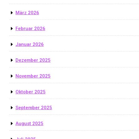
März 2026
Februar 2026
Januar 2026
Dezember 2025
November 2025
Oktober 2025
September 2025
August 2025