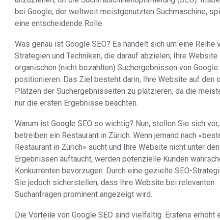
bei Google, der weltweit meistgenutzten Suchmaschine, sp
eine entscheidende Rolle.
Was genau ist Google SEO? Es handelt sich um eine Reihe 
Strategien und Techniken, die darauf abzielen, Ihre Website 
organischen (nicht bezahlten) Suchergebnissen von Google
positionieren. Das Ziel besteht darin, Ihre Website auf den
Plätzen der Suchergebnisseiten zu platzieren, da die meist
nur die ersten Ergebnisse beachten.
Warum ist Google SEO so wichtig? Nun, stellen Sie sich vor,
betreiben ein Restaurant in Zürich. Wenn jemand nach «best
Restaurant in Zürich» sucht und Ihre Website nicht unter de
Ergebnissen auftaucht, werden potenzielle Kunden wahrsche
Konkurrenten bevorzugen. Durch eine gezielte SEO-Strateg
Sie jedoch sicherstellen, dass Ihre Website bei relevanten
Suchanfragen prominent angezeigt wird.
Die Vorteile von Google SEO sind vielfältig. Erstens erhöht 