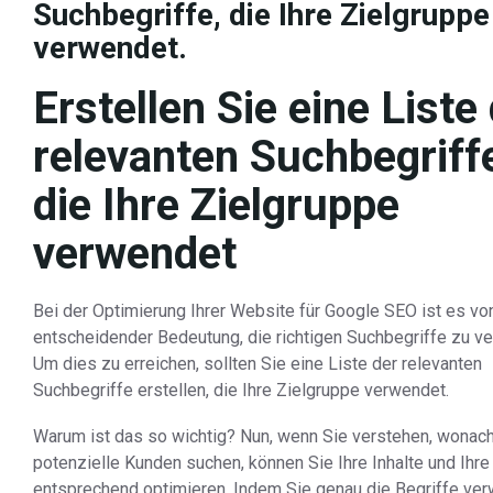
Suchbegriffe, die Ihre Zielgruppe
verwendet.
Erstellen Sie eine Liste
relevanten Suchbegriff
die Ihre Zielgruppe
verwendet
Bei der Optimierung Ihrer Website für Google SEO ist es vo
entscheidender Bedeutung, die richtigen Suchbegriffe zu v
Um dies zu erreichen, sollten Sie eine Liste der relevanten
Suchbegriffe erstellen, die Ihre Zielgruppe verwendet.
Warum ist das so wichtig? Nun, wenn Sie verstehen, wonac
potenzielle Kunden suchen, können Sie Ihre Inhalte und Ihr
entsprechend optimieren. Indem Sie genau die Begriffe ve