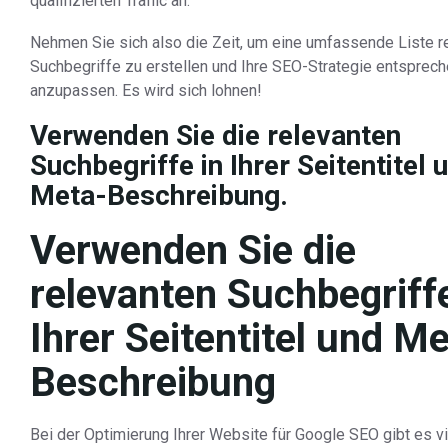
qualifizierten Traffic an.
Nehmen Sie sich also die Zeit, um eine umfassende Liste r
Suchbegriffe zu erstellen und Ihre SEO-Strategie entsprec
anzupassen. Es wird sich lohnen!
Verwenden Sie die relevanten
Suchbegriffe in Ihrer Seitentitel 
Meta-Beschreibung.
Verwenden Sie die
relevanten Suchbegriffe
Ihrer Seitentitel und Me
Beschreibung
Bei der Optimierung Ihrer Website für Google SEO gibt es v