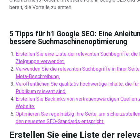
bereit, die Vorteile zu ernten.
5 Tipps für h1 Google SEO: Eine Anleitun
bessere Suchmaschinenoptimierung
Erstellen Sie eine Liste der relevanten Suchbegriffe, die 
Zielgruppe verwendet.
Verwenden Sie die relevanten Suchbegriffe in Ihrer Seite
Meta-Beschreibung.
Veröffentlichen Sie qualitativ hochwertige Inhalte, die für 
Publikum relevant sind.
Erstellen Sie Backlinks von vertrauenswürdigen Quellen z
Website.
Optimieren Sie regelmäßig Ihre Seite, um sicherzustellen
den neuesten SEO-Standards entspricht.
Erstellen Sie eine Liste der relev