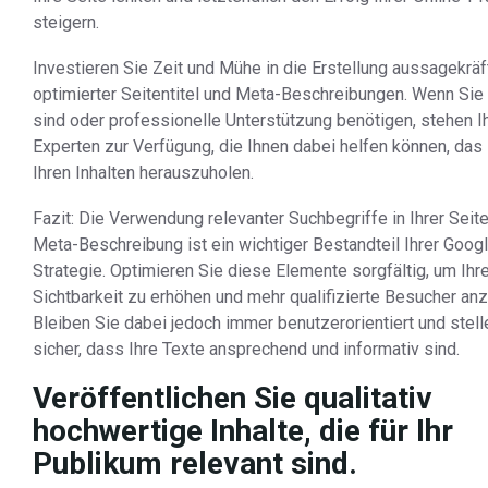
steigern.
Investieren Sie Zeit und Mühe in die Erstellung aussagekräf
optimierter Seitentitel und Meta-Beschreibungen. Wenn Sie
sind oder professionelle Unterstützung benötigen, stehen 
Experten zur Verfügung, die Ihnen dabei helfen können, das
Ihren Inhalten herauszuholen.
Fazit: Die Verwendung relevanter Suchbegriffe in Ihrer Seite
Meta-Beschreibung ist ein wichtiger Bestandteil Ihrer Goog
Strategie. Optimieren Sie diese Elemente sorgfältig, um Ihr
Sichtbarkeit zu erhöhen und mehr qualifizierte Besucher an
Bleiben Sie dabei jedoch immer benutzerorientiert und stell
sicher, dass Ihre Texte ansprechend und informativ sind.
Veröffentlichen Sie qualitativ
hochwertige Inhalte, die für Ihr
Publikum relevant sind.