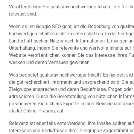
Veröffentlichen Sie qualitativ hochwertige Inhalte, die für I
relevant sind.
Wenn es um Google SEO geht, ist die Bedeutung von qualita
hochwertigen Inhalten nicht zu unterschätzen. In der heutige
Landschaft suchen Nutzer nach Informationen, Lösungen un
Unterhaltung. Indem Sie relevante und wertvolle Inhalte auf I
Website veröffentlichen, können Sie das Interesse Ihres P
wecken und deren Vertrauen gewinnen.
Was bedeutet qualitativ hochwertiger Inhalt? Es handelt sich
die gut recherchiert, informativ und ansprechend sind. Sie so
Zielgruppe ansprechen und deren Bedürfnisse, Fragen ode
adressieren. Durch die Bereitstellung von nützlichen Inform
positionieren Sie sich als Experte in Ihrer Branche und baue
starke Online-Präsenz auf.
Relevanz ist ebenfalls entscheidend. Ihre Inhalte sollten auf
Interessen und Bedürfnisse Ihrer Zielgruppe abgestimmt se