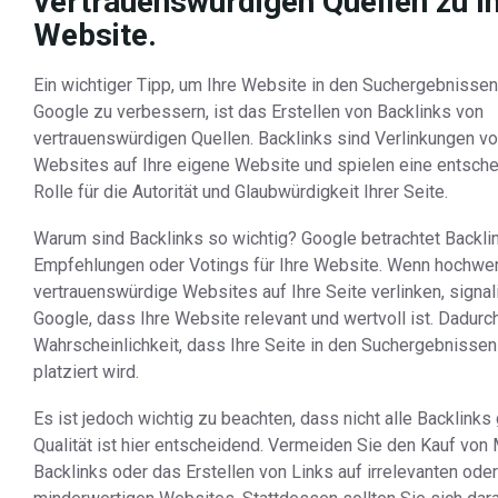
vertrauenswürdigen Quellen zu I
Website.
Ein wichtiger Tipp, um Ihre Website in den Suchergebnisse
Google zu verbessern, ist das Erstellen von Backlinks von
vertrauenswürdigen Quellen. Backlinks sind Verlinkungen v
Websites auf Ihre eigene Website und spielen eine entsch
Rolle für die Autorität und Glaubwürdigkeit Ihrer Seite.
Warum sind Backlinks so wichtig? Google betrachtet Backli
Empfehlungen oder Votings für Ihre Website. Wenn hochwer
vertrauenswürdige Websites auf Ihre Seite verlinken, signali
Google, dass Ihre Website relevant und wertvoll ist. Dadurch
Wahrscheinlichkeit, dass Ihre Seite in den Suchergebnissen
platziert wird.
Es ist jedoch wichtig zu beachten, dass nicht alle Backlinks 
Qualität ist hier entscheidend. Vermeiden Sie den Kauf vo
Backlinks oder das Erstellen von Links auf irrelevanten oder