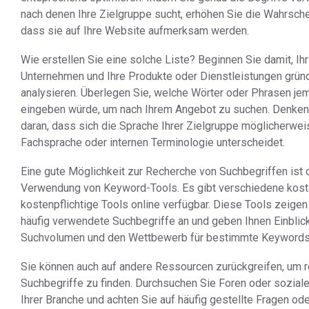
nach denen Ihre Zielgruppe sucht, erhöhen Sie die Wahrschei
dass sie auf Ihre Website aufmerksam werden.
Wie erstellen Sie eine solche Liste? Beginnen Sie damit, Ihr
Unternehmen und Ihre Produkte oder Dienstleistungen gründ
analysieren. Überlegen Sie, welche Wörter oder Phrasen je
eingeben würde, um nach Ihrem Angebot zu suchen. Denken
daran, dass sich die Sprache Ihrer Zielgruppe möglicherwei
Fachsprache oder internen Terminologie unterscheidet.
Eine gute Möglichkeit zur Recherche von Suchbegriffen ist 
Verwendung von Keyword-Tools. Es gibt verschiedene kost
kostenpflichtige Tools online verfügbar. Diese Tools zeigen
häufig verwendete Suchbegriffe an und geben Ihnen Einblick
Suchvolumen und den Wettbewerb für bestimmte Keywords
Sie können auch auf andere Ressourcen zurückgreifen, um r
Suchbegriffe zu finden. Durchsuchen Sie Foren oder sozial
Ihrer Branche und achten Sie auf häufig gestellte Fragen od