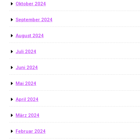
Oktober 2024
September 2024
August 2024
Juli 2024
Juni 2024
Mai 2024
April 2024
März 2024
Februar 2024