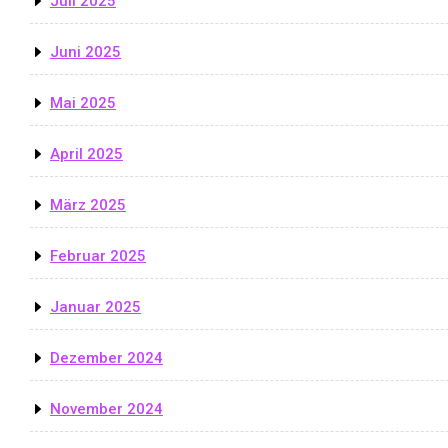
Juli 2025
Juni 2025
Mai 2025
April 2025
März 2025
Februar 2025
Januar 2025
Dezember 2024
November 2024