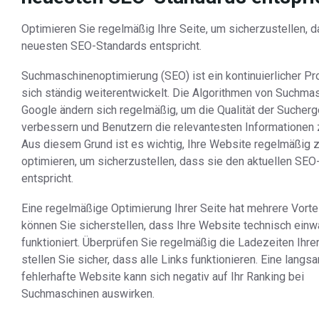
Optimieren Sie regelmäßig Ihre Seite, um sicherzustellen, 
neuesten SEO-Standards entspricht.
Suchmaschinenoptimierung (SEO) ist ein kontinuierlicher Pr
sich ständig weiterentwickelt. Die Algorithmen von Suchma
Google ändern sich regelmäßig, um die Qualität der Sucher
verbessern und Benutzern die relevantesten Informationen z
Aus diesem Grund ist es wichtig, Ihre Website regelmäßig 
optimieren, um sicherzustellen, dass sie den aktuellen SE
entspricht.
Eine regelmäßige Optimierung Ihrer Seite hat mehrere Vortei
können Sie sicherstellen, dass Ihre Website technisch einw
funktioniert. Überprüfen Sie regelmäßig die Ladezeiten Ihre
stellen Sie sicher, dass alle Links funktionieren. Eine lang
fehlerhafte Website kann sich negativ auf Ihr Ranking bei
Suchmaschinen auswirken.