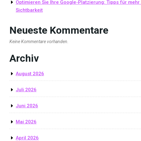
Optimieren Sie Ihre Google-Platzierung: Tipps für mehr
Sichtbarkeit
Neueste Kommentare
Keine Kommentare vorhanden.
Archiv
August 2026
Juli 2026
Juni 2026
Mai 2026
April 2026