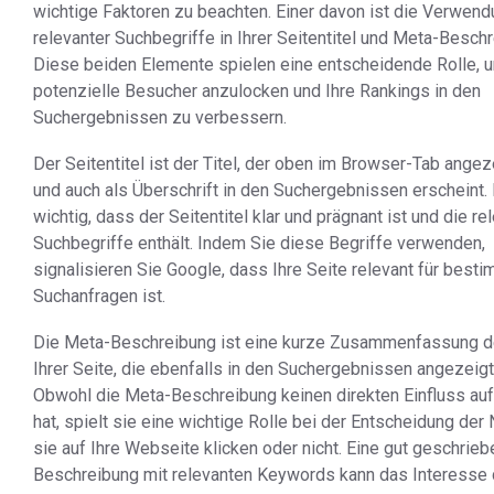
wichtige Faktoren zu beachten. Einer davon ist die Verwen
relevanter Suchbegriffe in Ihrer Seitentitel und Meta-Besch
Diese beiden Elemente spielen eine entscheidende Rolle, 
potenzielle Besucher anzulocken und Ihre Rankings in den
Suchergebnissen zu verbessern.
Der Seitentitel ist der Titel, der oben im Browser-Tab angez
und auch als Überschrift in den Suchergebnissen erscheint. 
wichtig, dass der Seitentitel klar und prägnant ist und die re
Suchbegriffe enthält. Indem Sie diese Begriffe verwenden,
signalisieren Sie Google, dass Ihre Seite relevant für best
Suchanfragen ist.
Die Meta-Beschreibung ist eine kurze Zusammenfassung de
Ihrer Seite, die ebenfalls in den Suchergebnissen angezeigt
Obwohl die Meta-Beschreibung keinen direkten Einfluss auf
hat, spielt sie eine wichtige Rolle bei der Entscheidung der 
sie auf Ihre Webseite klicken oder nicht. Eine gut geschrie
Beschreibung mit relevanten Keywords kann das Interesse 