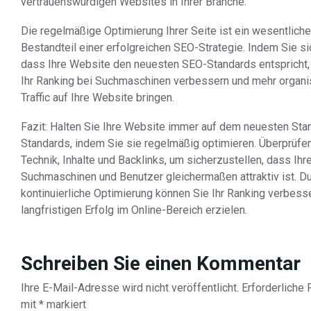
vertrauenswürdigen Websites in Ihrer Branche.
Die regelmäßige Optimierung Ihrer Seite ist ein wesentliche
Bestandteil einer erfolgreichen SEO-Strategie. Indem Sie si
dass Ihre Website den neuesten SEO-Standards entspricht,
Ihr Ranking bei Suchmaschinen verbessern und mehr organ
Traffic auf Ihre Website bringen.
Fazit: Halten Sie Ihre Website immer auf dem neuesten Sta
Standards, indem Sie sie regelmäßig optimieren. Überprüfe
Technik, Inhalte und Backlinks, um sicherzustellen, dass Ihre
Suchmaschinen und Benutzer gleichermaßen attraktiv ist. D
kontinuierliche Optimierung können Sie Ihr Ranking verbess
langfristigen Erfolg im Online-Bereich erzielen.
Schreiben Sie einen Kommentar
Ihre E-Mail-Adresse wird nicht veröffentlicht.
Erforderliche 
mit
*
markiert