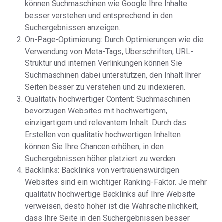
können Suchmaschinen wie Google Ihre Inhalte
besser verstehen und entsprechend in den
Suchergebnissen anzeigen.
On-Page-Optimierung: Durch Optimierungen wie die
Verwendung von Meta-Tags, Überschriften, URL-
Struktur und internen Verlinkungen können Sie
Suchmaschinen dabei unterstützen, den Inhalt Ihrer
Seiten besser zu verstehen und zu indexieren.
Qualitativ hochwertiger Content: Suchmaschinen
bevorzugen Websites mit hochwertigem,
einzigartigem und relevantem Inhalt. Durch das
Erstellen von qualitativ hochwertigen Inhalten
können Sie Ihre Chancen erhöhen, in den
Suchergebnissen höher platziert zu werden.
Backlinks: Backlinks von vertrauenswürdigen
Websites sind ein wichtiger Ranking-Faktor. Je mehr
qualitativ hochwertige Backlinks auf Ihre Website
verweisen, desto höher ist die Wahrscheinlichkeit,
dass Ihre Seite in den Suchergebnissen besser