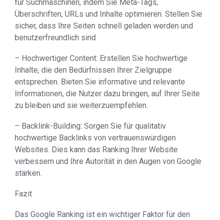
für Suchmaschinen, indem Sie Meta-Tags,
Überschriften, URLs und Inhalte optimieren. Stellen Sie
sicher, dass Ihre Seiten schnell geladen werden und
benutzerfreundlich sind.
– Hochwertiger Content: Erstellen Sie hochwertige
Inhalte, die den Bedürfnissen Ihrer Zielgruppe
entsprechen. Bieten Sie informative und relevante
Informationen, die Nutzer dazu bringen, auf Ihrer Seite
zu bleiben und sie weiterzuempfehlen.
– Backlink-Building: Sorgen Sie für qualitativ
hochwertige Backlinks von vertrauenswürdigen
Websites. Dies kann das Ranking Ihrer Website
verbessern und Ihre Autorität in den Augen von Google
stärken.
Fazit
Das Google Ranking ist ein wichtiger Faktor für den