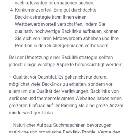
nach relevanten Informationen suchen.
Konkurrenzvorteil: Eine gut durchdachte
Backlinkstrategie kann Ihnen einen
Wettbewerbsvorteil verschaffen. Indem Sie
qualitativ hochwertige Backlinks aufbauen, können
Sie sich von Ihren Mitbewerbern abheben und Ihre
Position in den Suchergebnissen verbessern.
Bei der Umsetzung einer Backlinkstrategie sollten
jedoch einige wichtige Aspekte berücksichtigt werden:
– Qualität vor Quantität: Es geht nicht nur darum,
möglichst viele Backlinks zu erhalten, sondern vor
allem um die Qualität der Verlinkungen. Backlinks von
seriösen und themenrelevanten Websites haben einen
größeren Einfluss auf Ihr Ranking als eine große Anzahl
minderwertiger Links.
– Natürlicher Aufbau: Suchmaschinen bevorzugen
natürliche und organische Backlink-Profile. Vermeiden