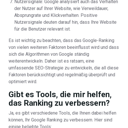
Nutzersignale: Google analysiert auch das Verhalten
der Nutzer auf Ihrer Website, wie Verweildauer,
Absprungrate und Klickverhalten. Positive
Nutzersignale deuten darauf hin, dass Ihre Website
für die Benutzer relevant ist.
Es ist wichtig zu beachten, dass das Google-Ranking
von vielen weiteren Faktoren beeinflusst wird und dass
sich die Algorithmen von Google ständig
weiterentwickeln. Daher ist es ratsam, eine
umfassende SEO-Strategie zu entwickeln, die all diese
Faktoren berücksichtigt und regelmäßig überprüft und
optimiert wird.
Gibt es Tools, die mir helfen,
das Ranking zu verbessern?
Ja, es gibt verschiedene Tools, die Ihnen dabei helfen
können, Ihr Google Ranking zu verbessern. Hier sind
einige beliebte Tools: