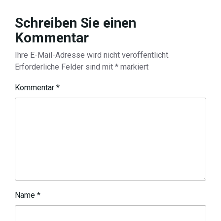
Schreiben Sie einen
Kommentar
Ihre E-Mail-Adresse wird nicht veröffentlicht.
Erforderliche Felder sind mit
*
markiert
Kommentar
*
Name
*