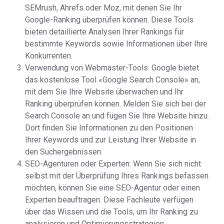
SEMrush, Ahrefs oder Moz, mit denen Sie Ihr
Google-Ranking überprüfen können. Diese Tools
bieten detaillierte Analysen Ihrer Rankings für
bestimmte Keywords sowie Informationen über Ihre
Konkurrenten.
Verwendung von Webmaster-Tools: Google bietet
das kostenlose Tool «Google Search Console» an,
mit dem Sie Ihre Website überwachen und Ihr
Ranking überprüfen können. Melden Sie sich bei der
Search Console an und fügen Sie Ihre Website hinzu.
Dort finden Sie Informationen zu den Positionen
Ihrer Keywords und zur Leistung Ihrer Website in
den Suchergebnissen.
SEO-Agenturen oder Experten: Wenn Sie sich nicht
selbst mit der Überprüfung Ihres Rankings befassen
möchten, können Sie eine SEO-Agentur oder einen
Experten beauftragen. Diese Fachleute verfügen
über das Wissen und die Tools, um Ihr Ranking zu
analysieren und Optimierungsstrategien