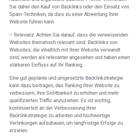
Sie daher den Kauf von Backlinks oder den Einsatz von
Spam-Techniken, da dies zu einer Abwertung Ihrer
Website führen kann.
– Relevanz: Achten Sie darauf, dass die verweisenden
Websites thematisch relevant sind. Backlinks von
Websites, die inhaltlich mit Ihrer Website verwandt
sind, werden als relevanter angesehen und haben einen
stärkeren Einfluss auf Ihr Ranking.
Eine gut geplante und umgesetzte Backlinkstrategie
kann dazu beitragen, das Ranking Ihrer Website zu
verbessern, Ihre Sichtbarkeit zu erhöhen und mehr
qualifizierten Traffic anzuziehen. Es ist wichtig,
kontinuierlich an der Verbesserung Ihrer
Backlinkstrategie zu arbeiten und hochwertige
Verlinkungen aufzubauen, um langfristige Erfolge zu
erzielen.