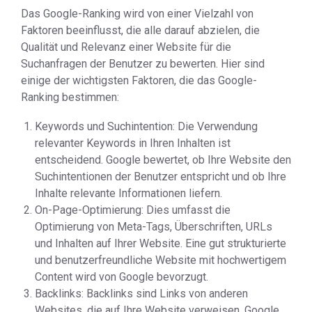
Das Google-Ranking wird von einer Vielzahl von
Faktoren beeinflusst, die alle darauf abzielen, die
Qualität und Relevanz einer Website für die
Suchanfragen der Benutzer zu bewerten. Hier sind
einige der wichtigsten Faktoren, die das Google-
Ranking bestimmen:
Keywords und Suchintention: Die Verwendung
relevanter Keywords in Ihren Inhalten ist
entscheidend. Google bewertet, ob Ihre Website den
Suchintentionen der Benutzer entspricht und ob Ihre
Inhalte relevante Informationen liefern.
On-Page-Optimierung: Dies umfasst die
Optimierung von Meta-Tags, Überschriften, URLs
und Inhalten auf Ihrer Website. Eine gut strukturierte
und benutzerfreundliche Website mit hochwertigem
Content wird von Google bevorzugt.
Backlinks: Backlinks sind Links von anderen
Websites, die auf Ihre Website verweisen. Google