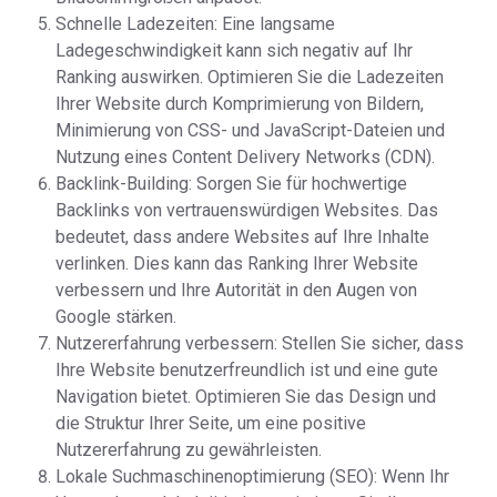
Schnelle Ladezeiten: Eine langsame
Ladegeschwindigkeit kann sich negativ auf Ihr
Ranking auswirken. Optimieren Sie die Ladezeiten
Ihrer Website durch Komprimierung von Bildern,
Minimierung von CSS- und JavaScript-Dateien und
Nutzung eines Content Delivery Networks (CDN).
Backlink-Building: Sorgen Sie für hochwertige
Backlinks von vertrauenswürdigen Websites. Das
bedeutet, dass andere Websites auf Ihre Inhalte
verlinken. Dies kann das Ranking Ihrer Website
verbessern und Ihre Autorität in den Augen von
Google stärken.
Nutzererfahrung verbessern: Stellen Sie sicher, dass
Ihre Website benutzerfreundlich ist und eine gute
Navigation bietet. Optimieren Sie das Design und
die Struktur Ihrer Seite, um eine positive
Nutzererfahrung zu gewährleisten.
Lokale Suchmaschinenoptimierung (SEO): Wenn Ihr