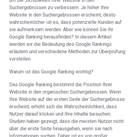
um die Sichtbarkeit Ihrer Website in den
Suchergebnissen zu verbessern. Je höher Ihre
Website in den Suchergebnissen erscheint, desto
wahrscheinlicher ist es, dass potenzielle Kunden auf
sie aufmerksam werden. Aber wie können Sie Ihr
Google Ranking herausfinden? In diesem Artikel
werden wir die Bedeutung des Google Rankings
erläutern und verschiedene Methoden zur Überprüfung
vorstellen.
Warum ist das Google Ranking wichtig?
Das Google Ranking bestimmt die Position Ihrer
Website in den organischen Suchergebnissen. Wenn
Ihre Website auf der ersten Seite der Suchergebnisse
erscheint, erhöht sich die Wahrscheinlichkeit, dass
Nutzer darauf klicken und Ihre Inhalte besuchen.
Studien haben gezeigt, dass die meisten Nutzer nicht
über die erste Seite hinausgehen, wenn sie nach
Informationen suchen. Daher ist es von großer