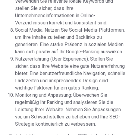
Verwenden Sie relevante lokale Keywords und
stellen Sie sicher, dass Ihre
Unternehmensinformationen in Online-
Verzeichnissen korrekt und konsistent sind.
Social Media: Nutzen Sie Social-Media-Plattformen,
um Ihre Inhalte zu teilen und Backlinks zu
generieren. Eine starke Präsenz in sozialen Medien
kann sich positiv auf Ihr Google-Ranking auswirken.
Nutzererfahrung (User Experience): Stellen Sie
sicher, dass Ihre Website eine gute Nutzererfahrung
bietet. Eine benutzerfreundliche Navigation, schnelle
Ladezeiten und ansprechendes Design sind
wichtige Faktoren für ein gutes Ranking.
Monitoring und Anpassung: Überwachen Sie
regelmäßig Ihr Ranking und analysieren Sie die
Leistung Ihrer Website. Nehmen Sie Anpassungen
vor, um Schwachstellen zu beheben und Ihre SEO-
Strategie kontinuierlich zu verbessern.