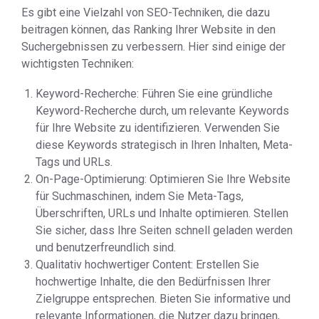
Es gibt eine Vielzahl von SEO-Techniken, die dazu
beitragen können, das Ranking Ihrer Website in den
Suchergebnissen zu verbessern. Hier sind einige der
wichtigsten Techniken:
Keyword-Recherche: Führen Sie eine gründliche
Keyword-Recherche durch, um relevante Keywords
für Ihre Website zu identifizieren. Verwenden Sie
diese Keywords strategisch in Ihren Inhalten, Meta-
Tags und URLs.
On-Page-Optimierung: Optimieren Sie Ihre Website
für Suchmaschinen, indem Sie Meta-Tags,
Überschriften, URLs und Inhalte optimieren. Stellen
Sie sicher, dass Ihre Seiten schnell geladen werden
und benutzerfreundlich sind.
Qualitativ hochwertiger Content: Erstellen Sie
hochwertige Inhalte, die den Bedürfnissen Ihrer
Zielgruppe entsprechen. Bieten Sie informative und
relevante Informationen, die Nutzer dazu bringen,