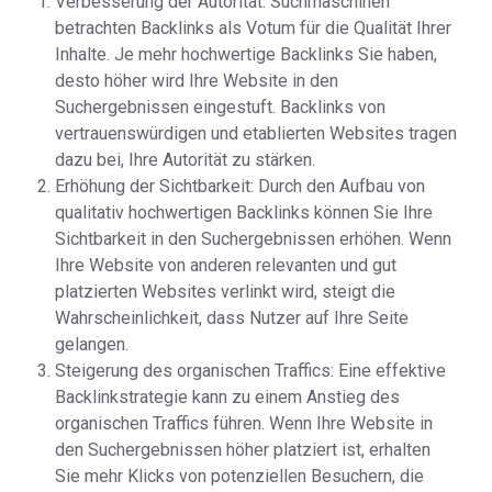
Verbesserung der Autorität: Suchmaschinen
betrachten Backlinks als Votum für die Qualität Ihrer
Inhalte. Je mehr hochwertige Backlinks Sie haben,
desto höher wird Ihre Website in den
Suchergebnissen eingestuft. Backlinks von
vertrauenswürdigen und etablierten Websites tragen
dazu bei, Ihre Autorität zu stärken.
Erhöhung der Sichtbarkeit: Durch den Aufbau von
qualitativ hochwertigen Backlinks können Sie Ihre
Sichtbarkeit in den Suchergebnissen erhöhen. Wenn
Ihre Website von anderen relevanten und gut
platzierten Websites verlinkt wird, steigt die
Wahrscheinlichkeit, dass Nutzer auf Ihre Seite
gelangen.
Steigerung des organischen Traffics: Eine effektive
Backlinkstrategie kann zu einem Anstieg des
organischen Traffics führen. Wenn Ihre Website in
den Suchergebnissen höher platziert ist, erhalten
Sie mehr Klicks von potenziellen Besuchern, die