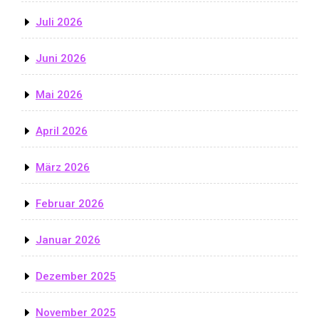
Juli 2026
Juni 2026
Mai 2026
April 2026
März 2026
Februar 2026
Januar 2026
Dezember 2025
November 2025