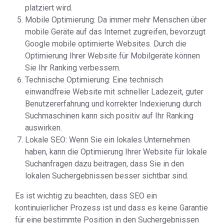
platziert wird.
Mobile Optimierung: Da immer mehr Menschen über
mobile Geräte auf das Internet zugreifen, bevorzugt
Google mobile optimierte Websites. Durch die
Optimierung Ihrer Website für Mobilgeräte können
Sie Ihr Ranking verbessern.
Technische Optimierung: Eine technisch
einwandfreie Website mit schneller Ladezeit, guter
Benutzererfahrung und korrekter Indexierung durch
Suchmaschinen kann sich positiv auf Ihr Ranking
auswirken.
Lokale SEO: Wenn Sie ein lokales Unternehmen
haben, kann die Optimierung Ihrer Website für lokale
Suchanfragen dazu beitragen, dass Sie in den
lokalen Suchergebnissen besser sichtbar sind.
Es ist wichtig zu beachten, dass SEO ein
kontinuierlicher Prozess ist und dass es keine Garantie
für eine bestimmte Position in den Suchergebnissen