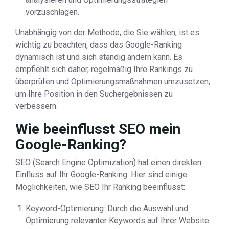
vorzuschlagen.
Unabhängig von der Methode, die Sie wählen, ist es
wichtig zu beachten, dass das Google-Ranking
dynamisch ist und sich ständig ändern kann. Es
empfiehlt sich daher, regelmäßig Ihre Rankings zu
überprüfen und Optimierungsmaßnahmen umzusetzen,
um Ihre Position in den Suchergebnissen zu
verbessern.
Wie beeinflusst SEO mein
Google-Ranking?
SEO (Search Engine Optimization) hat einen direkten
Einfluss auf Ihr Google-Ranking. Hier sind einige
Möglichkeiten, wie SEO Ihr Ranking beeinflusst:
Keyword-Optimierung: Durch die Auswahl und
Optimierung relevanter Keywords auf Ihrer Website