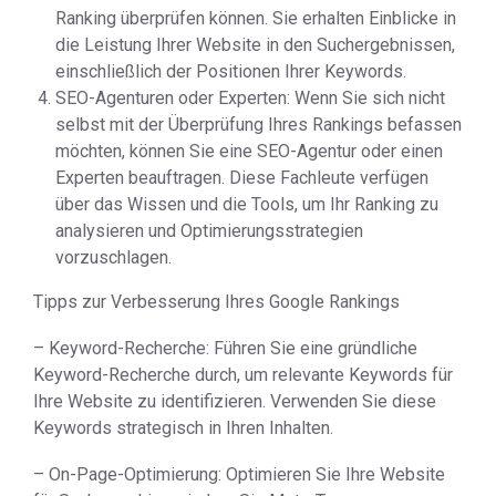
Ranking überprüfen können. Sie erhalten Einblicke in
die Leistung Ihrer Website in den Suchergebnissen,
einschließlich der Positionen Ihrer Keywords.
SEO-Agenturen oder Experten: Wenn Sie sich nicht
selbst mit der Überprüfung Ihres Rankings befassen
möchten, können Sie eine SEO-Agentur oder einen
Experten beauftragen. Diese Fachleute verfügen
über das Wissen und die Tools, um Ihr Ranking zu
analysieren und Optimierungsstrategien
vorzuschlagen.
Tipps zur Verbesserung Ihres Google Rankings
– Keyword-Recherche: Führen Sie eine gründliche
Keyword-Recherche durch, um relevante Keywords für
Ihre Website zu identifizieren. Verwenden Sie diese
Keywords strategisch in Ihren Inhalten.
– On-Page-Optimierung: Optimieren Sie Ihre Website