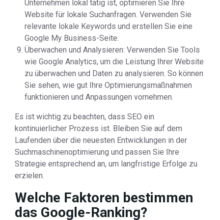
Unternehmen lokal tätig ist, optimieren Sie Ihre
Website für lokale Suchanfragen. Verwenden Sie
relevante lokale Keywords und erstellen Sie eine
Google My Business-Seite.
Überwachen und Analysieren: Verwenden Sie Tools
wie Google Analytics, um die Leistung Ihrer Website
zu überwachen und Daten zu analysieren. So können
Sie sehen, wie gut Ihre Optimierungsmaßnahmen
funktionieren und Anpassungen vornehmen.
Es ist wichtig zu beachten, dass SEO ein
kontinuierlicher Prozess ist. Bleiben Sie auf dem
Laufenden über die neuesten Entwicklungen in der
Suchmaschinenoptimierung und passen Sie Ihre
Strategie entsprechend an, um langfristige Erfolge zu
erzielen.
Welche Faktoren bestimmen
das Google-Ranking?