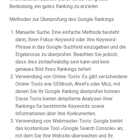
Bedeutung, ein gutes Ranking zu erzielen.
Methoden zur Überprüfung des Google Rankings
Manuelle Suche: Eine einfache Methode besteht
darin, Ihren Fokus-Keyword oder Ihre Keyword-
Phrase in das Google-Suchfeld einzugeben und die
Ergebnisse zu überprüfen. Beachten Sie jedoch,
dass dies zeitaufwändig sein kann und kein
genaues Bild Ihres Rankings liefert.
Verwendung von Online-Tools: Es gibt verschiedene
Online-Tools wie SEMrush, Ahrefs oder Moz, mit
denen Sie Ihr Google Ranking überprüfen können.
Diese Tools bieten detaillierte Analysen Ihrer
Rankings für bestimmte Keywords sowie
Informationen über Ihre Konkurrenten.
Verwendung von Webmaster-Tools: Google bietet
das kostenlose Tool «Google Search Console» an,
mit dem Sie Ihre Website überwachen und Ihr