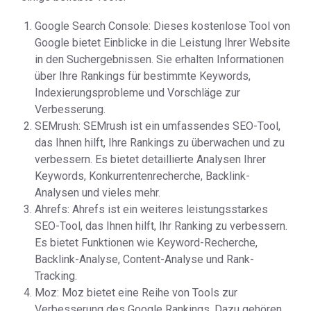
Google Search Console: Dieses kostenlose Tool von
Google bietet Einblicke in die Leistung Ihrer Website
in den Suchergebnissen. Sie erhalten Informationen
über Ihre Rankings für bestimmte Keywords,
Indexierungsprobleme und Vorschläge zur
Verbesserung.
SEMrush: SEMrush ist ein umfassendes SEO-Tool,
das Ihnen hilft, Ihre Rankings zu überwachen und zu
verbessern. Es bietet detaillierte Analysen Ihrer
Keywords, Konkurrentenrecherche, Backlink-
Analysen und vieles mehr.
Ahrefs: Ahrefs ist ein weiteres leistungsstarkes
SEO-Tool, das Ihnen hilft, Ihr Ranking zu verbessern.
Es bietet Funktionen wie Keyword-Recherche,
Backlink-Analyse, Content-Analyse und Rank-
Tracking.
Moz: Moz bietet eine Reihe von Tools zur
Verbesserung des Google Rankings. Dazu gehören