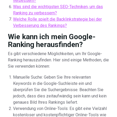
verbessern?
Was sind die wichtigsten SEO-Techniken, um das
Ranking zu verbessern?
Welche Rolle spielt die Backlinkstrategie bei der
Verbesserung des Rankings?
Wie kann ich mein Google-
Ranking herausfinden?
Es gibt verschiedene Möglichkeiten, um Ihr Google-
Ranking herauszufinden. Hier sind einige Methoden, die
Sie verwenden können:
Manuelle Suche: Geben Sie Ihre relevanten
Keywords in die Google-Suchleiste ein und
überprüfen Sie die Suchergebnisse. Beachten Sie
jedoch, dass dies zeitaufwändig sein kann und kein
genaues Bild Ihres Rankings liefert.
Verwendung von Online-Tools: Es gibt eine Vielzahl
kostenloser und kostenpflichtiger Online-Tools wie