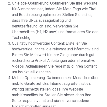
On-Page-Optimierung: Optimieren Sie Ihre Website
für Suchmaschinen, indem Sie Meta-Tags wie Titel
und Beschreibung optimieren. Stellen Sie sicher,
dass Ihre URLs aussagekräftig und
benutzerfreundlich sind. Verwenden Sie
Überschriften (H1, H2 usw.) und formatieren Sie den
Text richtig.
Qualitativ hochwertiger Content: Erstellen Sie
hochwertige Inhalte, die relevant und informativ sind.
Bieten Sie Mehrwert für Ihre Zielgruppe durch gut
recherchierte Artikel, Anleitungen oder informative
Videos. Aktualisieren Sie regelmäßig Ihren Content,
um ihn aktuell zu halten.
Mobile Optimierung: Da immer mehr Menschen über
mobile Geräte auf das Internet zugreifen, ist es
wichtig sicherzustellen, dass Ihre Website
mobilfreundlich ist. Stellen Sie sicher, dass Ihre
Seite responsive ist und sich an verschiedene
Bildschirmgrößen anpasst.