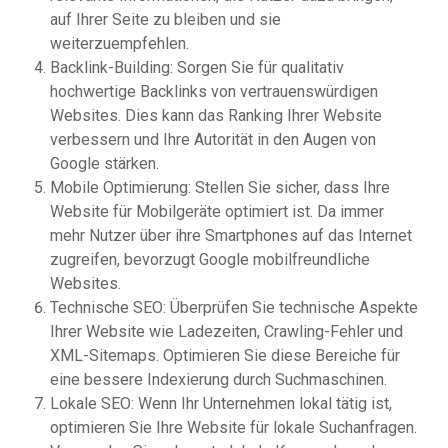
auf Ihrer Seite zu bleiben und sie
weiterzuempfehlen.
Backlink-Building: Sorgen Sie für qualitativ
hochwertige Backlinks von vertrauenswürdigen
Websites. Dies kann das Ranking Ihrer Website
verbessern und Ihre Autorität in den Augen von
Google stärken.
Mobile Optimierung: Stellen Sie sicher, dass Ihre
Website für Mobilgeräte optimiert ist. Da immer
mehr Nutzer über ihre Smartphones auf das Internet
zugreifen, bevorzugt Google mobilfreundliche
Websites.
Technische SEO: Überprüfen Sie technische Aspekte
Ihrer Website wie Ladezeiten, Crawling-Fehler und
XML-Sitemaps. Optimieren Sie diese Bereiche für
eine bessere Indexierung durch Suchmaschinen.
Lokale SEO: Wenn Ihr Unternehmen lokal tätig ist,
optimieren Sie Ihre Website für lokale Suchanfragen.