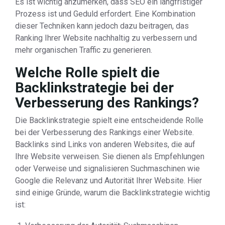
Es ist wichtig anzumerken, dass SEO ein langfristiger
Prozess ist und Geduld erfordert. Eine Kombination
dieser Techniken kann jedoch dazu beitragen, das
Ranking Ihrer Website nachhaltig zu verbessern und
mehr organischen Traffic zu generieren.
Welche Rolle spielt die
Backlinkstrategie bei der
Verbesserung des Rankings?
Die Backlinkstrategie spielt eine entscheidende Rolle
bei der Verbesserung des Rankings einer Website.
Backlinks sind Links von anderen Websites, die auf
Ihre Website verweisen. Sie dienen als Empfehlungen
oder Verweise und signalisieren Suchmaschinen wie
Google die Relevanz und Autorität Ihrer Website. Hier
sind einige Gründe, warum die Backlinkstrategie wichtig
ist: