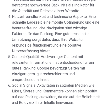
betrachtet hochwertige Backlinks als Indikator für
die Autorität und Relevanz Ihrer Website.
Nutzerfreundlichkeit und technische Aspekte: Eine
schnelle Ladezeit, eine mobile Optimierung und eine
benutzerfreundliche Navigation sind wichtige
Faktoren für das Ranking. Eine gute technische
Umsetzung sorgt dafür, dass Ihre Website
reibungslos funktioniert und eine positive
Nutzererfahrung bietet.
Content-Qualität: Hochwertiger Content mit
relevanten Informationen ist entscheidend für ein
gutes Ranking. Google bevorzugt Seiten mit
einzigartigem, gut recherchiertem und
ansprechendem Inhalt.
Social Signals: Aktivitäten in sozialen Medien wie
Likes, Shares und Kommentare können sich positiv
auf das Ranking auswirken, da sie auf die Beliebtheit
und Relevanz Ihrer Inhalte hinweisen.