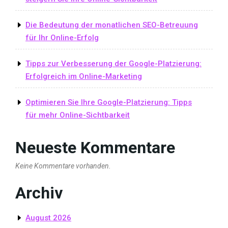
Die Bedeutung der monatlichen SEO-Betreuung
für Ihr Online-Erfolg
Tipps zur Verbesserung der Google-Platzierung:
Erfolgreich im Online-Marketing
Optimieren Sie Ihre Google-Platzierung: Tipps
für mehr Online-Sichtbarkeit
Neueste Kommentare
Keine Kommentare vorhanden.
Archiv
August 2026