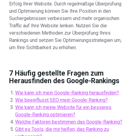
Erfolg Ihrer Website. Durch regelmäßige Überprüfung
und Optimierung können Sie Ihre Position in den
Suchergebnissen verbessern und mehr organischen
Traffic auf Ihre Website lenken. Nutzen Sie die
verschiedenen Methoden zur Überprüfung Ihres
Rankings und setzen Sie Optimierungsstrategien um,
um Ihre Sichtbarkeit zu erhöhen.
7 Häufig gestellte Fragen zum
Herausfinden des Google-Rankings
Wie kann ich mein Google-Ranking herausfinden?
Wie beeinflusst SEO mein Google-Ranking?
Wie kann ich meine Website für ein besseres
Google-Ranking optimieren?
Welche Faktoren bestimmen das Google-Ranking?
Gibt es Tools, die mir helfen, das Ranking zu