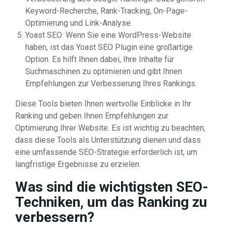
Keyword-Recherche, Rank-Tracking, On-Page-
Optimierung und Link-Analyse.
Yoast SEO: Wenn Sie eine WordPress-Website
haben, ist das Yoast SEO Plugin eine großartige
Option. Es hilft Ihnen dabei, Ihre Inhalte für
Suchmaschinen zu optimieren und gibt Ihnen
Empfehlungen zur Verbesserung Ihres Rankings.
Diese Tools bieten Ihnen wertvolle Einblicke in Ihr
Ranking und geben Ihnen Empfehlungen zur
Optimierung Ihrer Website. Es ist wichtig zu beachten,
dass diese Tools als Unterstützung dienen und dass
eine umfassende SEO-Strategie erforderlich ist, um
langfristige Ergebnisse zu erzielen.
Was sind die wichtigsten SEO-
Techniken, um das Ranking zu
verbessern?