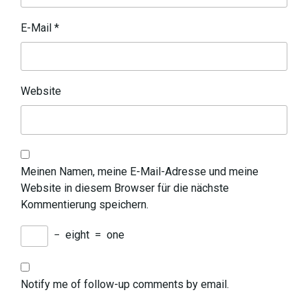
E-Mail
*
Website
Meinen Namen, meine E-Mail-Adresse und meine
Website in diesem Browser für die nächste
Kommentierung speichern.
−
eight
=
one
Notify me of follow-up comments by email.