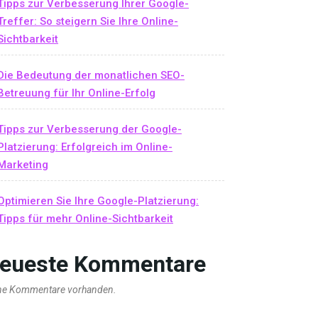
Tipps zur Verbesserung Ihrer Google-
Treffer: So steigern Sie Ihre Online-
Sichtbarkeit
Die Bedeutung der monatlichen SEO-
Betreuung für Ihr Online-Erfolg
Tipps zur Verbesserung der Google-
Platzierung: Erfolgreich im Online-
Marketing
Optimieren Sie Ihre Google-Platzierung:
Tipps für mehr Online-Sichtbarkeit
eueste Kommentare
ne Kommentare vorhanden.