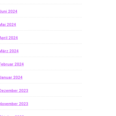
Juni 2024
Mai 2024
April 2024
März 2024
Februar 2024
Januar 2024
Dezember 2023
November 2023