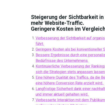
Steigerung der Sichtbarkeit i
mehr Website-Traffic.
Geringere Kosten im Vergleic
Verbesserung der Sichtbarkeit auf organi
führt.
Geringere Kosten als bei konventioneller
Bessere Ergebnisse durch eine personalis
Bedürfnisse des Unternehmens.
Kontinuierliche Verbesserung der Rankin
sich die Strategien stets anpassen lassen
Eine höhere Qualität des Traffics, da die 
eine höhere Conversion Rate erzielt wird..
Langfristige Sicherheit dank einer nachhal
und immer aktuell gehalten wird..
Verbesserte Interaktion mit dem Publikum