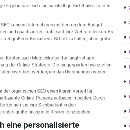
ige Ergebnisse und eine nachhaltige Sichtbarkeit in den
en SEO können Unternehmen mit begrenztem Budget
n und qualifizierten Traffic auf ihre Website lenken. Es
, mit größerer Konkurrenz Schritt zu halten, ohne große
ren Kosten auch Möglichkeiten für langfristiges
ng der Online-Strategie. Die eingesparten finanziellen
täten investiert werden, um das Unternehmen weiter
r der organischen SEO einen klaren Vorteil für
neffiziente Online-Präsenz aufbauen möchten. Durch
te können sie ihre Sichtbarkeit in den
dabei große finanzielle Risiken einzugehen.
 eine personalisierte