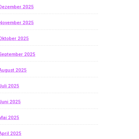
Dezember 2025
November 2025
Oktober 2025
September 2025
August 2025
Juli 2025
Juni 2025
Mai 2025
April 2025