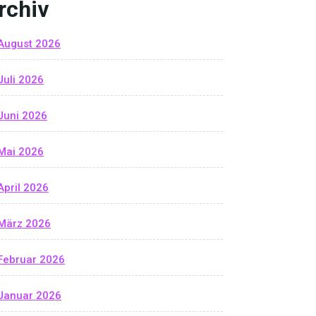
rchiv
August 2026
Juli 2026
Juni 2026
Mai 2026
April 2026
März 2026
Februar 2026
Januar 2026