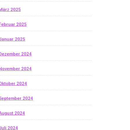
März 2025
Februar 2025
Januar 2025
Dezember 2024
November 2024
Oktober 2024
September 2024
August 2024
Juli 2024