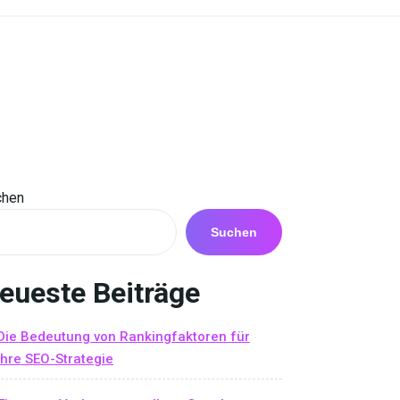
chen
Suchen
eueste Beiträge
Die Bedeutung von Rankingfaktoren für
Ihre SEO-Strategie