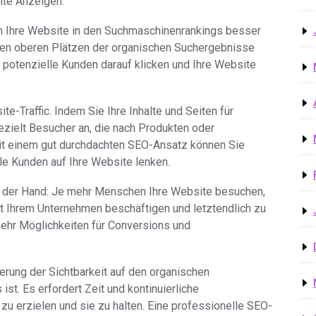
lte Anzeigen.
 Ihre Website in den Suchmaschinenrankings besser
 den oberen Plätzen der organischen Suchergebnisse
s potenzielle Kunden darauf klicken und Ihre Website
e-Traffic. Indem Sie Ihre Inhalte und Seiten für
ezielt Besucher an, die nach Produkten oder
Mit einem gut durchdachten SEO-Ansatz können Sie
elle Kunden auf Ihre Website lenken.
auf der Hand: Je mehr Menschen Ihre Website besuchen,
it Ihrem Unternehmen beschäftigen und letztendlich zu
ehr Möglichkeiten für Conversions und
erung der Sichtbarkeit auf den organischen
ist. Es erfordert Zeit und kontinuierliche
 erzielen und sie zu halten. Eine professionelle SEO-