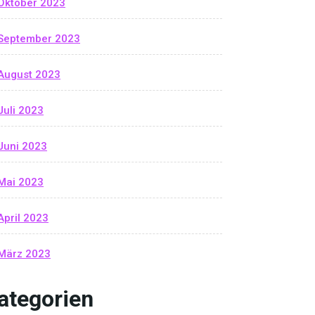
Oktober 2023
September 2023
August 2023
Juli 2023
Juni 2023
Mai 2023
April 2023
März 2023
ategorien