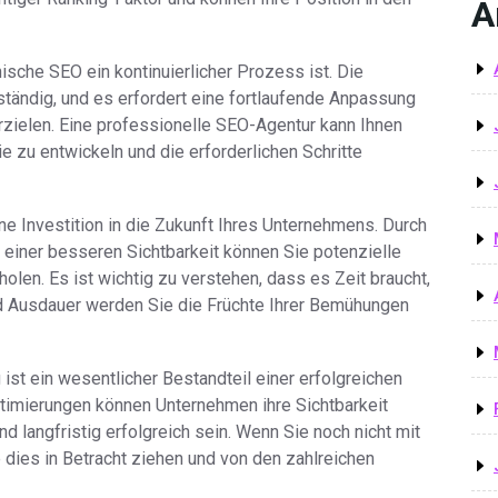
A
ische SEO ein kontinuierlicher Prozess ist. Die
tändig, und es erfordert eine fortlaufende Anpassung
erzielen. Eine professionelle SEO-Agentur kann Ihnen
e zu entwickeln und die erforderlichen Schritte
e Investition in die Zukunft Ihres Unternehmens. Durch
 einer besseren Sichtbarkeit können Sie potenzielle
len. Es ist wichtig zu verstehen, dass es Zeit braucht,
d Ausdauer werden Sie die Früchte Ihrer Bemühungen
st ein wesentlicher Bestandteil einer erfolgreichen
ptimierungen können Unternehmen ihre Sichtbarkeit
und langfristig erfolgreich sein. Wenn Sie noch nicht mit
dies in Betracht ziehen und von den zahlreichen