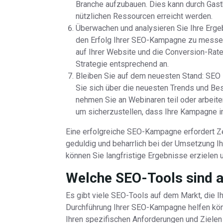
Branche aufzubauen. Dies kann durch Gastb
nützlichen Ressourcen erreicht werden.
Überwachen und analysieren Sie Ihre Erge
den Erfolg Ihrer SEO-Kampagne zu messen.
auf Ihrer Website und die Conversion-Rate
Strategie entsprechend an.
Bleiben Sie auf dem neuesten Stand: SEO i
Sie sich über die neuesten Trends und Be
nehmen Sie an Webinaren teil oder arbeit
um sicherzustellen, dass Ihre Kampagne im
Eine erfolgreiche SEO-Kampagne erfordert Ze
geduldig und beharrlich bei der Umsetzung Ih
können Sie langfristige Ergebnisse erzielen 
Welche SEO-Tools sind 
Es gibt viele SEO-Tools auf dem Markt, die I
Durchführung Ihrer SEO-Kampagne helfen kön
Ihren spezifischen Anforderungen und Zielen 