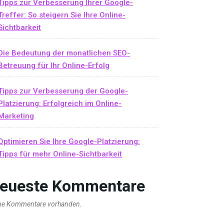
Tipps zur Verbesserung Ihrer Google-
Treffer: So steigern Sie Ihre Online-
Sichtbarkeit
Die Bedeutung der monatlichen SEO-
Betreuung für Ihr Online-Erfolg
Tipps zur Verbesserung der Google-
Platzierung: Erfolgreich im Online-
Marketing
Optimieren Sie Ihre Google-Platzierung:
Tipps für mehr Online-Sichtbarkeit
eueste Kommentare
ne Kommentare vorhanden.