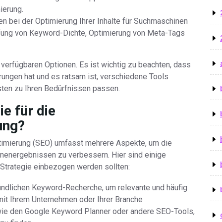
ierung.
n bei der Optimierung Ihrer Inhalte für Suchmaschinen
rüfung von Keyword-Dichte, Optimierung von Meta-Tags
 verfügbaren Optionen. Es ist wichtig zu beachten, dass
ungen hat und es ratsam ist, verschiedene Tools
ten zu Ihren Bedürfnissen passen.
ie für die
ung?
ptimierung (SEO) umfasst mehrere Aspekte, um die
inenergebnissen zu verbessern. Hier sind einige
-Strategie einbezogen werden sollten:
ündlichen Keyword-Recherche, um relevante und häufig
mit Ihrem Unternehmen oder Ihrer Branche
e den Google Keyword Planner oder andere SEO-Tools,