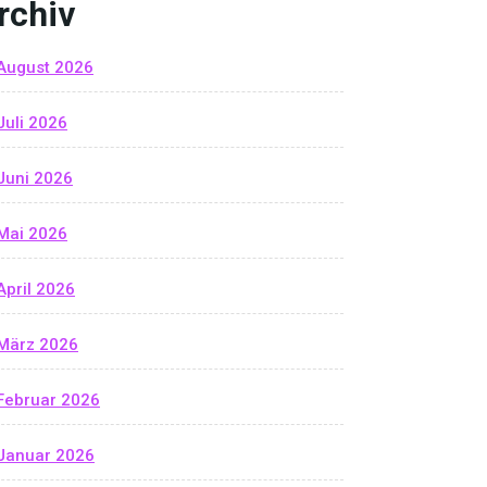
rchiv
August 2026
Juli 2026
Juni 2026
Mai 2026
April 2026
März 2026
Februar 2026
Januar 2026