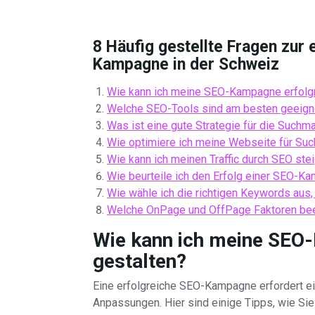
8 Häufig gestellte Fragen zur 
Kampagne in der Schweiz
Wie kann ich meine SEO-Kampagne erfolgr
Welche SEO-Tools sind am besten geeign
Was ist eine gute Strategie für die Such
Wie optimiere ich meine Webseite für Su
Wie kann ich meinen Traffic durch SEO ste
Wie beurteile ich den Erfolg einer SEO-K
Wie wähle ich die richtigen Keywords aus
Welche OnPage und OffPage Faktoren bee
Wie kann ich meine SEO
gestalten?
Eine erfolgreiche SEO-Kampagne erfordert e
Anpassungen. Hier sind einige Tipps, wie Si