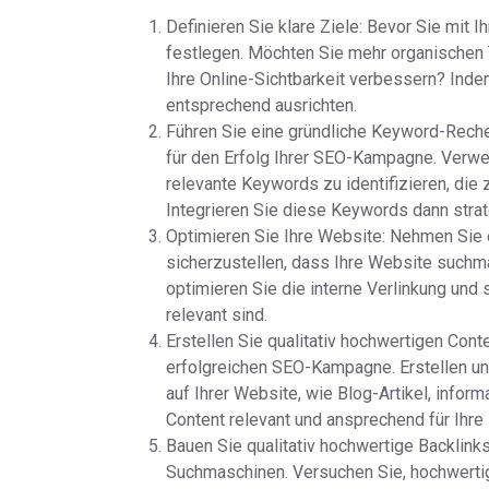
Definieren Sie klare Ziele: Bevor Sie mit 
festlegen. Möchten Sie mehr organischen T
Ihre Online-Sichtbarkeit verbessern? Indem
entsprechend ausrichten.
Führen Sie eine gründliche Keyword-Reche
für den Erfolg Ihrer SEO-Kampagne. Verw
relevante Keywords zu identifizieren, die
Integrieren Sie diese Keywords dann strat
Optimieren Sie Ihre Website: Nehmen Sie 
sicherzustellen, dass Ihre Website suchm
optimieren Sie die interne Verlinkung und s
relevant sind.
Erstellen Sie qualitativ hochwertigen Conte
erfolgreichen SEO-Kampagne. Erstellen un
auf Ihrer Website, wie Blog-Artikel, infor
Content relevant und ansprechend für Ihre 
Bauen Sie qualitativ hochwertige Backlinks
Suchmaschinen. Versuchen Sie, hochwertig