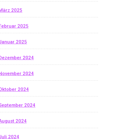
März 2025
Februar 2025
Januar 2025
Dezember 2024
November 2024
Oktober 2024
September 2024
August 2024
Juli 2024