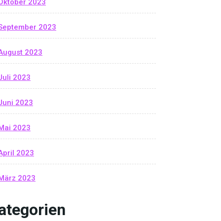
Oktober 2023
September 2023
August 2023
Juli 2023
Juni 2023
Mai 2023
April 2023
März 2023
ategorien