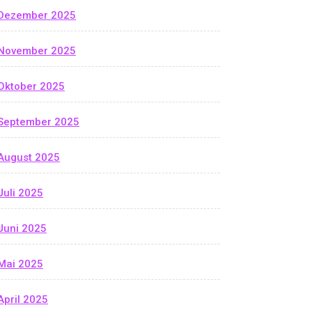
Dezember 2025
November 2025
Oktober 2025
September 2025
August 2025
Juli 2025
Juni 2025
Mai 2025
April 2025