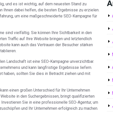
A
g, und es ist wichtig, auf dem neuesten Stand zu
n Ihnen dabei helfen, die besten Ergebnisse zu erzielen.
Erfahrung, um eine maßgeschneiderte SEO-Kampagne für
 sind vielfältig. Sie können Ihre Sichtbarkeit in den
en Traffic auf Ihre Website bringen und letztendlich
Website kann auch das Vertrauen der Besucher stärken
tablieren.
alen Landschaft ist eine SEO-Kampagne unverzichtbar.
Unternehmens und kann langfristige Ergebnisse liefern.
haben, sollten Sie dies in Betracht ziehen und mit
kann einen großen Unterschied für Ihr Unternehmen
 Website in den Suchergebnissen, bringt qualifizierten
e. Investieren Sie in eine professionelle SEO-Agentur, um
szuschöpfen und Ihr Unternehmen erfolgreich zu machen.