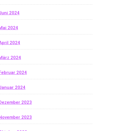
Juni 2024
Mai 2024
April 2024
März 2024
Februar 2024
Januar 2024
Dezember 2023
November 2023