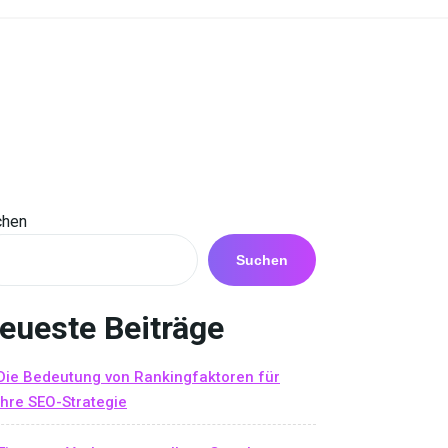
chen
Suchen
eueste Beiträge
Die Bedeutung von Rankingfaktoren für
Ihre SEO-Strategie