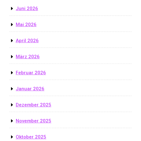
Juni 2026
Mai 2026
April 2026
März 2026
Februar 2026
Januar 2026
Dezember 2025
November 2025
Oktober 2025