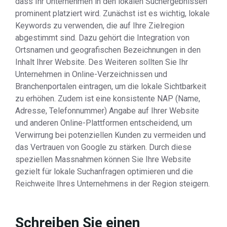
dass Ihr Unternehmen in den lokalen Suchergebnissen
prominent platziert wird. Zunächst ist es wichtig, lokale
Keywords zu verwenden, die auf Ihre Zielregion
abgestimmt sind. Dazu gehört die Integration von
Ortsnamen und geografischen Bezeichnungen in den
Inhalt Ihrer Website. Des Weiteren sollten Sie Ihr
Unternehmen in Online-Verzeichnissen und
Branchenportalen eintragen, um die lokale Sichtbarkeit
zu erhöhen. Zudem ist eine konsistente NAP (Name,
Adresse, Telefonnummer) Angabe auf Ihrer Website
und anderen Online-Plattformen entscheidend, um
Verwirrung bei potenziellen Kunden zu vermeiden und
das Vertrauen von Google zu stärken. Durch diese
speziellen Massnahmen können Sie Ihre Website
gezielt für lokale Suchanfragen optimieren und die
Reichweite Ihres Unternehmens in der Region steigern.
Schreiben Sie einen