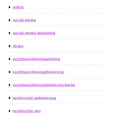
sistrix
social media
social media marketing
strato
suchmaschinenmarketing
suchmaschinenoptimierung
suchmaschinenoptimierung berlin
technische optimierung
technische seo