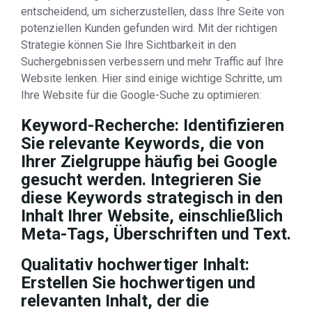
entscheidend, um sicherzustellen, dass Ihre Seite von
potenziellen Kunden gefunden wird. Mit der richtigen
Strategie können Sie Ihre Sichtbarkeit in den
Suchergebnissen verbessern und mehr Traffic auf Ihre
Website lenken. Hier sind einige wichtige Schritte, um
Ihre Website für die Google-Suche zu optimieren:
Keyword-Recherche:
Identifizieren
Sie relevante Keywords, die von
Ihrer Zielgruppe häufig bei Google
gesucht werden. Integrieren Sie
diese Keywords strategisch in den
Inhalt Ihrer Website, einschließlich
Meta-Tags, Überschriften und Text.
Qualitativ hochwertiger Inhalt:
Erstellen Sie hochwertigen und
relevanten Inhalt, der die