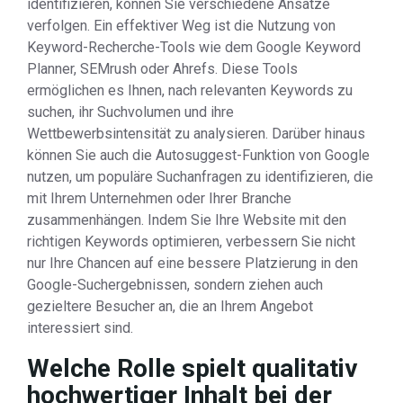
identifizieren, können Sie verschiedene Ansätze
verfolgen. Ein effektiver Weg ist die Nutzung von
Keyword-Recherche-Tools wie dem Google Keyword
Planner, SEMrush oder Ahrefs. Diese Tools
ermöglichen es Ihnen, nach relevanten Keywords zu
suchen, ihr Suchvolumen und ihre
Wettbewerbsintensität zu analysieren. Darüber hinaus
können Sie auch die Autosuggest-Funktion von Google
nutzen, um populäre Suchanfragen zu identifizieren, die
mit Ihrem Unternehmen oder Ihrer Branche
zusammenhängen. Indem Sie Ihre Website mit den
richtigen Keywords optimieren, verbessern Sie nicht
nur Ihre Chancen auf eine bessere Platzierung in den
Google-Suchergebnissen, sondern ziehen auch
gezieltere Besucher an, die an Ihrem Angebot
interessiert sind.
Welche Rolle spielt qualitativ
hochwertiger Inhalt bei der