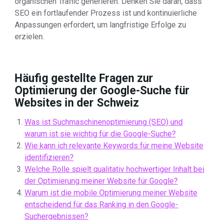
organischen Traffic generieren. Denken Sie daran, dass
SEO ein fortlaufender Prozess ist und kontinuierliche
Anpassungen erfordert, um langfristige Erfolge zu
erzielen.
Häufig gestellte Fragen zur
Optimierung der Google-Suche für
Websites in der Schweiz
Was ist Suchmaschinenoptimierung (SEO) und
warum ist sie wichtig für die Google-Suche?
Wie kann ich relevante Keywords für meine Website
identifizieren?
Welche Rolle spielt qualitativ hochwertiger Inhalt bei
der Optimierung meiner Website für Google?
Warum ist die mobile Optimierung meiner Website
entscheidend für das Ranking in den Google-
Suchergebnissen?