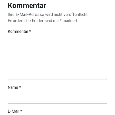
Kommentar
Ihre E-Mail-Adresse wird nicht veröffentlicht.
Erforderliche Felder sind mit
*
markiert
Kommentar
*
Name
*
E-Mail
*