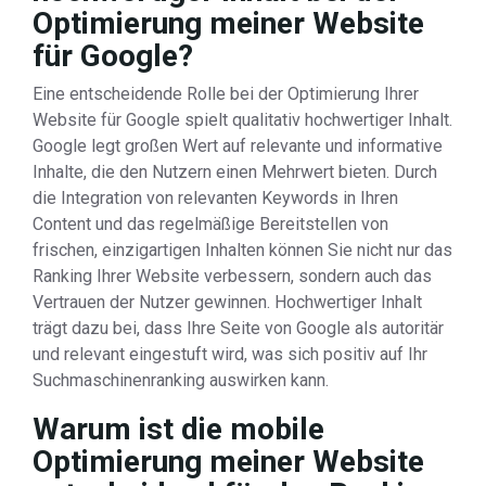
Optimierung meiner Website
für Google?
Eine entscheidende Rolle bei der Optimierung Ihrer
Website für Google spielt qualitativ hochwertiger Inhalt.
Google legt großen Wert auf relevante und informative
Inhalte, die den Nutzern einen Mehrwert bieten. Durch
die Integration von relevanten Keywords in Ihren
Content und das regelmäßige Bereitstellen von
frischen, einzigartigen Inhalten können Sie nicht nur das
Ranking Ihrer Website verbessern, sondern auch das
Vertrauen der Nutzer gewinnen. Hochwertiger Inhalt
trägt dazu bei, dass Ihre Seite von Google als autoritär
und relevant eingestuft wird, was sich positiv auf Ihr
Suchmaschinenranking auswirken kann.
Warum ist die mobile
Optimierung meiner Website