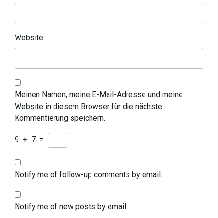
Website
Meinen Namen, meine E-Mail-Adresse und meine
Website in diesem Browser für die nächste
Kommentierung speichern.
9
+
7
=
Notify me of follow-up comments by email.
Notify me of new posts by email.