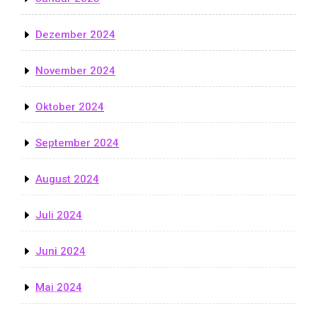
Dezember 2024
November 2024
Oktober 2024
September 2024
August 2024
Juli 2024
Juni 2024
Mai 2024