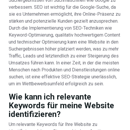
Suchergebnissen von Suchmaschinen wie Google zu
verbessern. SEO ist wichtig für die Google-Suche, da
sie es Unternehmen ermöglicht, ihre Online-Präsenz zu
stärken und potenzielle Kunden gezielt anzusprechen.
Durch die Implementierung von SEO-Techniken wie
Keyword-Optimierung, qualitativ hochwertigem Content
und technischer Optimierung kann eine Website in den
Suchergebnissen höher platziert werden, was zu mehr
Traffic, Leads und letztendlich zu einer Steigerung des
Umsatzes führen kann. In einer Zeit, in der die meisten
Menschen nach Produkten und Dienstleistungen online
suchen, ist eine effektive SEO-Strategie unerlässlich,
um im Wettbewerbsumfeld erfolgreich zu sein.
Wie kann ich relevante
Keywords für meine Website
identifizieren?
Um relevante Keywords für Ihre Website zu