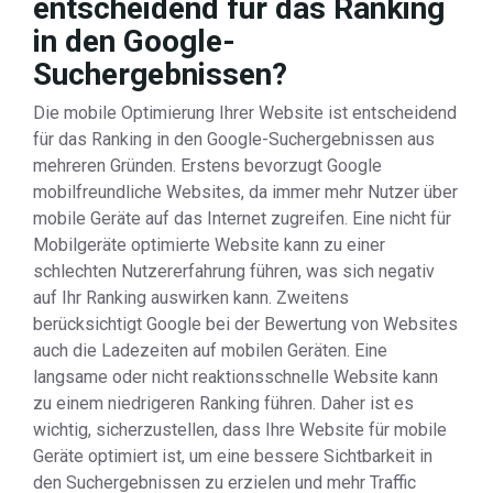
entscheidend für das Ranking
in den Google-
Suchergebnissen?
Die mobile Optimierung Ihrer Website ist entscheidend
für das Ranking in den Google-Suchergebnissen aus
mehreren Gründen. Erstens bevorzugt Google
mobilfreundliche Websites, da immer mehr Nutzer über
mobile Geräte auf das Internet zugreifen. Eine nicht für
Mobilgeräte optimierte Website kann zu einer
schlechten Nutzererfahrung führen, was sich negativ
auf Ihr Ranking auswirken kann. Zweitens
berücksichtigt Google bei der Bewertung von Websites
auch die Ladezeiten auf mobilen Geräten. Eine
langsame oder nicht reaktionsschnelle Website kann
zu einem niedrigeren Ranking führen. Daher ist es
wichtig, sicherzustellen, dass Ihre Website für mobile
Geräte optimiert ist, um eine bessere Sichtbarkeit in
den Suchergebnissen zu erzielen und mehr Traffic