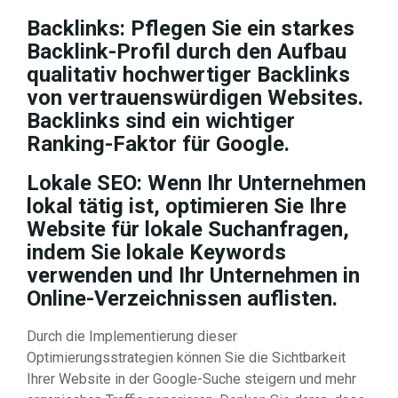
Backlinks:
Pflegen Sie ein starkes
Backlink-Profil durch den Aufbau
qualitativ hochwertiger Backlinks
von vertrauenswürdigen Websites.
Backlinks sind ein wichtiger
Ranking-Faktor für Google.
Lokale SEO:
Wenn Ihr Unternehmen
lokal tätig ist, optimieren Sie Ihre
Website für lokale Suchanfragen,
indem Sie lokale Keywords
verwenden und Ihr Unternehmen in
Online-Verzeichnissen auflisten.
Durch die Implementierung dieser
Optimierungsstrategien können Sie die Sichtbarkeit
Ihrer Website in der Google-Suche steigern und mehr