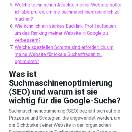
Welche technischen Aspekte meiner Website sollte
ich überprüfen, um sie suchmaschinenfreundlich zu
machen?
Wie kann ich ein starkes Backlink-Profil aufbauen,
um das Ranking meiner Website in Google zu
verbessern?
Welche speziellen Schritte sind erforderlich, um
meine Website für lokale Suchanfragen zu
optimieren?
Was ist
Suchmaschinenoptimierung
(SEO) und warum ist sie
wichtig für die Google-Suche?
Suchmaschinenoptimierung (SEO) bezieht sich auf die
Prozesse und Strategien, die angewendet werden, um
die Sichtbarkeit einer Website in den organischen