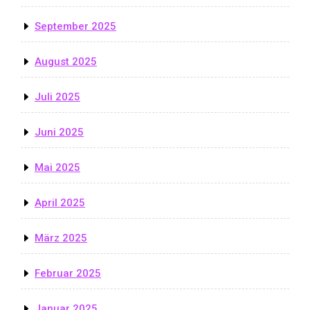
September 2025
August 2025
Juli 2025
Juni 2025
Mai 2025
April 2025
März 2025
Februar 2025
Januar 2025