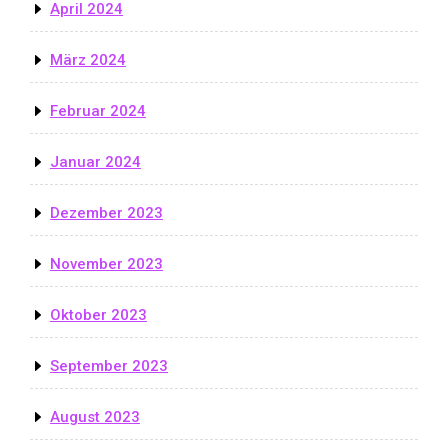
April 2024
März 2024
Februar 2024
Januar 2024
Dezember 2023
November 2023
Oktober 2023
September 2023
August 2023