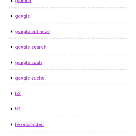
gambio
google
google optimize
google search
google such
google suche
h2
h3
herausfinden