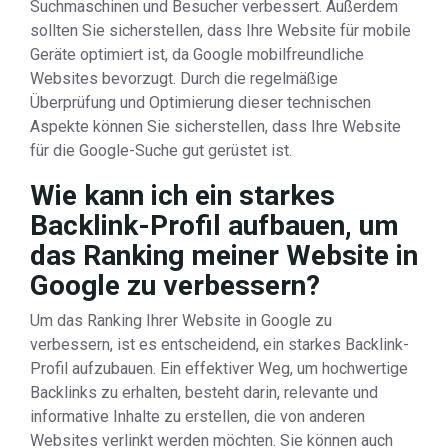
Suchmaschinen und Besucher verbessert. Außerdem
sollten Sie sicherstellen, dass Ihre Website für mobile
Geräte optimiert ist, da Google mobilfreundliche
Websites bevorzugt. Durch die regelmäßige
Überprüfung und Optimierung dieser technischen
Aspekte können Sie sicherstellen, dass Ihre Website
für die Google-Suche gut gerüstet ist.
Wie kann ich ein starkes
Backlink-Profil aufbauen, um
das Ranking meiner Website in
Google zu verbessern?
Um das Ranking Ihrer Website in Google zu
verbessern, ist es entscheidend, ein starkes Backlink-
Profil aufzubauen. Ein effektiver Weg, um hochwertige
Backlinks zu erhalten, besteht darin, relevante und
informative Inhalte zu erstellen, die von anderen
Websites verlinkt werden möchten. Sie können auch