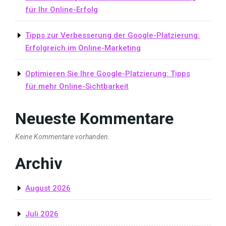
für Ihr Online-Erfolg
Tipps zur Verbesserung der Google-Platzierung:
Erfolgreich im Online-Marketing
Optimieren Sie Ihre Google-Platzierung: Tipps
für mehr Online-Sichtbarkeit
Neueste Kommentare
Keine Kommentare vorhanden.
Archiv
August 2026
Juli 2026