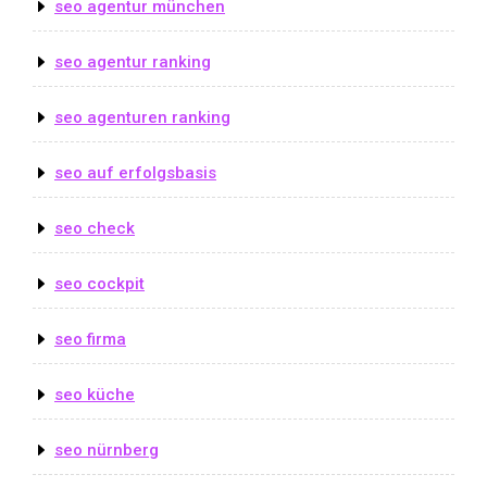
seo agentur münchen
seo agentur ranking
seo agenturen ranking
seo auf erfolgsbasis
seo check
seo cockpit
seo firma
seo küche
seo nürnberg