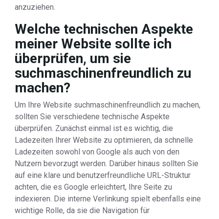
anzuziehen.
Welche technischen Aspekte
meiner Website sollte ich
überprüfen, um sie
suchmaschinenfreundlich zu
machen?
Um Ihre Website suchmaschinenfreundlich zu machen,
sollten Sie verschiedene technische Aspekte
überprüfen. Zunächst einmal ist es wichtig, die
Ladezeiten Ihrer Website zu optimieren, da schnelle
Ladezeiten sowohl von Google als auch von den
Nutzern bevorzugt werden. Darüber hinaus sollten Sie
auf eine klare und benutzerfreundliche URL-Struktur
achten, die es Google erleichtert, Ihre Seite zu
indexieren. Die interne Verlinkung spielt ebenfalls eine
wichtige Rolle, da sie die Navigation für