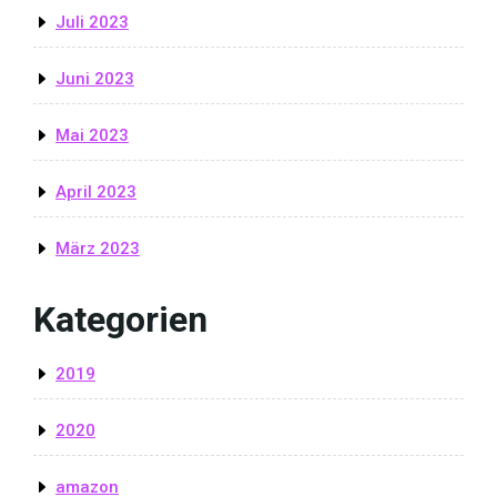
Juli 2023
Juni 2023
Mai 2023
April 2023
März 2023
Kategorien
2019
2020
amazon