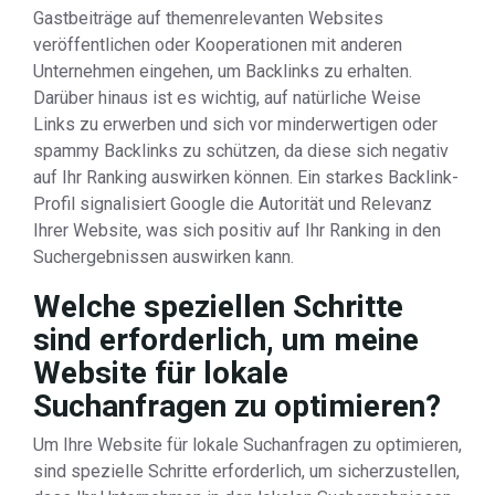
Gastbeiträge auf themenrelevanten Websites
veröffentlichen oder Kooperationen mit anderen
Unternehmen eingehen, um Backlinks zu erhalten.
Darüber hinaus ist es wichtig, auf natürliche Weise
Links zu erwerben und sich vor minderwertigen oder
spammy Backlinks zu schützen, da diese sich negativ
auf Ihr Ranking auswirken können. Ein starkes Backlink-
Profil signalisiert Google die Autorität und Relevanz
Ihrer Website, was sich positiv auf Ihr Ranking in den
Suchergebnissen auswirken kann.
Welche speziellen Schritte
sind erforderlich, um meine
Website für lokale
Suchanfragen zu optimieren?
Um Ihre Website für lokale Suchanfragen zu optimieren,
sind spezielle Schritte erforderlich, um sicherzustellen,