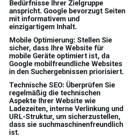
Bedürfnisse Ihrer Zielgruppe
anspricht. Google bevorzugt Seiten
mit informativem und
einzigartigem Inhalt.
Mobile Optimierung:
Stellen Sie
sicher, dass Ihre Website für
mobile Geräte optimiert ist, da
Google mobilfreundliche Websites
in den Suchergebnissen priorisiert.
Technische SEO:
Überprüfen Sie
regelmäßig die technischen
Aspekte Ihrer Website wie
Ladezeiten, interne Verlinkung und
URL-Struktur, um sicherzustellen,
dass sie suchmaschinenfreundlich
ist.