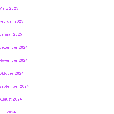
März 2025
Februar 2025
Januar 2025
Dezember 2024
November 2024
Oktober 2024
September 2024
August 2024
Juli 2024