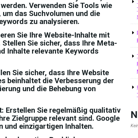
t werden. Verwenden Sie Tools wie
, um das Suchvolumen und die
eywords zu analysieren.
eren Sie Ihre Website-Inhalte mit
tellen Sie sicher, dass Ihre Meta-
nd Inhalte relevante Keywords
len Sie sicher, dass Ihre Website
es beinhaltet die Verbesserung der
mierung und die Behebung von
t:
Erstellen Sie regelmäßig qualitativ
N
Ihre Zielgruppe relevant sind. Google
 und einzigartigen Inhalten.
Kei