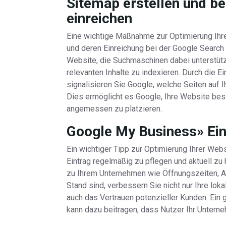
Sitemap erstellen und b
einreichen
Eine wichtige Maßnahme zur Optimierung Ihrer
und deren Einreichung bei der Google Search C
Website, die Suchmaschinen dabei unterstützt
relevanten Inhalte zu indexieren. Durch die 
signalisieren Sie Google, welche Seiten auf I
Dies ermöglicht es Google, Ihre Website bes
angemessen zu platzieren.
Google My Business» Eint
Ein wichtiger Tipp zur Optimierung Ihrer Web
Eintrag regelmäßig zu pflegen und aktuell zu 
zu Ihrem Unternehmen wie Öffnungszeiten, A
Stand sind, verbessern Sie nicht nur Ihre lok
auch das Vertrauen potenzieller Kunden. Ein 
kann dazu beitragen, dass Nutzer Ihr Unterne