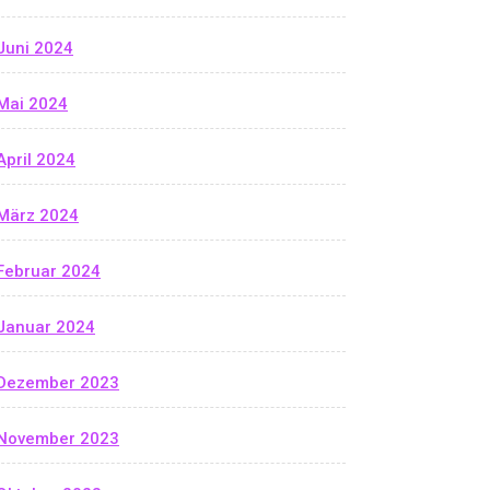
Juni 2024
Mai 2024
April 2024
März 2024
Februar 2024
Januar 2024
Dezember 2023
November 2023