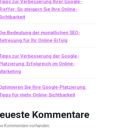
Tipps zur Verbesserung Ihrer Google-
Treffer: So steigern Sie Ihre Online-
Sichtbarkeit
Die Bedeutung der monatlichen SEO-
Betreuung für Ihr Online-Erfolg
Tipps zur Verbesserung der Google-
Platzierung: Erfolgreich im Online-
Marketing
Optimieren Sie Ihre Google-Platzierung:
Tipps für mehr Online-Sichtbarkeit
eueste Kommentare
ne Kommentare vorhanden.