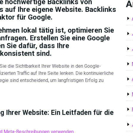
ie hochwertige Backlinks von
A
 auf Ihre eigene Website. Backlinks
aktor für Google.
hmen lokal tätig ist, optimieren Sie
nfragen. Erstellen Sie eine Google
 Sie dafür, dass Ihre
onsistent sind.
ie die Sichtbarkeit Ihrer Website in den Google-
erten Traffic auf Ihre Seite lenken. Die kontinuierliche
ie sind entscheidend, um langfristigen Erfolg zu
 Ihrer Website: Ein Leitfaden für die
und Meta-Beschreibungen verwenden