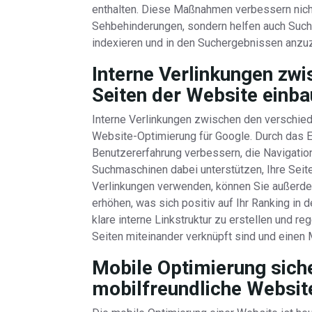
enthalten. Diese Maßnahmen verbessern nicht
Sehbehinderungen, sondern helfen auch Such
indexieren und in den Suchergebnissen anzu
Interne Verlinkungen zw
Seiten der Website einb
Interne Verlinkungen zwischen den verschied
Website-Optimierung für Google. Durch das E
Benutzererfahrung verbessern, die Navigation
Suchmaschinen dabei unterstützen, Ihre Seite
Verlinkungen verwenden, können Sie außerde
erhöhen, was sich positiv auf Ihr Ranking in
klare interne Linkstruktur zu erstellen und r
Seiten miteinander verknüpft sind und einen 
Mobile Optimierung siche
mobilfreundliche Websit