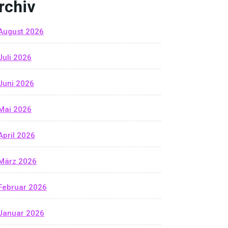
rchiv
August 2026
Juli 2026
Juni 2026
Mai 2026
April 2026
März 2026
Februar 2026
Januar 2026