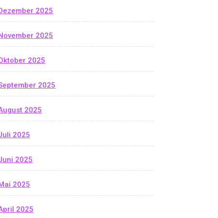
Dezember 2025
November 2025
Oktober 2025
September 2025
August 2025
Juli 2025
Juni 2025
Mai 2025
April 2025