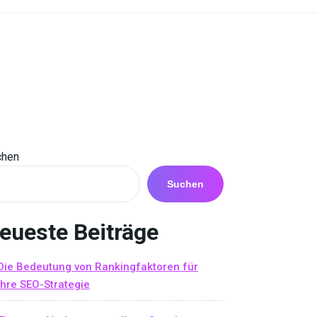
chen
Suchen
eueste Beiträge
Die Bedeutung von Rankingfaktoren für
Ihre SEO-Strategie