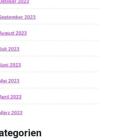
Oktober 2023
September 2023
August 2023
Juli 2023
Juni 2023
Mai 2023
April 2023
März 2023
ategorien