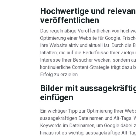
Hochwertige und relevan
veröffentlichen
Das regelmäßige Veröffentlichen von hochwert
Optimierung einer Website für Google. Frisc
Ihre Website aktiv und aktuell ist. Durch die
Inhalten, die auf die Bedürfnisse Ihrer Zielg
Interesse Ihrer Besucher wecken, sondern au
kontinuierliche Content-Strategie trägt dazu 
Erfolg zu erzielen.
Bilder mit aussagekräft
einfügen
Ein wichtiger Tipp zur Optimierung Ihrer Webs
aussagekräftigen Dateinamen und Alt-Tags. W
Keywords im Dateinamen, um Google dabei zu 
hinaus ist es wichtig, aussagekräftige Alt-T