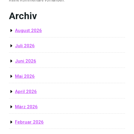
Archiv
August 2026
Juli 2026
Juni 2026
Mai 2026
April 2026
März 2026
Februar 2026