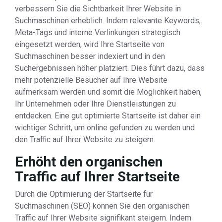
verbessern Sie die Sichtbarkeit Ihrer Website in
Suchmaschinen erheblich. Indem relevante Keywords,
Meta-Tags und interne Verlinkungen strategisch
eingesetzt werden, wird Ihre Startseite von
Suchmaschinen besser indexiert und in den
Suchergebnissen höher platziert. Dies führt dazu, dass
mehr potenzielle Besucher auf Ihre Website
aufmerksam werden und somit die Möglichkeit haben,
Ihr Unternehmen oder Ihre Dienstleistungen zu
entdecken. Eine gut optimierte Startseite ist daher ein
wichtiger Schritt, um online gefunden zu werden und
den Traffic auf Ihrer Website zu steigern.
Erhöht den organischen
Traffic auf Ihrer Startseite
Durch die Optimierung der Startseite für
Suchmaschinen (SEO) können Sie den organischen
Traffic auf Ihrer Website signifikant steigern. Indem