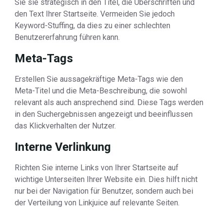
Sie sie strategisch in den Titel, die Überschriften und
den Text Ihrer Startseite. Vermeiden Sie jedoch
Keyword-Stuffing, da dies zu einer schlechten
Benutzererfahrung führen kann.
Meta-Tags
Erstellen Sie aussagekräftige Meta-Tags wie den
Meta-Titel und die Meta-Beschreibung, die sowohl
relevant als auch ansprechend sind. Diese Tags werden
in den Suchergebnissen angezeigt und beeinflussen
das Klickverhalten der Nutzer.
Interne Verlinkung
Richten Sie interne Links von Ihrer Startseite auf
wichtige Unterseiten Ihrer Website ein. Dies hilft nicht
nur bei der Navigation für Benutzer, sondern auch bei
der Verteilung von Linkjuice auf relevante Seiten.