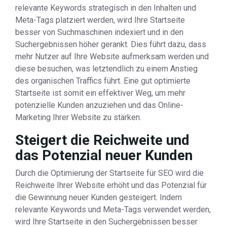
relevante Keywords strategisch in den Inhalten und
Meta-Tags platziert werden, wird Ihre Startseite
besser von Suchmaschinen indexiert und in den
Suchergebnissen höher gerankt. Dies führt dazu, dass
mehr Nutzer auf Ihre Website aufmerksam werden und
diese besuchen, was letztendlich zu einem Anstieg
des organischen Traffics führt. Eine gut optimierte
Startseite ist somit ein effektiver Weg, um mehr
potenzielle Kunden anzuziehen und das Online-
Marketing Ihrer Website zu stärken.
Steigert die Reichweite und
das Potenzial neuer Kunden
Durch die Optimierung der Startseite für SEO wird die
Reichweite Ihrer Website erhöht und das Potenzial für
die Gewinnung neuer Kunden gesteigert. Indem
relevante Keywords und Meta-Tags verwendet werden,
wird Ihre Startseite in den Suchergebnissen besser