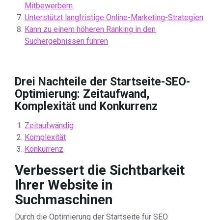
Mitbewerbern
Unterstützt langfristige Online-Marketing-Strategien
Kann zu einem höheren Ranking in den
Suchergebnissen führen
Drei Nachteile der Startseite-SEO-
Optimierung: Zeitaufwand,
Komplexität und Konkurrenz
Zeitaufwändig
Komplexität
Konkurrenz
Verbessert die Sichtbarkeit
Ihrer Website in
Suchmaschinen
Durch die Optimierung der Startseite für SEO