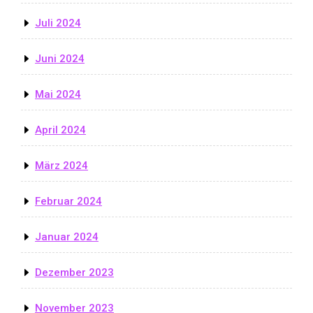
Juli 2024
Juni 2024
Mai 2024
April 2024
März 2024
Februar 2024
Januar 2024
Dezember 2023
November 2023