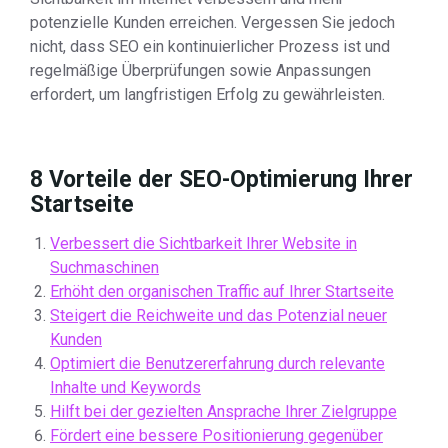
potenzielle Kunden erreichen. Vergessen Sie jedoch
nicht, dass SEO ein kontinuierlicher Prozess ist und
regelmäßige Überprüfungen sowie Anpassungen
erfordert, um langfristigen Erfolg zu gewährleisten.
8 Vorteile der SEO-Optimierung Ihrer
Startseite
Verbessert die Sichtbarkeit Ihrer Website in
Suchmaschinen
Erhöht den organischen Traffic auf Ihrer Startseite
Steigert die Reichweite und das Potenzial neuer
Kunden
Optimiert die Benutzererfahrung durch relevante
Inhalte und Keywords
Hilft bei der gezielten Ansprache Ihrer Zielgruppe
Fördert eine bessere Positionierung gegenüber