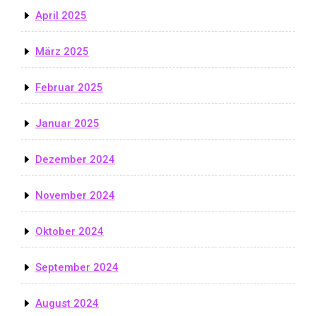
April 2025
März 2025
Februar 2025
Januar 2025
Dezember 2024
November 2024
Oktober 2024
September 2024
August 2024