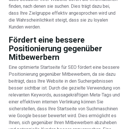
finden, nach denen sie suchen. Dies trägt dazu bei,
dass Ihre Zielgruppe effektiv angesprochen wird und
die Wahrscheinlichkeit steigt, dass sie zu loyalen
Kunden werden.
Fördert eine bessere
Positionierung gegenüber
Mitbewerbern
Eine optimierte Startseite für SEO fördert eine bessere
Positionierung gegenüber Mitbewerbern, da sie dazu
beiträgt, dass Ihre Website in den Suchergebnissen
besser sichtbar ist. Durch die gezielte Verwendung von
relevanten Keywords, aussagekräftigen Meta-Tags und
einer effektiven internen Verlinkung können Sie
sicherstellen, dass Ihre Startseite von Suchmaschinen
wie Google besser bewertet wird. Dies ermöglicht es
Ihnen, sich gegenüber Ihren Mitbewerbern abzuheben