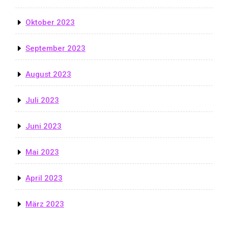
Oktober 2023
September 2023
August 2023
Juli 2023
Juni 2023
Mai 2023
April 2023
März 2023