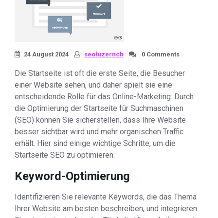
24 August 2024
seoluzernch
0 Comments
Die Startseite ist oft die erste Seite, die Besucher
einer Website sehen, und daher spielt sie eine
entscheidende Rolle für das Online-Marketing. Durch
die Optimierung der Startseite für Suchmaschinen
(SEO) können Sie sicherstellen, dass Ihre Website
besser sichtbar wird und mehr organischen Traffic
erhält. Hier sind einige wichtige Schritte, um die
Startseite SEO zu optimieren:
Keyword-Optimierung
Identifizieren Sie relevante Keywords, die das Thema
Ihrer Website am besten beschreiben, und integrieren