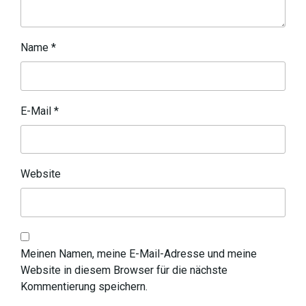
Name
*
E-Mail
*
Website
Meinen Namen, meine E-Mail-Adresse und meine
Website in diesem Browser für die nächste
Kommentierung speichern.