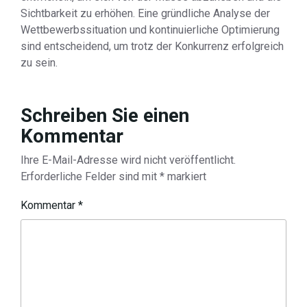
Sichtbarkeit zu erhöhen. Eine gründliche Analyse der
Wettbewerbssituation und kontinuierliche Optimierung
sind entscheidend, um trotz der Konkurrenz erfolgreich
zu sein.
Schreiben Sie einen
Kommentar
Ihre E-Mail-Adresse wird nicht veröffentlicht.
Erforderliche Felder sind mit
*
markiert
Kommentar
*