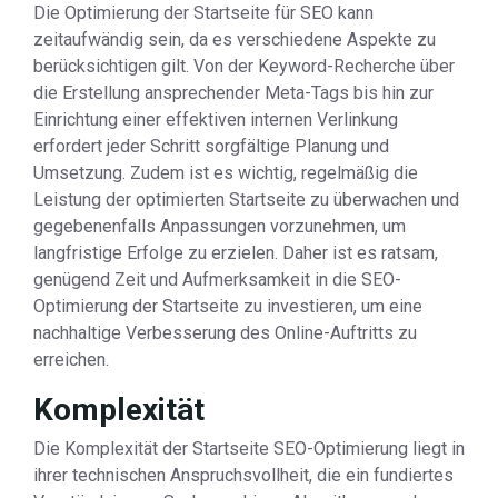
Die Optimierung der Startseite für SEO kann
zeitaufwändig sein, da es verschiedene Aspekte zu
berücksichtigen gilt. Von der Keyword-Recherche über
die Erstellung ansprechender Meta-Tags bis hin zur
Einrichtung einer effektiven internen Verlinkung
erfordert jeder Schritt sorgfältige Planung und
Umsetzung. Zudem ist es wichtig, regelmäßig die
Leistung der optimierten Startseite zu überwachen und
gegebenenfalls Anpassungen vorzunehmen, um
langfristige Erfolge zu erzielen. Daher ist es ratsam,
genügend Zeit und Aufmerksamkeit in die SEO-
Optimierung der Startseite zu investieren, um eine
nachhaltige Verbesserung des Online-Auftritts zu
erreichen.
Komplexität
Die Komplexität der Startseite SEO-Optimierung liegt in
ihrer technischen Anspruchsvollheit, die ein fundiertes