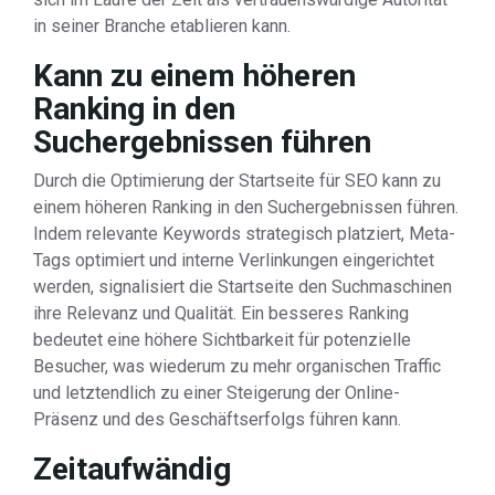
in seiner Branche etablieren kann.
Kann zu einem höheren
Ranking in den
Suchergebnissen führen
Durch die Optimierung der Startseite für SEO kann zu
einem höheren Ranking in den Suchergebnissen führen.
Indem relevante Keywords strategisch platziert, Meta-
Tags optimiert und interne Verlinkungen eingerichtet
werden, signalisiert die Startseite den Suchmaschinen
ihre Relevanz und Qualität. Ein besseres Ranking
bedeutet eine höhere Sichtbarkeit für potenzielle
Besucher, was wiederum zu mehr organischen Traffic
und letztendlich zu einer Steigerung der Online-
Präsenz und des Geschäftserfolgs führen kann.
Zeitaufwändig