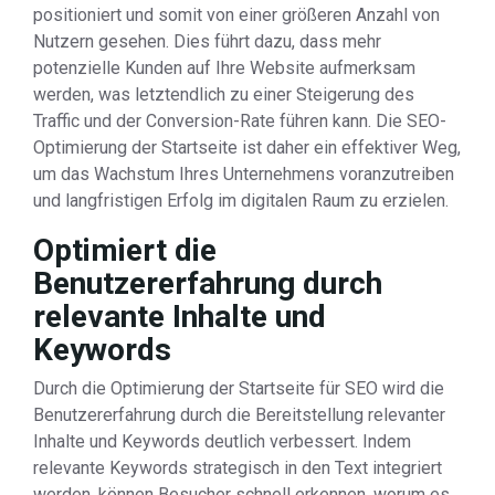
positioniert und somit von einer größeren Anzahl von
Nutzern gesehen. Dies führt dazu, dass mehr
potenzielle Kunden auf Ihre Website aufmerksam
werden, was letztendlich zu einer Steigerung des
Traffic und der Conversion-Rate führen kann. Die SEO-
Optimierung der Startseite ist daher ein effektiver Weg,
um das Wachstum Ihres Unternehmens voranzutreiben
und langfristigen Erfolg im digitalen Raum zu erzielen.
Optimiert die
Benutzererfahrung durch
relevante Inhalte und
Keywords
Durch die Optimierung der Startseite für SEO wird die
Benutzererfahrung durch die Bereitstellung relevanter
Inhalte und Keywords deutlich verbessert. Indem
relevante Keywords strategisch in den Text integriert
werden, können Besucher schnell erkennen, worum es