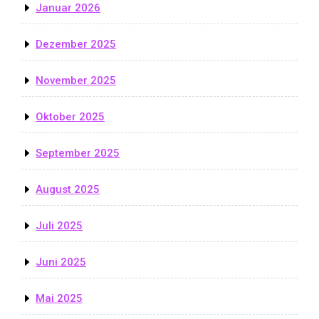
Januar 2026
Dezember 2025
November 2025
Oktober 2025
September 2025
August 2025
Juli 2025
Juni 2025
Mai 2025