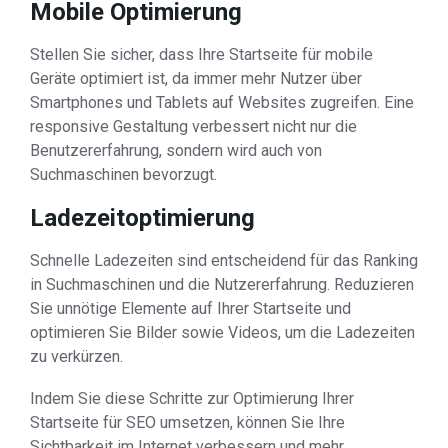
Mobile Optimierung
Stellen Sie sicher, dass Ihre Startseite für mobile
Geräte optimiert ist, da immer mehr Nutzer über
Smartphones und Tablets auf Websites zugreifen. Eine
responsive Gestaltung verbessert nicht nur die
Benutzererfahrung, sondern wird auch von
Suchmaschinen bevorzugt.
Ladezeitoptimierung
Schnelle Ladezeiten sind entscheidend für das Ranking
in Suchmaschinen und die Nutzererfahrung. Reduzieren
Sie unnötige Elemente auf Ihrer Startseite und
optimieren Sie Bilder sowie Videos, um die Ladezeiten
zu verkürzen.
Indem Sie diese Schritte zur Optimierung Ihrer
Startseite für SEO umsetzen, können Sie Ihre
Sichtbarkeit im Internet verbessern und mehr