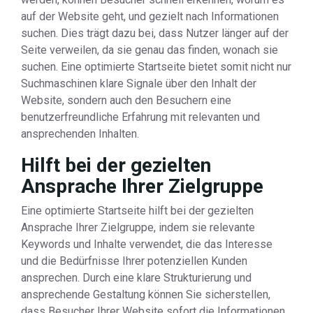
auf der Website geht, und gezielt nach Informationen
suchen. Dies trägt dazu bei, dass Nutzer länger auf der
Seite verweilen, da sie genau das finden, wonach sie
suchen. Eine optimierte Startseite bietet somit nicht nur
Suchmaschinen klare Signale über den Inhalt der
Website, sondern auch den Besuchern eine
benutzerfreundliche Erfahrung mit relevanten und
ansprechenden Inhalten.
Hilft bei der gezielten
Ansprache Ihrer Zielgruppe
Eine optimierte Startseite hilft bei der gezielten
Ansprache Ihrer Zielgruppe, indem sie relevante
Keywords und Inhalte verwendet, die das Interesse
und die Bedürfnisse Ihrer potenziellen Kunden
ansprechen. Durch eine klare Strukturierung und
ansprechende Gestaltung können Sie sicherstellen,
dass Besucher Ihrer Website sofort die Informationen