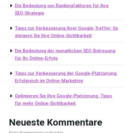
Die Bedeutung von Rankingfaktoren für Ihre
SEO-Strategie
Tipps zur Verbesserung Ihrer Google-Treffer: So
steigern Sie Ihre Online-Sichtbarkeit
Die Bedeutung der monatlichen SEO-Betreuung
für Ihr Online-Erfolg
Tipps zur Verbesserung der Google-Platzierung:
Erfolgreich im Online-Marketing
Optimieren Sie Ihre Google-Platzierung: Tipps
für mehr Online-Sichtbarkeit
Neueste Kommentare
Keine Kommentare vorhanden.