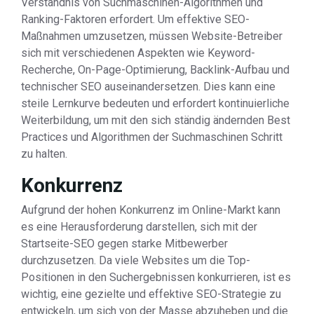
Verständnis von Suchmaschinen-Algorithmen und
Ranking-Faktoren erfordert. Um effektive SEO-
Maßnahmen umzusetzen, müssen Website-Betreiber
sich mit verschiedenen Aspekten wie Keyword-
Recherche, On-Page-Optimierung, Backlink-Aufbau und
technischer SEO auseinandersetzen. Dies kann eine
steile Lernkurve bedeuten und erfordert kontinuierliche
Weiterbildung, um mit den sich ständig ändernden Best
Practices und Algorithmen der Suchmaschinen Schritt
zu halten.
Konkurrenz
Aufgrund der hohen Konkurrenz im Online-Markt kann
es eine Herausforderung darstellen, sich mit der
Startseite-SEO gegen starke Mitbewerber
durchzusetzen. Da viele Websites um die Top-
Positionen in den Suchergebnissen konkurrieren, ist es
wichtig, eine gezielte und effektive SEO-Strategie zu
entwickeln, um sich von der Masse abzuheben und die