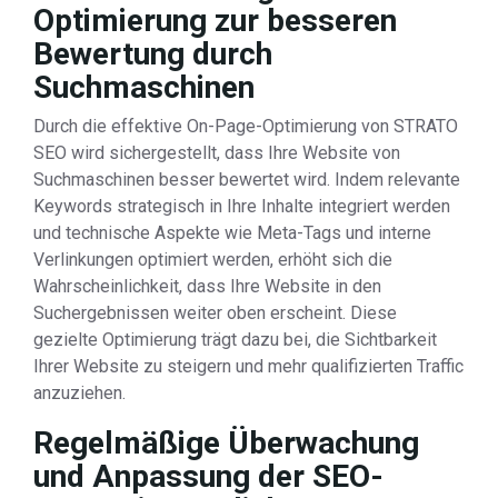
Optimierung zur besseren
Bewertung durch
Suchmaschinen
Durch die effektive On-Page-Optimierung von STRATO
SEO wird sichergestellt, dass Ihre Website von
Suchmaschinen besser bewertet wird. Indem relevante
Keywords strategisch in Ihre Inhalte integriert werden
und technische Aspekte wie Meta-Tags und interne
Verlinkungen optimiert werden, erhöht sich die
Wahrscheinlichkeit, dass Ihre Website in den
Suchergebnissen weiter oben erscheint. Diese
gezielte Optimierung trägt dazu bei, die Sichtbarkeit
Ihrer Website zu steigern und mehr qualifizierten Traffic
anzuziehen.
Regelmäßige Überwachung
und Anpassung der SEO-