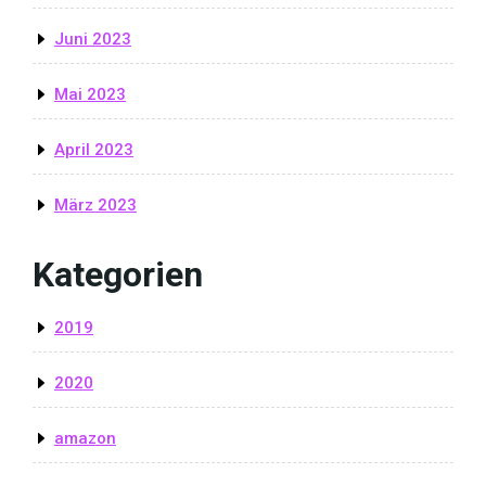
Juni 2023
Mai 2023
April 2023
März 2023
Kategorien
2019
2020
amazon