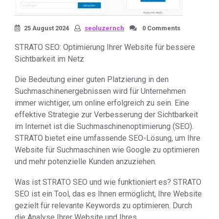
25 August 2024
seoluzernch
0 Comments
STRATO SEO: Optimierung Ihrer Website für bessere
Sichtbarkeit im Netz
Die Bedeutung einer guten Platzierung in den
Suchmaschinenergebnissen wird für Unternehmen
immer wichtiger, um online erfolgreich zu sein. Eine
effektive Strategie zur Verbesserung der Sichtbarkeit
im Internet ist die Suchmaschinenoptimierung (SEO).
STRATO bietet eine umfassende SEO-Lösung, um Ihre
Website für Suchmaschinen wie Google zu optimieren
und mehr potenzielle Kunden anzuziehen.
Was ist STRATO SEO und wie funktioniert es? STRATO
SEO ist ein Tool, das es Ihnen ermöglicht, Ihre Website
gezielt für relevante Keywords zu optimieren. Durch
die Analyse Ihrer Website und Ihres