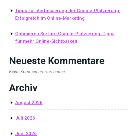
Tipps zur Verbesserung der Google-Platzierung:
Erfolgreich im Online-Marketing
Optimieren Sie Ihre Google-Platzierung: Tipps
für mehr Online-Sichtbarkeit
Neueste Kommentare
Keine Kommentare vorhanden.
Archiv
August 2026
Juli 2026
Juni 2026