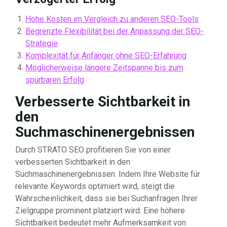
Hohe Kosten im Vergleich zu anderen SEO-Tools
Begrenzte Flexibilität bei der Anpassung der SEO-
Strategie
Komplexität für Anfänger ohne SEO-Erfahrung
Möglicherweise längere Zeitspanne bis zum
spürbaren Erfolg
Verbesserte Sichtbarkeit in
den
Suchmaschinenergebnissen
Durch STRATO SEO profitieren Sie von einer
verbesserten Sichtbarkeit in den
Suchmaschinenergebnissen. Indem Ihre Website für
relevante Keywords optimiert wird, steigt die
Wahrscheinlichkeit, dass sie bei Suchanfragen Ihrer
Zielgruppe prominent platziert wird. Eine höhere
Sichtbarkeit bedeutet mehr Aufmerksamkeit von