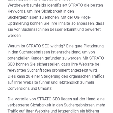
Wettbewerbsumfelds identifiziert STRATO die besten
Keywords, um Ihre Sichtbarkeit in den
Suchergebnissen zu erhöhen. Mit der On-Page-
Optimierung können Sie Ihre Inhalte so anpassen, dass
sie von Suchmaschinen besser erkannt und bewertet
werden.
Warum ist STRATO SEO wichtig? Eine gute Platzierung
in den Suchergebnissen ist entscheidend, um von
potenziellen Kunden gefunden zu werden. Mit STRATO
SEO können Sie sicherstellen, dass Ihre Website bei
relevanten Suchanfragen prominent angezeigt wird.
Dies kann zu einer Steigerung des organischen Traffics
auf Ihrer Website führen und letztendlich zu mehr
Conversions und Umsatz.
Die Vorteile von STRATO SEO liegen auf der Hand: eine
verbesserte Sichtbarkeit in den Suchergebnissen, mehr
Traffic auf Ihrer Website und letztendlich ein höherer