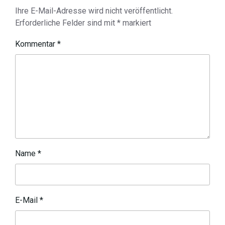
Ihre E-Mail-Adresse wird nicht veröffentlicht.
Erforderliche Felder sind mit
*
markiert
Kommentar
*
Name
*
E-Mail
*