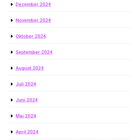
Dezember 2024
November 2024
Oktober 2024
September 2024
August 2024
Juli 2024
Juni 2024
Mai 2024
April 2024