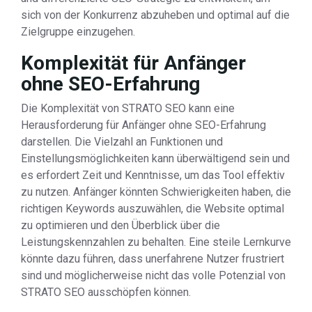
sich von der Konkurrenz abzuheben und optimal auf die
Zielgruppe einzugehen.
Komplexität für Anfänger
ohne SEO-Erfahrung
Die Komplexität von STRATO SEO kann eine
Herausforderung für Anfänger ohne SEO-Erfahrung
darstellen. Die Vielzahl an Funktionen und
Einstellungsmöglichkeiten kann überwältigend sein und
es erfordert Zeit und Kenntnisse, um das Tool effektiv
zu nutzen. Anfänger könnten Schwierigkeiten haben, die
richtigen Keywords auszuwählen, die Website optimal
zu optimieren und den Überblick über die
Leistungskennzahlen zu behalten. Eine steile Lernkurve
könnte dazu führen, dass unerfahrene Nutzer frustriert
sind und möglicherweise nicht das volle Potenzial von
STRATO SEO ausschöpfen können.