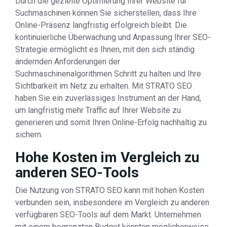
Durch die gezielte Optimierung Ihrer Website für
Suchmaschinen können Sie sicherstellen, dass Ihre
Online-Präsenz langfristig erfolgreich bleibt. Die
kontinuierliche Überwachung und Anpassung Ihrer SEO-
Strategie ermöglicht es Ihnen, mit den sich ständig
ändernden Anforderungen der
Suchmaschinenalgorithmen Schritt zu halten und Ihre
Sichtbarkeit im Netz zu erhalten. Mit STRATO SEO
haben Sie ein zuverlässiges Instrument an der Hand,
um langfristig mehr Traffic auf Ihrer Website zu
generieren und somit Ihren Online-Erfolg nachhaltig zu
sichern.
Hohe Kosten im Vergleich zu
anderen SEO-Tools
Die Nutzung von STRATO SEO kann mit hohen Kosten
verbunden sein, insbesondere im Vergleich zu anderen
verfügbaren SEO-Tools auf dem Markt. Unternehmen
mit einem begrenzten Budget könnten möglicherweise