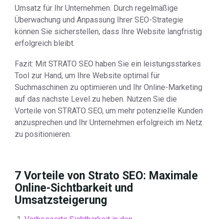
Umsatz für Ihr Unternehmen. Durch regelmäßige
Überwachung und Anpassung Ihrer SEO-Strategie
können Sie sicherstellen, dass Ihre Website langfristig
erfolgreich bleibt.
Fazit: Mit STRATO SEO haben Sie ein leistungsstarkes
Tool zur Hand, um Ihre Website optimal für
Suchmaschinen zu optimieren und Ihr Online-Marketing
auf das nächste Level zu heben. Nutzen Sie die
Vorteile von STRATO SEO, um mehr potenzielle Kunden
anzusprechen und Ihr Unternehmen erfolgreich im Netz
zu positionieren.
7 Vorteile von Strato SEO: Maximale
Online-Sichtbarkeit und
Umsatzsteigerung