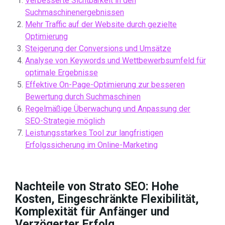
Verbesserte Sichtbarkeit in den
Suchmaschinenergebnissen
Mehr Traffic auf der Website durch gezielte
Optimierung
Steigerung der Conversions und Umsätze
Analyse von Keywords und Wettbewerbsumfeld für
optimale Ergebnisse
Effektive On-Page-Optimierung zur besseren
Bewertung durch Suchmaschinen
Regelmäßige Überwachung und Anpassung der
SEO-Strategie möglich
Leistungsstarkes Tool zur langfristigen
Erfolgssicherung im Online-Marketing
Nachteile von Strato SEO: Hohe
Kosten, Eingeschränkte Flexibilität,
Komplexität für Anfänger und
Verzögerter Erfolg