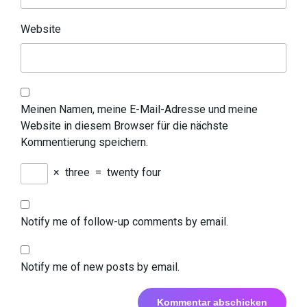
Website
Meinen Namen, meine E-Mail-Adresse und meine
Website in diesem Browser für die nächste
Kommentierung speichern.
×
three
=
twenty four
Notify me of follow-up comments by email.
Notify me of new posts by email.