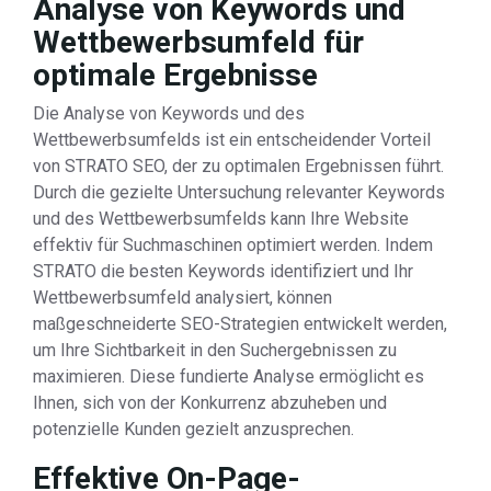
Analyse von Keywords und
Wettbewerbsumfeld für
optimale Ergebnisse
Die Analyse von Keywords und des
Wettbewerbsumfelds ist ein entscheidender Vorteil
von STRATO SEO, der zu optimalen Ergebnissen führt.
Durch die gezielte Untersuchung relevanter Keywords
und des Wettbewerbsumfelds kann Ihre Website
effektiv für Suchmaschinen optimiert werden. Indem
STRATO die besten Keywords identifiziert und Ihr
Wettbewerbsumfeld analysiert, können
maßgeschneiderte SEO-Strategien entwickelt werden,
um Ihre Sichtbarkeit in den Suchergebnissen zu
maximieren. Diese fundierte Analyse ermöglicht es
Ihnen, sich von der Konkurrenz abzuheben und
potenzielle Kunden gezielt anzusprechen.
Effektive On-Page-