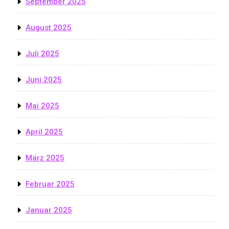
September 2025
August 2025
Juli 2025
Juni 2025
Mai 2025
April 2025
März 2025
Februar 2025
Januar 2025