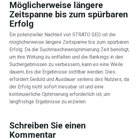
Möglicherweise längere
Zeitspanne bis zum spürbaren
Erfolg
Ein potenzieller Nachteil von STRATO SEO ist die
möglicherweise längere Zeitspanne bis zum spürbaren
Erfolg. Da die Suchmaschinenoptimierung Zeit benötigt,
um ihre Wirkung zu entfalten und die Rankings in den
Suchergebnissen zu verbessern, kann es eine Weile
dauern, bis die Ergebnisse sichtbar werden. Dies
erfordert Geduld und Ausdauer seitens des Nutzers, da
der Erfolg nicht sofort messbar ist und eine
kontinuierliche Optimierung erforderlich ist, um
langfristige Ergebnisse zu erzielen.
Schreiben Sie einen
Kommentar