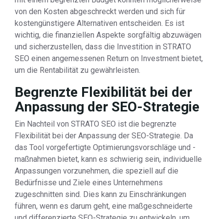
von den Kosten abgeschreckt werden und sich für
kostengünstigere Alternativen entscheiden. Es ist
wichtig, die finanziellen Aspekte sorgfältig abzuwägen
und sicherzustellen, dass die Investition in STRATO
SEO einen angemessenen Return on Investment bietet,
um die Rentabilität zu gewährleisten.
Begrenzte Flexibilität bei der
Anpassung der SEO-Strategie
Ein Nachteil von STRATO SEO ist die begrenzte
Flexibilität bei der Anpassung der SEO-Strategie. Da
das Tool vorgefertigte Optimierungsvorschläge und -
maßnahmen bietet, kann es schwierig sein, individuelle
Anpassungen vorzunehmen, die speziell auf die
Bedürfnisse und Ziele eines Unternehmens
zugeschnitten sind. Dies kann zu Einschränkungen
führen, wenn es darum geht, eine maßgeschneiderte
und differenzierte SEO-Strategie zu entwickeln, um