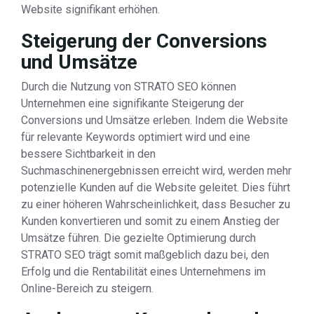
Website signifikant erhöhen.
Steigerung der Conversions
und Umsätze
Durch die Nutzung von STRATO SEO können
Unternehmen eine signifikante Steigerung der
Conversions und Umsätze erleben. Indem die Website
für relevante Keywords optimiert wird und eine
bessere Sichtbarkeit in den
Suchmaschinenergebnissen erreicht wird, werden mehr
potenzielle Kunden auf die Website geleitet. Dies führt
zu einer höheren Wahrscheinlichkeit, dass Besucher zu
Kunden konvertieren und somit zu einem Anstieg der
Umsätze führen. Die gezielte Optimierung durch
STRATO SEO trägt somit maßgeblich dazu bei, den
Erfolg und die Rentabilität eines Unternehmens im
Online-Bereich zu steigern.