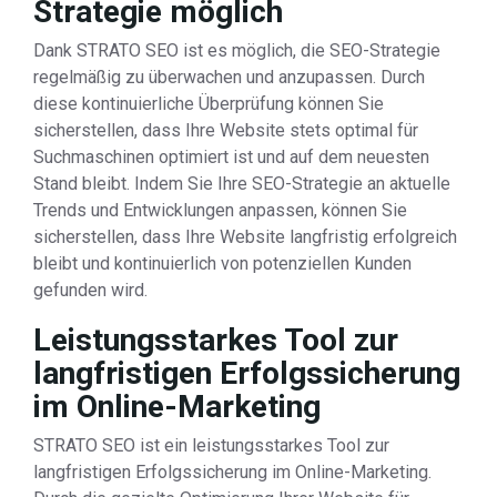
Strategie möglich
Dank STRATO SEO ist es möglich, die SEO-Strategie
regelmäßig zu überwachen und anzupassen. Durch
diese kontinuierliche Überprüfung können Sie
sicherstellen, dass Ihre Website stets optimal für
Suchmaschinen optimiert ist und auf dem neuesten
Stand bleibt. Indem Sie Ihre SEO-Strategie an aktuelle
Trends und Entwicklungen anpassen, können Sie
sicherstellen, dass Ihre Website langfristig erfolgreich
bleibt und kontinuierlich von potenziellen Kunden
gefunden wird.
Leistungsstarkes Tool zur
langfristigen Erfolgssicherung
im Online-Marketing
STRATO SEO ist ein leistungsstarkes Tool zur
langfristigen Erfolgssicherung im Online-Marketing.