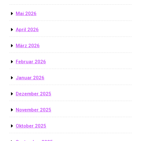
Mai 2026
April 2026
März 2026
Februar 2026
Januar 2026
Dezember 2025
November 2025
Oktober 2025