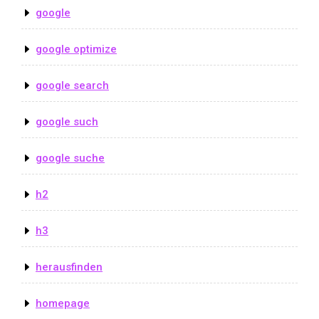
google
google optimize
google search
google such
google suche
h2
h3
herausfinden
homepage