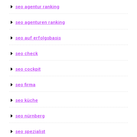
seo agentur ranking
seo agenturen ranking
seo auf erfolgsbasis
seo check
seo cockpit
seo firma
seo küche
seo nürnberg
seo spezialist