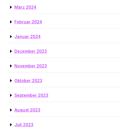
März 2024
Februar 2024
Januar 2024
Dezember 2023
November 2023
Oktober 2023
September 2023
August 2023
Juli 2023