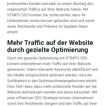
potenziellen Kunden und kann zu einem Anstieg des
organischen Traffics auf Ihrer Website führen. Mit
STRATO SEO können Sie sicherstellen, dass Ihr
Unternehmen online besser gefunden wird und somit
seine Reichweite und Präsenz im digitalen Raum
erhöht.
Mehr Traffic auf der Website
durch gezielte Optimierung
Durch die gezielte Optimierung mit STRATO SEO
können Unternehmen mehr Traffic auf ihrer Website
generieren. Indem relevante Keywords identifiziert und
die Inhalte entsprechend optimiert werden, wird die
Sichtbarkeit in den Suchmaschinenergebnissen erhöht.
Dies führt dazu, dass mehr potenzielle Kunden auf die
Website aufmerksam werden und diese besuchen. Mit
einer effektiven SEO-Strategie können Unternehmen
somit ihre Reichweite steigern und den Traffic auf ihrer