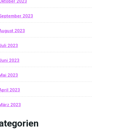
Oktober 2023
September 2023
August 2023
Juli 2023
Juni 2023
Mai 2023
April 2023
März 2023
ategorien