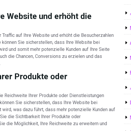
re Website und erhöht die
r Traffic auf Ihre Website und erhöht die Besucherzahlen
e können Sie sicherstellen, dass Ihre Website bei
wird und somit mehr potenzielle Kunden auf Ihre Seite
auch die Chancen, Conversions zu erzielen und das
.
Ihrer Produkte oder
die Reichweite Ihrer Produkte oder Dienstleistungen
 können Sie sicherstellen, dass Ihre Website bei
 wird, was dazu führt, dass mehr potenzielle Kunden auf
e die Sichtbarkeit Ihrer Produkte oder
Sie die Möglichkeit, Ihre Reichweite zu erweitern und