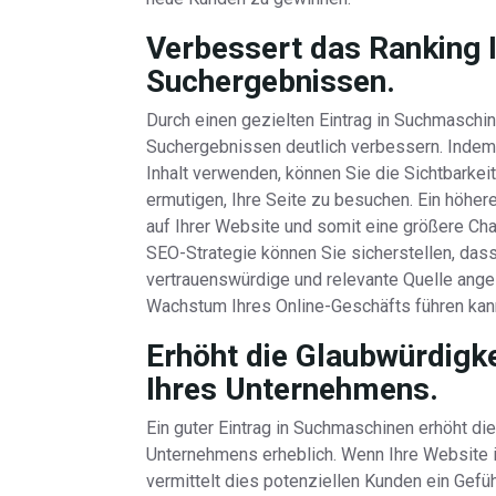
Verbessert das Ranking I
Suchergebnissen.
Durch einen gezielten Eintrag in Suchmaschi
Suchergebnissen deutlich verbessern. Indem 
Inhalt verwenden, können Sie die Sichtbarkei
ermutigen, Ihre Seite zu besuchen. Ein höher
auf Ihrer Website und somit eine größere Ch
SEO-Strategie können Sie sicherstellen, da
vertrauenswürdige und relevante Quelle ange
Wachstum Ihres Online-Geschäfts führen kan
Erhöht die Glaubwürdigk
Ihres Unternehmens.
Ein guter Eintrag in Suchmaschinen erhöht di
Unternehmens erheblich. Wenn Ihre Website i
vermittelt dies potenziellen Kunden ein Gefüh