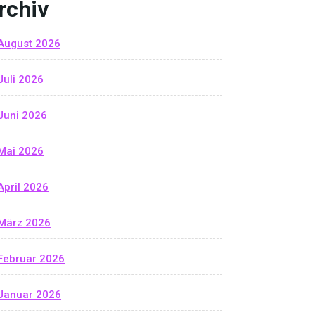
rchiv
August 2026
Juli 2026
Juni 2026
Mai 2026
April 2026
März 2026
Februar 2026
Januar 2026