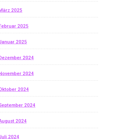
März 2025
Februar 2025
Januar 2025
Dezember 2024
November 2024
Oktober 2024
September 2024
August 2024
Juli 2024