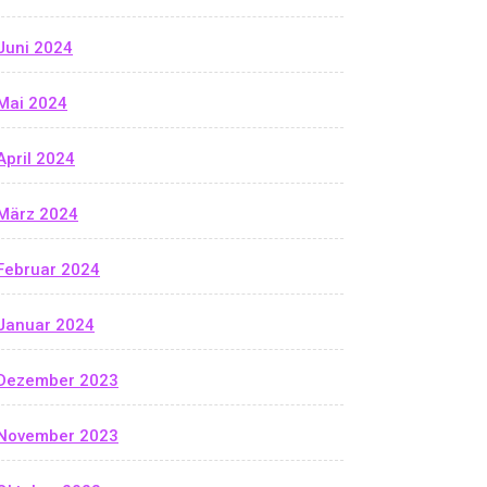
Juni 2024
Mai 2024
April 2024
März 2024
Februar 2024
Januar 2024
Dezember 2023
November 2023