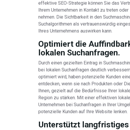
effektive SEO-Strategie können Sie das Vert
Ihrem Unternehmen in Kontakt zu treten oder
nehmen. Die Sichtbarkeit in den Suchmaschine
Suchalgorithmen als vertrauenswürdig eingest
Ihres Unternehmens auswirken kann.
Optimiert die Auffindbar
lokalen Suchanfragen.
Durch einen gezielten Eintrag in Suchmaschi
bei lokalen Suchanfragen deutlich verbesser
optimiert wird, haben potenzielle Kunden ein
entdecken, wenn sie nach Produkten oder Die
Ihnen, gezielt auf die Bedürfnisse Ihrer loka
Region zu stärken. Mit einer effektiven lokal
Unternehmen bei Suchanfragen in Ihrer Umgebu
potenzielle Kunden auf Ihre Website lenken.
Unterstützt langfristige