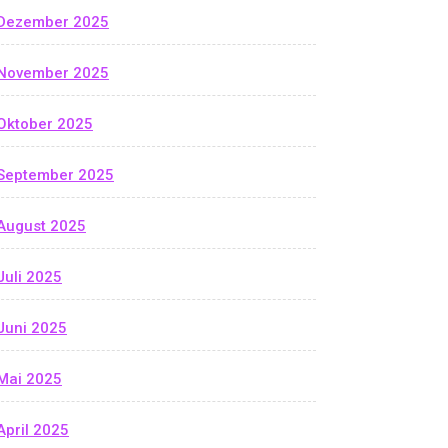
Dezember 2025
November 2025
Oktober 2025
September 2025
August 2025
Juli 2025
Juni 2025
Mai 2025
April 2025