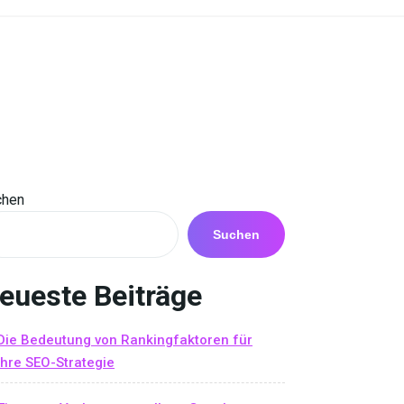
chen
Suchen
eueste Beiträge
Die Bedeutung von Rankingfaktoren für
Ihre SEO-Strategie