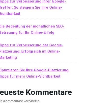
Tipps zur Verbesserung Ihrer Google-
Treffer: So steigern Sie Ihre Online-
Sichtbarkeit
Die Bedeutung der monatlichen SEO-
Betreuung für Ihr Online-Erfolg
Tipps zur Verbesserung der Google-
Platzierung: Erfolgreich im Online-
Marketing
Optimieren Sie Ihre Google-Platzierung:
Tipps für mehr Online-Sichtbarkeit
eueste Kommentare
ne Kommentare vorhanden.