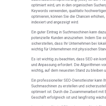
optimiert wird, um in den organischen Suche
Keywords verwenden, qualitativ hochwertigen
optimieren, können Sie die Chancen erhöhen
indexiert und angezeigt wird.
Ein guter Eintrag in Suchmaschinen kann dazu 
potenzielle Kunden anzuziehen. Indem Sie si
sicherstellen, dass Ihr Unternehmen bei lokal
wichtig für Unternehmen mit physischen Stand
Es ist wichtig zu beachten, dass SEO ein ko
und Anpassung erfordert. Die Algorithmen vo
wichtig, auf dem neuesten Stand zu bleiben 
Ein professioneller SEO-Dienstleister kann Ih
Suchmaschinen zu erstellen und sicherzustel
optimiert ist. Durch die Zusammenarbeit mit E
Geschäft erfolgreich ist und langfristig wächs