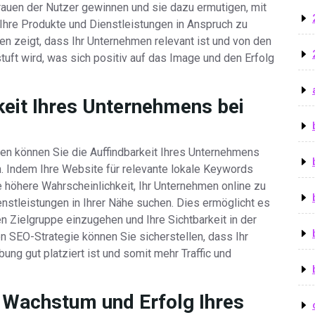
rauen der Nutzer gewinnen und sie dazu ermutigen, mit
 Ihre Produkte und Dienstleistungen in Anspruch zu
n zeigt, dass Ihr Unternehmen relevant ist und von den
uft wird, was sich positiv auf das Image und den Erfolg
keit Ihres Unternehmens bei
nen können Sie die Auffindbarkeit Ihres Unternehmens
n. Indem Ihre Website für relevante lokale Keywords
e höhere Wahrscheinlichkeit, Ihr Unternehmen online zu
nstleistungen in Ihrer Nähe suchen. Dies ermöglicht es
len Zielgruppe einzugehen und Ihre Sichtbarkeit in der
en SEO-Strategie können Sie sicherstellen, dass Ihr
ng gut platziert ist und somit mehr Traffic und
s Wachstum und Erfolg Ihres