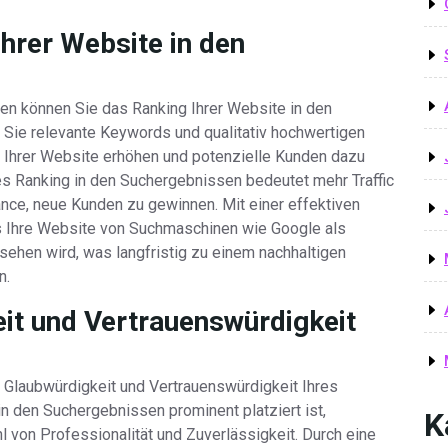
hrer Website in den
nen können Sie das Ranking Ihrer Website in den
Sie relevante Keywords und qualitativ hochwertigen
t Ihrer Website erhöhen und potenzielle Kunden dazu
es Ranking in den Suchergebnissen bedeutet mehr Traffic
ance, neue Kunden zu gewinnen. Mit einer effektiven
ss Ihre Website von Suchmaschinen wie Google als
sehen wird, was langfristig zu einem nachhaltigen
n.
eit und Vertrauenswürdigkeit
e Glaubwürdigkeit und Vertrauenswürdigkeit Ihres
n den Suchergebnissen prominent platziert ist,
K
l von Professionalität und Zuverlässigkeit. Durch eine