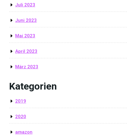
Juli 2023
Juni 2023
Mai 2023
April 2023
März 2023
Kategorien
2019
2020
amazon