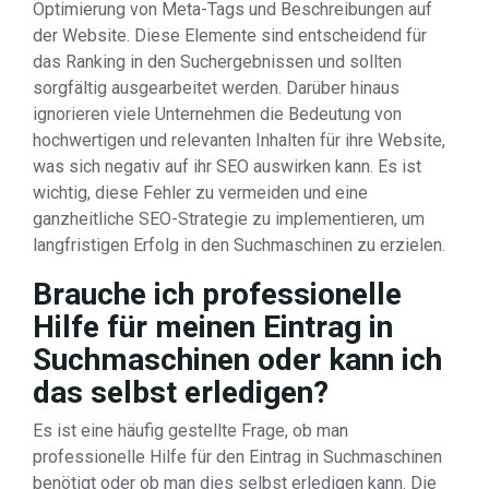
Optimierung von Meta-Tags und Beschreibungen auf
der Website. Diese Elemente sind entscheidend für
das Ranking in den Suchergebnissen und sollten
sorgfältig ausgearbeitet werden. Darüber hinaus
ignorieren viele Unternehmen die Bedeutung von
hochwertigen und relevanten Inhalten für ihre Website,
was sich negativ auf ihr SEO auswirken kann. Es ist
wichtig, diese Fehler zu vermeiden und eine
ganzheitliche SEO-Strategie zu implementieren, um
langfristigen Erfolg in den Suchmaschinen zu erzielen.
Brauche ich professionelle
Hilfe für meinen Eintrag in
Suchmaschinen oder kann ich
das selbst erledigen?
Es ist eine häufig gestellte Frage, ob man
professionelle Hilfe für den Eintrag in Suchmaschinen
benötigt oder ob man dies selbst erledigen kann. Die