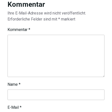
Kommentar
Ihre E-Mail-Adresse wird nicht veröffentlicht.
Erforderliche Felder sind mit
*
markiert
Kommentar
*
Name
*
E-Mail
*