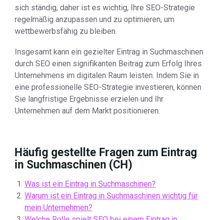
sich ständig, daher ist es wichtig, Ihre SEO-Strategie
regelmäßig anzupassen und zu optimieren, um
wettbewerbsfähig zu bleiben.
Insgesamt kann ein gezielter Eintrag in Suchmaschinen
durch SEO einen signifikanten Beitrag zum Erfolg Ihres
Unternehmens im digitalen Raum leisten. Indem Sie in
eine professionelle SEO-Strategie investieren, können
Sie langfristige Ergebnisse erzielen und Ihr
Unternehmen auf dem Markt positionieren.
Häufig gestellte Fragen zum Eintrag
in Suchmaschinen (CH)
Was ist ein Eintrag in Suchmaschinen?
Warum ist ein Eintrag in Suchmaschinen wichtig für
mein Unternehmen?
Welche Rolle spielt SEO bei einem Eintrag in