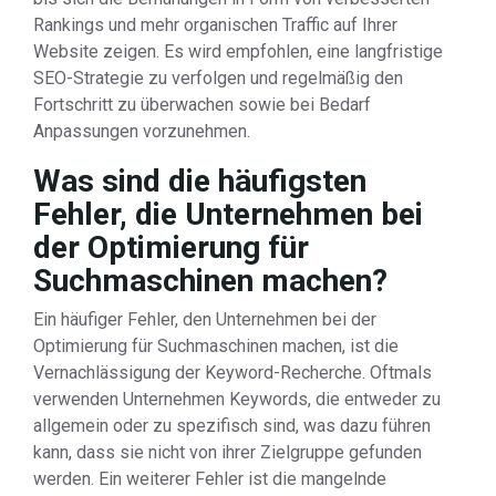
Rankings und mehr organischen Traffic auf Ihrer
Website zeigen. Es wird empfohlen, eine langfristige
SEO-Strategie zu verfolgen und regelmäßig den
Fortschritt zu überwachen sowie bei Bedarf
Anpassungen vorzunehmen.
Was sind die häufigsten
Fehler, die Unternehmen bei
der Optimierung für
Suchmaschinen machen?
Ein häufiger Fehler, den Unternehmen bei der
Optimierung für Suchmaschinen machen, ist die
Vernachlässigung der Keyword-Recherche. Oftmals
verwenden Unternehmen Keywords, die entweder zu
allgemein oder zu spezifisch sind, was dazu führen
kann, dass sie nicht von ihrer Zielgruppe gefunden
werden. Ein weiterer Fehler ist die mangelnde