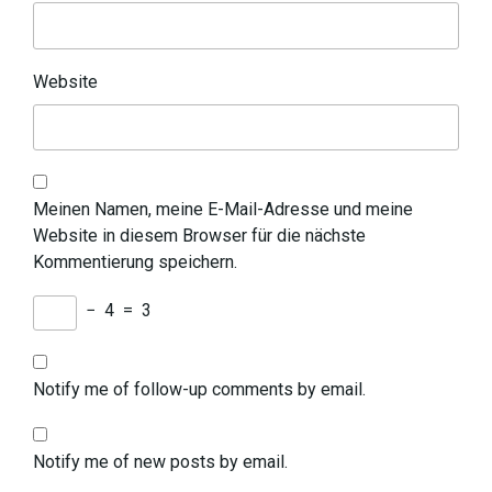
Website
Meinen Namen, meine E-Mail-Adresse und meine
Website in diesem Browser für die nächste
Kommentierung speichern.
−
4
=
3
Notify me of follow-up comments by email.
Notify me of new posts by email.