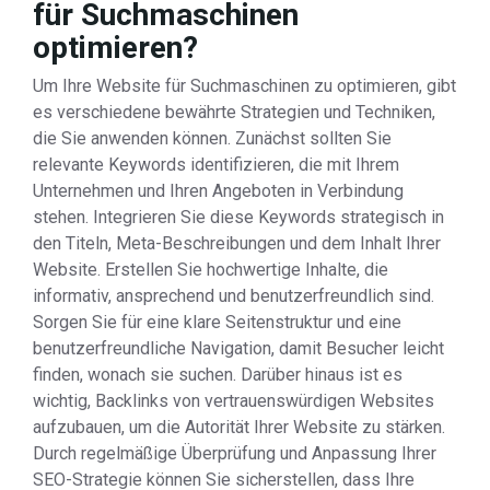
für Suchmaschinen
optimieren?
Um Ihre Website für Suchmaschinen zu optimieren, gibt
es verschiedene bewährte Strategien und Techniken,
die Sie anwenden können. Zunächst sollten Sie
relevante Keywords identifizieren, die mit Ihrem
Unternehmen und Ihren Angeboten in Verbindung
stehen. Integrieren Sie diese Keywords strategisch in
den Titeln, Meta-Beschreibungen und dem Inhalt Ihrer
Website. Erstellen Sie hochwertige Inhalte, die
informativ, ansprechend und benutzerfreundlich sind.
Sorgen Sie für eine klare Seitenstruktur und eine
benutzerfreundliche Navigation, damit Besucher leicht
finden, wonach sie suchen. Darüber hinaus ist es
wichtig, Backlinks von vertrauenswürdigen Websites
aufzubauen, um die Autorität Ihrer Website zu stärken.
Durch regelmäßige Überprüfung und Anpassung Ihrer
SEO-Strategie können Sie sicherstellen, dass Ihre