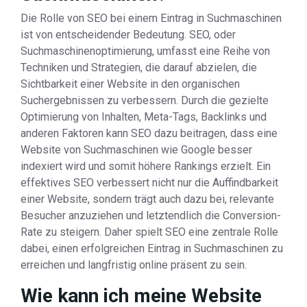
Die Rolle von SEO bei einem Eintrag in Suchmaschinen
ist von entscheidender Bedeutung. SEO, oder
Suchmaschinenoptimierung, umfasst eine Reihe von
Techniken und Strategien, die darauf abzielen, die
Sichtbarkeit einer Website in den organischen
Suchergebnissen zu verbessern. Durch die gezielte
Optimierung von Inhalten, Meta-Tags, Backlinks und
anderen Faktoren kann SEO dazu beitragen, dass eine
Website von Suchmaschinen wie Google besser
indexiert wird und somit höhere Rankings erzielt. Ein
effektives SEO verbessert nicht nur die Auffindbarkeit
einer Website, sondern trägt auch dazu bei, relevante
Besucher anzuziehen und letztendlich die Conversion-
Rate zu steigern. Daher spielt SEO eine zentrale Rolle
dabei, einen erfolgreichen Eintrag in Suchmaschinen zu
erreichen und langfristig online präsent zu sein.
Wie kann ich meine Website