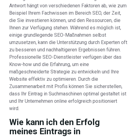
Antwort hängt von verschiedenen Faktoren ab, wie zum
Beispiel Ihrem Fachwissen im Bereich SEO, der Zeit,
die Sie investieren können, und den Ressourcen, die
Ihnen zur Verfügung stehen. Während es möglich ist,
einige grundlegende SEO-Maßnahmen selbst
umzusetzen, kann die Unterstützung durch Experten oft
zu besseren und nachhaltigeren Ergebnissen führen.
Professionelle SEO-Dienstleister verfügen über das
Know-how und die Erfahrung, um eine
maßgeschneiderte Strategie zu entwickeln und Ihre
Website effektiv zu optimieren. Durch die
Zusammenarbeit mit Profis können Sie sicherstellen,
dass Ihr Eintrag in Suchmaschinen optimal gestaltet ist
und Ihr Unternehmen online erfolgreich positioniert
wird.
Wie kann ich den Erfolg
meines Eintrags in