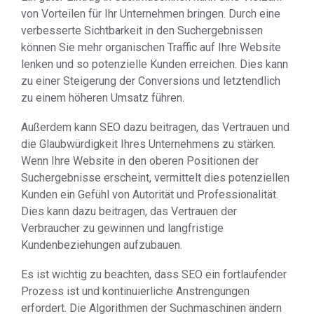
von Vorteilen für Ihr Unternehmen bringen. Durch eine
verbesserte Sichtbarkeit in den Suchergebnissen
können Sie mehr organischen Traffic auf Ihre Website
lenken und so potenzielle Kunden erreichen. Dies kann
zu einer Steigerung der Conversions und letztendlich
zu einem höheren Umsatz führen.
Außerdem kann SEO dazu beitragen, das Vertrauen und
die Glaubwürdigkeit Ihres Unternehmens zu stärken.
Wenn Ihre Website in den oberen Positionen der
Suchergebnisse erscheint, vermittelt dies potenziellen
Kunden ein Gefühl von Autorität und Professionalität.
Dies kann dazu beitragen, das Vertrauen der
Verbraucher zu gewinnen und langfristige
Kundenbeziehungen aufzubauen.
Es ist wichtig zu beachten, dass SEO ein fortlaufender
Prozess ist und kontinuierliche Anstrengungen
erfordert. Die Algorithmen der Suchmaschinen ändern