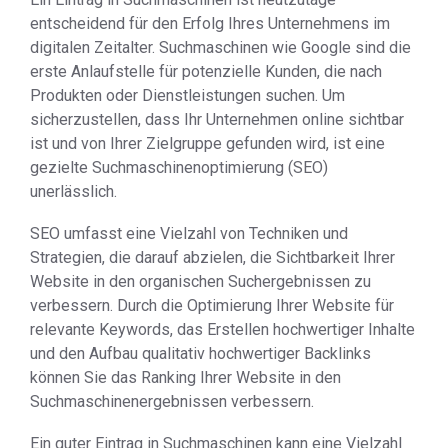
entscheidend für den Erfolg Ihres Unternehmens im
digitalen Zeitalter. Suchmaschinen wie Google sind die
erste Anlaufstelle für potenzielle Kunden, die nach
Produkten oder Dienstleistungen suchen. Um
sicherzustellen, dass Ihr Unternehmen online sichtbar
ist und von Ihrer Zielgruppe gefunden wird, ist eine
gezielte Suchmaschinenoptimierung (SEO)
unerlässlich.
SEO umfasst eine Vielzahl von Techniken und
Strategien, die darauf abzielen, die Sichtbarkeit Ihrer
Website in den organischen Suchergebnissen zu
verbessern. Durch die Optimierung Ihrer Website für
relevante Keywords, das Erstellen hochwertiger Inhalte
und den Aufbau qualitativ hochwertiger Backlinks
können Sie das Ranking Ihrer Website in den
Suchmaschinenergebnissen verbessern.
Ein guter Eintrag in Suchmaschinen kann eine Vielzahl