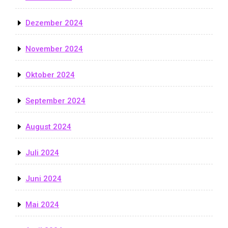
Dezember 2024
November 2024
Oktober 2024
September 2024
August 2024
Juli 2024
Juni 2024
Mai 2024