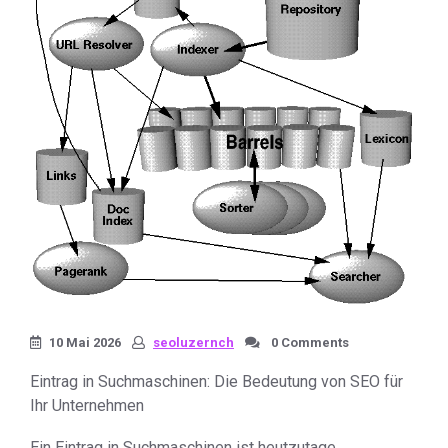
10 Mai 2026
seoluzernch
0 Comments
Eintrag in Suchmaschinen: Die Bedeutung von SEO für
Ihr Unternehmen
Ein Eintrag in Suchmaschinen ist heutzutage