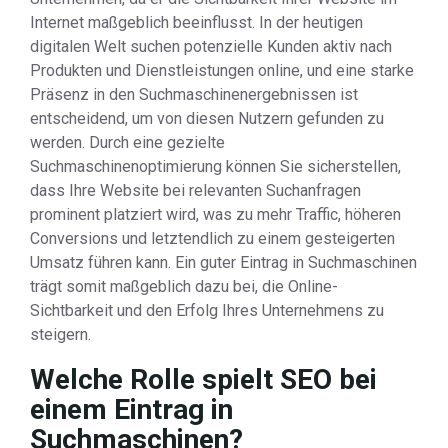
Internet maßgeblich beeinflusst. In der heutigen
digitalen Welt suchen potenzielle Kunden aktiv nach
Produkten und Dienstleistungen online, und eine starke
Präsenz in den Suchmaschinenergebnissen ist
entscheidend, um von diesen Nutzern gefunden zu
werden. Durch eine gezielte
Suchmaschinenoptimierung können Sie sicherstellen,
dass Ihre Website bei relevanten Suchanfragen
prominent platziert wird, was zu mehr Traffic, höheren
Conversions und letztendlich zu einem gesteigerten
Umsatz führen kann. Ein guter Eintrag in Suchmaschinen
trägt somit maßgeblich dazu bei, die Online-
Sichtbarkeit und den Erfolg Ihres Unternehmens zu
steigern.
Welche Rolle spielt SEO bei
einem Eintrag in
Suchmaschinen?