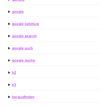
google
google optimize
google search
google such
google suche
h2
h3
herausfinden