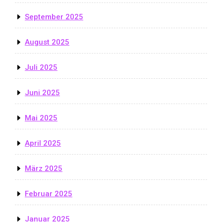
September 2025
August 2025
Juli 2025
Juni 2025
Mai 2025
April 2025
März 2025
Februar 2025
Januar 2025