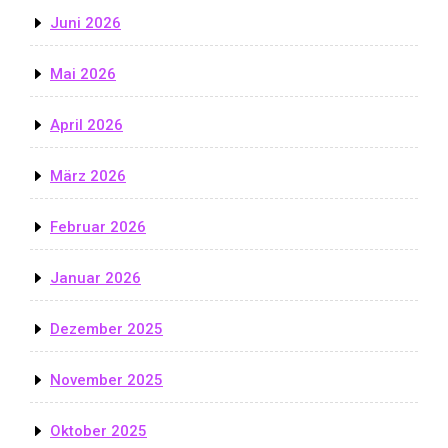
Juni 2026
Mai 2026
April 2026
März 2026
Februar 2026
Januar 2026
Dezember 2025
November 2025
Oktober 2025