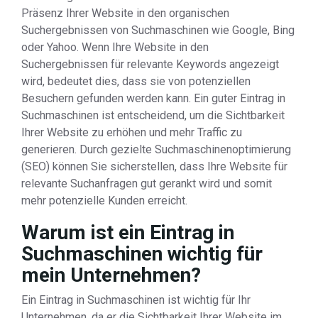
Präsenz Ihrer Website in den organischen
Suchergebnissen von Suchmaschinen wie Google, Bing
oder Yahoo. Wenn Ihre Website in den
Suchergebnissen für relevante Keywords angezeigt
wird, bedeutet dies, dass sie von potenziellen
Besuchern gefunden werden kann. Ein guter Eintrag in
Suchmaschinen ist entscheidend, um die Sichtbarkeit
Ihrer Website zu erhöhen und mehr Traffic zu
generieren. Durch gezielte Suchmaschinenoptimierung
(SEO) können Sie sicherstellen, dass Ihre Website für
relevante Suchanfragen gut gerankt wird und somit
mehr potenzielle Kunden erreicht.
Warum ist ein Eintrag in
Suchmaschinen wichtig für
mein Unternehmen?
Ein Eintrag in Suchmaschinen ist wichtig für Ihr
Unternehmen, da er die Sichtbarkeit Ihrer Website im