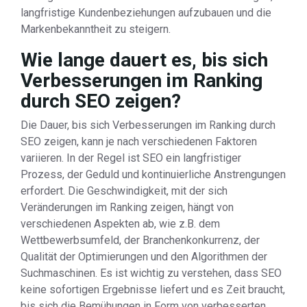
langfristige Kundenbeziehungen aufzubauen und die
Markenbekanntheit zu steigern.
Wie lange dauert es, bis sich
Verbesserungen im Ranking
durch SEO zeigen?
Die Dauer, bis sich Verbesserungen im Ranking durch
SEO zeigen, kann je nach verschiedenen Faktoren
variieren. In der Regel ist SEO ein langfristiger
Prozess, der Geduld und kontinuierliche Anstrengungen
erfordert. Die Geschwindigkeit, mit der sich
Veränderungen im Ranking zeigen, hängt von
verschiedenen Aspekten ab, wie z.B. dem
Wettbewerbsumfeld, der Branchenkonkurrenz, der
Qualität der Optimierungen und den Algorithmen der
Suchmaschinen. Es ist wichtig zu verstehen, dass SEO
keine sofortigen Ergebnisse liefert und es Zeit braucht,
bis sich die Bemühungen in Form von verbesserten