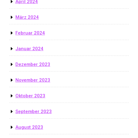
April 2024
März 2024
Februar 2024
Januar 2024
Dezember 2023
November 2023
Oktober 2023
September 2023
August 2023