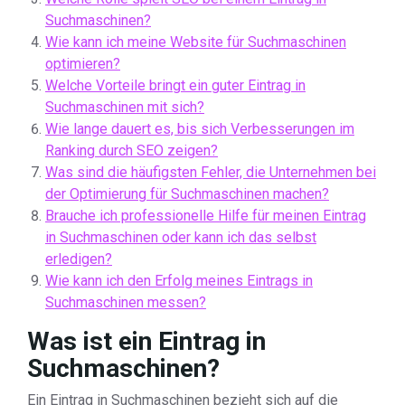
Suchmaschinen?
Wie kann ich meine Website für Suchmaschinen
optimieren?
Welche Vorteile bringt ein guter Eintrag in
Suchmaschinen mit sich?
Wie lange dauert es, bis sich Verbesserungen im
Ranking durch SEO zeigen?
Was sind die häufigsten Fehler, die Unternehmen bei
der Optimierung für Suchmaschinen machen?
Brauche ich professionelle Hilfe für meinen Eintrag
in Suchmaschinen oder kann ich das selbst
erledigen?
Wie kann ich den Erfolg meines Eintrags in
Suchmaschinen messen?
Was ist ein Eintrag in
Suchmaschinen?
Ein Eintrag in Suchmaschinen bezieht sich auf die