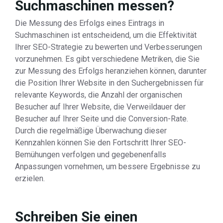
Suchmaschinen messen?
Die Messung des Erfolgs eines Eintrags in
Suchmaschinen ist entscheidend, um die Effektivität
Ihrer SEO-Strategie zu bewerten und Verbesserungen
vorzunehmen. Es gibt verschiedene Metriken, die Sie
zur Messung des Erfolgs heranziehen können, darunter
die Position Ihrer Website in den Suchergebnissen für
relevante Keywords, die Anzahl der organischen
Besucher auf Ihrer Website, die Verweildauer der
Besucher auf Ihrer Seite und die Conversion-Rate.
Durch die regelmäßige Überwachung dieser
Kennzahlen können Sie den Fortschritt Ihrer SEO-
Bemühungen verfolgen und gegebenenfalls
Anpassungen vornehmen, um bessere Ergebnisse zu
erzielen.
Schreiben Sie einen