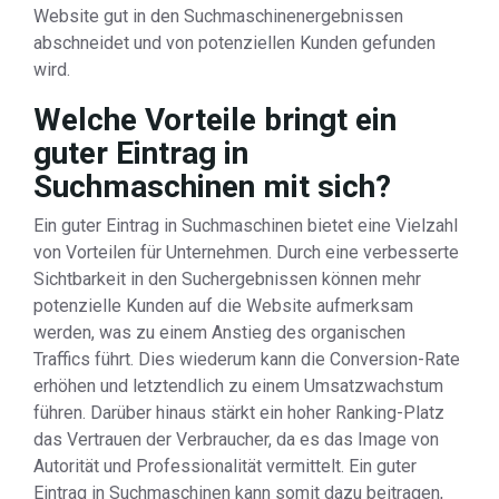
Website gut in den Suchmaschinenergebnissen
abschneidet und von potenziellen Kunden gefunden
wird.
Welche Vorteile bringt ein
guter Eintrag in
Suchmaschinen mit sich?
Ein guter Eintrag in Suchmaschinen bietet eine Vielzahl
von Vorteilen für Unternehmen. Durch eine verbesserte
Sichtbarkeit in den Suchergebnissen können mehr
potenzielle Kunden auf die Website aufmerksam
werden, was zu einem Anstieg des organischen
Traffics führt. Dies wiederum kann die Conversion-Rate
erhöhen und letztendlich zu einem Umsatzwachstum
führen. Darüber hinaus stärkt ein hoher Ranking-Platz
das Vertrauen der Verbraucher, da es das Image von
Autorität und Professionalität vermittelt. Ein guter
Eintrag in Suchmaschinen kann somit dazu beitragen,