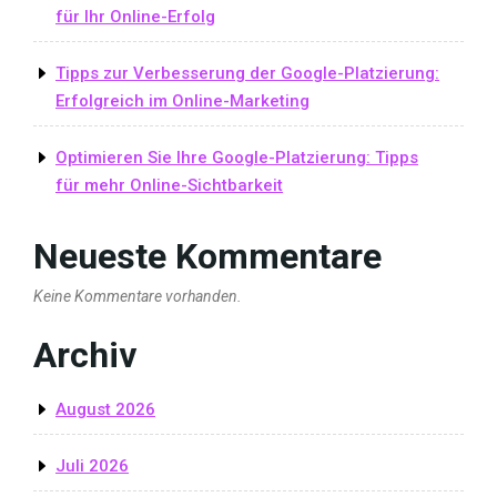
für Ihr Online-Erfolg
Tipps zur Verbesserung der Google-Platzierung:
Erfolgreich im Online-Marketing
Optimieren Sie Ihre Google-Platzierung: Tipps
für mehr Online-Sichtbarkeit
Neueste Kommentare
Keine Kommentare vorhanden.
Archiv
August 2026
Juli 2026