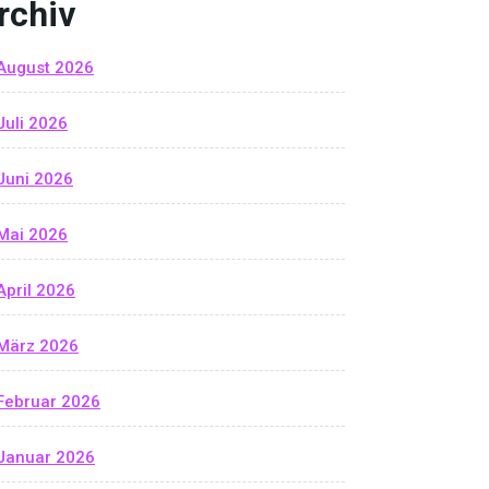
rchiv
August 2026
Juli 2026
Juni 2026
Mai 2026
April 2026
März 2026
Februar 2026
Januar 2026