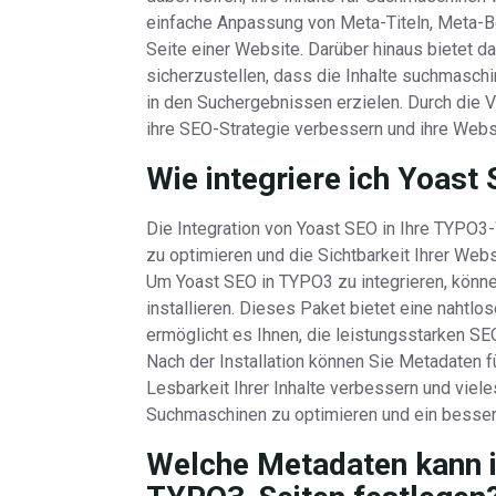
einfache Anpassung von Meta-Titeln, Meta-B
Seite einer Website. Darüber hinaus bietet d
sicherzustellen, dass die Inhalte suchmaschi
in den Suchergebnissen erzielen. Durch die
ihre SEO-Strategie verbessern und ihre Webs
Wie integriere ich Yoas
Die Integration von Yoast SEO in Ihre TYPO3-
zu optimieren und die Sichtbarkeit Ihrer We
Um Yoast SEO in TYPO3 zu integrieren, könn
installieren. Dieses Paket bietet eine nahtl
ermöglicht es Ihnen, die leistungsstarken SE
Nach der Installation können Sie Metadaten fü
Lesbarkeit Ihrer Inhalte verbessern und viele
Suchmaschinen zu optimieren und ein besser
Welche Metadaten kann i