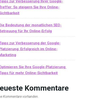
Tipps zur Verbesserung Ihrer Google-
Treffer: So steigern Sie Ihre Online-
Sichtbarkeit
Die Bedeutung der monatlichen SEO-
Betreuung für Ihr Online-Erfolg
Tipps zur Verbesserung der Google-
Platzierung: Erfolgreich im Online-
Marketing
Optimieren Sie Ihre Google-Platzierung:
Tipps für mehr Online-Sichtbarkeit
eueste Kommentare
ne Kommentare vorhanden.