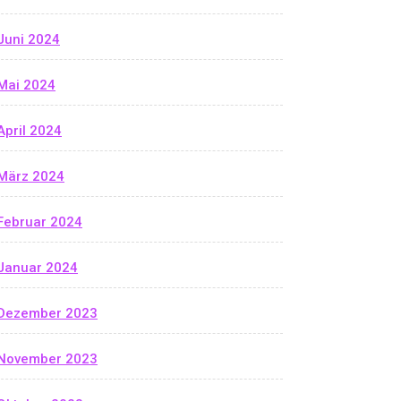
Juni 2024
Mai 2024
April 2024
März 2024
Februar 2024
Januar 2024
Dezember 2023
November 2023