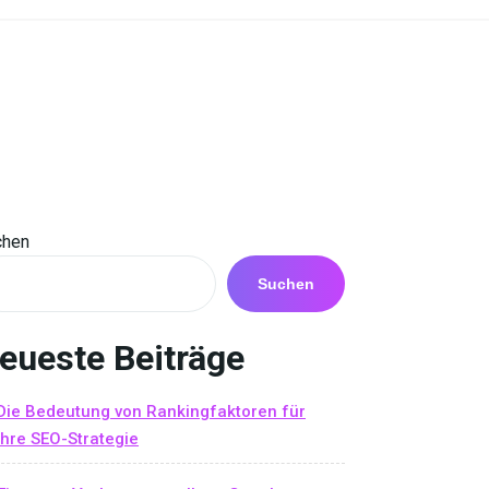
chen
Suchen
eueste Beiträge
Die Bedeutung von Rankingfaktoren für
Ihre SEO-Strategie