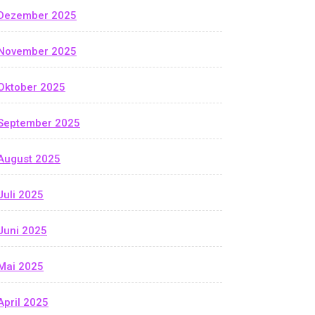
Dezember 2025
November 2025
Oktober 2025
September 2025
August 2025
Juli 2025
Juni 2025
Mai 2025
April 2025