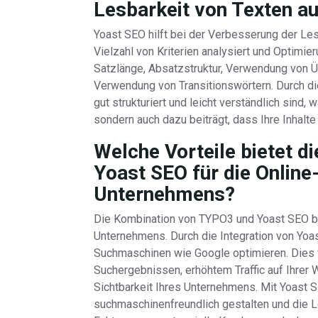
Lesbarkeit von Texten a
Yoast SEO hilft bei der Verbesserung der Les
Vielzahl von Kriterien analysiert und Optimie
Satzlänge, Absatzstruktur, Verwendung von Ü
Verwendung von Transitionswörtern. Durch di
gut strukturiert und leicht verständlich sind,
sondern auch dazu beiträgt, dass Ihre Inhal
Welche Vorteile bietet 
Yoast SEO für die Online
Unternehmens?
Die Kombination von TYPO3 und Yoast SEO biet
Unternehmens. Durch die Integration von Yoa
Suchmaschinen wie Google optimieren. Dies f
Suchergebnissen, erhöhtem Traffic auf Ihrer W
Sichtbarkeit Ihres Unternehmens. Mit Yoast S
suchmaschinenfreundlich gestalten und die Le