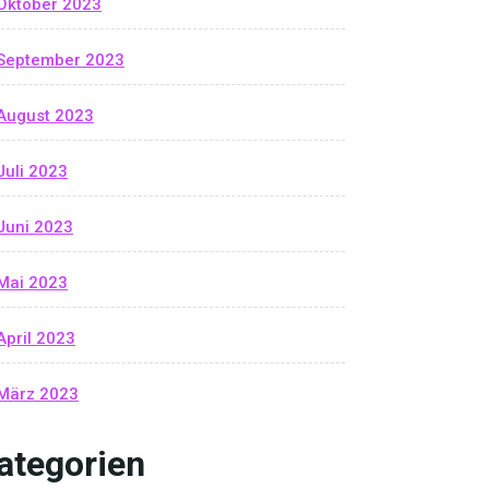
Oktober 2023
September 2023
August 2023
Juli 2023
Juni 2023
Mai 2023
April 2023
März 2023
ategorien