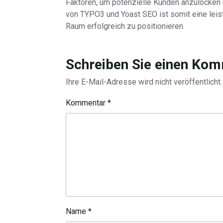
Faktoren, um potenzielle Kunden anzulocken 
von TYPO3 und Yoast SEO ist somit eine leist
Raum erfolgreich zu positionieren.
Schreiben Sie einen Ko
Ihre E-Mail-Adresse wird nicht veröffentlicht.
Kommentar
*
Name
*