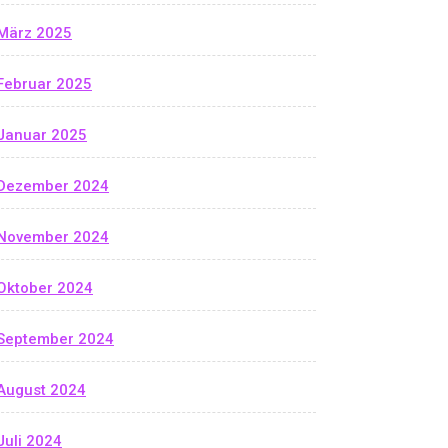
März 2025
Februar 2025
Januar 2025
Dezember 2024
November 2024
Oktober 2024
September 2024
August 2024
Juli 2024