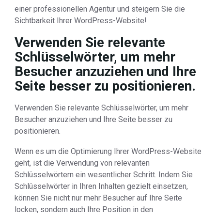
einer professionellen Agentur und steigern Sie die
Sichtbarkeit Ihrer WordPress-Website!
Verwenden Sie relevante
Schlüsselwörter, um mehr
Besucher anzuziehen und Ihre
Seite besser zu positionieren.
Verwenden Sie relevante Schlüsselwörter, um mehr
Besucher anzuziehen und Ihre Seite besser zu
positionieren.
Wenn es um die Optimierung Ihrer WordPress-Website
geht, ist die Verwendung von relevanten
Schlüsselwörtern ein wesentlicher Schritt. Indem Sie
Schlüsselwörter in Ihren Inhalten gezielt einsetzen,
können Sie nicht nur mehr Besucher auf Ihre Seite
locken, sondern auch Ihre Position in den