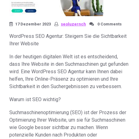
17 Dezember 2023
seoluzernch
0 Comments
WordPress SEO Agentur: Steigern Sie die Sichtbarkeit
Ihrer Website
In der heutigen digitalen Welt ist es entscheidend,
dass Ihre Website in den Suchmaschinen gut gefunden
wird. Eine WordPress SEO Agentur kann Ihnen dabei
helfen, Ihre Online-Präsenz zu optimieren und Ihre
Sichtbarkeit in den Suchergebnissen zu verbessern.
Warum ist SEO wichtig?
Suchmaschinenoptimierung (SEO) ist der Prozess der
Optimierung Ihrer Website, um sie für Suchmaschinen
wie Google besser sichtbar zu machen. Wenn
potenzielle Kunden nach Produkten oder