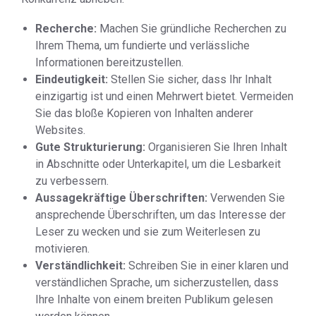
Recherche:
Machen Sie gründliche Recherchen zu
Ihrem Thema, um fundierte und verlässliche
Informationen bereitzustellen.
Eindeutigkeit:
Stellen Sie sicher, dass Ihr Inhalt
einzigartig ist und einen Mehrwert bietet. Vermeiden
Sie das bloße Kopieren von Inhalten anderer
Websites.
Gute Strukturierung:
Organisieren Sie Ihren Inhalt
in Abschnitte oder Unterkapitel, um die Lesbarkeit
zu verbessern.
Aussagekräftige Überschriften:
Verwenden Sie
ansprechende Überschriften, um das Interesse der
Leser zu wecken und sie zum Weiterlesen zu
motivieren.
Verständlichkeit:
Schreiben Sie in einer klaren und
verständlichen Sprache, um sicherzustellen, dass
Ihre Inhalte von einem breiten Publikum gelesen