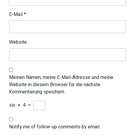
E-Mail
*
Website
Meinen Namen, meine E-Mail-Adresse und meine
Website in diesem Browser für die nächste
Kommentierung speichern.
six
×
4
=
Notify me of follow-up comments by email.