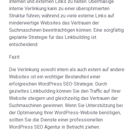
internen und externen Links zu halten. Übermäßige
interne Verlinkung kann zu einer überoptimierten
Struktur führen, während zu viele externe Links auf
minderwertige Websites das Vertrauen der
Suchmaschinen beeinträchtigen können. Eine sorgfältig
geplante Strategie für das Linkbuilding ist
entscheidend.
Fazit
Die Verlinkung sowohl intern als auch extern auf andere
Websites ist ein wichtiger Bestandteil einer
erfolgreichen WordPress SEO-Strategie. Durch
gezieltes Linkbuilding können Sie den Traffic auf Ihrer
Website steigern und gleichzeitig das Vertrauen der
Suchmaschinen gewinnen. Wenn Sie Unterstützung bei
der Optimierung Ihrer WordPress-Website benötigen,
sollten Sie die Dienste einer professionellen
WordPress SEO Agentur in Betracht ziehen.