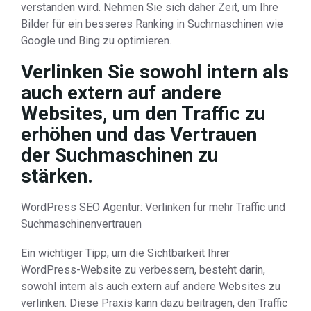
verstanden wird. Nehmen Sie sich daher Zeit, um Ihre
Bilder für ein besseres Ranking in Suchmaschinen wie
Google und Bing zu optimieren.
Verlinken Sie sowohl intern als
auch extern auf andere
Websites, um den Traffic zu
erhöhen und das Vertrauen
der Suchmaschinen zu
stärken.
WordPress SEO Agentur: Verlinken für mehr Traffic und
Suchmaschinenvertrauen
Ein wichtiger Tipp, um die Sichtbarkeit Ihrer
WordPress-Website zu verbessern, besteht darin,
sowohl intern als auch extern auf andere Websites zu
verlinken. Diese Praxis kann dazu beitragen, den Traffic