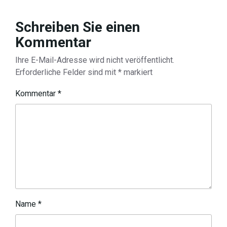
Schreiben Sie einen
Kommentar
Ihre E-Mail-Adresse wird nicht veröffentlicht.
Erforderliche Felder sind mit
*
markiert
Kommentar
*
Name
*