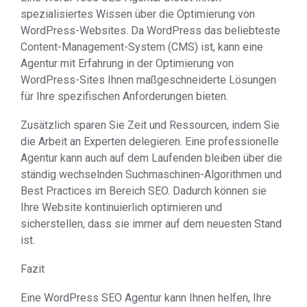
spezialisiertes Wissen über die Optimierung von
WordPress-Websites. Da WordPress das beliebteste
Content-Management-System (CMS) ist, kann eine
Agentur mit Erfahrung in der Optimierung von
WordPress-Sites Ihnen maßgeschneiderte Lösungen
für Ihre spezifischen Anforderungen bieten.
Zusätzlich sparen Sie Zeit und Ressourcen, indem Sie
die Arbeit an Experten delegieren. Eine professionelle
Agentur kann auch auf dem Laufenden bleiben über die
ständig wechselnden Suchmaschinen-Algorithmen und
Best Practices im Bereich SEO. Dadurch können sie
Ihre Website kontinuierlich optimieren und
sicherstellen, dass sie immer auf dem neuesten Stand
ist.
Fazit
Eine WordPress SEO Agentur kann Ihnen helfen, Ihre