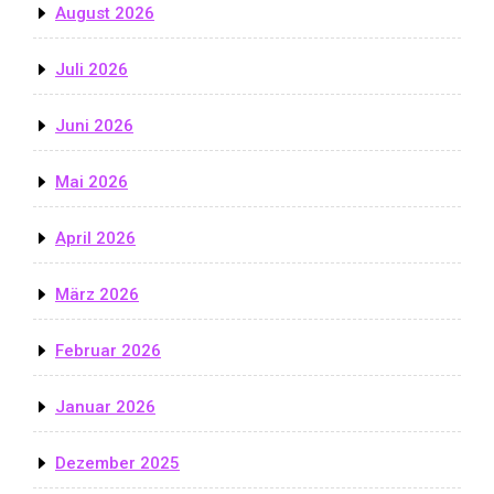
August 2026
Juli 2026
Juni 2026
Mai 2026
April 2026
März 2026
Februar 2026
Januar 2026
Dezember 2025