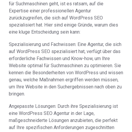
für Suchmaschinen geht, ist es ratsam, auf die
Expertise einer professionellen Agentur
zurückzugreifen, die sich auf WordPress SEO
spezialisiert hat. Hier sind einige Gründe, warum dies
eine kluge Entscheidung sein kann:
Spezialisierung und Fachwissen: Eine Agentur, die sich
auf WordPress SEO spezialisiert hat, verfügt über das
erforderliche Fachwissen und Know-how, um Ihre
Website optimal für Suchmaschinen zu optimieren. Sie
kennen die Besonderheiten von WordPress und wissen
genau, welche Maßnahmen ergriffen werden müssen,
um Ihre Website in den Suchergebnissen nach oben zu
bringen.
Angepasste Lösungen: Durch ihre Spezialisierung ist
eine WordPress SEO Agentur in der Lage,
maßgeschneiderte Lösungen anzubieten, die perfekt
auf Ihre spezifischen Anforderungen zugeschnitten