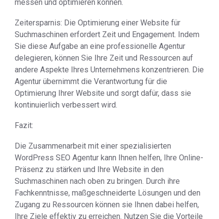
messen und optimieren können.
Zeitersparnis: Die Optimierung einer Website für
Suchmaschinen erfordert Zeit und Engagement. Indem
Sie diese Aufgabe an eine professionelle Agentur
delegieren, können Sie Ihre Zeit und Ressourcen auf
andere Aspekte Ihres Unternehmens konzentrieren. Die
Agentur übernimmt die Verantwortung für die
Optimierung Ihrer Website und sorgt dafür, dass sie
kontinuierlich verbessert wird.
Fazit:
Die Zusammenarbeit mit einer spezialisierten
WordPress SEO Agentur kann Ihnen helfen, Ihre Online-
Präsenz zu stärken und Ihre Website in den
Suchmaschinen nach oben zu bringen. Durch ihre
Fachkenntnisse, maßgeschneiderte Lösungen und den
Zugang zu Ressourcen können sie Ihnen dabei helfen,
Ihre Ziele effektiv zu erreichen. Nutzen Sie die Vorteile