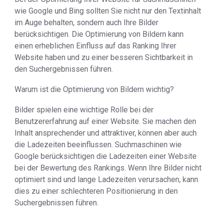
wie Google und Bing sollten Sie nicht nur den Textinhalt
im Auge behalten, sondern auch Ihre Bilder
berücksichtigen. Die Optimierung von Bildern kann
einen erheblichen Einfluss auf das Ranking Ihrer
Website haben und zu einer besseren Sichtbarkeit in
den Suchergebnissen führen.
Warum ist die Optimierung von Bildern wichtig?
Bilder spielen eine wichtige Rolle bei der
Benutzererfahrung auf einer Website. Sie machen den
Inhalt ansprechender und attraktiver, können aber auch
die Ladezeiten beeinflussen. Suchmaschinen wie
Google berücksichtigen die Ladezeiten einer Website
bei der Bewertung des Rankings. Wenn Ihre Bilder nicht
optimiert sind und lange Ladezeiten verursachen, kann
dies zu einer schlechteren Positionierung in den
Suchergebnissen führen.