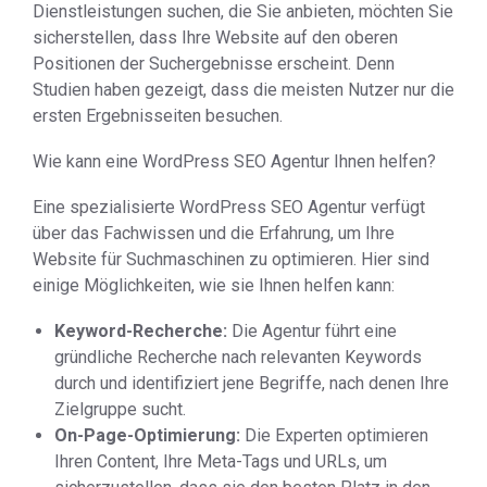
Dienstleistungen suchen, die Sie anbieten, möchten Sie
sicherstellen, dass Ihre Website auf den oberen
Positionen der Suchergebnisse erscheint. Denn
Studien haben gezeigt, dass die meisten Nutzer nur die
ersten Ergebnisseiten besuchen.
Wie kann eine WordPress SEO Agentur Ihnen helfen?
Eine spezialisierte WordPress SEO Agentur verfügt
über das Fachwissen und die Erfahrung, um Ihre
Website für Suchmaschinen zu optimieren. Hier sind
einige Möglichkeiten, wie sie Ihnen helfen kann:
Keyword-Recherche:
Die Agentur führt eine
gründliche Recherche nach relevanten Keywords
durch und identifiziert jene Begriffe, nach denen Ihre
Zielgruppe sucht.
On-Page-Optimierung:
Die Experten optimieren
Ihren Content, Ihre Meta-Tags und URLs, um