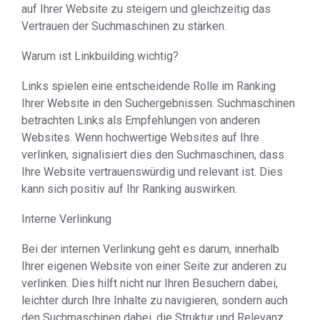
auf Ihrer Website zu steigern und gleichzeitig das
Vertrauen der Suchmaschinen zu stärken.
Warum ist Linkbuilding wichtig?
Links spielen eine entscheidende Rolle im Ranking
Ihrer Website in den Suchergebnissen. Suchmaschinen
betrachten Links als Empfehlungen von anderen
Websites. Wenn hochwertige Websites auf Ihre
verlinken, signalisiert dies den Suchmaschinen, dass
Ihre Website vertrauenswürdig und relevant ist. Dies
kann sich positiv auf Ihr Ranking auswirken.
Interne Verlinkung
Bei der internen Verlinkung geht es darum, innerhalb
Ihrer eigenen Website von einer Seite zur anderen zu
verlinken. Dies hilft nicht nur Ihren Besuchern dabei,
leichter durch Ihre Inhalte zu navigieren, sondern auch
den Suchmaschinen dabei, die Struktur und Relevanz