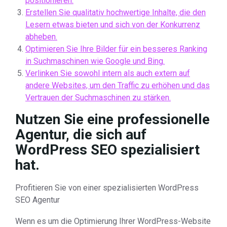
positionieren.
Erstellen Sie qualitativ hochwertige Inhalte, die den
Lesern etwas bieten und sich von der Konkurrenz
abheben.
Optimieren Sie Ihre Bilder für ein besseres Ranking
in Suchmaschinen wie Google und Bing.
Verlinken Sie sowohl intern als auch extern auf
andere Websites, um den Traffic zu erhöhen und das
Vertrauen der Suchmaschinen zu stärken.
Nutzen Sie eine professionelle
Agentur, die sich auf
WordPress SEO spezialisiert
hat.
Profitieren Sie von einer spezialisierten WordPress
SEO Agentur
Wenn es um die Optimierung Ihrer WordPress-Website