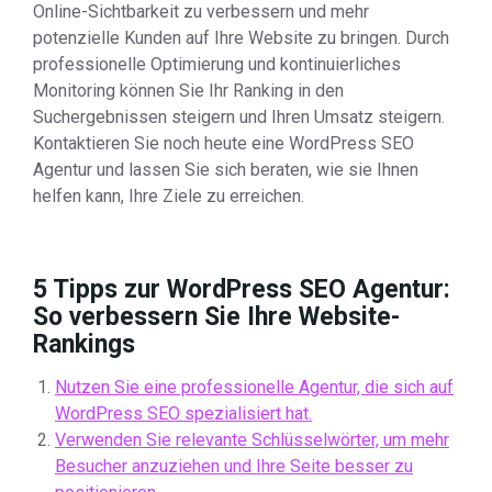
Online-Sichtbarkeit zu verbessern und mehr
potenzielle Kunden auf Ihre Website zu bringen. Durch
professionelle Optimierung und kontinuierliches
Monitoring können Sie Ihr Ranking in den
Suchergebnissen steigern und Ihren Umsatz steigern.
Kontaktieren Sie noch heute eine WordPress SEO
Agentur und lassen Sie sich beraten, wie sie Ihnen
helfen kann, Ihre Ziele zu erreichen.
5 Tipps zur WordPress SEO Agentur:
So verbessern Sie Ihre Website-
Rankings
Nutzen Sie eine professionelle Agentur, die sich auf
WordPress SEO spezialisiert hat.
Verwenden Sie relevante Schlüsselwörter, um mehr
Besucher anzuziehen und Ihre Seite besser zu