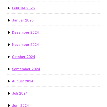
Februar 2025
Januar 2025
Dezember 2024
November 2024
Oktober 2024
September 2024
August 2024
Juli 2024
Juni 2024