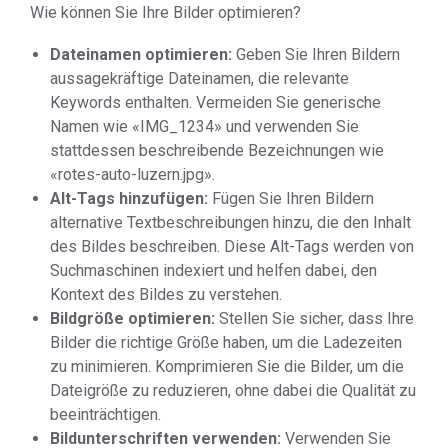
Wie können Sie Ihre Bilder optimieren?
Dateinamen optimieren:
Geben Sie Ihren Bildern
aussagekräftige Dateinamen, die relevante
Keywords enthalten. Vermeiden Sie generische
Namen wie «IMG_1234» und verwenden Sie
stattdessen beschreibende Bezeichnungen wie
«rotes-auto-luzern.jpg».
Alt-Tags hinzufügen:
Fügen Sie Ihren Bildern
alternative Textbeschreibungen hinzu, die den Inhalt
des Bildes beschreiben. Diese Alt-Tags werden von
Suchmaschinen indexiert und helfen dabei, den
Kontext des Bildes zu verstehen.
Bildgröße optimieren:
Stellen Sie sicher, dass Ihre
Bilder die richtige Größe haben, um die Ladezeiten
zu minimieren. Komprimieren Sie die Bilder, um die
Dateigröße zu reduzieren, ohne dabei die Qualität zu
beeinträchtigen.
Bildunterschriften verwenden:
Verwenden Sie