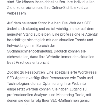
sind. Sie können Ihnen dabei helfen, Ihre individuellen
Ziele zu erreichen und Ihre Online-Sichtbarkeit zu
verbessern.
Auf dem neuesten Stand bleiben: Die Welt des SEO
ändert sich ständig und es ist wichtig, immer auf dem
neuesten Stand zu bleiben. Eine professionelle Agentur
beschäftigt sich täglich mit den aktuellen Trends und
Entwicklungen im Bereich der
Suchmaschinenoptimierung. Dadurch können sie
sicherstellen, dass Ihre Website immer den aktuellen
Best Practices entspricht.
Zugang zu Ressourcen: Eine spezialisierte WordPress
SEO Agentur verfügt über Ressourcen wie Tools und
Technologien, die zur Optimierung Ihrer Website
eingesetzt werden können. Sie haben Zugang zu
professionellen Analyse- und Monitoring-Tools, mit
denen sie den Erfolg Ihrer SEO-Maßnahmen genau