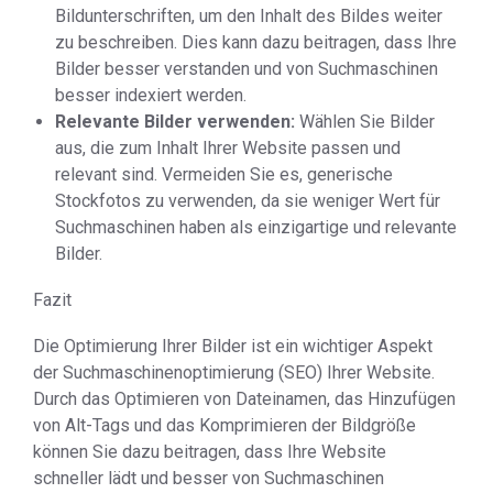
Bildunterschriften, um den Inhalt des Bildes weiter
zu beschreiben. Dies kann dazu beitragen, dass Ihre
Bilder besser verstanden und von Suchmaschinen
besser indexiert werden.
Relevante Bilder verwenden:
Wählen Sie Bilder
aus, die zum Inhalt Ihrer Website passen und
relevant sind. Vermeiden Sie es, generische
Stockfotos zu verwenden, da sie weniger Wert für
Suchmaschinen haben als einzigartige und relevante
Bilder.
Fazit
Die Optimierung Ihrer Bilder ist ein wichtiger Aspekt
der Suchmaschinenoptimierung (SEO) Ihrer Website.
Durch das Optimieren von Dateinamen, das Hinzufügen
von Alt-Tags und das Komprimieren der Bildgröße
können Sie dazu beitragen, dass Ihre Website
schneller lädt und besser von Suchmaschinen