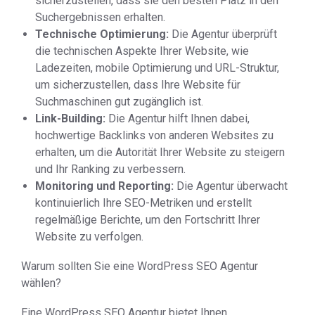
sicherzustellen, dass sie den besten Platz in den
Suchergebnissen erhalten.
Technische Optimierung:
Die Agentur überprüft
die technischen Aspekte Ihrer Website, wie
Ladezeiten, mobile Optimierung und URL-Struktur,
um sicherzustellen, dass Ihre Website für
Suchmaschinen gut zugänglich ist.
Link-Building:
Die Agentur hilft Ihnen dabei,
hochwertige Backlinks von anderen Websites zu
erhalten, um die Autorität Ihrer Website zu steigern
und Ihr Ranking zu verbessern.
Monitoring und Reporting:
Die Agentur überwacht
kontinuierlich Ihre SEO-Metriken und erstellt
regelmäßige Berichte, um den Fortschritt Ihrer
Website zu verfolgen.
Warum sollten Sie eine WordPress SEO Agentur
wählen?
Eine WordPress SEO Agentur bietet Ihnen