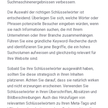
Suchmaschinenergebnissen verbessern.
Die Auswahl der richtigen Schlüsselwörter ist
entscheidend. Überlegen Sie sich, welche Wörter oder
Phrasen potenzielle Besucher eingeben würden, wenn
sie nach Informationen suchen, die mit Ihrem
Unternehmen oder Ihrer Branche zusammenhängen.
Führen Sie eine gründliche Keyword-Recherche durch
und identifizieren Sie jene Begriffe, die ein hohes
Suchvolumen aufweisen und gleichzeitig relevant für
Ihre Website sind.
Sobald Sie Ihre Schlüsselwörter ausgewählt haben,
sollten Sie diese strategisch in Ihren Inhalten
platzieren. Achten Sie darauf, dass sie natürlich wirken
und nicht erzwungen erscheinen. Verwenden Sie
Schlüsselwörter in Ihren Überschriften, Absätzen und
Bildbeschreibungen. Auch das Hinzufügen von
relevanten Schlüsselwörtern zu Ihren Meta-Tags und