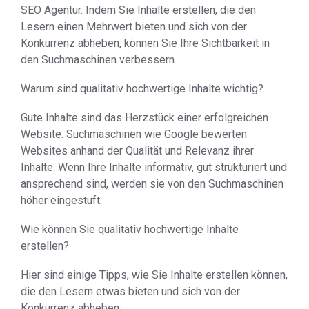
SEO Agentur. Indem Sie Inhalte erstellen, die den
Lesern einen Mehrwert bieten und sich von der
Konkurrenz abheben, können Sie Ihre Sichtbarkeit in
den Suchmaschinen verbessern.
Warum sind qualitativ hochwertige Inhalte wichtig?
Gute Inhalte sind das Herzstück einer erfolgreichen
Website. Suchmaschinen wie Google bewerten
Websites anhand der Qualität und Relevanz ihrer
Inhalte. Wenn Ihre Inhalte informativ, gut strukturiert und
ansprechend sind, werden sie von den Suchmaschinen
höher eingestuft.
Wie können Sie qualitativ hochwertige Inhalte
erstellen?
Hier sind einige Tipps, wie Sie Inhalte erstellen können,
die den Lesern etwas bieten und sich von der
Konkurrenz abheben: