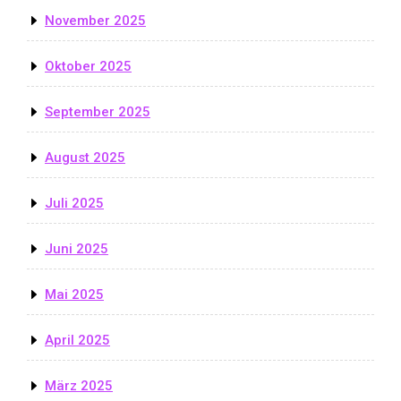
November 2025
Oktober 2025
September 2025
August 2025
Juli 2025
Juni 2025
Mai 2025
April 2025
März 2025