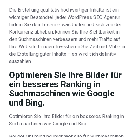
Die Erstellung qualitativ hochwertiger Inhalte ist ein
wichtiger Bestandteil jeder WordPress SEO Agentur.
Indem Sie den Lesern etwas bieten und sich von der
Konkurrenz abheben, können Sie Ihre Sichtbarkeit in
den Suchmaschinen verbessern und mehr Traffic auf
Ihre Website bringen. Investieren Sie Zeit und Mühe in
die Erstellung guter Inhalte – es wird sich definitiv
auszahlen.
Optimieren Sie Ihre Bilder für
ein besseres Ranking in
Suchmaschinen wie Google
und Bing.
Optimieren Sie Ihre Bilder für ein besseres Ranking in
Suchmaschinen wie Google und Bing
Bei der Optimierung Ihrer Website für Suchmaschinen