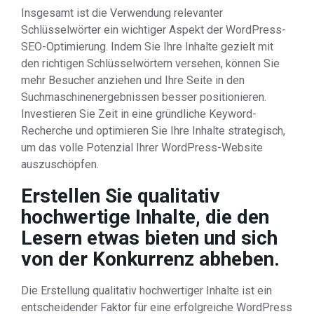
Insgesamt ist die Verwendung relevanter
Schlüsselwörter ein wichtiger Aspekt der WordPress-
SEO-Optimierung. Indem Sie Ihre Inhalte gezielt mit
den richtigen Schlüsselwörtern versehen, können Sie
mehr Besucher anziehen und Ihre Seite in den
Suchmaschinenergebnissen besser positionieren.
Investieren Sie Zeit in eine gründliche Keyword-
Recherche und optimieren Sie Ihre Inhalte strategisch,
um das volle Potenzial Ihrer WordPress-Website
auszuschöpfen.
Erstellen Sie qualitativ
hochwertige Inhalte, die den
Lesern etwas bieten und sich
von der Konkurrenz abheben.
Die Erstellung qualitativ hochwertiger Inhalte ist ein
entscheidender Faktor für eine erfolgreiche WordPress