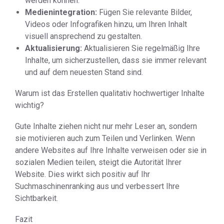
werden können.
Medienintegration:
Fügen Sie relevante Bilder,
Videos oder Infografiken hinzu, um Ihren Inhalt
visuell ansprechend zu gestalten.
Aktualisierung:
Aktualisieren Sie regelmäßig Ihre
Inhalte, um sicherzustellen, dass sie immer relevant
und auf dem neuesten Stand sind.
Warum ist das Erstellen qualitativ hochwertiger Inhalte
wichtig?
Gute Inhalte ziehen nicht nur mehr Leser an, sondern
sie motivieren auch zum Teilen und Verlinken. Wenn
andere Websites auf Ihre Inhalte verweisen oder sie in
sozialen Medien teilen, steigt die Autorität Ihrer
Website. Dies wirkt sich positiv auf Ihr
Suchmaschinenranking aus und verbessert Ihre
Sichtbarkeit.
Fazit