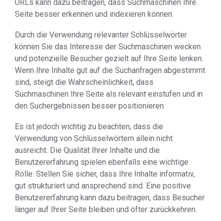
URLs kann dazu beitragen, dass Suchmaschinen Ihre
Seite besser erkennen und indexieren können.
Durch die Verwendung relevanter Schlüsselwörter
können Sie das Interesse der Suchmaschinen wecken
und potenzielle Besucher gezielt auf Ihre Seite lenken.
Wenn Ihre Inhalte gut auf die Suchanfragen abgestimmt
sind, steigt die Wahrscheinlichkeit, dass
Suchmaschinen Ihre Seite als relevant einstufen und in
den Suchergebnissen besser positionieren.
Es ist jedoch wichtig zu beachten, dass die
Verwendung von Schlüsselwörtern allein nicht
ausreicht. Die Qualität Ihrer Inhalte und die
Benutzererfahrung spielen ebenfalls eine wichtige
Rolle. Stellen Sie sicher, dass Ihre Inhalte informativ,
gut strukturiert und ansprechend sind. Eine positive
Benutzererfahrung kann dazu beitragen, dass Besucher
länger auf Ihrer Seite bleiben und öfter zurückkehren.