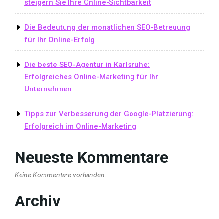
steigern Sie Ihre Online-Sichtbarkeit
Die Bedeutung der monatlichen SEO-Betreuung
für Ihr Online-Erfolg
Die beste SEO-Agentur in Karlsruhe:
Erfolgreiches Online-Marketing für Ihr
Unternehmen
Tipps zur Verbesserung der Google-Platzierung:
Erfolgreich im Online-Marketing
Neueste Kommentare
Keine Kommentare vorhanden.
Archiv