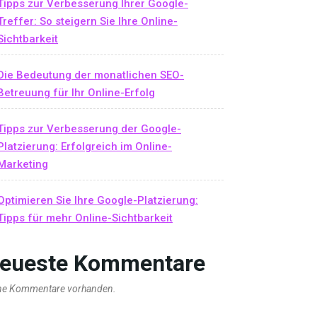
Tipps zur Verbesserung Ihrer Google-
Treffer: So steigern Sie Ihre Online-
Sichtbarkeit
Die Bedeutung der monatlichen SEO-
Betreuung für Ihr Online-Erfolg
Tipps zur Verbesserung der Google-
Platzierung: Erfolgreich im Online-
Marketing
Optimieren Sie Ihre Google-Platzierung:
Tipps für mehr Online-Sichtbarkeit
eueste Kommentare
ne Kommentare vorhanden.