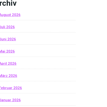
rchiv
August 2026
Juli 2026
Juni 2026
Mai 2026
April 2026
März 2026
Februar 2026
Januar 2026