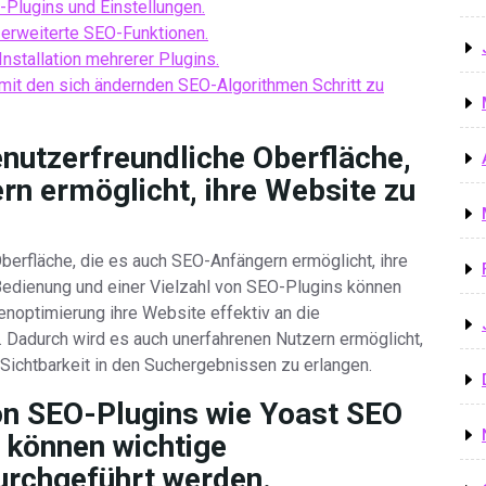
-Plugins und Einstellungen.
 erweiterte SEO-Funktionen.
nstallation mehrerer Plugins.
it den sich ändernden SEO-Algorithmen Schritt zu
nutzerfreundliche Oberfläche,
rn ermöglicht, ihre Website zu
berfläche, die es auch SEO-Anfängern ermöglicht, ihre
 Bedienung und einer Vielzahl von SEO-Plugins können
noptimierung ihre Website effektiv an die
Dadurch wird es auch unerfahrenen Nutzern ermöglicht,
Sichtbarkeit in den Suchergebnissen zu erlangen.
on SEO-Plugins wie Yoast SEO
 können wichtige
urchgeführt werden.