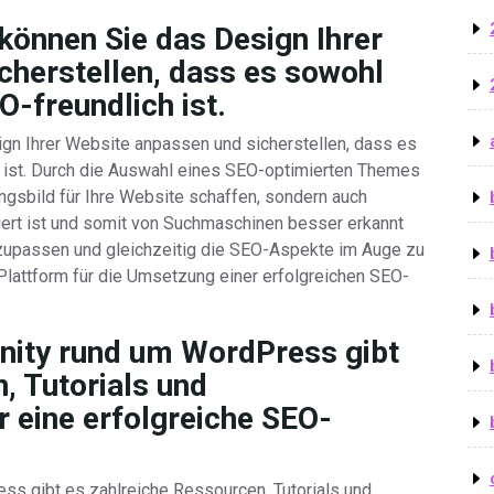
önnen Sie das Design Ihrer
cherstellen, dass es sowohl
-freundlich ist.
n Ihrer Website anpassen und sicherstellen, dass es
 ist. Durch die Auswahl eines SEO-optimierten Themes
ungsbild für Ihre Website schaffen, sondern auch
uriert ist und somit von Suchmaschinen besser erkannt
anzupassen und gleichzeitig die SEO-Aspekte im Auge zu
Plattform für die Umsetzung einer erfolgreichen SEO-
ity rund um WordPress gibt
, Tutorials und
 eine erfolgreiche SEO-
s gibt es zahlreiche Ressourcen, Tutorials und