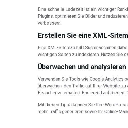
Eine schnelle Ladezeit ist ein wichtiger Ran
Plugins, optimieren Sie Bilder und reduzieren
verbessern.
Erstellen Sie eine XML-Sitem
Eine XML-Sitemap hilft Suchmaschinen dabei,
wichtigen Seiten zu indexieren. Nutzen Sie
Überwachen und analysieren S
Verwenden Sie Tools wie Google Analytics o
überwachen, den Traffic auf Ihrer Website zu 
Besucher zu erhalten. Basierend auf diesen D
Mit diesen Tipps können Sie Ihre WordPress
mehr Traffic generieren sowie Ihr Online-Mar