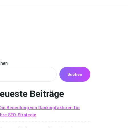
chen
Suchen
eueste Beiträge
Die Bedeutung von Rankingfaktoren für
Ihre SEO-Strategie