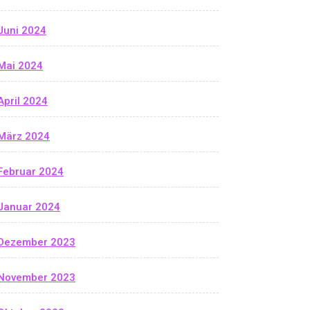
Juni 2024
Mai 2024
April 2024
März 2024
Februar 2024
Januar 2024
Dezember 2023
November 2023