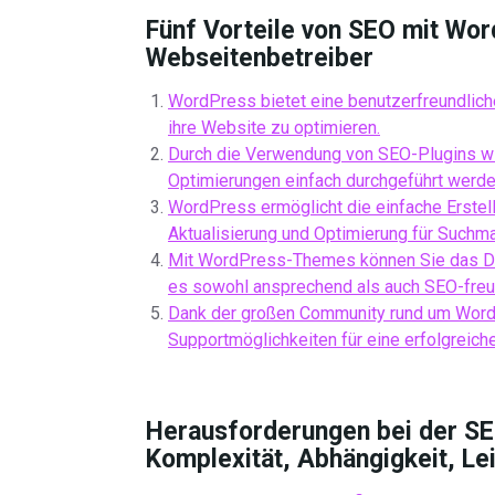
Fünf Vorteile von SEO mit Wo
Webseitenbetreiber
WordPress bietet eine benutzerfreundlich
ihre Website zu optimieren.
Durch die Verwendung von SEO-Plugins wi
Optimierungen einfach durchgeführt werde
WordPress ermöglicht die einfache Erstel
Aktualisierung und Optimierung für Suchma
Mit WordPress-Themes können Sie das Des
es sowohl ansprechend als auch SEO-freun
Dank der großen Community rund um WordP
Supportmöglichkeiten für eine erfolgreic
Herausforderungen bei der SE
Komplexität, Abhängigkeit, Le