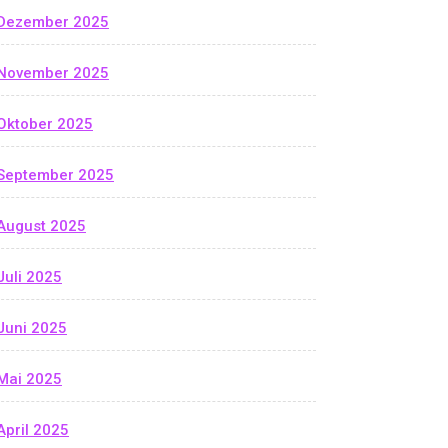
Dezember 2025
November 2025
Oktober 2025
September 2025
August 2025
Juli 2025
Juni 2025
Mai 2025
April 2025