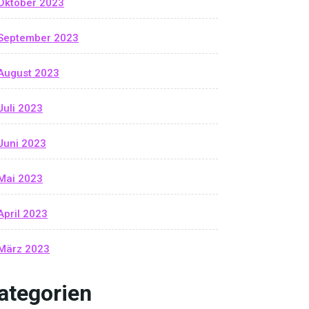
Oktober 2023
September 2023
August 2023
Juli 2023
Juni 2023
Mai 2023
April 2023
März 2023
ategorien