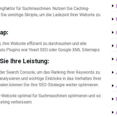
kingfaktor für Suchmaschinen. Nutzen Sie Caching-
 Sie unnötige Skripte, um die Ladezeit Ihrer Website zu
ap:
 Ihre Website effizient zu durchsuchen und alle
 dazu Plugins wie Yoast SEO oder Google XML Sitemaps.
ie Ihre Leistung:
der Search Console, um das Ranking Ihrer Keywords zu
analysieren und wichtige Einblicke in das Verhalten Ihrer
aten können Sie Ihre SEO-Strategie weiter optimieren.
-Website optimal für Suchmaschinen optimieren und so
keting verbessern.