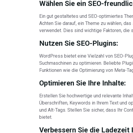
Wählen Sie ein SEO-freundli
Ein gut gestaltetes und SEO-optimiertes Them
Achten Sie darauf, ein Theme zu wählen, das 
verwendet. Dies sind wichtige Faktoren, die 
Nutzen Sie SEO-Plugins:
WordPress bietet eine Vielzahl von SEO-Plugi
Suchmaschinen zu optimieren. Beliebte Plugi
Funktionen wie die Optimierung von Meta-Ta
Optimieren Sie Ihre Inhalte:
Erstellen Sie hochwertige und relevante Inha
Überschriften, Keywords in Ihrem Text und o
und Alt-Tags. Stellen Sie sicher, dass Ihr Con
bietet.
Verbessern Sie die Ladezeit 