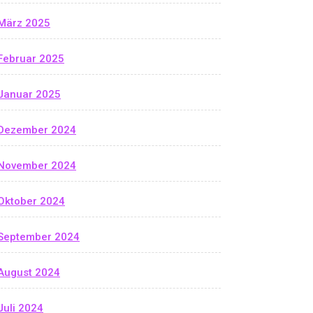
März 2025
Februar 2025
Januar 2025
Dezember 2024
November 2024
Oktober 2024
September 2024
August 2024
Juli 2024