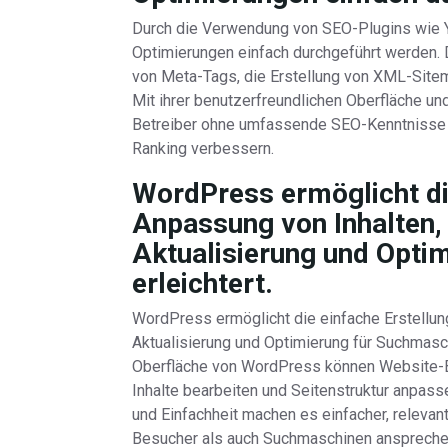
Durch die Verwendung von SEO-Plugins wie Y
Optimierungen einfach durchgeführt werden. 
von Meta-Tags, die Erstellung von XML-Sitem
Mit ihrer benutzerfreundlichen Oberfläche u
Betreiber ohne umfassende SEO-Kenntnisse i
Ranking verbessern.
WordPress ermöglicht di
Anpassung von Inhalten,
Aktualisierung und Opti
erleichtert.
WordPress ermöglicht die einfache Erstellun
Aktualisierung und Optimierung für Suchmasch
Oberfläche von WordPress können Website-Be
Inhalte bearbeiten und Seitenstruktur anpasse
und Einfachheit machen es einfacher, relevant
Besucher als auch Suchmaschinen anspreche